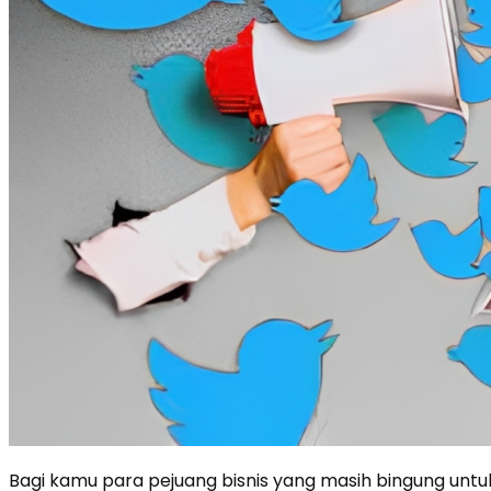
Bagi kamu para pejuang bisnis yang masih bingung un