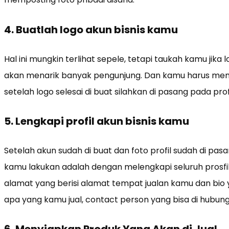
4. Buatlah logo akun bisnis kamu
Hal ini mungkin terlihat sepele, tetapi taukah kamu jika
akan menarik banyak pengunjung. Dan kamu harus mem
setelah logo selesai di buat silahkan di pasang pada profi
5. Lengkapi profil akun bisnis kamu
Setelah akun sudah di buat dan foto profil sudah di pas
kamu lakukan adalah dengan melengkapi seluruh prosfil
alamat yang berisi alamat tempat jualan kamu dan bio y
apa yang kamu jual, contact person yang bisa di hubungi