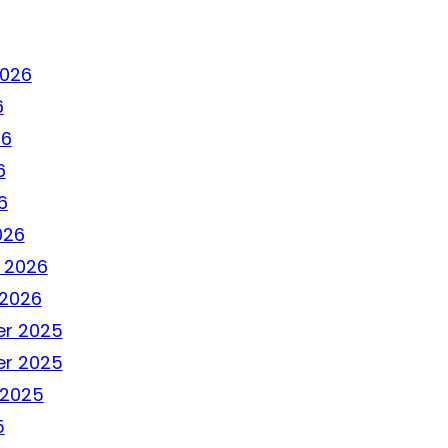
2026
6
26
6
6
026
 2026
 2026
r 2025
r 2025
 2025
5