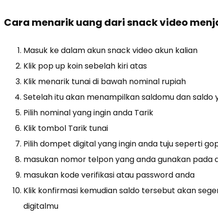
Cara menarik uang dari snack video menja
Masuk ke dalam akun snack video akun kalian
Klik pop up koin sebelah kiri atas
Klik menarik tunai di bawah nominal rupiah
Setelah itu akan menampilkan saldomu dan saldo y
Pilih nominal yang ingin anda Tarik
Klik tombol Tarik tunai
Pilih dompet digital yang ingin anda tuju seperti g
masukan nomor telpon yang anda gunakan pada d
masukan kode verifikasi atau password anda
Klik konfirmasi kemudian saldo tersebut akan seg
digitalmu