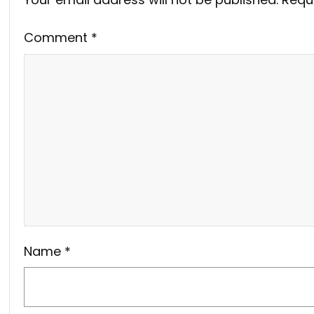
Comment
*
Name
*