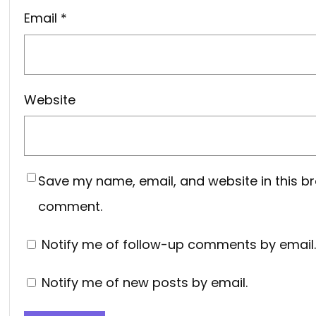
Email
*
Website
Save my name, email, and website in this br
comment.
Notify me of follow-up comments by email.
Notify me of new posts by email.