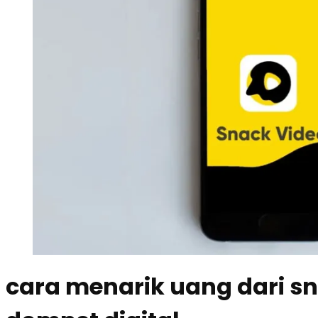
cara menarik uang dari sn