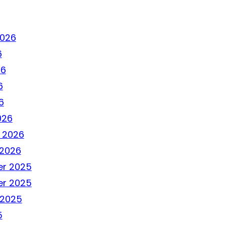
2026
6
26
6
6
026
 2026
 2026
r 2025
r 2025
 2025
5