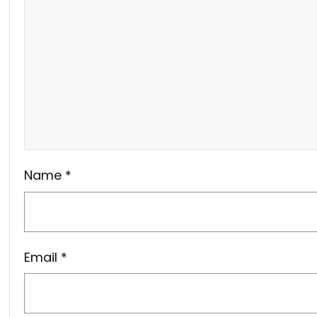
Name
*
Email
*