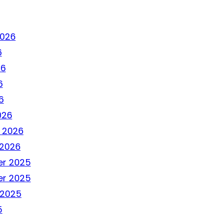
2026
6
26
6
6
026
 2026
 2026
r 2025
r 2025
 2025
5