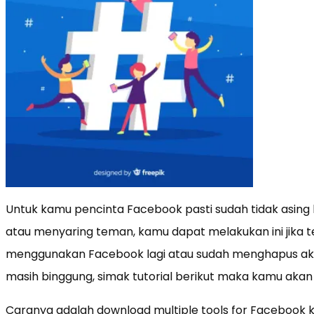
Untuk kamu pencinta Facebook pasti sudah tidak asin
atau menyaring teman, kamu dapat melakukan ini jika
menggunakan Facebook lagi atau sudah menghapus ak
masih binggung, simak tutorial berikut maka kamu akan
Caranya adalah download multiple tools for Facebook