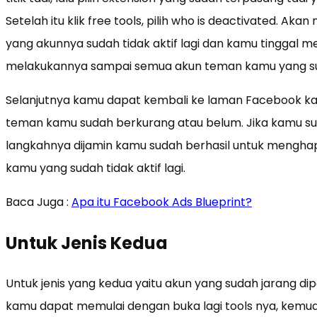
Setelah itu klik free tools, pilih who is deactivated. 
yang akunnya sudah tidak aktif lagi dan kamu tinggal 
melakukannya sampai semua akun teman kamu yang suda
Selanjutnya kamu dapat kembali ke laman Facebook k
teman kamu sudah berkurang atau belum. Jika kamu s
langkahnya dijamin kamu sudah berhasil untuk mengha
kamu yang sudah tidak aktif lagi.
Baca Juga :
Apa itu Facebook Ads Blueprint?
Untuk Jenis Kedua
Untuk jenis yang kedua yaitu akun yang sudah jarang di
kamu dapat memulai dengan buka lagi tools nya, kemudian