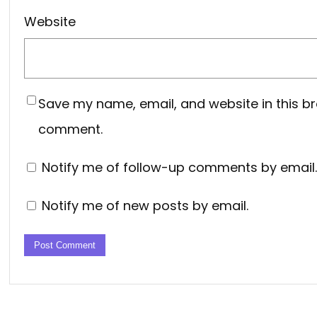
Website
Save my name, email, and website in this br
comment.
Notify me of follow-up comments by email.
Notify me of new posts by email.