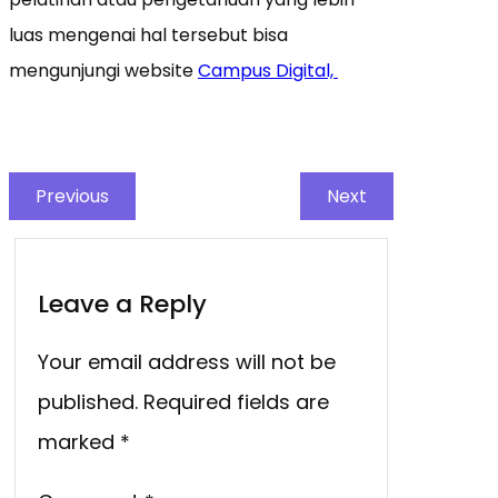
luas mengenai hal tersebut bisa
mengunjungi website
Campus Digital,
Previous
Next
Leave a Reply
Your email address will not be
published.
Required fields are
marked
*