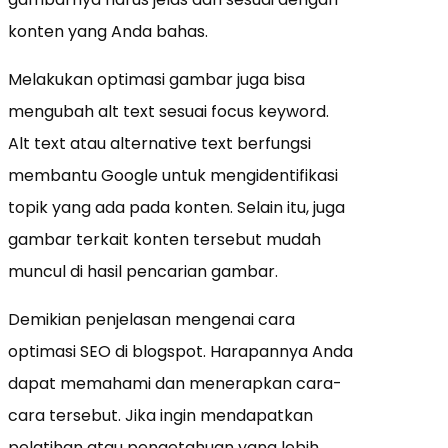
konten yang Anda bahas.
Melakukan optimasi gambar juga bisa
mengubah alt text sesuai focus keyword.
Alt text atau alternative text berfungsi
membantu Google untuk mengidentifikasi
topik yang ada pada konten. Selain itu, juga
gambar terkait konten tersebut mudah
muncul di hasil pencarian gambar.
Demikian penjelasan mengenai cara
optimasi SEO di blogspot. Harapannya Anda
dapat memahami dan menerapkan cara-
cara tersebut. Jika ingin mendapatkan
pelatihan atau pengetahuan yang lebih