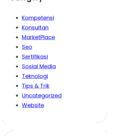
Kompetensi
Konsultan
MarketPlace
Seo
Sertifikasi
Sosial Media
Teknologi
Tips & Trik
Uncategorized
Website