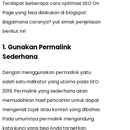
Terdapat beberapa cara optimasi SEO On
Page yang bisa dilakukan di blogspot.
Bagaimana caranya? yuk simak penjelasan
berikut ini!
1. Gunakan Permalink
Sederhana
Dengan menggunakan permalink yaitu
salah satu indikator yang utama pada SEO
2019. Permalink yang sederhana akan
memudahkan hasil pencarian untuk dapat
mengenali topik atau konten yang dibahas.
Pada umumnya permalink mengandung
kata kunci yang bisa Anda targetkan.