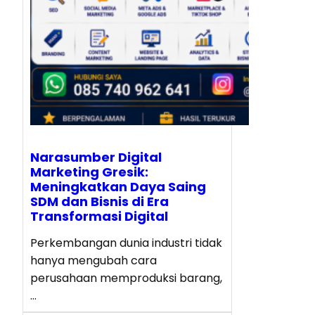
Narasumber Digital
Marketing Gresik:
Meningkatkan Daya Saing
SDM dan Bisnis di Era
Transformasi Digital
Perkembangan dunia industri tidak
hanya mengubah cara
perusahaan memproduksi barang,
…