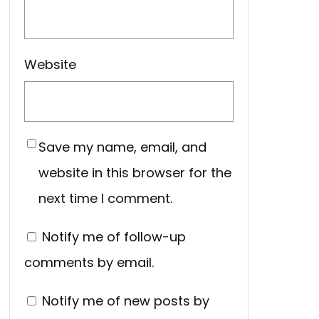
Website
Save my name, email, and
website in this browser for the
next time I comment.
Notify me of follow-up
comments by email.
Notify me of new posts by