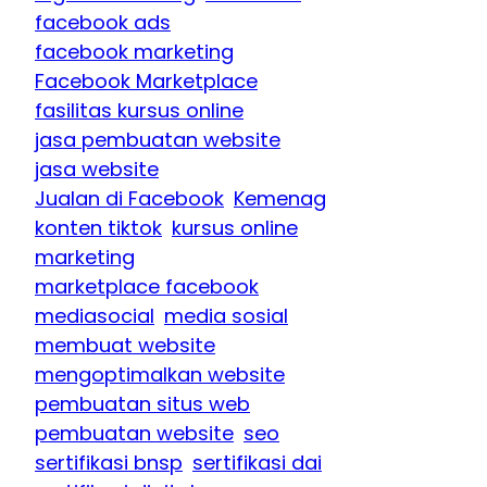
facebook ads
facebook marketing
Facebook Marketplace
fasilitas kursus online
jasa pembuatan website
jasa website
Jualan di Facebook
Kemenag
konten tiktok
kursus online
marketing
marketplace facebook
mediasocial
media sosial
membuat website
mengoptimalkan website
pembuatan situs web
pembuatan website
seo
sertifikasi bnsp
sertifikasi dai