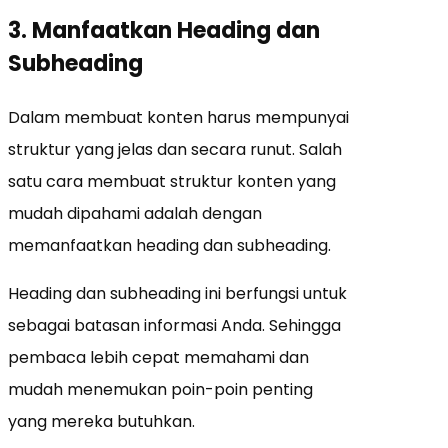
3. Manfaatkan Heading dan
Subheading
Dalam membuat konten harus mempunyai
struktur yang jelas dan secara runut. Salah
satu cara membuat struktur konten yang
mudah dipahami adalah dengan
memanfaatkan heading dan subheading.
Heading dan subheading ini berfungsi untuk
sebagai batasan informasi Anda. Sehingga
pembaca lebih cepat memahami dan
mudah menemukan poin-poin penting
yang mereka butuhkan.