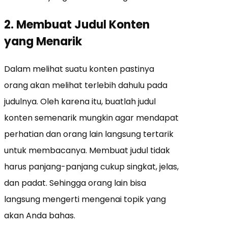
2. Membuat Judul Konten
yang Menarik
Dalam melihat suatu konten pastinya
orang akan melihat terlebih dahulu pada
judulnya. Oleh karena itu, buatlah judul
konten semenarik mungkin agar mendapat
perhatian dan orang lain langsung tertarik
untuk membacanya. Membuat judul tidak
harus panjang-panjang cukup singkat, jelas,
dan padat. Sehingga orang lain bisa
langsung mengerti mengenai topik yang
akan Anda bahas.