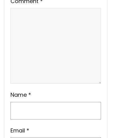
Comment
*
Name
*
Email
*