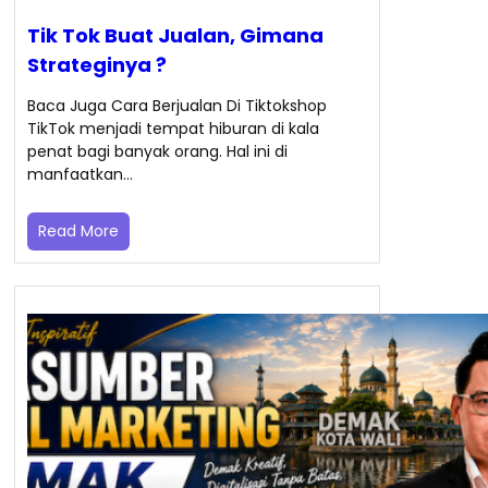
Tik Tok Buat Jualan, Gimana
Strateginya ?
Baca Juga Cara Berjualan Di Tiktokshop
TikTok menjadi tempat hiburan di kala
penat bagi banyak orang. Hal ini di
manfaatkan…
Read More