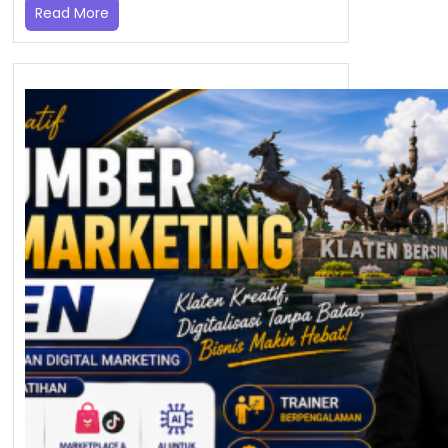
Read More