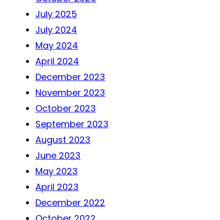
July 2025
July 2024
May 2024
April 2024
December 2023
November 2023
October 2023
September 2023
August 2023
June 2023
May 2023
April 2023
December 2022
October 2022