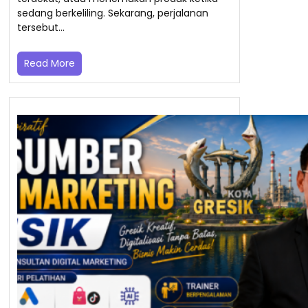
sedang berkeliling. Sekarang, perjalanan
tersebut…
Read More