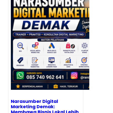
Narasumber Digital
Marketing Demak:
Membawa Bisnis Lokal Lebih