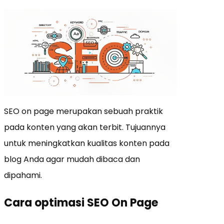
SEO on page merupakan sebuah praktik
pada konten yang akan terbit. Tujuannya
untuk meningkatkan kualitas konten pada
blog Anda agar mudah dibaca dan
dipahami.
Cara optimasi SEO On Page