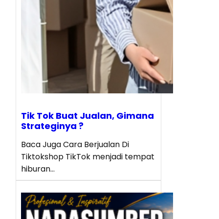
Tik Tok Buat Jualan, Gimana
Strateginya ?
Baca Juga Cara Berjualan Di
Tiktokshop TikTok menjadi tempat
hiburan…