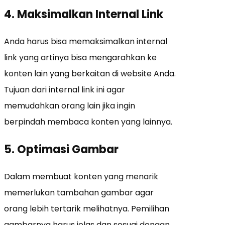
4. Maksimalkan Internal Link
Anda harus bisa memaksimalkan internal
link yang artinya bisa mengarahkan ke
konten lain yang berkaitan di website Anda.
Tujuan dari internal link ini agar
memudahkan orang lain jika ingin
berpindah membaca konten yang lainnya.
5. Optimasi Gambar
Dalam membuat konten yang menarik
memerlukan tambahan gambar agar
orang lebih tertarik melihatnya. Pemilihan
gambarnya harus jelas dan sesuai dengan