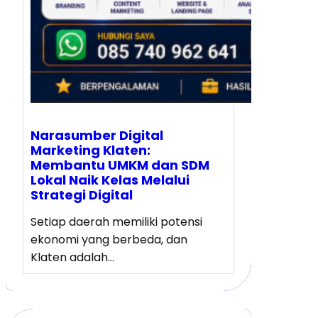
Narasumber Digital
Marketing Klaten:
Membantu UMKM dan SDM
Lokal Naik Kelas Melalui
Strategi Digital
Setiap daerah memiliki potensi
ekonomi yang berbeda, dan
Klaten adalah…