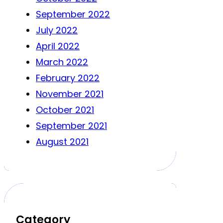
September 2022
July 2022
April 2022
March 2022
February 2022
November 2021
October 2021
September 2021
August 2021
Category