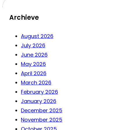
Archieve
August 2026
July 2026
June 2026
May 2026
April 2026
March 2026
February 2026
January 2026
December 2025
November 2025
October 2025