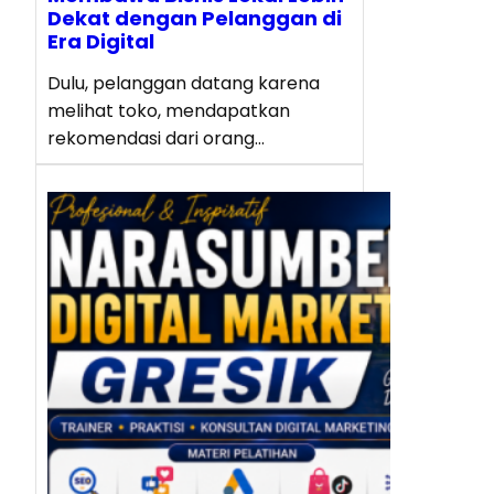
Dekat dengan Pelanggan di
Era Digital
Dulu, pelanggan datang karena
melihat toko, mendapatkan
rekomendasi dari orang…