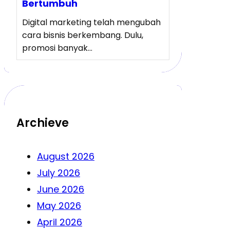
Bertumbuh
Digital marketing telah mengubah
cara bisnis berkembang. Dulu,
promosi banyak…
Archieve
August 2026
July 2026
June 2026
May 2026
April 2026