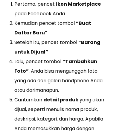
Pertama, pencet
ikon Marketplace
pada Facebook Anda
Kemudian pencet tombol
“Buat
Daftar Baru”
Setelah itu, pencet tombol
“Barang
untuk Dijual”
Lalu, pencet tombol
“Tambahkan
Foto”
. Anda bisa mengunggah foto
yang ada dari galeri handphone Anda
atau darimanapun.
Cantumkan
detail produk
yang akan
dijual, seperti menulis nama produk,
deskripsi, kategori, dan harga. Apabila
Anda memasukkan harga dengan