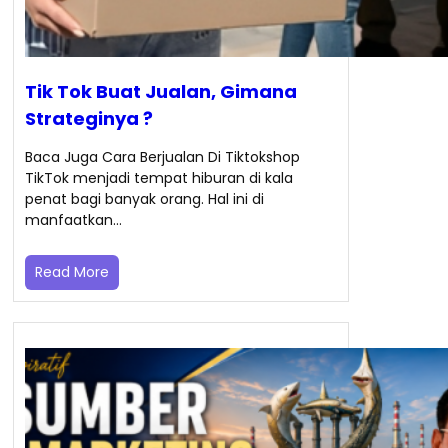
Tik Tok Buat Jualan, Gimana
Strateginya ?
Baca Juga Cara Berjualan Di Tiktokshop
TikTok menjadi tempat hiburan di kala
penat bagi banyak orang. Hal ini di
manfaatkan…
Read More