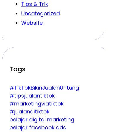
Tips & Trik
Uncategorized
Website
Tags
#TikTokBikinJualanUntung
#tipsjualantiktok
#marketingviatiktok
#jualanditiktok
belajar digital marketing
belajar facebook ads