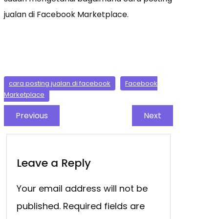
jualan di Facebook Marketplace.
cara posting jualan di facebook
Facebook
Marketplace
Previous
Next
Leave a Reply
Your email address will not be
published.
Required fields are