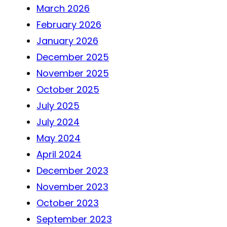
March 2026
February 2026
January 2026
December 2025
November 2025
October 2025
July 2025
July 2024
May 2024
April 2024
December 2023
November 2023
October 2023
September 2023