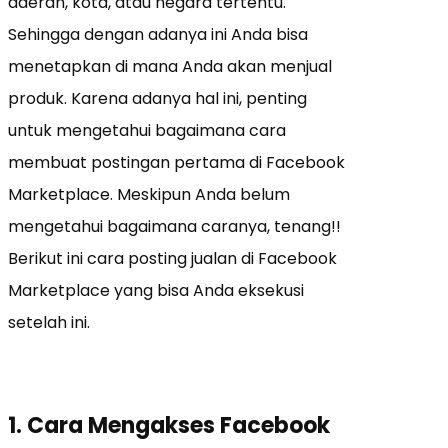
daerah, kota, atau negara tertentu.
Sehingga dengan adanya ini Anda bisa
menetapkan di mana Anda akan menjual
produk. Karena adanya hal ini, penting
untuk mengetahui bagaimana cara
membuat postingan pertama di Facebook
Marketplace. Meskipun Anda belum
mengetahui bagaimana caranya, tenang!!
Berikut ini cara posting jualan di Facebook
Marketplace yang bisa Anda eksekusi
setelah ini.
1. Cara Mengakses Facebook