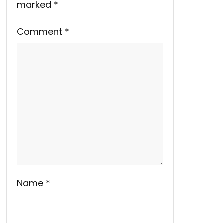
marked
*
Comment
*
Name
*