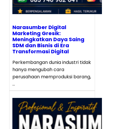
Narasumber Digital
Marketing Gresik:
Meningkatkan Daya Saing
SDM dan Bisnis di Era
Transformasi Digital
Perkembangan dunia industri tidak
hanya mengubah cara
perusahaan memproduksi barang,
…