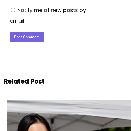
Notify me of new posts by
email.
Related Post