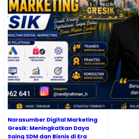
Narasumber Digital Marketing
Gresik: Meningkatkan Daya
Saing SDM dan Bisnis di Era