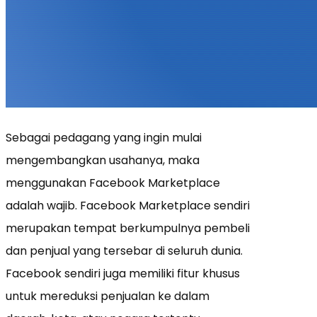
Sebagai pedagang yang ingin mulai
mengembangkan usahanya, maka
menggunakan Facebook Marketplace
adalah wajib. Facebook Marketplace sendiri
merupakan tempat berkumpulnya pembeli
dan penjual yang tersebar di seluruh dunia.
Facebook sendiri juga memiliki fitur khusus
untuk mereduksi penjualan ke dalam