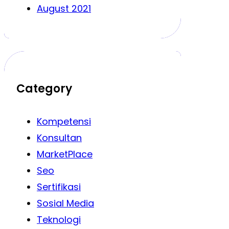
August 2021
Category
Kompetensi
Konsultan
MarketPlace
Seo
Sertifikasi
Sosial Media
Teknologi