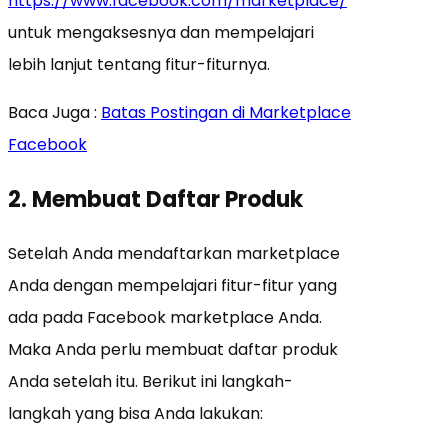
https://www.facebook.com/marketplace/
untuk mengaksesnya dan mempelajari
lebih lanjut tentang fitur-fiturnya.
Baca Juga :
Batas Postingan di Marketplace
Facebook
2. Membuat Daftar Produk
Setelah Anda mendaftarkan marketplace
Anda dengan mempelajari fitur-fitur yang
ada pada Facebook marketplace Anda.
Maka Anda perlu membuat daftar produk
Anda setelah itu. Berikut ini langkah-
langkah yang bisa Anda lakukan: