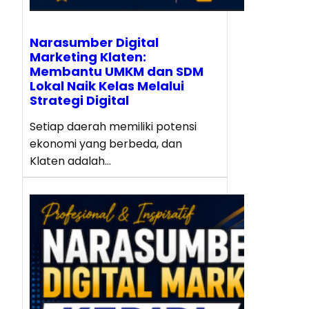
Narasumber Digital
Marketing Klaten:
Membantu UMKM dan SDM
Lokal Naik Kelas Melalui
Strategi Digital
Setiap daerah memiliki potensi
ekonomi yang berbeda, dan
Klaten adalah…