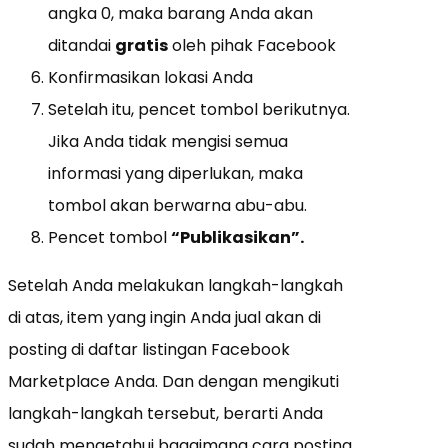
angka 0, maka barang Anda akan
ditandai
gratis
oleh pihak Facebook
Konfirmasikan lokasi Anda
Setelah itu, pencet tombol berikutnya.
Jika Anda tidak mengisi semua
informasi yang diperlukan, maka
tombol akan berwarna abu-abu.
Pencet tombol
“Publikasikan”.
Setelah Anda melakukan langkah-langkah
di atas, item yang ingin Anda jual akan di
posting di daftar listingan Facebook
Marketplace Anda. Dan dengan mengikuti
langkah-langkah tersebut, berarti Anda
sudah mengetahui bagaimana cara posting