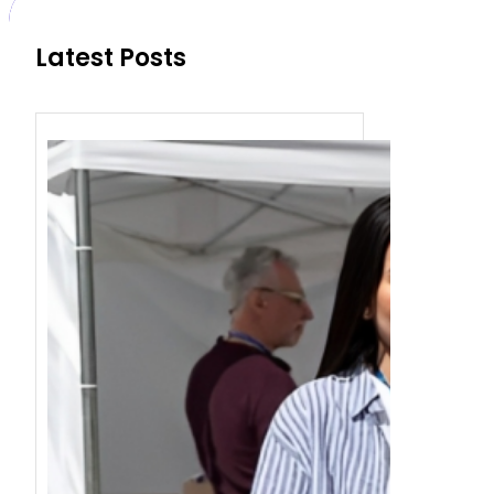
Latest Posts