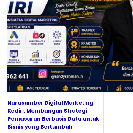
Narasumber Digital Marketing
Kediri: Membangun Strategi
Pemasaran Berbasis Data untuk
Bisnis yang Bertumbuh