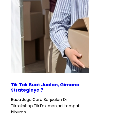
Tik Tok Buat Jualan, Gimana
Strateginya ?
Baca Juga Cara Berjualan Di
Tiktokshop TikTok menjadi tempat
hiburan…