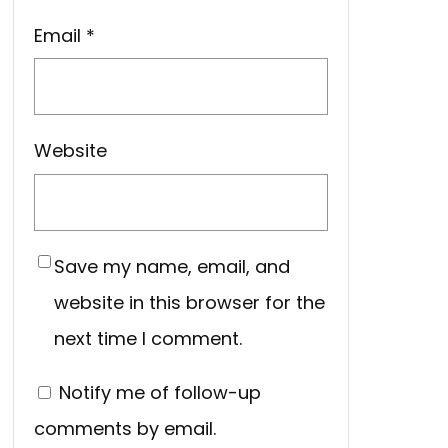
Email
*
Website
Save my name, email, and
website in this browser for the
next time I comment.
Notify me of follow-up
comments by email.