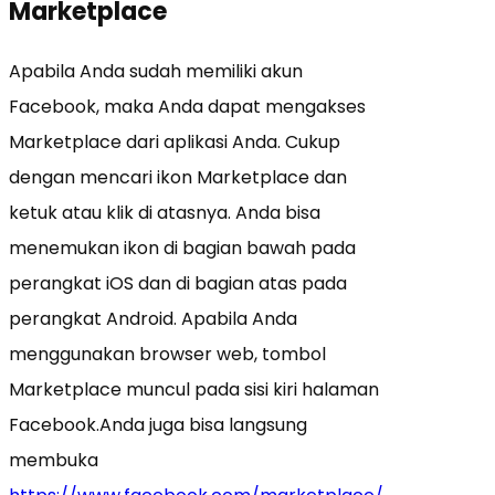
Marketplace
Apabila Anda sudah memiliki akun
Facebook, maka Anda dapat mengakses
Marketplace dari aplikasi Anda. Cukup
dengan mencari ikon Marketplace dan
ketuk atau klik di atasnya. Anda bisa
menemukan ikon di bagian bawah pada
perangkat iOS dan di bagian atas pada
perangkat Android. Apabila Anda
menggunakan browser web, tombol
Marketplace muncul pada sisi kiri halaman
Facebook.
Anda juga bisa langsung
membuka