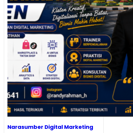
Narasumber Digital Marketing