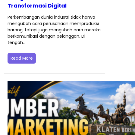
Transformasi Digital
Perkembangan dunia industri tidak hanya
mengubah cara perusahaan memproduksi
barang, tetapi juga mengubah cara mereka
berkomunikasi dengan pelanggan. Di
tengah…
Read More