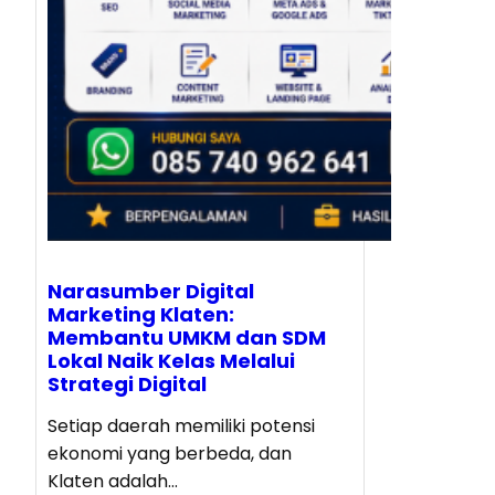
Narasumber Digital
Marketing Klaten:
Membantu UMKM dan SDM
Lokal Naik Kelas Melalui
Strategi Digital
Setiap daerah memiliki potensi
ekonomi yang berbeda, dan
Klaten adalah…