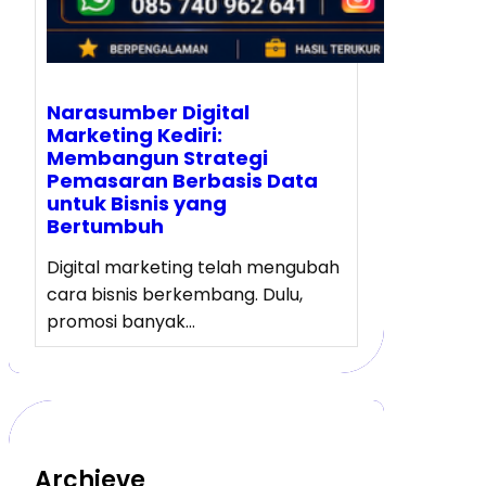
Narasumber Digital
Marketing Kediri:
Membangun Strategi
Pemasaran Berbasis Data
untuk Bisnis yang
Bertumbuh
Digital marketing telah mengubah
cara bisnis berkembang. Dulu,
promosi banyak…
Archieve