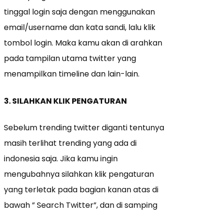
tinggal login saja dengan menggunakan
email/username dan kata sandi, lalu klik
tombol login. Maka kamu akan di arahkan
pada tampilan utama twitter yang
menampilkan timeline dan lain-lain.
3. SILAHKAN KLIK PENGATURAN
Sebelum trending twitter diganti tentunya
masih terlihat trending yang ada di
indonesia saja. Jika kamu ingin
mengubahnya silahkan klik pengaturan
yang terletak pada bagian kanan atas di
bawah ” Search Twitter”, dan di samping