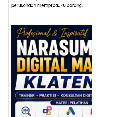
perusahaan memproduksi barang,
…