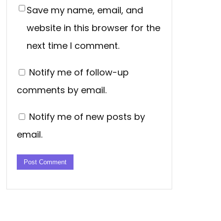
Save my name, email, and
website in this browser for the
next time I comment.
Notify me of follow-up
comments by email.
Notify me of new posts by
email.