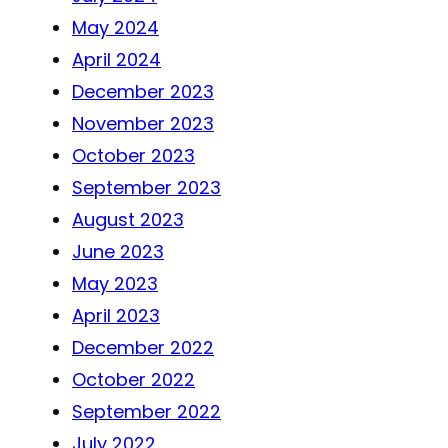
May 2024
April 2024
December 2023
November 2023
October 2023
September 2023
August 2023
June 2023
May 2023
April 2023
December 2022
October 2022
September 2022
July 2022