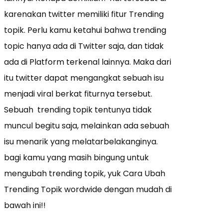
karenakan twitter memiliki fitur Trending
topik. Perlu kamu ketahui bahwa trending
topic hanya ada di Twitter saja, dan tidak
ada di Platform terkenal lainnya. Maka dari
itu twitter dapat mengangkat sebuah isu
menjadi viral berkat fiturnya tersebut.
Sebuah trending topik tentunya tidak
muncul begitu saja, melainkan ada sebuah
isu menarik yang melatarbelakanginya.
bagi kamu yang masih bingung untuk
mengubah trending topik, yuk Cara Ubah
Trending Topik wordwide dengan mudah di
bawah ini!!