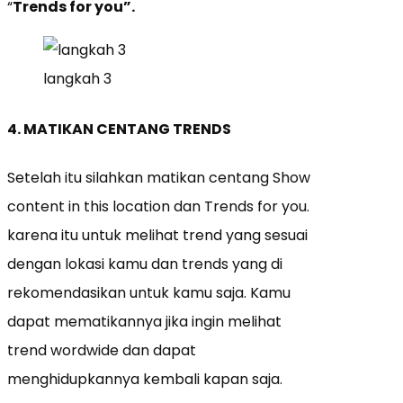
“
Trends for you”.
langkah 3
4. MATIKAN CENTANG TRENDS
Setelah itu silahkan matikan centang Show
content in this location dan Trends for you.
karena itu untuk melihat trend yang sesuai
dengan lokasi kamu dan trends yang di
rekomendasikan untuk kamu saja. Kamu
dapat mematikannya jika ingin melihat
trend wordwide dan dapat
menghidupkannya kembali kapan saja.