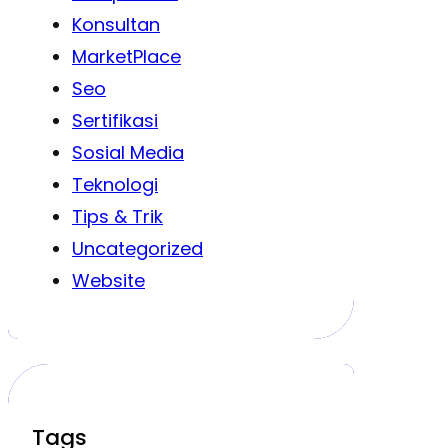
Konsultan
MarketPlace
Seo
Sertifikasi
Sosial Media
Teknologi
Tips & Trik
Uncategorized
Website
Tags