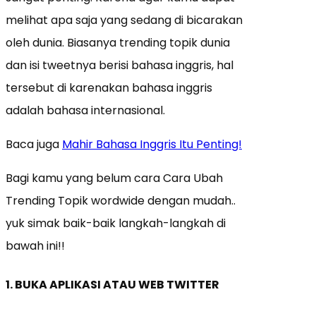
melihat apa saja yang sedang di bicarakan
oleh dunia. Biasanya trending topik dunia
dan isi tweetnya berisi bahasa inggris, hal
tersebut di karenakan bahasa inggris
adalah bahasa internasional.
Baca juga
Mahir Bahasa Inggris Itu Penting!
Bagi kamu yang belum cara Cara Ubah
Trending Topik wordwide dengan mudah..
yuk simak baik-baik langkah-langkah di
bawah ini!!
1. BUKA APLIKASI ATAU WEB TWITTER