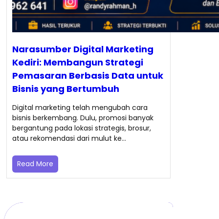
Narasumber Digital Marketing
Kediri: Membangun Strategi
Pemasaran Berbasis Data untuk
Bisnis yang Bertumbuh
Digital marketing telah mengubah cara
bisnis berkembang. Dulu, promosi banyak
bergantung pada lokasi strategis, brosur,
atau rekomendasi dari mulut ke…
Read More