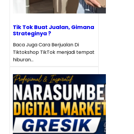
Tik Tok Buat Jualan, Gimana
Strateginya ?
Baca Juga Cara Berjualan Di
Tiktokshop TikTok menjadi tempat
hiburan…