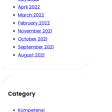
April 2022
March 2022
February 2022
November 2021
October 2021
September 2021
August 2021
Category
Kompetensi