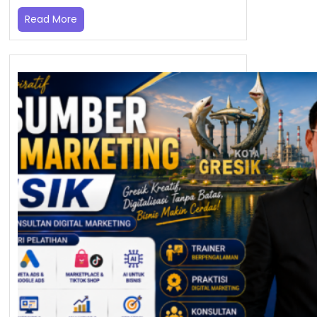
Read More