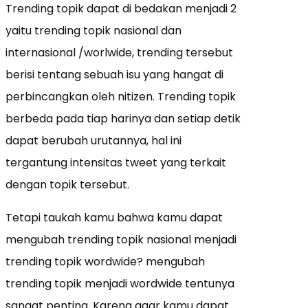
Trending topik dapat di bedakan menjadi 2
yaitu trending topik nasional dan
internasional /worlwide, trending tersebut
berisi tentang sebuah isu yang hangat di
perbincangkan oleh nitizen. Trending topik
berbeda pada tiap harinya dan setiap detik
dapat berubah urutannya, hal ini
tergantung intensitas tweet yang terkait
dengan topik tersebut.
Tetapi taukah kamu bahwa kamu dapat
mengubah trending topik nasional menjadi
trending topik wordwide? mengubah
trending topik menjadi wordwide tentunya
sangat penting. Karena agar kamu dapat