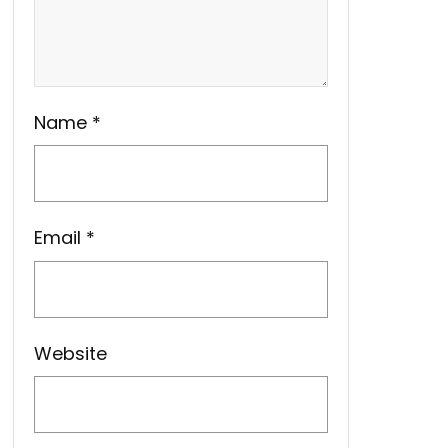
Name
*
Email
*
Website