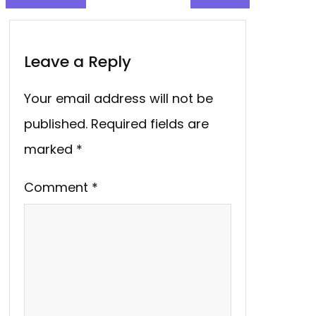
Leave a Reply
Your email address will not be
published.
Required fields are
marked
*
Comment
*