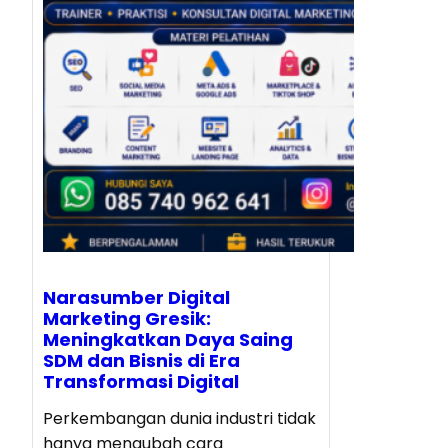
Narasumber Digital
Marketing Gresik:
Meningkatkan Daya Saing
SDM dan Bisnis di Era
Transformasi Digital
Perkembangan dunia industri tidak
hanya mengubah cara