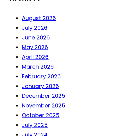
August 2026
July 2026
June 2026
May 2026
April 2026
March 2026
February 2026
January 2026
December 2025
November 2025
October 2025
July 2025
July 2024