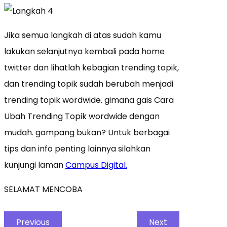
Jika semua langkah di atas sudah kamu
lakukan selanjutnya kembali pada home
twitter dan lihatlah kebagian trending topik,
dan trending topik sudah berubah menjadi
trending topik wordwide. gimana gais Cara
Ubah Trending Topik wordwide dengan
mudah. gampang bukan? Untuk berbagai
tips dan info penting lainnya silahkan
kunjungi laman
Campus Digital.
SELAMAT MENCOBA
Previous
Next