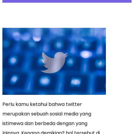
Perlu kamu ketahui bahwa twitter
merupakan sebuah sosial media yang
istimewa dan berbeda dengan yang
lainnya. Kenapa demikian? hal tersebut di