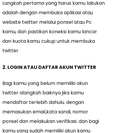
Langkah pertama yang harus kamu lakukan
adalah dengan membuka aplikasi atau
website twitter melalui ponsel atau Pc
kamu, dan pastikan koneksi kamu lancar
dan kuota kamu cukup untuk membuka
twitter.
2. LOGIN ATAU DAFTAR AKUN TWITTER
Bagi kamu yang belum memiliki akun
twitter alangkah baiknya jika kamu
mendaftar terlebih dahulu. dengan
memasukan email,kata sandi, nomor
ponsel dan melakukan verifikasi. dan bagi
kamu yang sudah memiliki akun kamu