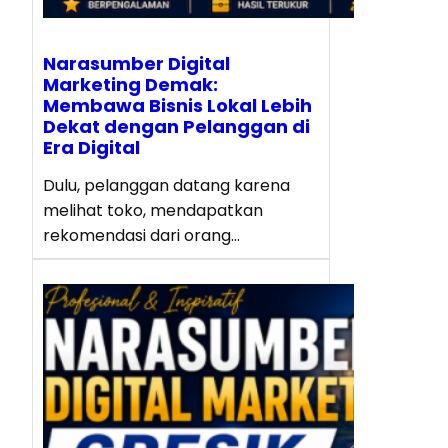
Narasumber Digital
Marketing Demak:
Membawa Bisnis Lokal Lebih
Dekat dengan Pelanggan di
Era Digital
Dulu, pelanggan datang karena
melihat toko, mendapatkan
rekomendasi dari orang…