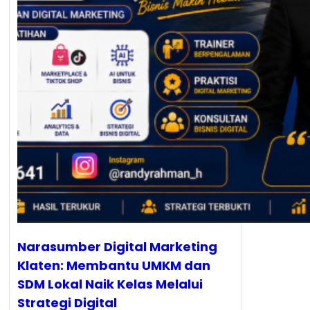
Narasumber Digital Marketing
Klaten: Membantu UMKM dan
SDM Lokal Naik Kelas Melalui
Strategi Digital