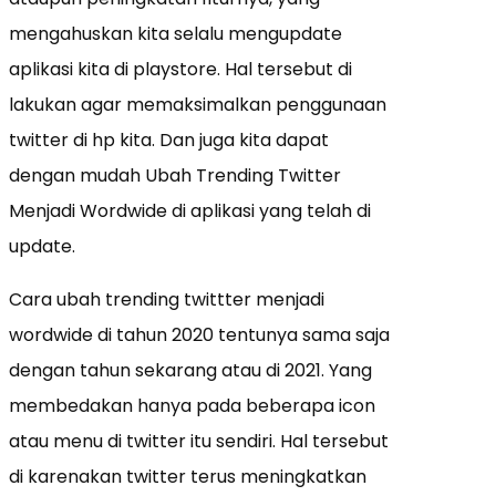
mengahuskan kita selalu mengupdate
aplikasi kita di playstore. Hal tersebut di
lakukan agar memaksimalkan penggunaan
twitter di hp kita. Dan juga kita dapat
dengan mudah Ubah Trending Twitter
Menjadi Wordwide di aplikasi yang telah di
update.
Cara ubah trending twittter menjadi
wordwide di tahun 2020 tentunya sama saja
dengan tahun sekarang atau di 2021. Yang
membedakan hanya pada beberapa icon
atau menu di twitter itu sendiri. Hal tersebut
di karenakan twitter terus meningkatkan