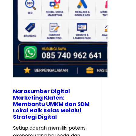
Narasumber Digital
Marketing Klaten:
Membantu UMKM dan SDM
Lokal Naik Kelas Melalui
Strategi Digital
Setiap daerah memiliki potensi
ekonomi yang berbeda, dan