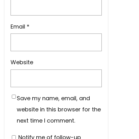
Email
*
Website
Save my name, email, and
website in this browser for the
next time I comment.
Notify me of follow-up