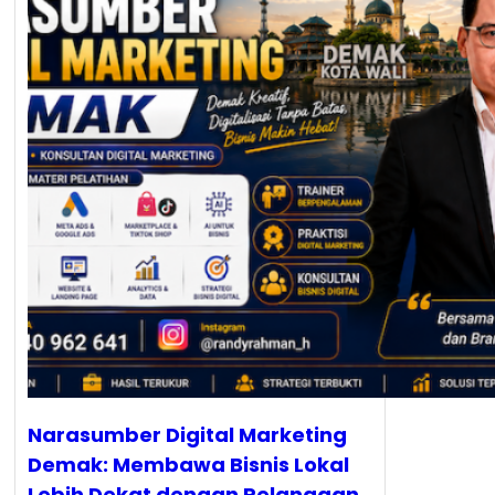
Narasumber Digital Marketing
Demak: Membawa Bisnis Lokal
Lebih Dekat dengan Pelanggan