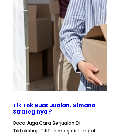
Tik Tok Buat Jualan, Gimana
Strateginya ?
Baca Juga Cara Berjualan Di
Tiktokshop TikTok menjadi tempat