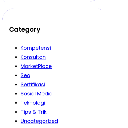
Category
Kompetensi
Konsultan
MarketPlace
Seo
Sertifikasi
Sosial Media
Teknologi
Tips & Trik
Uncategorized