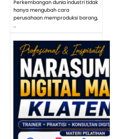
Perkembangan dunia industri tidak
hanya mengubah cara
perusahaan memproduksi barang,
…