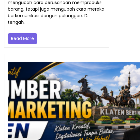
mengubah cara perusahaan memproduksi
barang, tetapi juga mengubah cara mereka
berkomunikasi dengan pelanggan. Di
tengah…
Read More