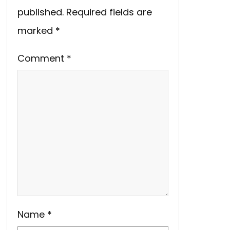
published.
Required fields are
marked
*
Comment
*
Name
*