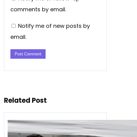
comments by email.
Notify me of new posts by
email.
Related Post