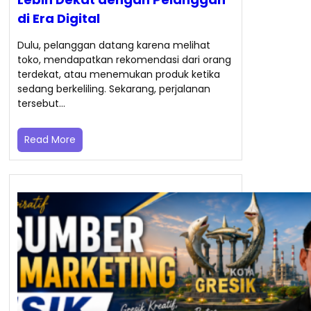
di Era Digital
Dulu, pelanggan datang karena melihat
toko, mendapatkan rekomendasi dari orang
terdekat, atau menemukan produk ketika
sedang berkeliling. Sekarang, perjalanan
tersebut…
Read More