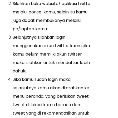
Silahkan buka website/ aplikasi twitter
melalui ponsel kamu, selain itu kamu
juga dapat membukanya melailui
pc/laptop kamu.
Selanjutnya silahkan login
menggunakan akun twitter kamu, jika
kamu belum memilki akun twitter
maka silahkan untuk mendaftar lebih
dahulu.
Jika kamu sudah login maka
selanjutnya kamu akan di arahkan ke
menu beranda, yang berisikan tweet-
tweet di lokasi kamu berada dan
tweet yang di rekomendasikan untuk