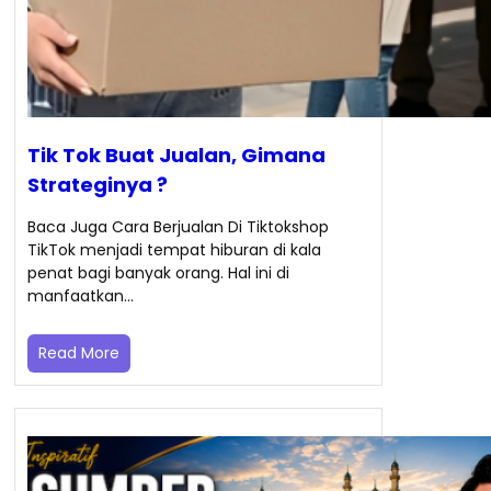
Tik Tok Buat Jualan, Gimana
Strateginya ?
Baca Juga Cara Berjualan Di Tiktokshop
TikTok menjadi tempat hiburan di kala
penat bagi banyak orang. Hal ini di
manfaatkan…
Read More