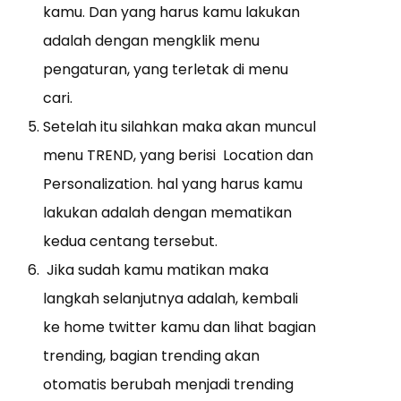
kamu. Dan yang harus kamu lakukan
adalah dengan mengklik menu
pengaturan, yang terletak di menu
cari.
Setelah itu silahkan maka akan muncul
menu TREND, yang berisi Location dan
Personalization. hal yang harus kamu
lakukan adalah dengan mematikan
kedua centang tersebut.
Jika sudah kamu matikan maka
langkah selanjutnya adalah, kembali
ke home twitter kamu dan lihat bagian
trending, bagian trending akan
otomatis berubah menjadi trending