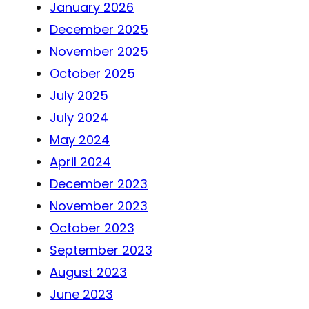
January 2026
December 2025
November 2025
October 2025
July 2025
July 2024
May 2024
April 2024
December 2023
November 2023
October 2023
September 2023
August 2023
June 2023