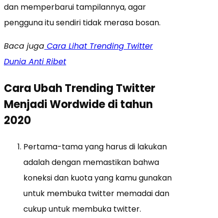
dan memperbarui tampilannya, agar
pengguna itu sendiri tidak merasa bosan.
Baca juga
Cara Lihat Trending Twitter
Dunia Anti Ribet
Cara Ubah Trending Twitter
Menjadi Wordwide di tahun
2020
Pertama-tama yang harus di lakukan
adalah dengan memastikan bahwa
koneksi dan kuota yang kamu gunakan
untuk membuka twitter memadai dan
cukup untuk membuka twitter.