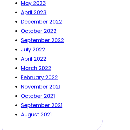
May 2023
April 2023
December 2022
October 2022
September 2022
July 2022
April 2022
March 2022
February 2022
November 2021
October 2021
September 2021
August 2021