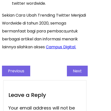
twitter wordwide.
Sekian Cara Ubah Trending Twitter Menjadi
Wordwide di tahun 2020, semoga
bermanfaat bagi para pembaca,untuk
berbagai artikel dan informasi menarik
lainnya silahkan akses
Campus Digital.
Previous
Next
Leave a Reply
Your email address will not be