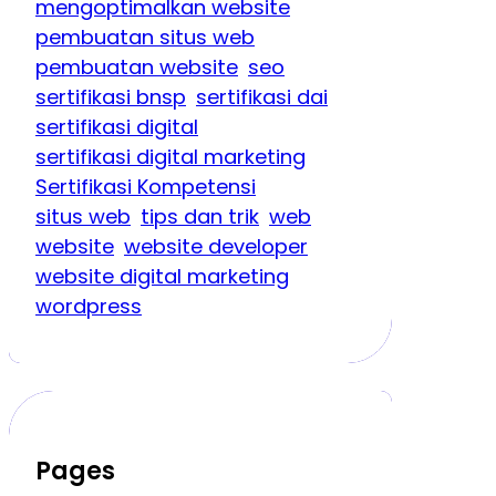
mengoptimalkan website
pembuatan situs web
pembuatan website
seo
sertifikasi bnsp
sertifikasi dai
sertifikasi digital
sertifikasi digital marketing
Sertifikasi Kompetensi
situs web
tips dan trik
web
website
website developer
website digital marketing
wordpress
Pages