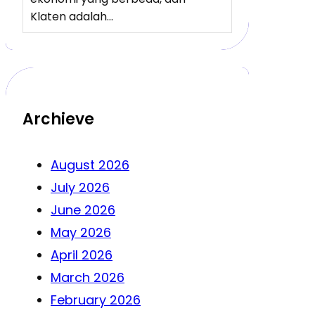
Klaten adalah…
Archieve
August 2026
July 2026
June 2026
May 2026
April 2026
March 2026
February 2026