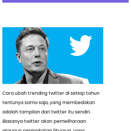
Cara ubah trending twitter di setiap tahun
tentunya sama saja, yang membedakan
adalah tampilan dari twitter itu sendiri.
Biasanya twitter akan pemeliharaan
ataupun peningkatan fiturnya, yang