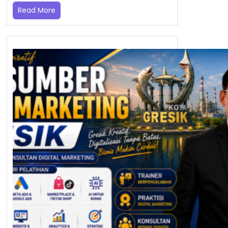
Read More