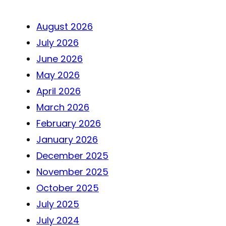
August 2026
July 2026
June 2026
May 2026
April 2026
March 2026
February 2026
January 2026
December 2025
November 2025
October 2025
July 2025
July 2024