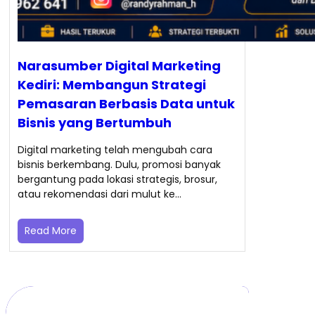
Narasumber Digital Marketing
Kediri: Membangun Strategi
Pemasaran Berbasis Data untuk
Bisnis yang Bertumbuh
Digital marketing telah mengubah cara
bisnis berkembang. Dulu, promosi banyak
bergantung pada lokasi strategis, brosur,
atau rekomendasi dari mulut ke…
Read More