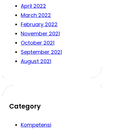
April 2022
March 2022
February 2022
November 2021
October 2021
September 2021
August 2021
Category
Kompetensi