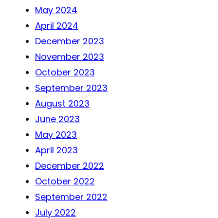
May 2024
April 2024
December 2023
November 2023
October 2023
September 2023
August 2023
June 2023
May 2023
April 2023
December 2022
October 2022
September 2022
July 2022