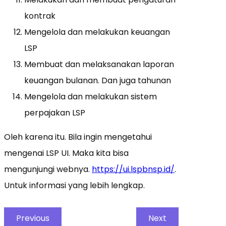
kontrak
Mengelola dan melakukan keuangan
LSP
Membuat dan melaksanakan laporan
keuangan bulanan. Dan juga tahunan
Mengelola dan melakukan sistem
perpajakan LSP
Oleh karena itu. Bila ingin mengetahui
mengenai LSP UI. Maka kita bisa
mengunjungi webnya.
https://ui.lspbnsp.id/
.
Untuk informasi yang lebih lengkap.
Previous
Next