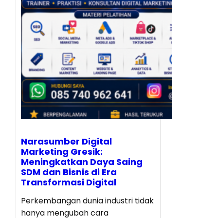
Narasumber Digital
Marketing Gresik:
Meningkatkan Daya Saing
SDM dan Bisnis di Era
Transformasi Digital
Perkembangan dunia industri tidak
hanya mengubah cara