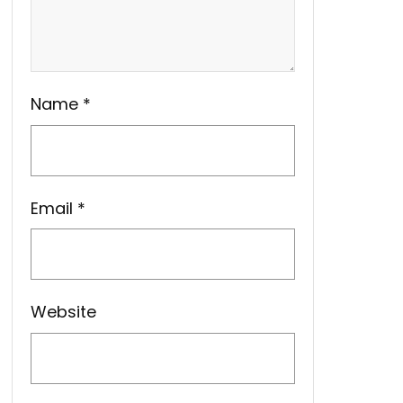
Name
*
Email
*
Website