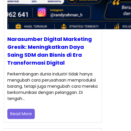
Narasumber Digital Marketing
Gresik: Meningkatkan Daya
Saing SDM dan Bisnis di Era
Transformasi Digital
Perkembangan dunia industri tidak hanya
mengubah cara perusahaan memproduksi
barang, tetapi juga mengubah cara mereka
berkomunikasi dengan pelanggan. Di
tengah…
Read More