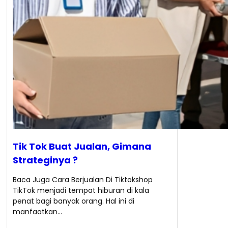
Tik Tok Buat Jualan, Gimana
Strateginya ?
Baca Juga Cara Berjualan Di Tiktokshop
TikTok menjadi tempat hiburan di kala
penat bagi banyak orang. Hal ini di
manfaatkan…