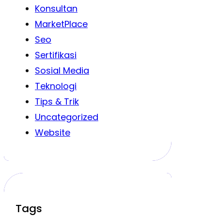
Konsultan
MarketPlace
Seo
Sertifikasi
Sosial Media
Teknologi
Tips & Trik
Uncategorized
Website
Tags