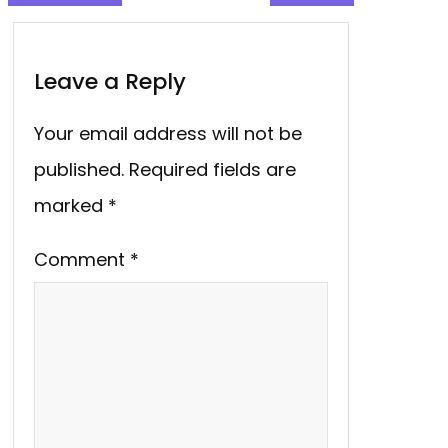
Leave a Reply
Your email address will not be
published.
Required fields are
marked
*
Comment
*