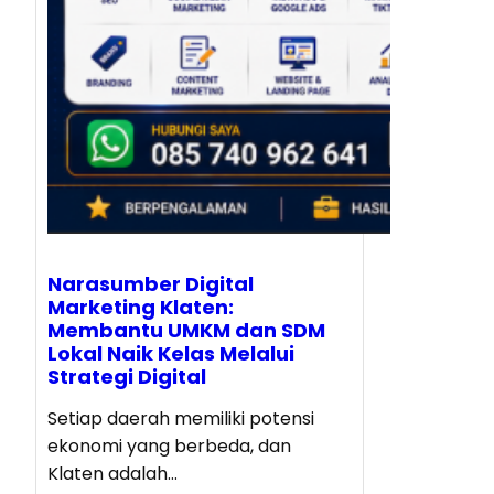
Narasumber Digital
Marketing Klaten:
Membantu UMKM dan SDM
Lokal Naik Kelas Melalui
Strategi Digital
Setiap daerah memiliki potensi
ekonomi yang berbeda, dan
Klaten adalah…