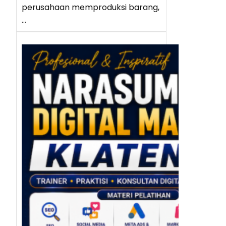
perusahaan memproduksi barang,
…