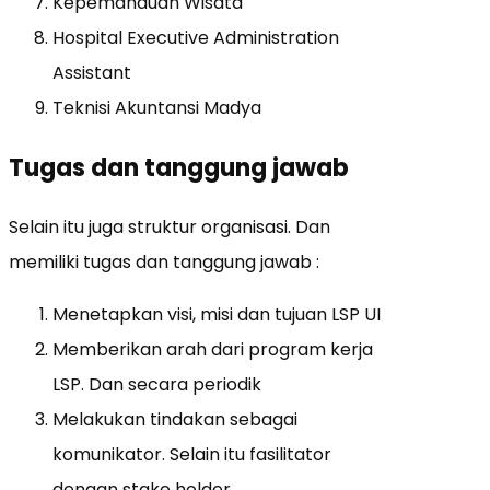
Kepemanduan Wisata
Hospital Executive Administration
Assistant
Teknisi Akuntansi Madya
Tugas dan tanggung jawab
Selain itu juga struktur organisasi. Dan
memiliki tugas dan tanggung jawab :
Menetapkan visi, misi dan tujuan LSP UI
Memberikan arah dari program kerja
LSP. Dan secara periodik
Melakukan tindakan sebagai
komunikator. Selain itu fasilitator
dengan stake holder