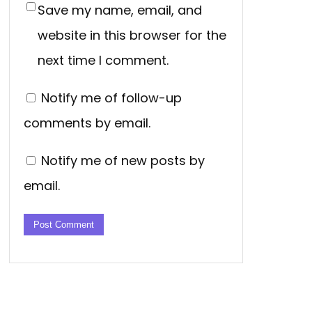
Save my name, email, and
website in this browser for the
next time I comment.
Notify me of follow-up
comments by email.
Notify me of new posts by
email.