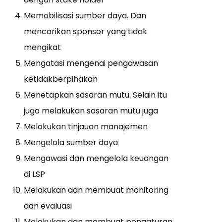
Memobilisasi sumber daya. Dan
mencarikan sponsor yang tidak
mengikat
Mengatasi mengenai pengawasan
ketidakberpihakan
Menetapkan sasaran mutu. Selain itu
juga melakukan sasaran mutu juga
Melakukan tinjauan manajemen
Mengelola sumber daya
Mengawasi dan mengelola keuangan
di LSP
Melakukan dan membuat monitoring
dan evaluasi
Melakukan dan membuat pengaturan