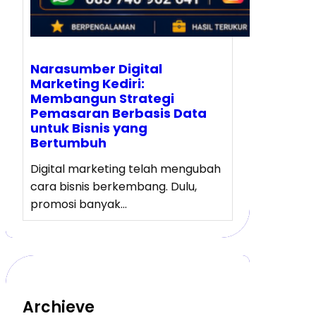
Narasumber Digital
Marketing Kediri:
Membangun Strategi
Pemasaran Berbasis Data
untuk Bisnis yang
Bertumbuh
Digital marketing telah mengubah
cara bisnis berkembang. Dulu,
promosi banyak…
Archieve