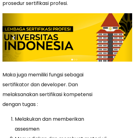
prosedur sertifikasi profesi.
Maka juga memiliki fungsi sebagai
sertifikator dan developer. Dan
melaksanakan sertifikasi kompetensi
dengan tugas :
Melakukan dan memberikan
assesmen