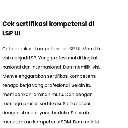
Cek sertifikasi kompetensi di
LSP UI
Cek sertifikasi kompetensi di LSP UI. Memiliki
visi menjadi LSP. Yang profesional di tingkat
nasional dan internasional. Dan memiliki visi.
Menyelenggarakan sertifikasi kompetensi
tenaga kerja yang profesional. Selain itu
memberikan jaminan mutu. Dan dengan
menjaga proses sertifikasi. Serta sesuai
dengan standar yang berlaku. Selain itu
menetapkan kompetensi SDM. Dan melalui