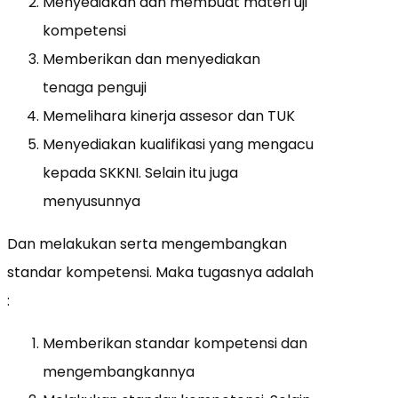
Menyediakan dan membuat materi uji
kompetensi
Memberikan dan menyediakan
tenaga penguji
Memelihara kinerja assesor dan TUK
Menyediakan kualifikasi yang mengacu
kepada SKKNI. Selain itu juga
menyusunnya
Dan melakukan serta mengembangkan
standar kompetensi. Maka tugasnya adalah
:
Memberikan standar kompetensi dan
mengembangkannya