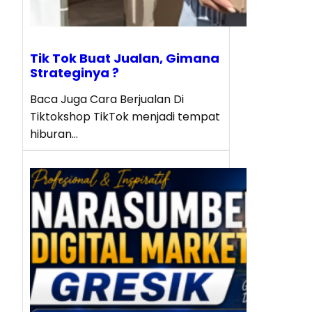
Tik Tok Buat Jualan, Gimana
Strateginya ?
Baca Juga Cara Berjualan Di
Tiktokshop TikTok menjadi tempat
hiburan…