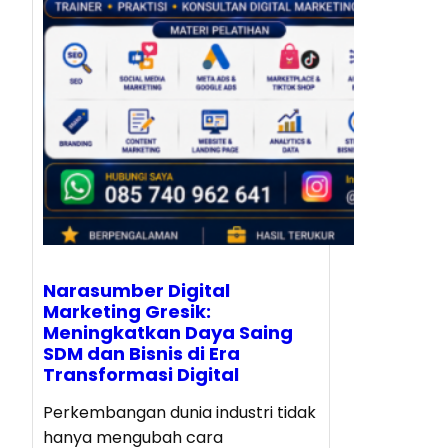
Narasumber Digital
Marketing Gresik:
Meningkatkan Daya Saing
SDM dan Bisnis di Era
Transformasi Digital
Perkembangan dunia industri tidak
hanya mengubah cara