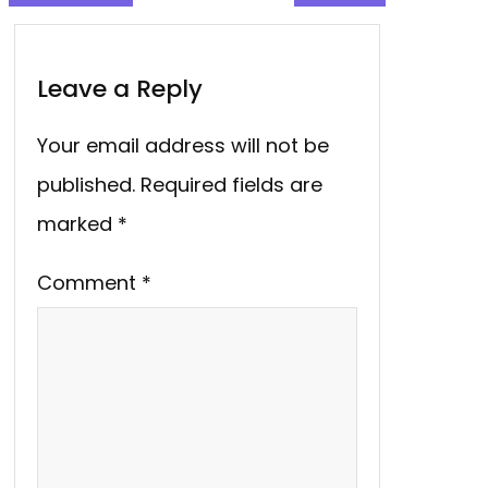
Leave a Reply
Your email address will not be
published.
Required fields are
marked
*
Comment
*