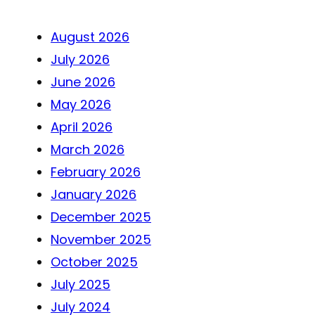
August 2026
July 2026
June 2026
May 2026
April 2026
March 2026
February 2026
January 2026
December 2025
November 2025
October 2025
July 2025
July 2024