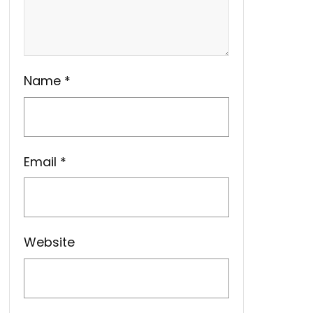
Name
*
Email
*
Website