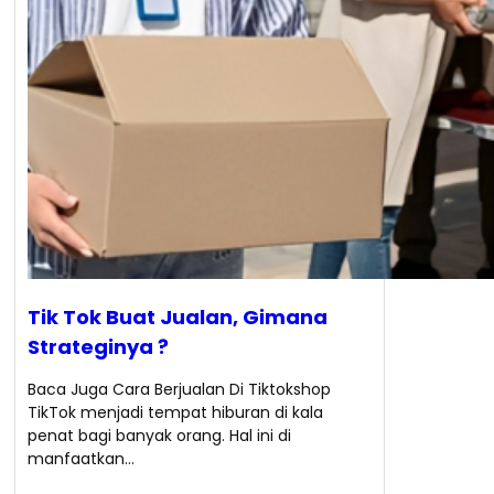
Tik Tok Buat Jualan, Gimana
Strateginya ?
Baca Juga Cara Berjualan Di Tiktokshop
TikTok menjadi tempat hiburan di kala
penat bagi banyak orang. Hal ini di
manfaatkan…