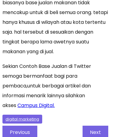
biasanya base jualan makanan tidak
mencakup untuk di beli semua orang. tetapi
hanya khusus di wilayah atau kota tertentu
saja. hal tersebut di sesuaikan dengan
tingkat berapa lama awetnya suatu
makanan yang di jual.
Sekian Contoh Base Jualan di Twitter
semoga bermanfaat bagi para
pembaca,untuk berbagai artikel dan
informasi menarik lainnya silahkan
akses
Campus Digital.
digital marketing
Previous
Next