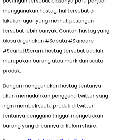
postingan tersebut biasanya para penjual
menggunakan hastag, hal tersebut di
lakukan agar yang melihat postingan
tersebut lebih banyak. Contoh hastag yang
bIasa di gunakan #Sepatu #Skincare
#ScarlettSerum, hastag tersebut adalah
merupakan barang atau merk dari suatu
produk.
Dengan menggunakan hastag tentunya
akan memudahkan pengguna twitter yang
ingin membeli suatu produk di twitter.
tentunya pengguna tinggal mengetikkan
barang yang di carinya di kolom share.