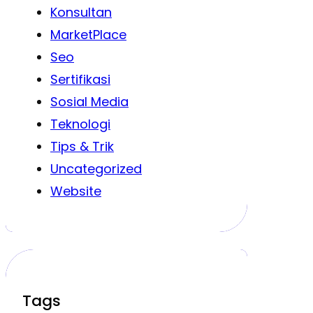
Konsultan
MarketPlace
Seo
Sertifikasi
Sosial Media
Teknologi
Tips & Trik
Uncategorized
Website
Tags