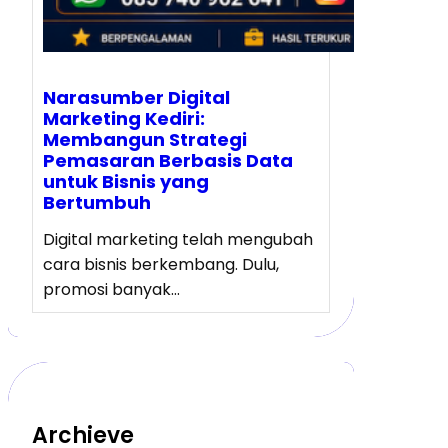
Narasumber Digital
Marketing Kediri:
Membangun Strategi
Pemasaran Berbasis Data
untuk Bisnis yang
Bertumbuh
Digital marketing telah mengubah
cara bisnis berkembang. Dulu,
promosi banyak…
Archieve