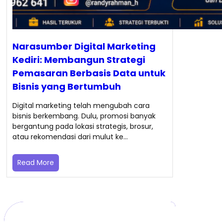
Narasumber Digital Marketing
Kediri: Membangun Strategi
Pemasaran Berbasis Data untuk
Bisnis yang Bertumbuh
Digital marketing telah mengubah cara
bisnis berkembang. Dulu, promosi banyak
bergantung pada lokasi strategis, brosur,
atau rekomendasi dari mulut ke…
Read More