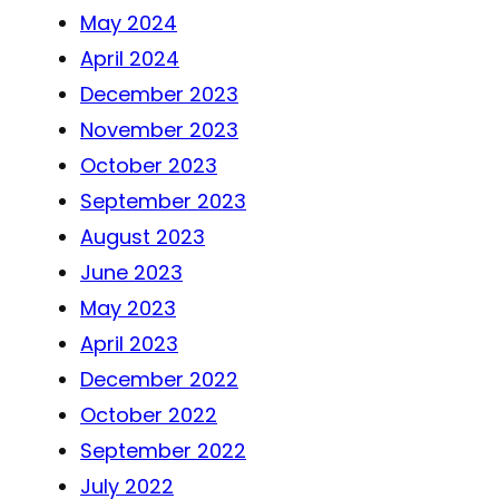
May 2024
April 2024
December 2023
November 2023
October 2023
September 2023
August 2023
June 2023
May 2023
April 2023
December 2022
October 2022
September 2022
July 2022