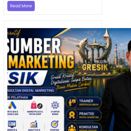
Read More