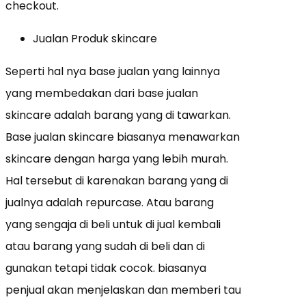
checkout.
Jualan Produk skincare
Seperti hal nya base jualan yang lainnya
yang membedakan dari base jualan
skincare adalah barang yang di tawarkan.
Base jualan skincare biasanya menawarkan
skincare dengan harga yang lebih murah.
Hal tersebut di karenakan barang yang di
jualnya adalah repurcase. Atau barang
yang sengaja di beli untuk di jual kembali
atau barang yang sudah di beli dan di
gunakan tetapi tidak cocok. biasanya
penjual akan menjelaskan dan memberi tau