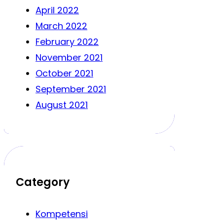
April 2022
March 2022
February 2022
November 2021
October 2021
September 2021
August 2021
Category
Kompetensi