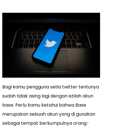
Bagi kamu pengguna setia twitter tentunya
sudah tidak asing lagi dengan istilah akun
base. Perlu kamu ketahui bahwa Base
merupakan sebuah akun yang di gunakan
sebagai tempat berkumpulnya orang-