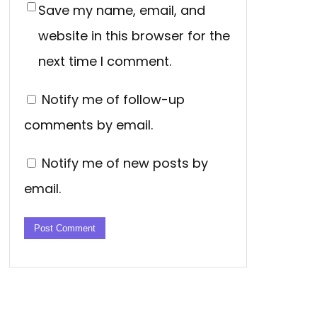
Save my name, email, and
website in this browser for the
next time I comment.
Notify me of follow-up
comments by email.
Notify me of new posts by
email.