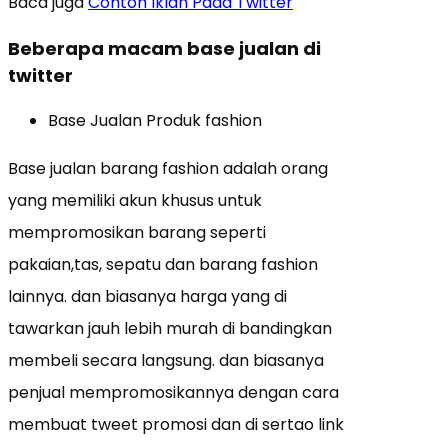
Baca juga
Contoh Iklan Pada Twitter
Beberapa macam base jualan di
twitter
Base Jualan Produk fashion
Base jualan barang fashion adalah orang
yang memiliki akun khusus untuk
mempromosikan barang seperti
pakaian,tas, sepatu dan barang fashion
lainnya. dan biasanya harga yang di
tawarkan jauh lebih murah di bandingkan
membeli secara langsung. dan biasanya
penjual mempromosikannya dengan cara
membuat tweet promosi dan di sertao link