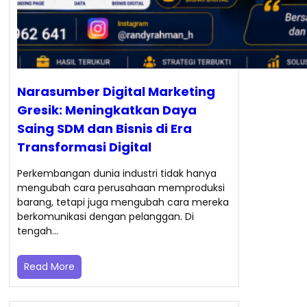
Narasumber Digital Marketing
Gresik: Meningkatkan Daya
Saing SDM dan Bisnis di Era
Transformasi Digital
Perkembangan dunia industri tidak hanya
mengubah cara perusahaan memproduksi
barang, tetapi juga mengubah cara mereka
berkomunikasi dengan pelanggan. Di
tengah…
Read More