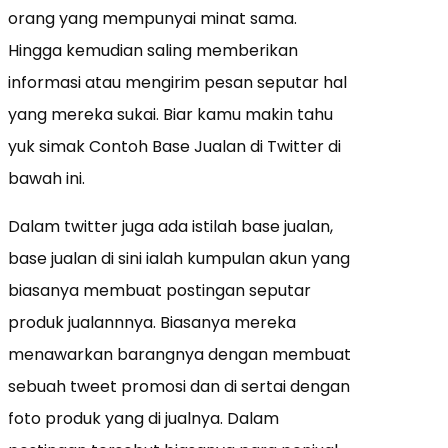
orang yang mempunyai minat sama.
Hingga kemudian saling memberikan
informasi atau mengirim pesan seputar hal
yang mereka sukai. Biar kamu makin tahu
yuk simak Contoh Base Jualan di Twitter di
bawah ini.
Dalam twitter juga ada istilah base jualan,
base jualan di sini ialah kumpulan akun yang
biasanya membuat postingan seputar
produk jualannnya. Biasanya mereka
menawarkan barangnya dengan membuat
sebuah tweet promosi dan di sertai dengan
foto produk yang di jualnya. Dalam