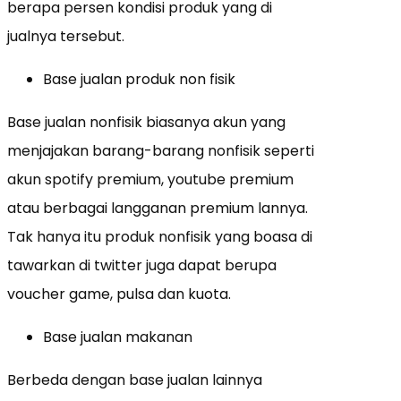
berapa persen kondisi produk yang di
jualnya tersebut.
Base jualan produk non fisik
Base jualan nonfisik biasanya akun yang
menjajakan barang-barang nonfisik seperti
akun spotify premium, youtube premium
atau berbagai langganan premium lannya.
Tak hanya itu produk nonfisik yang boasa di
tawarkan di twitter juga dapat berupa
voucher game, pulsa dan kuota.
Base jualan makanan
Berbeda dengan base jualan lainnya