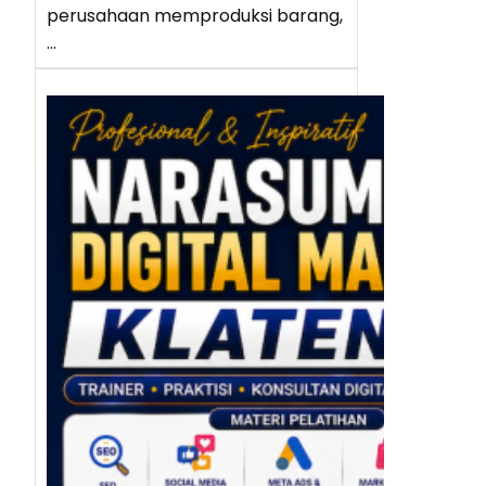
perusahaan memproduksi barang,
…