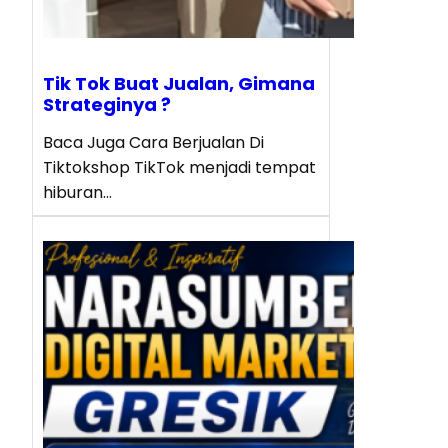
Tik Tok Buat Jualan, Gimana
Strateginya ?
Baca Juga Cara Berjualan Di
Tiktokshop TikTok menjadi tempat
hiburan…