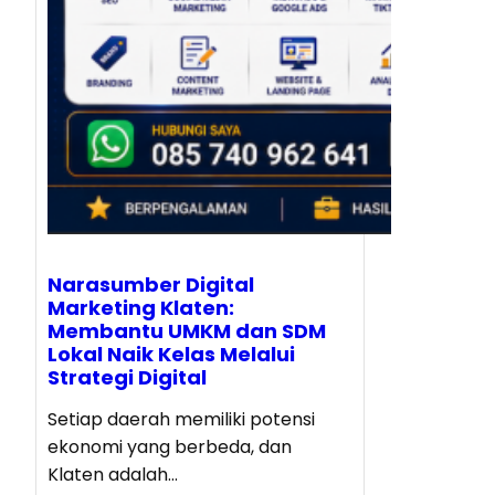
Narasumber Digital
Marketing Klaten:
Membantu UMKM dan SDM
Lokal Naik Kelas Melalui
Strategi Digital
Setiap daerah memiliki potensi
ekonomi yang berbeda, dan
Klaten adalah…