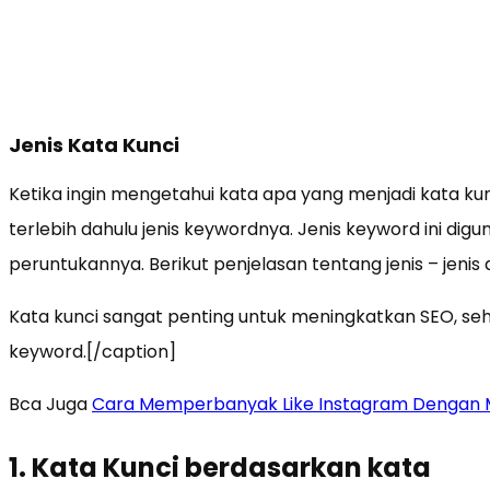
Jenis Kata Kunci
Ketika ingin mengetahui kata apa yang menjadi kata ku
terlebih dahulu jenis keywordnya. Jenis keyword ini dig
peruntukannya. Berikut penjelasan tentang jenis – jeni
Kata kunci sangat penting untuk meningkatkan SEO, sehi
keyword.[/caption]
Bca Juga
Cara Memperbanyak Like Instagram Dengan
1. Kata Kunci berdasarkan kata