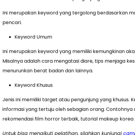
Ini merupakan keyword yang tergolong berdasarkan man
pencari.
Keyword Umum
Ini merupakan keyword yang memiliki kemungkinan akan
Misalnya adalah cara mengatasi diare, tips menjaga ke
menurunkan berat badan dan lainnya.
Keyword Khusus
Jenis ini memiliki target atau pengunjung yang khusus
informasi yang tertuju oleh sebagian orang. Contohny
rekomendasi film horror terbaik, tutorial makeup korea 
Untuk bisa mengikuti pelatihan, silahkan kunjungi
camp