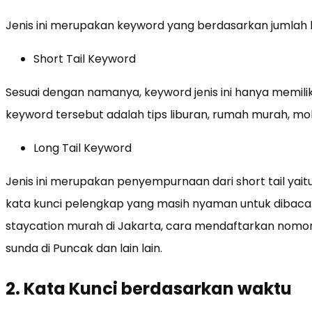
Jenis ini merupakan keyword yang berdasarkan jumlah k
Short Tail Keyword
Sesuai dengan namanya, keyword jenis ini hanya memili
keyword tersebut adalah tips liburan, rumah murah, mobi
Long Tail Keyword
Jenis ini merupakan penyempurnaan dari short tail 
kata kunci pelengkap yang masih nyaman untuk dibac
staycation murah di Jakarta, cara mendaftarkan nomor
sunda di Puncak dan lain lain.
2. Kata Kunci berdasarkan waktu