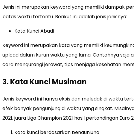
Jenis ini merupakan keyword yang memiliki dampak pe
batas waktu tertentu. Berikut ini adalah jenis jenisnya:
Kata Kunci Abadi
Keyword ini merupakan kata yang memiliki keumungkinan
upload dalam kurun waktu yang lama. Contohnya saja a
cara mengurangi jerawat, tips menjaga kesehatan mental
3. Kata Kunci Musiman
Jenis keyword ini hanya eksis dan meledak di waktu te
efek banyak pengunjung di waktu yang singkat. Misaln
2021, juara Liga Champion 2021 hasil pertandingan Euro 2
Kata kunci berdasarkan pengunjung