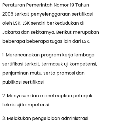
Peraturan Pemerintah Nomor 19 Tahun
2005 terkait penyelenggaraan sertifikasi
oleh LSK. LSK sendiri berkedudukan di
Jakarta dan sekitarnya. Berikut merupakan
beberapa beberapa tugas lain dari LSK.
1. Merencanakan program kerja lembaga
sertifikasi terkait, termasuk uji kompetensi,
penjaminan mutu, serta promosi dan
publikasi sertifikasi
2. Menyusun dan meneteapkan petunjuk
teknis uji kompetensi
3. Melakukan pengelolaan administrasi