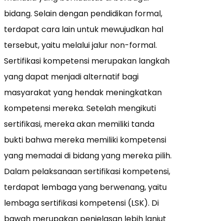
bidang. Selain dengan pendidikan formal,
terdapat cara lain untuk mewujudkan hal
tersebut, yaitu melalui jalur non-formal.
Sertifikasi kompetensi merupakan langkah
yang dapat menjadi alternatif bagi
masyarakat yang hendak meningkatkan
kompetensi mereka. Setelah mengikuti
sertifikasi, mereka akan memiliki tanda
bukti bahwa mereka memiliki kompetensi
yang memadai di bidang yang mereka pilih.
Dalam pelaksanaan sertifikasi kompetensi,
terdapat lembaga yang berwenang, yaitu
lembaga sertifikasi kompetensi (LSK). Di
bawah merupakan penjelasan lebih lanjut