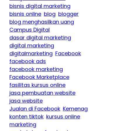
bisnis digital marketing
bisnis online
blog
blogger
blog menghasilkan uang
Campus Digital
dasar digital marketing
digital marketing
digitalmarketing
Facebook
facebook ads
facebook marketing
Facebook Marketplace
fasilitas kursus online
jasa pembuatan website
jasa website
Jualan di Facebook
Kemenag
konten tiktok
kursus online
marketing