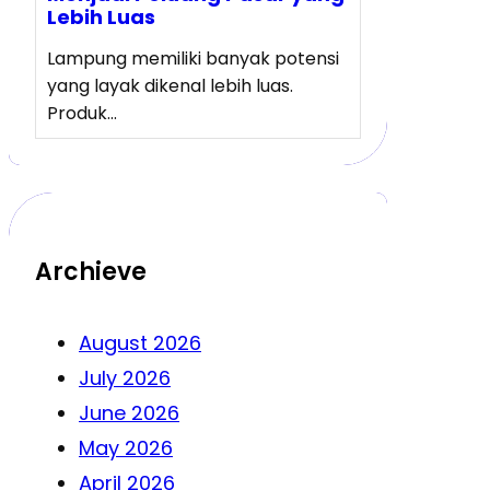
Lebih Luas
Lampung memiliki banyak potensi
yang layak dikenal lebih luas.
Produk…
Archieve
August 2026
July 2026
June 2026
May 2026
April 2026