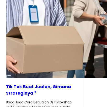
Tik Tok Buat Jualan, Gimana
Strateginya ?
Baca Juga Cara Berjualan Di Tiktokshop