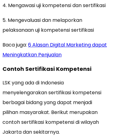
4. Mengawasi uji kompetensi dan sertifikasi
5. Mengevaluasi dan melaporkan
pelaksanaan uji kompetensi sertifikasi
Baca juga:
6 Alasan Digital Marketing dapat
Meningkatkan Penjualan
Contoh Sertifikasi Kompetensi
LSK yang ada di Indonesia
menyelengarakan sertifikasi kompetensi
berbagai bidang yang dapat menjadi
pilihan masyarakat. Berikut merupakan
contoh sertifikasi kompetensi di wilayah
Jakarta dan sekitarnya.