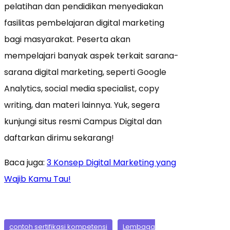
pelatihan dan pendidikan menyediakan
fasilitas pembelajaran digital marketing
bagi masyarakat. Peserta akan
mempelajari banyak aspek terkait sarana-
sarana digital marketing, seperti Google
Analytics, social media specialist, copy
writing, dan materi lainnya. Yuk, segera
kunjungi situs resmi Campus Digital dan
daftarkan dirimu sekarang!
Baca juga:
3 Konsep Digital Marketing yang
Wajib Kamu Tau!
contoh sertifikasi kompetensi
Lembaga