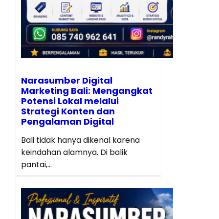
Narasumber Digital
Marketing Bali: Mengangkat
Potensi Lokal melalui
Strategi Konten dan
Pengalaman Digital
Bali tidak hanya dikenal karena
keindahan alamnya. Di balik
pantai,…