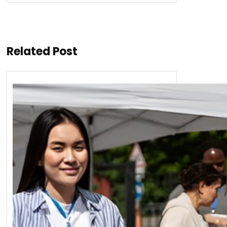
Related Post