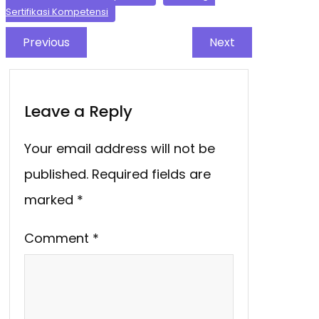
Sertifikasi Kompetensi
Previous
Next
Leave a Reply
Your email address will not be
published.
Required fields are
marked
*
Comment
*