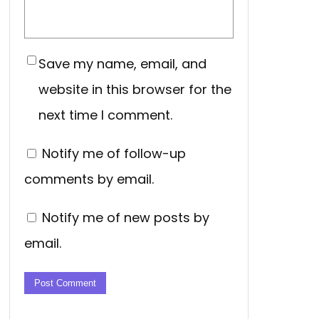
Save my name, email, and
website in this browser for the
next time I comment.
Notify me of follow-up
comments by email.
Notify me of new posts by
email.