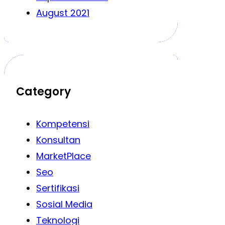
August 2021
Category
Kompetensi
Konsultan
MarketPlace
Seo
Sertifikasi
Sosial Media
Teknologi