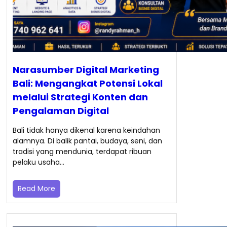
Narasumber Digital Marketing
Bali: Mengangkat Potensi Lokal
melalui Strategi Konten dan
Pengalaman Digital
Bali tidak hanya dikenal karena keindahan
alamnya. Di balik pantai, budaya, seni, dan
tradisi yang mendunia, terdapat ribuan
pelaku usaha…
Read More