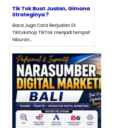
Tik Tok Buat Jualan, Gimana
Strateginya ?
Baca Juga Cara Berjualan Di
Tiktokshop TikTok menjadi tempat
hiburan…