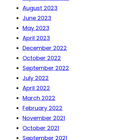
August 2023
June 2023
May 2023
April 2023
December 2022
October 2022
September 2022
July 2022
April 2022
March 2022
February 2022
November 2021
October 2021
September 2021