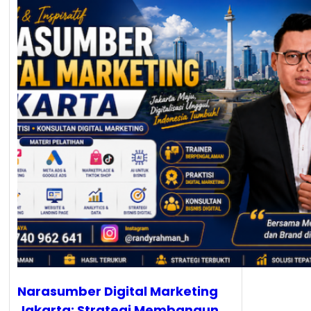
Narasumber Digital Marketing
Jakarta: Strategi Membangun