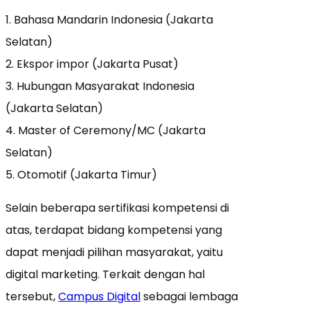
1. Bahasa Mandarin Indonesia (Jakarta
Selatan)
2. Ekspor impor (Jakarta Pusat)
3. Hubungan Masyarakat Indonesia
(Jakarta Selatan)
4. Master of Ceremony/MC (Jakarta
Selatan)
5. Otomotif (Jakarta Timur)
Selain beberapa sertifikasi kompetensi di
atas, terdapat bidang kompetensi yang
dapat menjadi pilihan masyarakat, yaitu
digital marketing. Terkait dengan hal
tersebut,
Campus Digital
sebagai lembaga