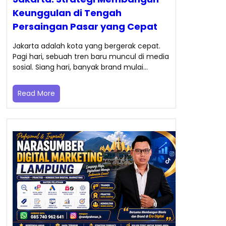
Keunggulan di Tengah
Persaingan Pasar yang Cepat
Jakarta adalah kota yang bergerak cepat.
Pagi hari, sebuah tren baru muncul di media
sosial. Siang hari, banyak brand mulai…
Read More