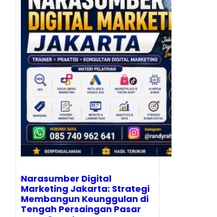
Narasumber Digital
Marketing Jakarta: Strategi
Membangun Keunggulan di
Tengah Persaingan Pasar