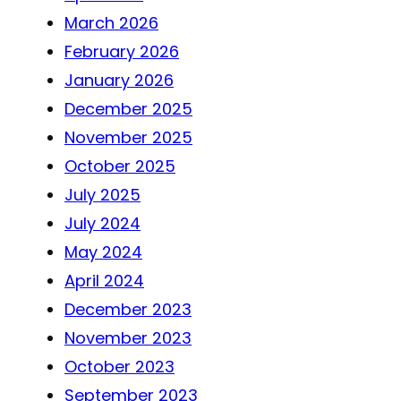
March 2026
February 2026
January 2026
December 2025
November 2025
October 2025
July 2025
July 2024
May 2024
April 2024
December 2023
November 2023
October 2023
September 2023