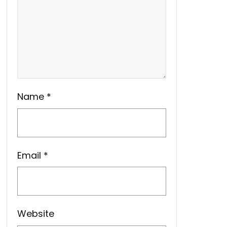
Name
*
Email
*
Website