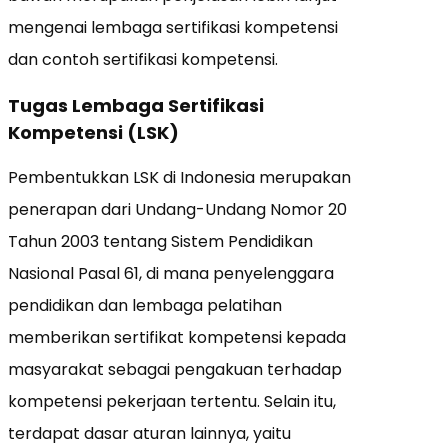
mengenai lembaga sertifikasi kompetensi
dan contoh sertifikasi kompetensi.
Tugas Lembaga Sertifikasi
Kompetensi (LSK)
Pembentukkan LSK di Indonesia merupakan
penerapan dari Undang-Undang Nomor 20
Tahun 2003 tentang Sistem Pendidikan
Nasional Pasal 61, di mana penyelenggara
pendidikan dan lembaga pelatihan
memberikan sertifikat kompetensi kepada
masyarakat sebagai pengakuan terhadap
kompetensi pekerjaan tertentu. Selain itu,
terdapat dasar aturan lainnya, yaitu