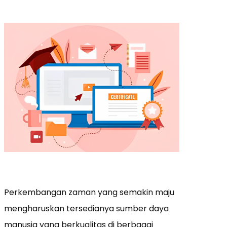
Perkembangan zaman yang semakin maju
mengharuskan tersedianya sumber daya
manusia yang berkualitas di berbagai