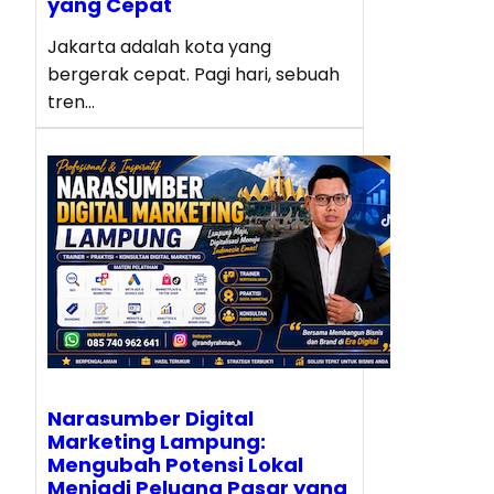
yang Cepat
Jakarta adalah kota yang
bergerak cepat. Pagi hari, sebuah
tren…
Narasumber Digital
Marketing Lampung:
Mengubah Potensi Lokal
Menjadi Peluang Pasar yang