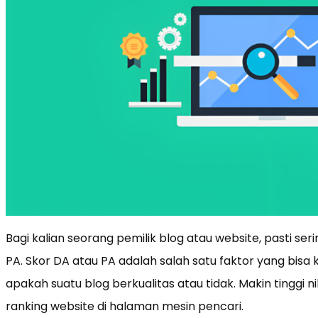
Bagi kalian seorang pemilik blog atau website, pasti ser
PA. Skor DA atau PA adalah salah satu faktor yang bisa 
apakah suatu blog berkualitas atau tidak. Makin tinggi n
ranking website di halaman mesin pencari.