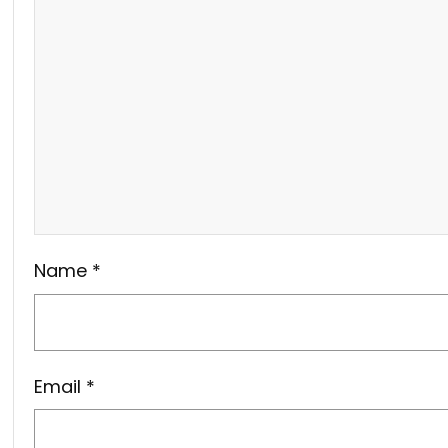
Name
*
Email
*