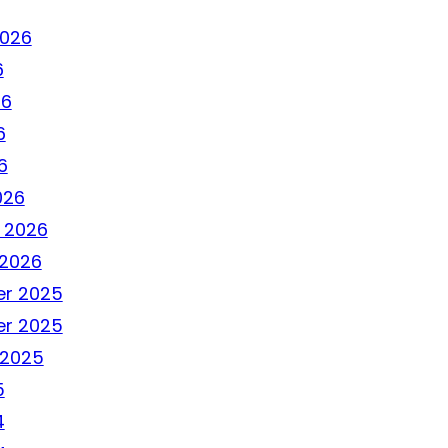
2026
6
26
6
6
026
 2026
 2026
r 2025
r 2025
 2025
5
4