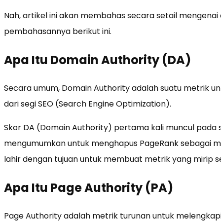
Nah, artikel ini akan membahas secara setail mengenai 
pembahasannya berikut ini.
Apa Itu Domain Authority (DA)
Secara umum, Domain Authority adalah suatu metrik u
dari segi SEO (Search Engine Optimization).
Skor DA (Domain Authority) pertama kali muncul pada 
mengumumkan untuk menghapus PageRank sebagai metr
lahir dengan tujuan untuk membuat metrik yang mirip s
Apa Itu Page Authority (PA)
Page Authority adalah metrik turunan untuk melengkapi