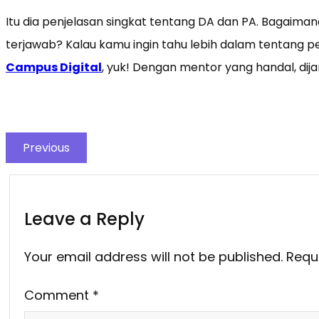
Itu dia penjelasan singkat tentang DA dan PA. Bagai
terjawab? Kalau kamu ingin tahu lebih dalam tentang pe
Campus Digital
, yuk! Dengan mentor yang handal, dij
Previous
Leave a Reply
Your email address will not be published.
Requ
Comment
*