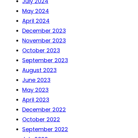
July 2024
May 2024
April 2024
December 2023
November 2023
October 2023
September 2023
August 2023
June 2023
May 2023
April 2023
December 2022
October 2022
September 2022