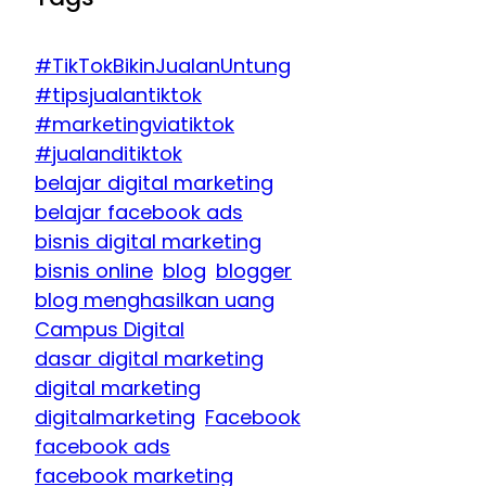
#TikTokBikinJualanUntung
#tipsjualantiktok
#marketingviatiktok
#jualanditiktok
belajar digital marketing
belajar facebook ads
bisnis digital marketing
bisnis online
blog
blogger
blog menghasilkan uang
Campus Digital
dasar digital marketing
digital marketing
digitalmarketing
Facebook
facebook ads
facebook marketing