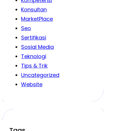
Kompetensi
Konsultan
MarketPlace
Seo
Sertifikasi
Sosial Media
Teknologi
Tips & Trik
Uncategorized
Website
Tags