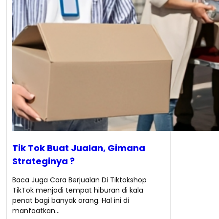
Tik Tok Buat Jualan, Gimana
Strateginya ?
Baca Juga Cara Berjualan Di Tiktokshop
TikTok menjadi tempat hiburan di kala
penat bagi banyak orang. Hal ini di
manfaatkan…