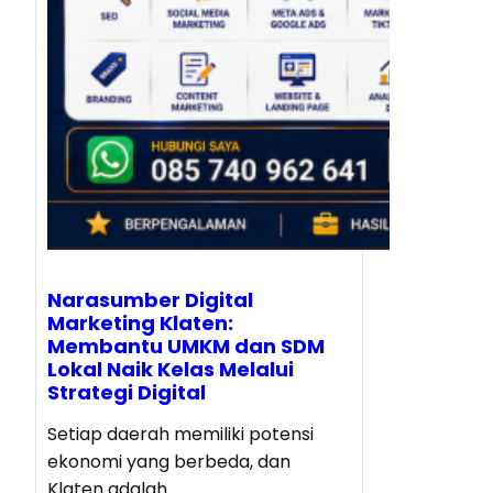
Narasumber Digital
Marketing Klaten:
Membantu UMKM dan SDM
Lokal Naik Kelas Melalui
Strategi Digital
Setiap daerah memiliki potensi
ekonomi yang berbeda, dan
Klaten adalah…