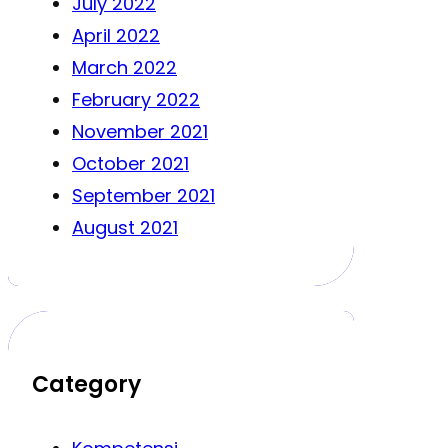
July 2022
April 2022
March 2022
February 2022
November 2021
October 2021
September 2021
August 2021
Category