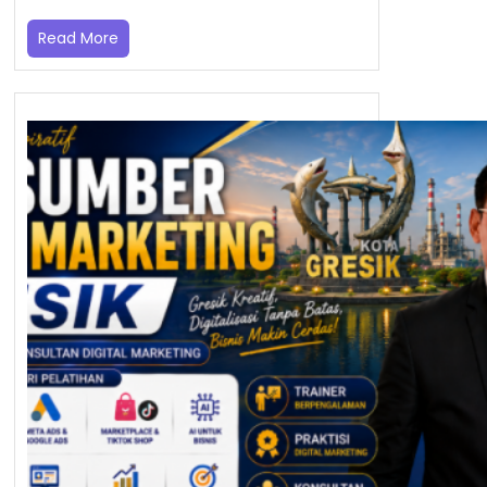
Read More