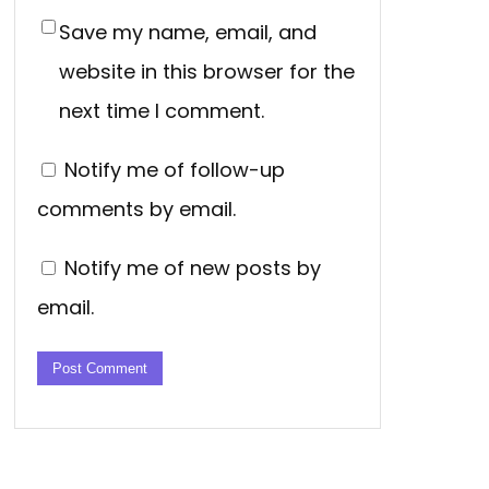
Save my name, email, and
website in this browser for the
next time I comment.
Notify me of follow-up
comments by email.
Notify me of new posts by
email.