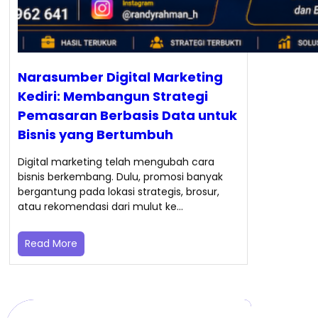
Narasumber Digital Marketing
Kediri: Membangun Strategi
Pemasaran Berbasis Data untuk
Bisnis yang Bertumbuh
Digital marketing telah mengubah cara
bisnis berkembang. Dulu, promosi banyak
bergantung pada lokasi strategis, brosur,
atau rekomendasi dari mulut ke…
Read More