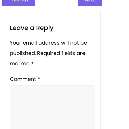
Leave a Reply
Your email address will not be
published.
Required fields are
marked
*
Comment
*