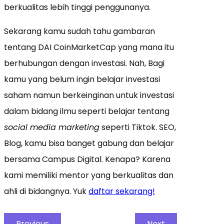
berkualitas lebih tinggi penggunanya.
Sekarang kamu sudah tahu gambaran
tentang DAI CoinMarketCap yang mana itu
berhubungan dengan investasi. Nah, Bagi
kamu yang belum ingin belajar investasi
saham namun berkeinginan untuk investasi
dalam bidang ilmu seperti belajar tentang
social media marketing
seperti Tiktok. SEO,
Blog, kamu bisa banget gabung dan belajar
bersama Campus Digital. Kenapa? Karena
kami memiliki mentor yang berkualitas dan
ahli di bidangnya. Yuk
daftar sekarang!
Previous
Next