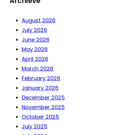
Archieve
August 2026
July 2026
June 2026
May 2026
April 2026
March 2026
February 2026
January 2026
December 2025
November 2025
October 2025
July 2025