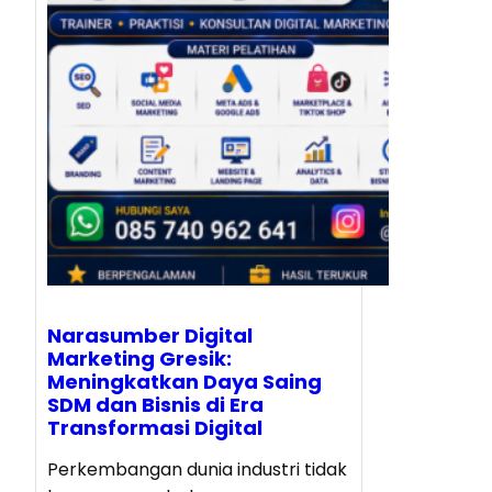
Narasumber Digital
Marketing Gresik:
Meningkatkan Daya Saing
SDM dan Bisnis di Era
Transformasi Digital
Perkembangan dunia industri tidak