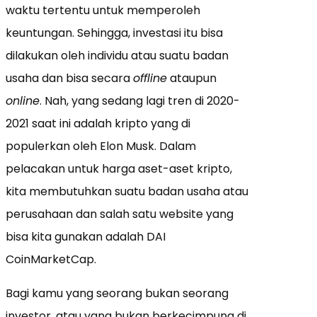
waktu tertentu untuk memperoleh
keuntungan. Sehingga, investasi itu bisa
dilakukan oleh individu atau suatu badan
usaha dan bisa secara
offline
ataupun
online
. Nah, yang sedang lagi tren di 2020-
2021 saat ini adalah kripto yang di
populerkan oleh Elon Musk. Dalam
pelacakan untuk harga aset-aset kripto,
kita membutuhkan suatu badan usaha atau
perusahaan dan salah satu website yang
bisa kita gunakan adalah DAI
CoinMarketCap.
Bagi kamu yang seorang bukan seorang
investor, atau yang bukan berkecimpung di