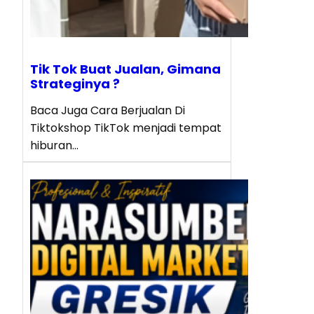
Tik Tok Buat Jualan, Gimana
Strateginya ?
Baca Juga Cara Berjualan Di
Tiktokshop TikTok menjadi tempat
hiburan…