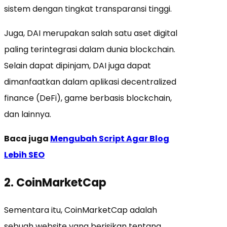
sistem dengan tingkat transparansi tinggi.
Juga, DAI merupakan salah satu aset digital
paling terintegrasi dalam dunia blockchain.
Selain dapat dipinjam, DAI juga dapat
dimanfaatkan dalam aplikasi decentralized
finance (DeFi), game berbasis blockchain,
dan lainnya.
Baca juga
Mengubah Script Agar Blog
Lebih SEO
2. CoinMarketCap
Sementara itu, CoinMarketCap adalah
sebuah website yang berisikan tentang