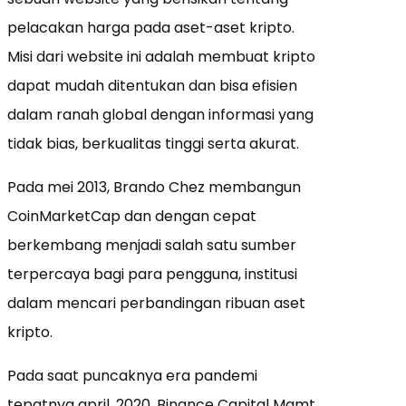
pelacakan harga pada aset-aset kripto.
Misi dari website ini adalah membuat kripto
dapat mudah ditentukan dan bisa efisien
dalam ranah global dengan informasi yang
tidak bias, berkualitas tinggi serta akurat.
Pada mei 2013, Brando Chez membangun
CoinMarketCap dan dengan cepat
berkembang menjadi salah satu sumber
terpercaya bagi para pengguna, institusi
dalam mencari perbandingan ribuan aset
kripto.
Pada saat puncaknya era pandemi
tepatnya april, 2020, Binance Capital Mgmt