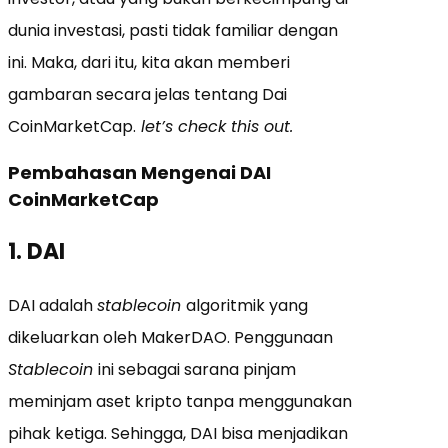
dunia investasi, pasti tidak familiar dengan
ini. Maka, dari itu, kita akan memberi
gambaran secara jelas tentang Dai
CoinMarketCap.
let’s check this out.
Pembahasan Mengenai DAI
CoinMarketCap
1. DAI
DAI adalah
stablecoin
algoritmik yang
dikeluarkan oleh MakerDAO. Penggunaan
Stablecoin
ini sebagai sarana pinjam
meminjam aset kripto tanpa menggunakan
pihak ketiga. Sehingga, DAI bisa menjadikan