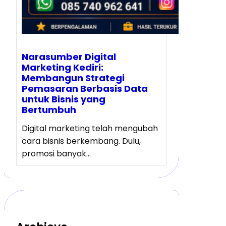
Narasumber Digital
Marketing Kediri:
Membangun Strategi
Pemasaran Berbasis Data
untuk Bisnis yang
Bertumbuh
Digital marketing telah mengubah
cara bisnis berkembang. Dulu,
promosi banyak…