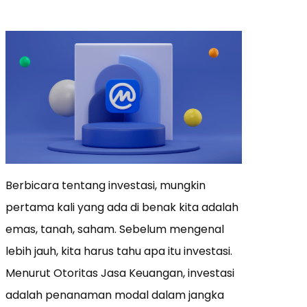
Berbicara tentang investasi, mungkin
pertama kali yang ada di benak kita adalah
emas, tanah, saham. Sebelum mengenal
lebih jauh, kita harus tahu apa itu investasi.
Menurut Otoritas Jasa Keuangan, investasi
adalah penanaman modal dalam jangka