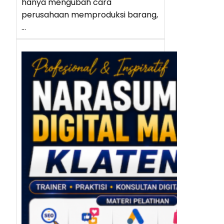
hanya mengubah cara
perusahaan memproduksi barang,
…