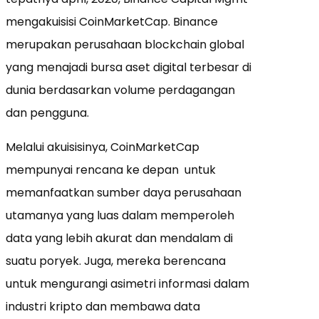
mengakuisisi CoinMarketCap. Binance
merupakan perusahaan blockchain global
yang menajadi bursa aset digital terbesar di
dunia berdasarkan volume perdagangan
dan pengguna.
Melalui akuisisinya, CoinMarketCap
mempunyai rencana ke depan untuk
memanfaatkan sumber daya perusahaan
utamanya yang luas dalam memperoleh
data yang lebih akurat dan mendalam di
suatu poryek. Juga, mereka berencana
untuk mengurangi asimetri informasi dalam
industri kripto dan membawa data