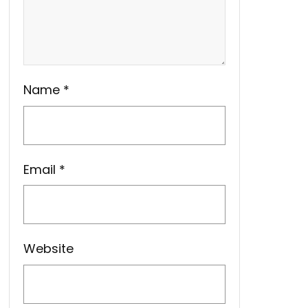
Name
*
Email
*
Website