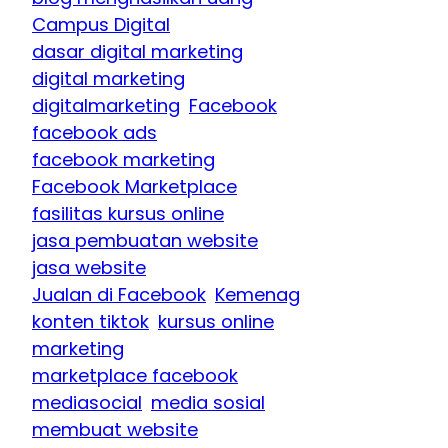
Campus Digital
dasar digital marketing
digital marketing
digitalmarketing
Facebook
facebook ads
facebook marketing
Facebook Marketplace
fasilitas kursus online
jasa pembuatan website
jasa website
Jualan di Facebook
Kemenag
konten tiktok
kursus online
marketing
marketplace facebook
mediasocial
media sosial
membuat website