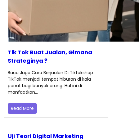
Tik Tok Buat Jualan, Gimana
Strateginya ?
Baca Juga Cara Berjualan Di Tiktokshop
TikTok menjadi tempat hiburan di kala
penat bagi banyak orang. Hal ini di
manfaatkan…
Read More
Uji Teori Digital Marketing