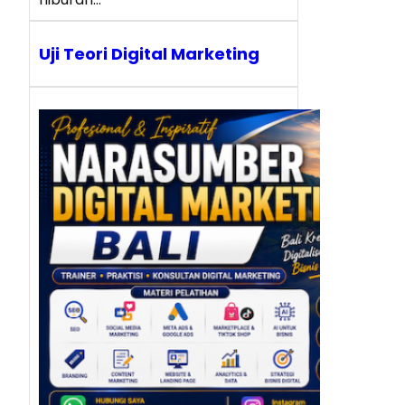
Uji Teori Digital Marketing