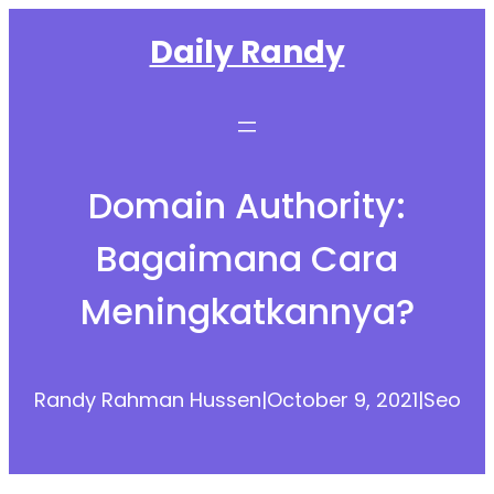
Skip
Daily Randy
to
content
Domain Authority:
Bagaimana Cara
Meningkatkannya?
Randy Rahman Hussen
|
October 9, 2021
|
Seo