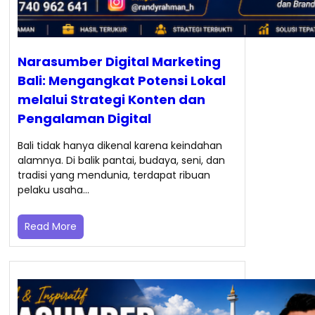
Narasumber Digital Marketing
Bali: Mengangkat Potensi Lokal
melalui Strategi Konten dan
Pengalaman Digital
Bali tidak hanya dikenal karena keindahan
alamnya. Di balik pantai, budaya, seni, dan
tradisi yang mendunia, terdapat ribuan
pelaku usaha…
Read More