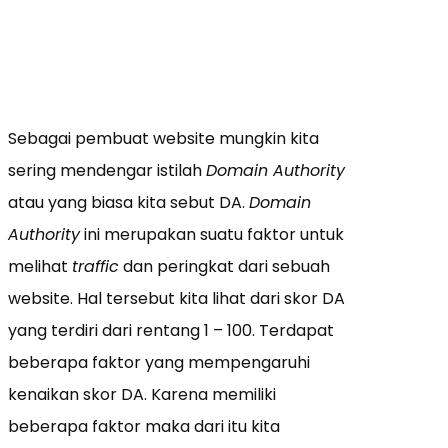
Sebagai pembuat website mungkin kita
sering mendengar istilah
Domain Authority
atau yang biasa kita sebut DA.
Domain
Authority
ini merupakan suatu faktor untuk
melihat
traffic
dan peringkat dari sebuah
website. Hal tersebut kita lihat dari skor DA
yang terdiri dari rentang 1 – 100. Terdapat
beberapa faktor yang mempengaruhi
kenaikan skor DA. Karena memiliki
beberapa faktor maka dari itu kita