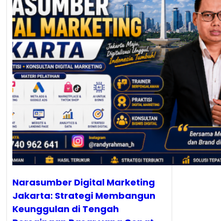
Narasumber Digital Marketing
Jakarta: Strategi Membangun
Keunggulan di Tengah