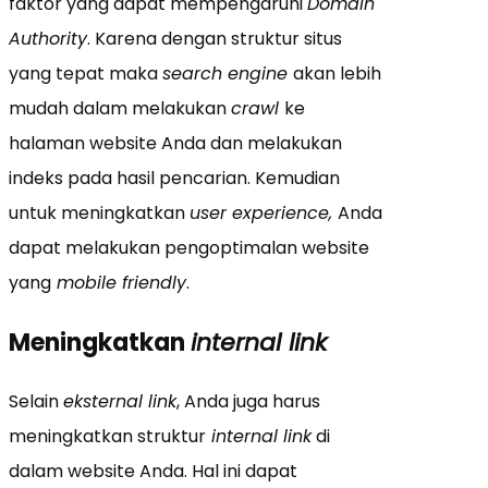
faktor yang dapat mempengaruhi
Domain
Authority
. Karena dengan struktur situs
yang tepat maka
search engine
akan lebih
mudah dalam melakukan
crawl
ke
halaman website Anda dan melakukan
indeks pada hasil pencarian. Kemudian
untuk meningkatkan
user experience,
Anda
dapat melakukan pengoptimalan website
yang
mobile friendly
.
Meningkatkan
internal link
Selain
eksternal link
, Anda juga harus
meningkatkan struktur
internal link
di
dalam website Anda. Hal ini dapat