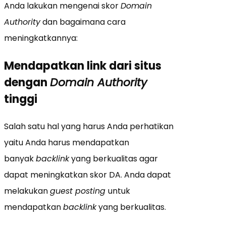
Anda lakukan mengenai skor
Domain
Authority
dan bagaimana cara
meningkatkannya:
Mendapatkan link dari situs
dengan
Domain Authority
tinggi
Salah satu hal yang harus Anda perhatikan
yaitu Anda harus mendapatkan
banyak
backlink
yang berkualitas agar
dapat meningkatkan skor DA. Anda dapat
melakukan
guest posting
untuk
mendapatkan
backlink
yang berkualitas.