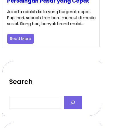
Persaingan Pasar yang Cepat
Jakarta adalah kota yang bergerak cepat.
Pagi hari, sebuah tren baru muncul di media
sosial. Siang hari, banyak brand mulai…
Read More
Search
S
e
a
r
c