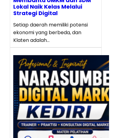
Membantu UMKM dan SDM
Lokal Naik Kelas Melalui
Strategi Digital
Setiap daerah memiliki potensi
ekonomi yang berbeda, dan
Klaten adalah…