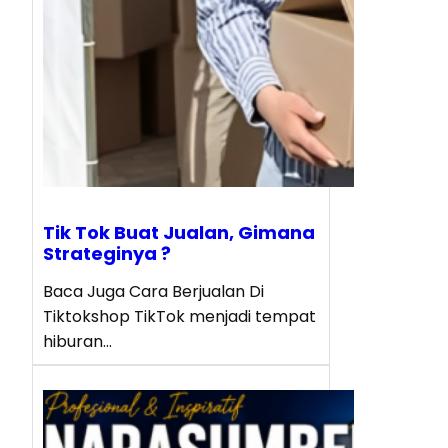
Tik Tok Buat Jualan, Gimana
Strateginya ?
Baca Juga Cara Berjualan Di
Tiktokshop TikTok menjadi tempat
hiburan…