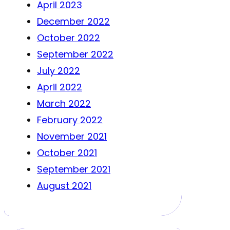
April 2023
December 2022
October 2022
September 2022
July 2022
April 2022
March 2022
February 2022
November 2021
October 2021
September 2021
August 2021