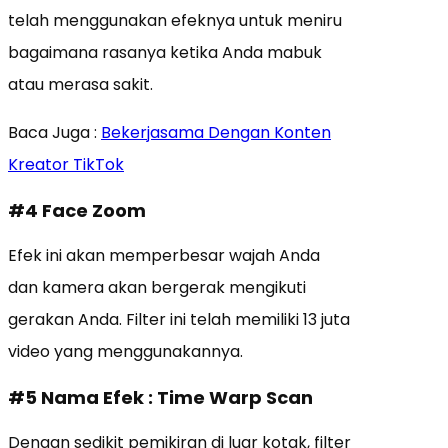
telah menggunakan efeknya untuk meniru
bagaimana rasanya ketika Anda mabuk
atau merasa sakit.
Baca Juga :
Bekerjasama Dengan Konten
Kreator TikTok
#4 Face Zoom
Efek ini akan memperbesar wajah Anda
dan kamera akan bergerak mengikuti
gerakan Anda. Filter ini telah memiliki 13 juta
video yang menggunakannya.
#5 Nama Efek : Time Warp Scan
Dengan sedikit pemikiran di luar kotak, filter