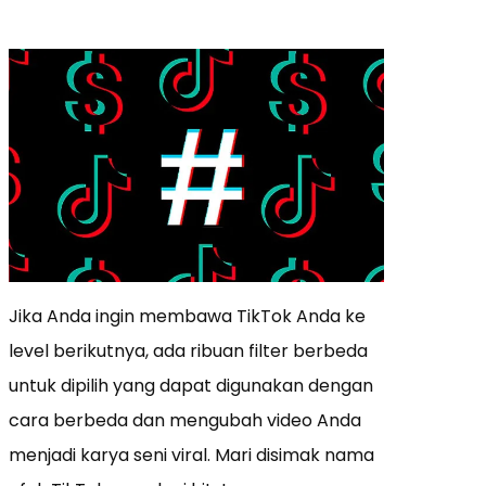
Jika Anda ingin membawa TikTok Anda ke
level berikutnya, ada ribuan filter berbeda
untuk dipilih yang dapat digunakan dengan
cara berbeda dan mengubah video Anda
menjadi karya seni viral. Mari disimak nama