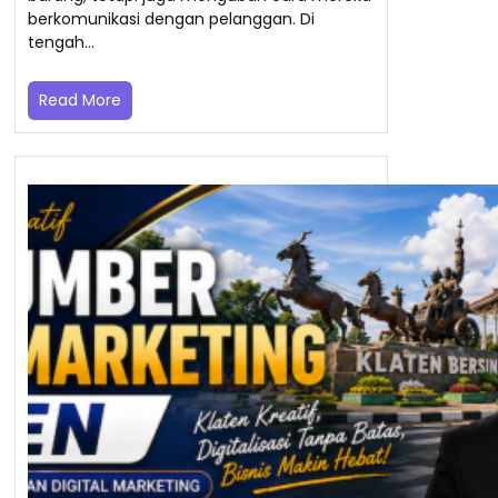
berkomunikasi dengan pelanggan. Di
tengah…
Read More