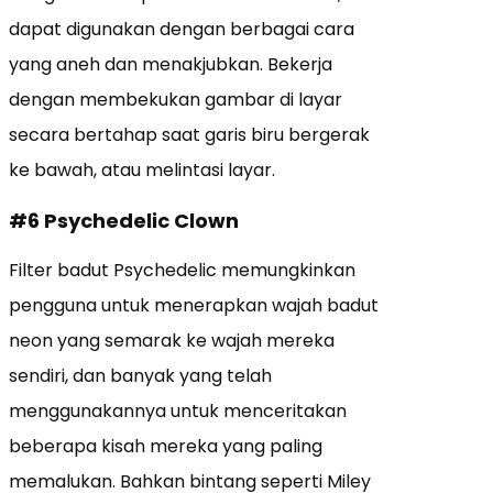
dapat digunakan dengan berbagai cara
yang aneh dan menakjubkan. Bekerja
dengan membekukan gambar di layar
secara bertahap saat garis biru bergerak
ke bawah, atau melintasi layar.
#6 Psychedelic Clown
Filter badut Psychedelic memungkinkan
pengguna untuk menerapkan wajah badut
neon yang semarak ke wajah mereka
sendiri, dan banyak yang telah
menggunakannya untuk menceritakan
beberapa kisah mereka yang paling
memalukan. Bahkan bintang seperti Miley