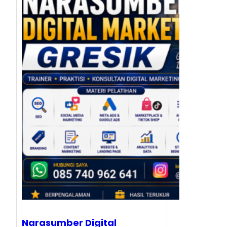
Narasumber Digital