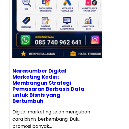
Narasumber Digital
Marketing Kediri:
Membangun Strategi
Pemasaran Berbasis Data
untuk Bisnis yang
Bertumbuh
Digital marketing telah mengubah
cara bisnis berkembang. Dulu,
promosi banyak…