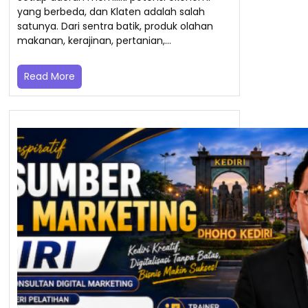
yang berbeda, dan Klaten adalah salah
satunya. Dari sentra batik, produk olahan
makanan, kerajinan, pertanian,…
Read More