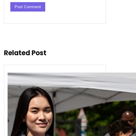
Related Post