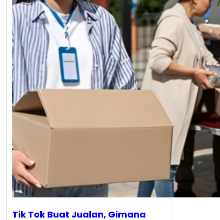
Tik Tok Buat Jualan, Gimana