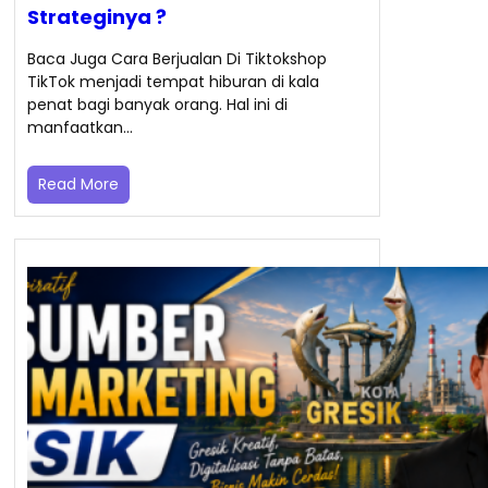
Strateginya ?
Baca Juga Cara Berjualan Di Tiktokshop
TikTok menjadi tempat hiburan di kala
penat bagi banyak orang. Hal ini di
manfaatkan…
Read More