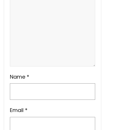
Name
*
Email
*