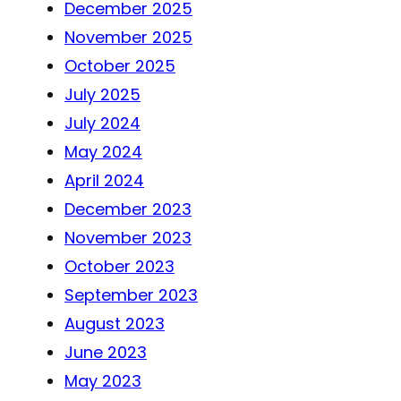
December 2025
November 2025
October 2025
July 2025
July 2024
May 2024
April 2024
December 2023
November 2023
October 2023
September 2023
August 2023
June 2023
May 2023