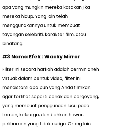
apa yang mungkin mereka katakan jika
mereka hidup. Yang lain telah
menggunakannya untuk membuat
tayangan selebriti, karakter film, atau
binatang.
#3 Nama Efek : Wacky Mirror
Filter ini secara harfiah adalah cermin aneh
virtual: dalam bentuk video, filter ini
mendistorsi apa pun yang Anda filmkan
agar terlihat seperti beriak dan bergoyang,
yang membuat penggunaan lucu pada
teman, keluarga, dan bahkan hewan
peliharaan yang tidak curiga. Orang lain