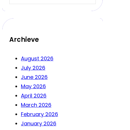
Archieve
August 2026
July 2026
June 2026
May 2026
April 2026
March 2026
February 2026
January 2026