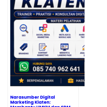
Narasumber Digital
Marketing Klaten: