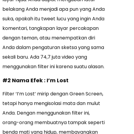
belakang Anda menjadi apa pun yang Anda
suka, apakah itu tweet lucu yang ingin Anda
komentari, tangkapan layar percakapan
dengan teman, atau menempatkan diri
Anda dalam pengaturan sketsa yang sama
sekali baru. Ada 74,7 juta video yang
menggunakan filter ini karena suatu alasan.
#2 Nama Efek : I’m Lost
Filter ‘I’m Lost’ mirip dengan Green Screen,
tetapi hanya mengisolasi mata dan mulut
Anda. Dengan menggunakan filter ini,
orang-orang membuatnya tampak seperti
benda mati yang hidup, membayangkan