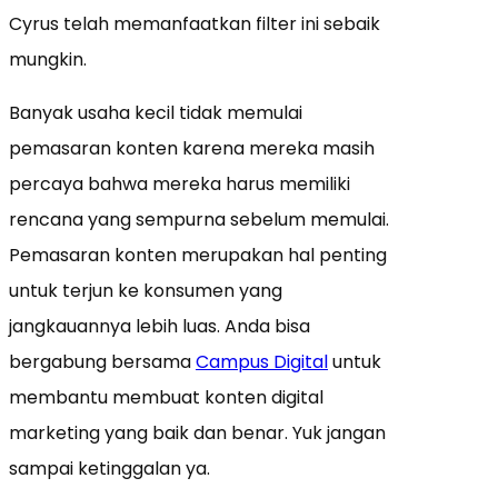
Cyrus telah memanfaatkan filter ini sebaik
mungkin.
Banyak usaha kecil tidak memulai
pemasaran konten karena mereka masih
percaya bahwa mereka harus memiliki
rencana yang sempurna sebelum memulai.
Pemasaran konten merupakan hal penting
untuk terjun ke konsumen yang
jangkauannya lebih luas. Anda bisa
bergabung bersama
Campus Digital
untuk
membantu membuat konten digital
marketing yang baik dan benar. Yuk jangan
sampai ketinggalan ya.