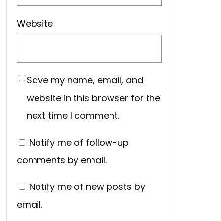
Website
Save my name, email, and
website in this browser for the
next time I comment.
Notify me of follow-up
comments by email.
Notify me of new posts by
email.