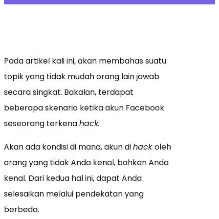
Pada artikel kali ini, akan membahas suatu
topik yang tidak mudah orang lain jawab
secara singkat. Bakalan, terdapat
beberapa skenario ketika akun Facebook
seseorang terkena
hack.
Akan ada kondisi di mana, akun di
hack
oleh
orang yang tidak Anda kenal, bahkan Anda
kenal. Dari kedua hal ini, dapat Anda
selesaikan melalui pendekatan yang
berbeda.