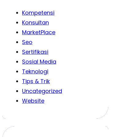
Kompetensi
Konsultan
MarketPlace
Seo
Sertifikasi
Sosial Media
Teknologi
Tips & Trik
Uncategorized
Website