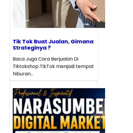
Tik Tok Buat Jualan, Gimana
Strateginya ?
Baca Juga Cara Berjualan Di
Tiktokshop TikTok menjadi tempat
hiburan…