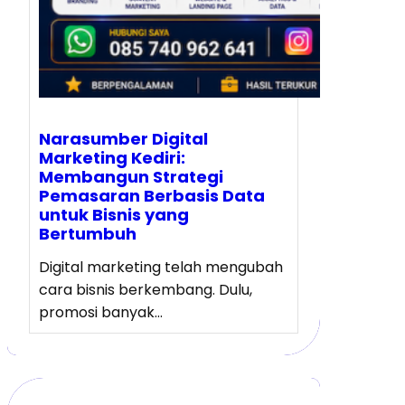
Narasumber Digital
Marketing Kediri:
Membangun Strategi
Pemasaran Berbasis Data
untuk Bisnis yang
Bertumbuh
Digital marketing telah mengubah
cara bisnis berkembang. Dulu,
promosi banyak…