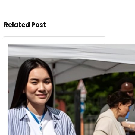
Related Post