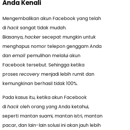
Anda Kenali
Mengembalikan akun Facebook yang telah
di
hack
sangat tidak mudah.
Biasanya,
hacker
secepat mungkin untuk
menghapus nomor telepon genggam Anda
dan
email
pemulihan melalui akun
Facebook tersebut. Sehingga ketika
proses
recovery
menjadi lebih rumit dan
kemungkinan berhasil tidak 100%.
Pada kasus itu, ketika akun Facebook
di
hack
oleh orang yang Anda ketahui,
seperti mantan suami, mantan istri, mantan
pacar, dan lain-lain solusi ini akan jauh lebih