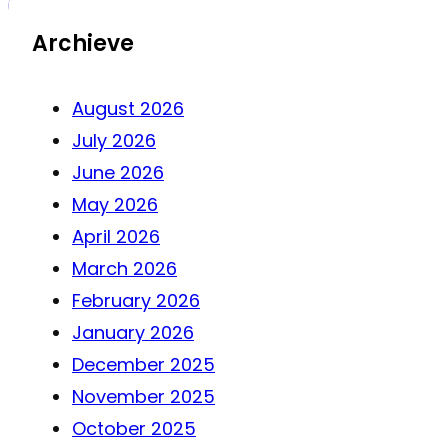
Archieve
August 2026
July 2026
June 2026
May 2026
April 2026
March 2026
February 2026
January 2026
December 2025
November 2025
October 2025