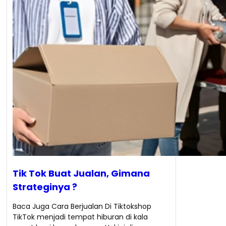
Tik Tok Buat Jualan, Gimana
Strateginya ?
Baca Juga Cara Berjualan Di Tiktokshop
TikTok menjadi tempat hiburan di kala