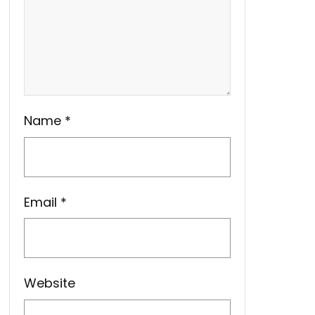
Name
*
Email
*
Website