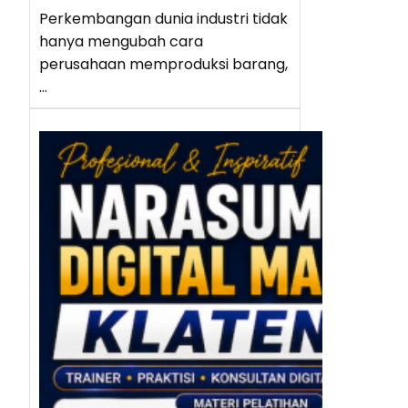
Perkembangan dunia industri tidak
hanya mengubah cara
perusahaan memproduksi barang,
…