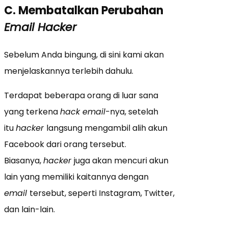
C. Membatalkan Perubahan
Email Hacker
Sebelum Anda bingung, di sini kami akan
menjelaskannya terlebih dahulu.
Terdapat beberapa orang di luar sana
yang terkena
hack email-
nya, setelah
itu
hacker
langsung mengambil alih akun
Facebook dari orang tersebut.
Biasanya,
hacker
juga akan mencuri akun
lain yang memiliki kaitannya dengan
email
tersebut, seperti Instagram, Twitter,
dan lain-lain.