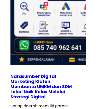
Narasumber Digital
Marketing Klaten:
Membantu UMKM dan SDM
Lokal Naik Kelas Melalui
Strategi Digital
Setiap daerah memiliki potensi