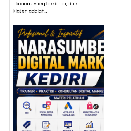
ekonomi yang berbeda, dan
Klaten adalah…