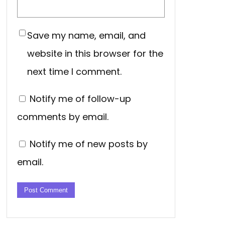
Save my name, email, and
website in this browser for the
next time I comment.
Notify me of follow-up
comments by email.
Notify me of new posts by
email.