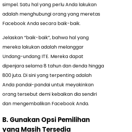
simpel. Satu hal yang perlu Anda lakukan
adalah menghubungi orang yang meretas
Facebook Anda secara baik-baik.
Jelaskan “baik-baik”, bahwa hal yang
mereka lakukan adalah melanggar
Undang-undang ITE. Mereka dapat
dipenjara selama 8 tahun dan denda hingga
800 juta. Di sini yang terpenting adalah
Anda pandai-pandai untuk meyakinkan
orang tersebut demi kebaikan dia sendiri
dan mengembalikan Facebook Anda.
B. Gunakan Opsi Pemilihan
yang Masih Tersedia