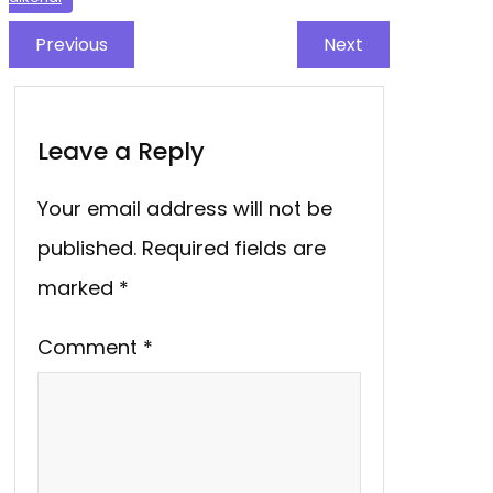
Previous
Next
Leave a Reply
Your email address will not be
published.
Required fields are
marked
*
Comment
*