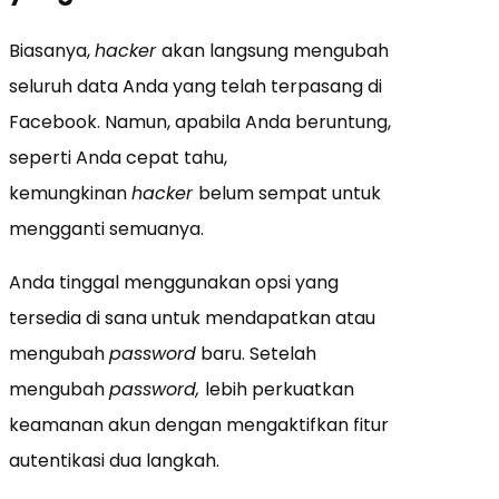
Biasanya,
hacker
akan langsung mengubah
seluruh data Anda yang telah terpasang di
Facebook. Namun, apabila Anda beruntung,
seperti Anda cepat tahu,
kemungkinan
hacker
belum sempat untuk
mengganti semuanya.
Anda tinggal menggunakan opsi yang
tersedia di sana untuk mendapatkan atau
mengubah
password
baru. Setelah
mengubah
password,
lebih perkuatkan
keamanan akun dengan mengaktifkan fitur
autentikasi dua langkah.