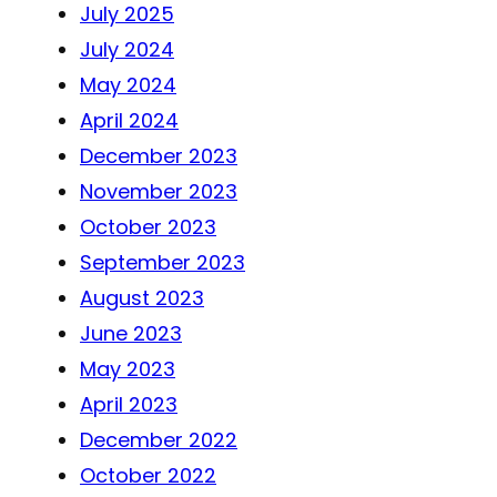
July 2025
July 2024
May 2024
April 2024
December 2023
November 2023
October 2023
September 2023
August 2023
June 2023
May 2023
April 2023
December 2022
October 2022