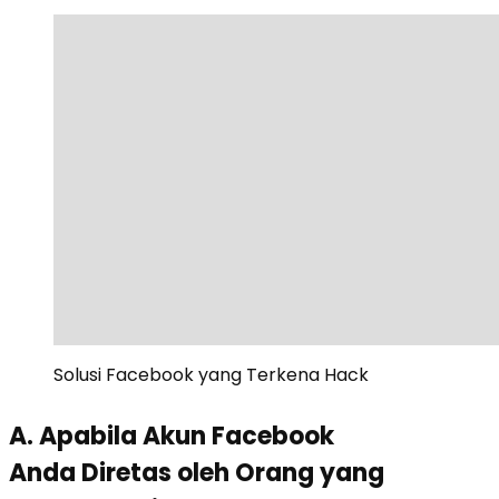
Solusi Facebook yang Terkena Hack
A. Apabila Akun Facebook
Anda Diretas oleh Orang yang