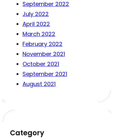
September 2022
July 2022
April 2022
March 2022
February 2022
November 2021
October 2021
September 2021
August 2021
Category