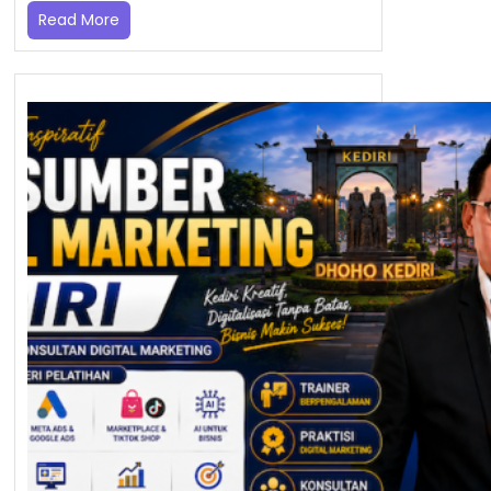
Read More