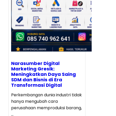
Narasumber Digital
Marketing Gresik:
Meningkatkan Daya Saing
SDM dan Bisnis di Era
Transformasi Digital
Perkembangan dunia industri tidak
hanya mengubah cara
perusahaan memproduksi barang,
…