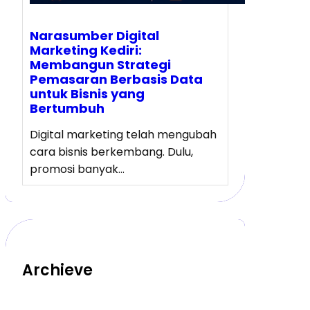
Narasumber Digital
Marketing Kediri:
Membangun Strategi
Pemasaran Berbasis Data
untuk Bisnis yang
Bertumbuh
Digital marketing telah mengubah
cara bisnis berkembang. Dulu,
promosi banyak…
Archieve