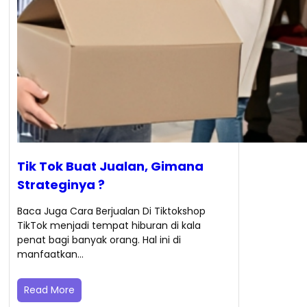
Tik Tok Buat Jualan, Gimana
Strateginya ?
Baca Juga Cara Berjualan Di Tiktokshop
TikTok menjadi tempat hiburan di kala
penat bagi banyak orang. Hal ini di
manfaatkan…
Read More