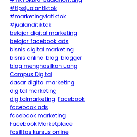
#tipsjualantiktok
#marketingviatiktok
#jualanditiktok
belajar digital marketing
belajar facebook ads
bisnis digital marketing
bisnis online
blog
blogger
blog menghasilkan uang
Campus Digital
dasar digital marketing
digital marketing
digitalmarketing
Facebook
facebook ads
facebook marketing
Facebook Marketplace
fasilitas kursus online