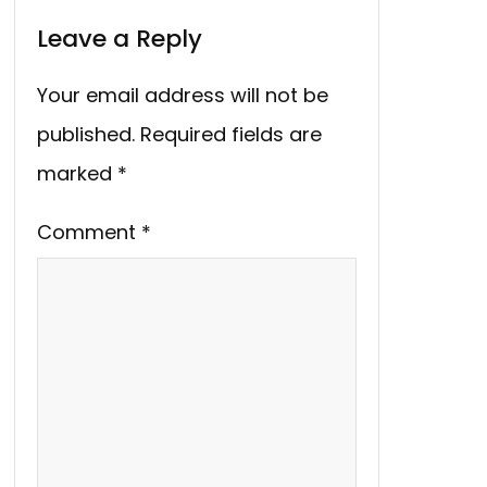
Leave a Reply
Your email address will not be
published.
Required fields are
marked
*
Comment
*