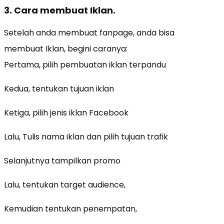
3. Cara membuat Iklan.
Setelah anda membuat fanpage, anda bisa
membuat Iklan, begini caranya:
Pertama, pilih pembuatan iklan terpandu
Kedua, tentukan tujuan iklan
Ketiga, pilih jenis iklan Facebook
Lalu, Tulis nama iklan dan pilih tujuan trafik
Selanjutnya tampilkan promo
Lalu, tentukan target audience,
Kemudian tentukan penempatan,