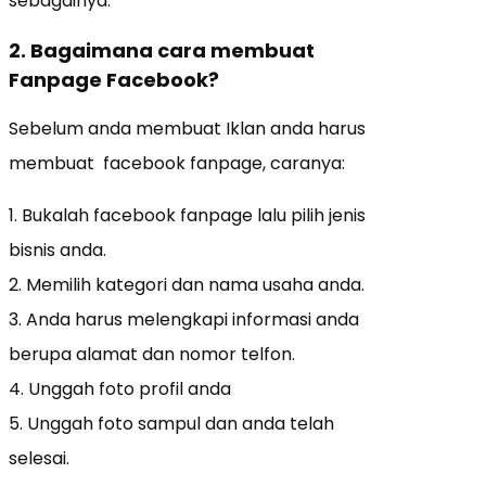
sebagainya.
2. Bagaimana cara membuat
Fanpage Facebook?
Sebelum anda membuat Iklan anda harus
membuat facebook fanpage, caranya:
1. Bukalah facebook fanpage lalu pilih jenis
bisnis anda.
2. Memilih kategori dan nama usaha anda.
3. Anda harus melengkapi informasi anda
berupa alamat dan nomor telfon.
4. Unggah foto profil anda
5. Unggah foto sampul dan anda telah
selesai.