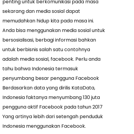
penting untuk berkomunikasi pada masa
sekarang dan media sosial dapat
memudahkan hidup kita pada masa ini.
Anda bisa menggunakan media sosial untuk
bersosialisasi, berbagi informasi bahkan
untuk berbisnis salah satu contohnya
adalah media sosial, facebook. Perlu anda
tahu bahwa Indonesia termasuk
penyumbang besar pengguna Facebook
Berdasarkan data yang dirilis KataData,
Indonesia faktanya menyumbang 130 juta
pengguna aktif Facebook pada tahun 2017
Yang artinya lebih dari setengah penduduk
Indonesia menggunakan Facebook.