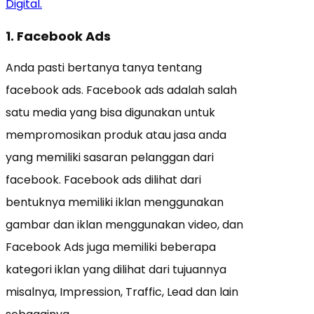
Digital.
1. Facebook Ads
Anda pasti bertanya tanya tentang
facebook ads. Facebook ads adalah salah
satu media yang bisa digunakan untuk
mempromosikan produk atau jasa anda
yang memiliki sasaran pelanggan dari
facebook. Facebook ads dilihat dari
bentuknya memiliki iklan menggunakan
gambar dan iklan menggunakan video, dan
Facebook Ads juga memiliki beberapa
kategori iklan yang dilihat dari tujuannya
misalnya, Impression, Traffic, Lead dan lain