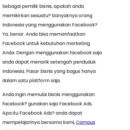
Sebagai pemilik bisnis, apakah anda
memikirkan sesuatu? banyaknya orang
Indonesia yang menggunakan Facebook?
Ya, benar. Anda bisa memanfaatkan
Facebook untuk kebutuhan marketing
Anda. Dengan menggunakan facebook saja
anda dapat menarik setengah penduduk
Indonesia. Pasar bisnis yang bagus hanya
dalam satu platform saja.
Anda ingin memulai bisnis menggunakan
facebook? gunakan saja Facebook Ads.
Apa itu Facebook Ads? anda dapat
mempelajarinya bersama kami,
Campus