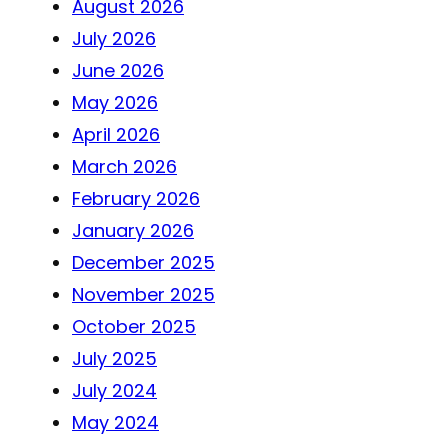
August 2026
July 2026
June 2026
May 2026
April 2026
March 2026
February 2026
January 2026
December 2025
November 2025
October 2025
July 2025
July 2024
May 2024