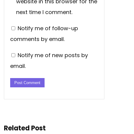
website in this browser for the
next time I comment.
Notify me of follow-up
comments by email.
Notify me of new posts by
email.
Related Post