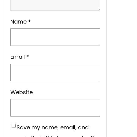
Name
*
Email
*
Website
Save my name, email, and