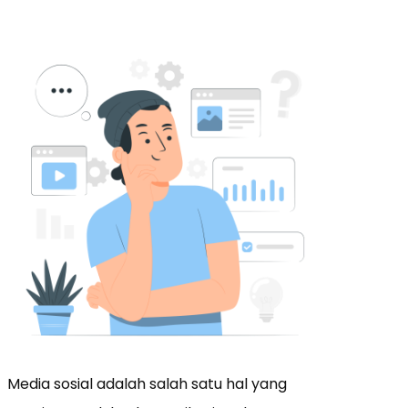
Media sosial adalah salah satu hal yang