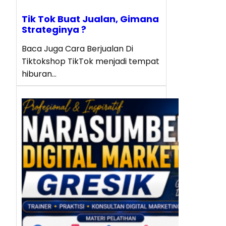
Tik Tok Buat Jualan, Gimana
Strateginya ?
Baca Juga Cara Berjualan Di
Tiktokshop TikTok menjadi tempat
hiburan…