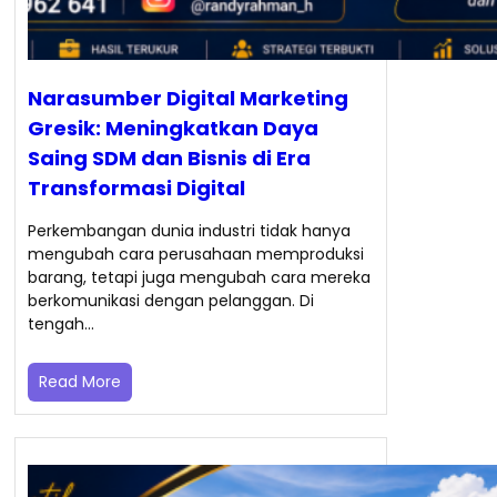
Narasumber Digital Marketing
Gresik: Meningkatkan Daya
Saing SDM dan Bisnis di Era
Transformasi Digital
Perkembangan dunia industri tidak hanya
mengubah cara perusahaan memproduksi
barang, tetapi juga mengubah cara mereka
berkomunikasi dengan pelanggan. Di
tengah…
Read More