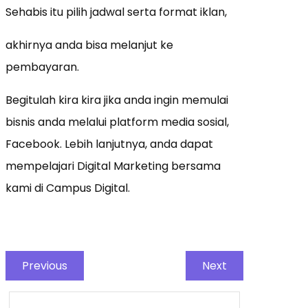
Sehabis itu pilih jadwal serta format iklan,
akhirnya anda bisa melanjut ke
pembayaran.
Begitulah kira kira jika anda ingin memulai
bisnis anda melalui platform media sosial,
Facebook. Lebih lanjutnya, anda dapat
mempelajari Digital Marketing bersama
kami di Campus Digital.
Previous
Next