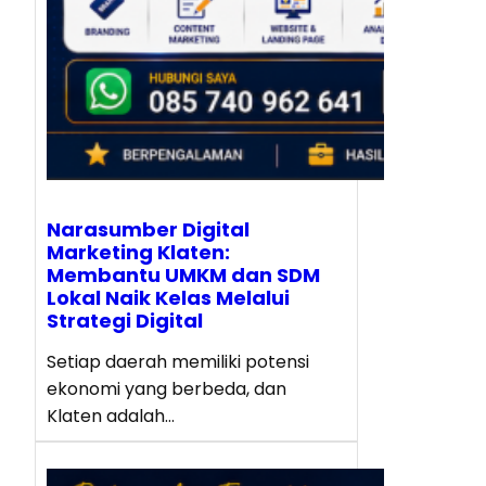
Narasumber Digital
Marketing Klaten:
Membantu UMKM dan SDM
Lokal Naik Kelas Melalui
Strategi Digital
Setiap daerah memiliki potensi
ekonomi yang berbeda, dan
Klaten adalah…