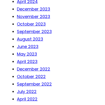
April 2024
December 2023
November 2023
October 2023
September 2023
August 2023
June 2023
May 2023
April 2023
December 2022
October 2022
September 2022
July 2022
April 2022