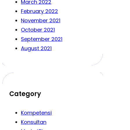
March 2022
February 2022
November 2021
October 2021
September 2021
August 2021
Category
Kompetensi
Konsultan