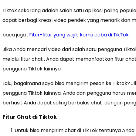
Tiktok sekarang adalah salah satu aplikasi paling popul
dapat berbagi kreasi video pendek yang menarik dan m
baca juga :
Fitur-fitur yang wajib kamu coba di TikTok
Jika Anda mencari video dari salah satu pengguna Tik
melalui fitur chat . Anda dapat memanfaatkan fitur cha
pengguna Tiktok lainnya.
Lalu, bagaimana saya bisa mengirim pesan ke Tiktok? J
pengguna Tiktok lainnya, Anda dan pengguna harus meng
berhasil, Anda dapat saling berbalas chat dengan pen
Fitur Chat di Tiktok
Untuk bisa mengirim chat di TikTok tentunya Anda