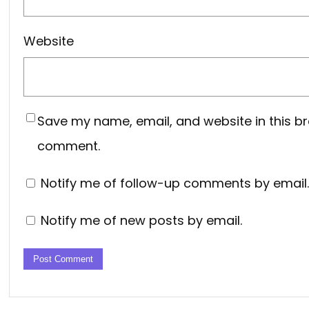
Website
Save my name, email, and website in this br
comment.
Notify me of follow-up comments by email.
Notify me of new posts by email.