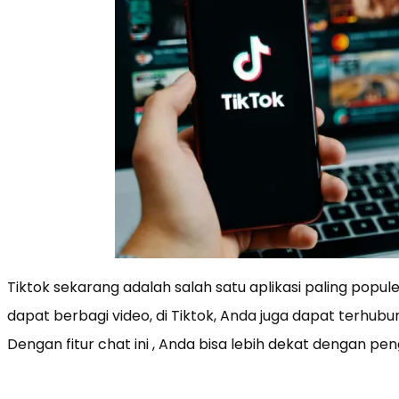
Tiktok sekarang adalah salah satu aplikasi paling popu
dapat berbagi video, di Tiktok, Anda juga dapat terhubun
Dengan fitur chat ini , Anda bisa lebih dekat dengan pen