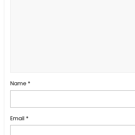
Name
*
Email
*