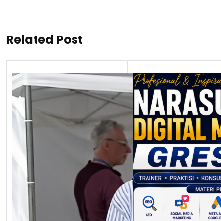
Related Post