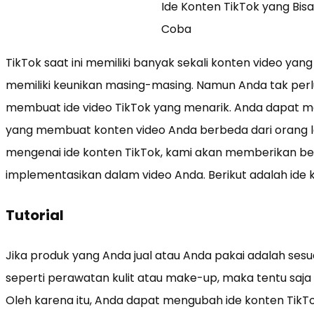
Ide Konten TikTok yang Bis
Coba
TikTok saat ini memiliki banyak sekali konten video yang
memiliki keunikan masing-masing. Namun Anda tak perl
membuat ide video TikTok yang menarik. Anda dapat
yang membuat konten video Anda berbeda dari orang la
mengenai ide konten TikTok, kami akan memberikan be
implementasikan dalam video Anda. Berikut adalah ide 
Tutorial
Jika produk yang Anda jual atau Anda pakai adalah sesu
seperti perawatan kulit atau make-up, maka tentu saja
Oleh karena itu, Anda dapat mengubah ide konten Ti