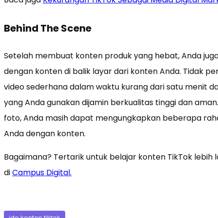
Behind The Scene
Setelah membuat konten produk yang hebat, Anda jug
dengan konten di balik layar dari konten Anda. Tidak pe
video sederhana dalam waktu kurang dari satu menit 
yang Anda gunakan dijamin berkualitas tinggi dan aman
foto, Anda masih dapat mengungkapkan beberapa rahas
Anda dengan konten.
Bagaimana? Tertarik untuk belajar konten TikTok lebih
di
Campus Digital.
ide konten tiktok