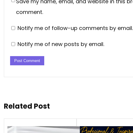
Save my name, email, and website in this br
comment.
Notify me of follow-up comments by email.
Notify me of new posts by email.
Related Post