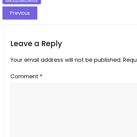
Previous
Leave a Reply
Your email address will not be published.
Requ
Comment
*