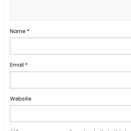
Name
*
Email
*
Website