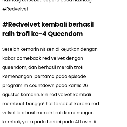
#Redvelvet.
#Redvelvet kembali berhasil
raih trofi ke-4 Queendom
Setelah kemarin nitizen di kejutkan dengan
kabar comeback red velvet dengan
queendom, dan berhasil meraih trofi
kemenangan pertama pada episode
program m countdown pada kamis 26
agustus kemarin. kini red velvet kembali
membuat bangga! hal tersebut karena red
velvet berhasil meraih trofi kemenangan
kembali, yaitu pada hari ini pada 4th win di