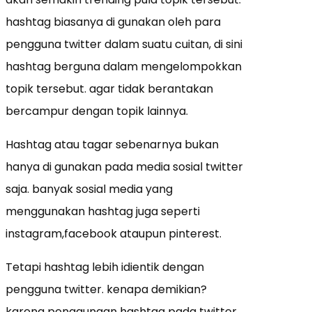
hashtag biasanya di gunakan oleh para
pengguna twitter dalam suatu cuitan, di sini
hashtag berguna dalam mengelompokkan
topik tersebut. agar tidak berantakan
bercampur dengan topik lainnya.
Hashtag atau tagar sebenarnya bukan
hanya di gunakan pada media sosial twitter
saja. banyak sosial media yang
menggunakan hashtag juga seperti
instagram,facebook ataupun pinterest.
Tetapi hashtag lebih idientik dengan
pengguna twitter. kenapa demikian?
karena penggunaan hashtag pada twitter