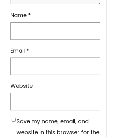
Name
*
Email
*
Website
Save my name, email, and
website in this browser for the