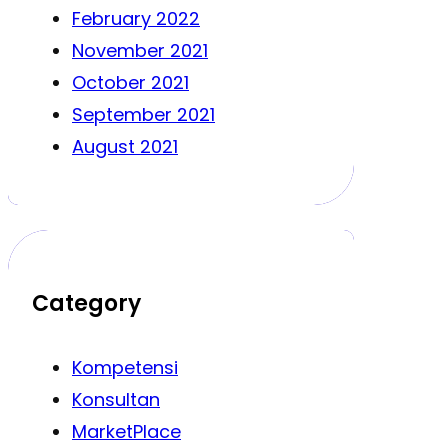
February 2022
November 2021
October 2021
September 2021
August 2021
Category
Kompetensi
Konsultan
MarketPlace