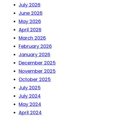
July 2026
June 2026
May 2026
April 2026
March 2026
February 2026
January 2026
December 2025
November 2025
October 2025
July 2025
July 2024
May 2024
April 2024