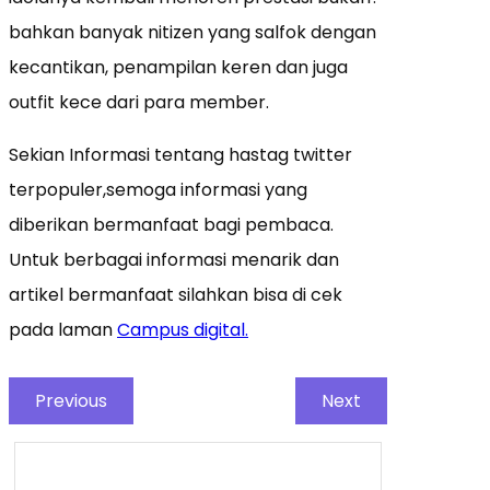
bahkan banyak nitizen yang salfok dengan
kecantikan, penampilan keren dan juga
outfit kece dari para member.
Sekian Informasi tentang hastag twitter
terpopuler,semoga informasi yang
diberikan bermanfaat bagi pembaca.
Untuk berbagai informasi menarik dan
artikel bermanfaat silahkan bisa di cek
pada laman
Campus digital.
Previous
Next