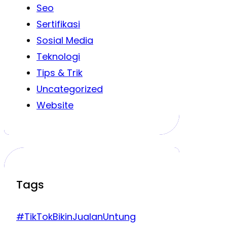
Seo
Sertifikasi
Sosial Media
Teknologi
Tips & Trik
Uncategorized
Website
Tags
#TikTokBikinJualanUntung