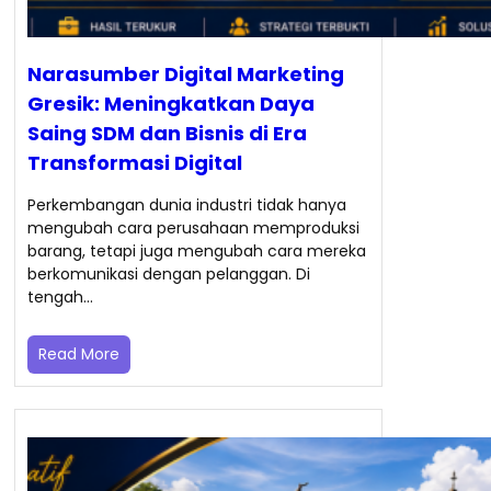
Narasumber Digital Marketing
Gresik: Meningkatkan Daya
Saing SDM dan Bisnis di Era
Transformasi Digital
Perkembangan dunia industri tidak hanya
mengubah cara perusahaan memproduksi
barang, tetapi juga mengubah cara mereka
berkomunikasi dengan pelanggan. Di
tengah…
Read More