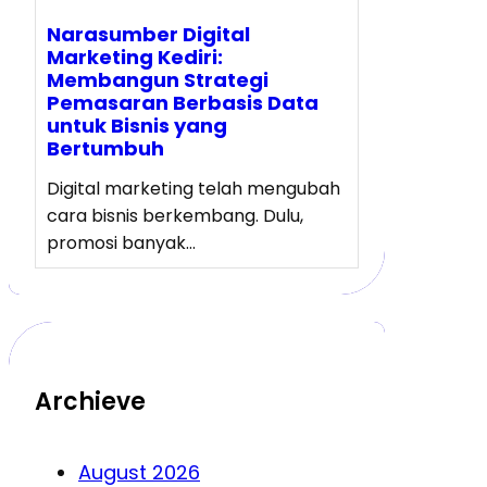
Narasumber Digital
Marketing Kediri:
Membangun Strategi
Pemasaran Berbasis Data
untuk Bisnis yang
Bertumbuh
Digital marketing telah mengubah
cara bisnis berkembang. Dulu,
promosi banyak…
Archieve
August 2026