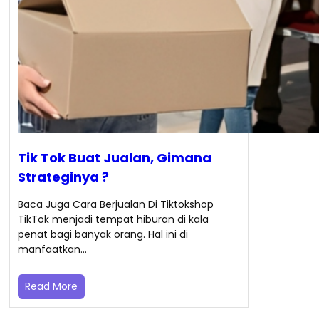
Tik Tok Buat Jualan, Gimana
Strateginya ?
Baca Juga Cara Berjualan Di Tiktokshop
TikTok menjadi tempat hiburan di kala
penat bagi banyak orang. Hal ini di
manfaatkan…
Read More