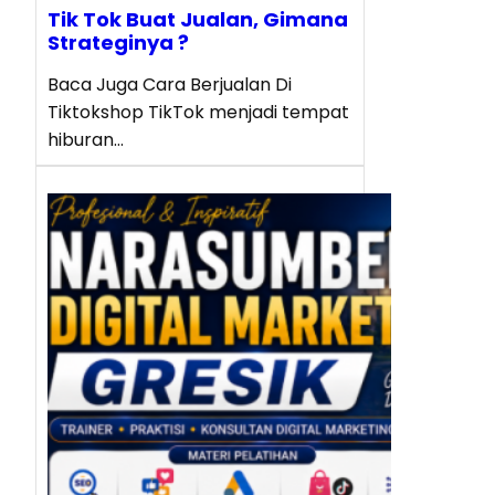
Tik Tok Buat Jualan, Gimana
Strateginya ?
Baca Juga Cara Berjualan Di
Tiktokshop TikTok menjadi tempat
hiburan…