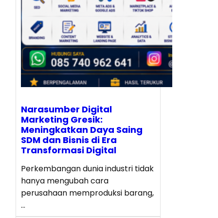
Narasumber Digital
Marketing Gresik:
Meningkatkan Daya Saing
SDM dan Bisnis di Era
Transformasi Digital
Perkembangan dunia industri tidak
hanya mengubah cara
perusahaan memproduksi barang,
…