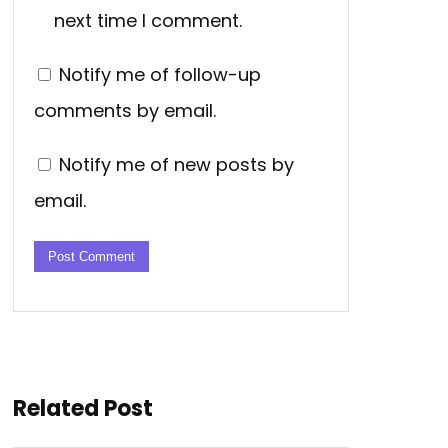
next time I comment.
Notify me of follow-up
comments by email.
Notify me of new posts by
email.
Related Post