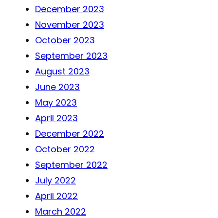
December 2023
November 2023
October 2023
September 2023
August 2023
June 2023
May 2023
April 2023
December 2022
October 2022
September 2022
July 2022
April 2022
March 2022