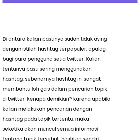
Di antara kalian pastinya sudah tidak asing
dengan istilah hashtag terpopuler, apalagi
bagi para pengguna setia twitter. Kalian
tentunya pasti sering menggunakan
hashtag. sebenarnya hashtag ini sangat
membantu loh gais dalam pencarian topik
di twitter. kenapa demikian? karena apabila
kalian melakukan pencarian dengan
hashtag pada topik tertentu. maka
seketika akan muncul semua informasi
tentang topik tersebut, hashtag sendiri