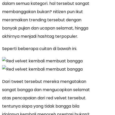
dalam semua kategori. hal tersebut sangat
membanggakan bukan? nitizen pun ikut
meramaikan trending tersebut dengan
banyak pujian dan ucapan selamat, hingga
akhirnya menjadi hashtag terpopuler.
Seperti beberapa cuitan di bawah ini.
Dari tweet tersebut mereka mengatakan
sangat bangga dan mengucapkan selamat
atas pencapaian dari red velvet tersebut.
tentunya siapa yang tidak bangga bila
idolanya kembali menoreh prestasi bukan?