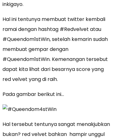
inkigayo.
Hal ini tentunya membuat twitter kembali
ramai dengan hashtag #Redvelvet atau
#Queendom1stWin, setelah kemarin sudah
membuat gempar dengan
#Queendom1stWin. Kemenangan tersebut
dapat kita lihat dari besarnya score yang
red velvet yang di raih.
Pada gambar berikut ini…
Hal tersebut tentunya sangat menakjubkan
bukan? red velvet bahkan hampir unggul