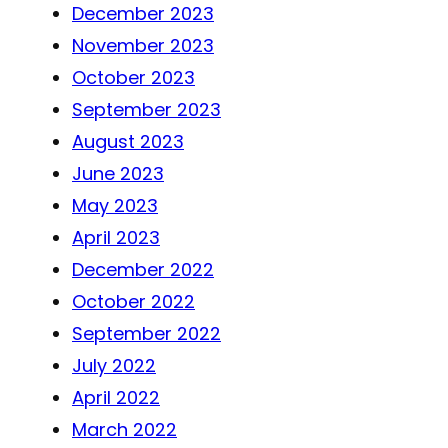
December 2023
November 2023
October 2023
September 2023
August 2023
June 2023
May 2023
April 2023
December 2022
October 2022
September 2022
July 2022
April 2022
March 2022