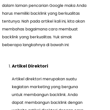
dalam laman pencarian Google maka Anda
harus memiliki backlink yang berkualitas
tentunya. Nah pada artikel kali ini, kita akan
membahas bagaimana cara membuat
backlink yang berkualitas. Yuk simak
beberapa langkahnya di bawah ini:
Artikel Direktori
Artikel direktori merupakan suatu
kegiatan marketing yang berguna
untuk membangun backlink. Anda
dapat membangun backlink dengan