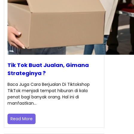
Tik Tok Buat Jualan, Gimana
Strateginya ?
Baca Juga Cara Berjualan Di Tiktokshop
TikTok menjadi tempat hiburan di kala
penat bagi banyak orang. Hal ini di
manfaatkan…
Read More