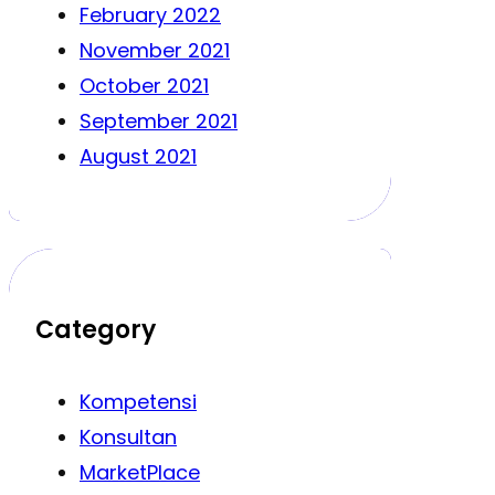
February 2022
November 2021
October 2021
September 2021
August 2021
Category
Kompetensi
Konsultan
MarketPlace