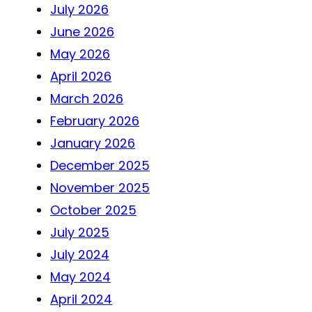
July 2026
June 2026
May 2026
April 2026
March 2026
February 2026
January 2026
December 2025
November 2025
October 2025
July 2025
July 2024
May 2024
April 2024