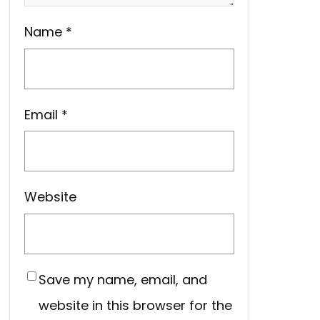
Name
*
Email
*
Website
Save my name, email, and
website in this browser for the