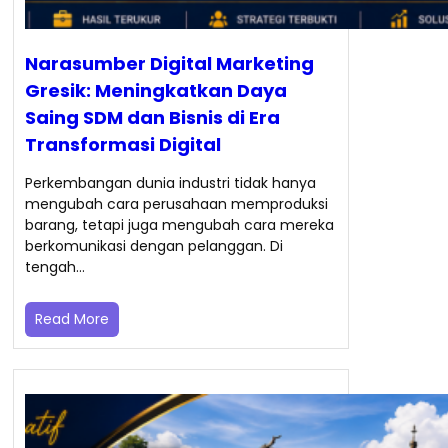
Narasumber Digital Marketing
Gresik: Meningkatkan Daya
Saing SDM dan Bisnis di Era
Transformasi Digital
Perkembangan dunia industri tidak hanya
mengubah cara perusahaan memproduksi
barang, tetapi juga mengubah cara mereka
berkomunikasi dengan pelanggan. Di
tengah…
Read More