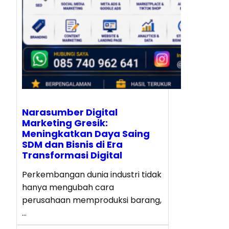
Narasumber Digital
Marketing Gresik:
Meningkatkan Daya Saing
SDM dan Bisnis di Era
Transformasi Digital
Perkembangan dunia industri tidak
hanya mengubah cara
perusahaan memproduksi barang,
…