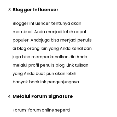
Blogger Influencer
Blogger influencer tentunya akan
membuat Anda menjadi lebih cepat
populer. Andajuga bisa menjadi penulis
di blog orang lain yang Anda kenal dan
juga bisa memperkenalkan diri Anda
melalui profil penulis blog. Link tulisan
yang Anda buat pun akan lebih
banyak backlink pengunjungnya.
Melalui Forum Signature
Forum-forum online seperti