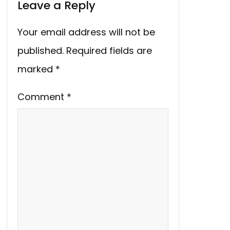
Leave a Reply
Your email address will not be
published.
Required fields are
marked
*
Comment
*