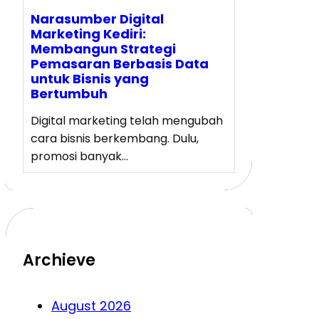
Narasumber Digital
Marketing Kediri:
Membangun Strategi
Pemasaran Berbasis Data
untuk Bisnis yang
Bertumbuh
Digital marketing telah mengubah
cara bisnis berkembang. Dulu,
promosi banyak…
Archieve
August 2026