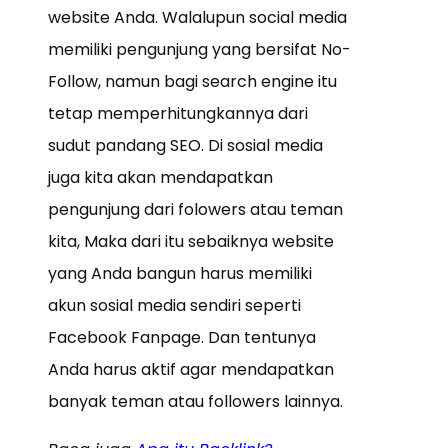
website Anda. Walalupun social media
memiliki pengunjung yang bersifat No-
Follow, namun bagi search engine itu
tetap memperhitungkannya dari
sudut pandang SEO. Di sosial media
juga kita akan mendapatkan
pengunjung dari folowers atau teman
kita, Maka dari itu sebaiknya website
yang Anda bangun harus memiliki
akun sosial media sendiri seperti
Facebook Fanpage. Dan tentunya
Anda harus aktif agar mendapatkan
banyak teman atau followers lainnya.