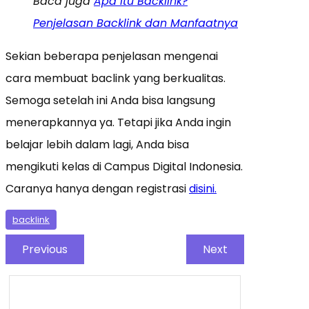
Baca juga
Apa itu Backlink?
Penjelasan Backlink dan Manfaatnya
Sekian beberapa penjelasan mengenai
cara membuat baclink yang berkualitas.
Semoga setelah ini Anda bisa langsung
menerapkannya ya. Tetapi jika Anda ingin
belajar lebih dalam lagi, Anda bisa
mengikuti kelas di Campus Digital Indonesia.
Caranya hanya dengan registrasi
disini.
backlink
Previous
Next