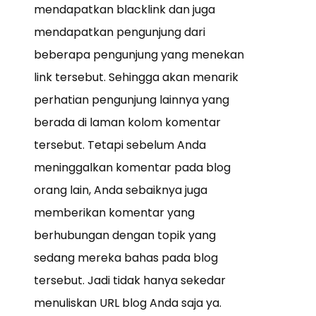
mendapatkan blacklink dan juga
mendapatkan pengunjung dari
beberapa pengunjung yang menekan
link tersebut. Sehingga akan menarik
perhatian pengunjung lainnya yang
berada di laman kolom komentar
tersebut. Tetapi sebelum Anda
meninggalkan komentar pada blog
orang lain, Anda sebaiknya juga
memberikan komentar yang
berhubungan dengan topik yang
sedang mereka bahas pada blog
tersebut. Jadi tidak hanya sekedar
menuliskan URL blog Anda saja ya.