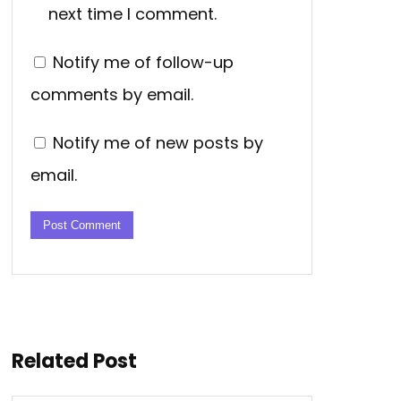
next time I comment.
Notify me of follow-up
comments by email.
Notify me of new posts by
email.
Related Post