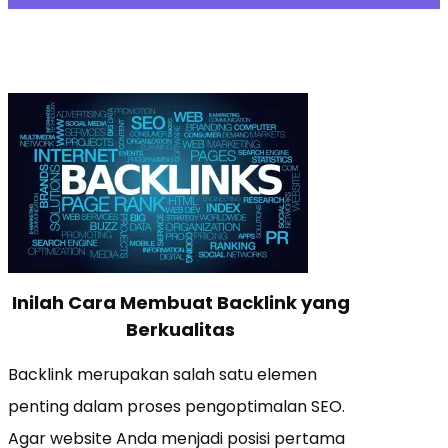
Inilah Cara Membuat Backlink yang
Berkualitas
Backlink merupakan salah satu elemen
penting dalam proses pengoptimalan SEO.
Agar website Anda menjadi posisi pertama