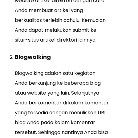
website artikel direktori dengan cara
Anda membuat artikel yang
berkualitas terlebih dahulu. Kemudian
Anda dapat melakukan submit ke
situr-situs artikel direktori lainnya.
Blogwalking
Blogwalking adalah satu kegiatan
Anda berkunjung ke beberapa blog
atau website yang lain. Selanjutnya
Anda berkomentar di kolom komentar
yang tersedia dengan menuliskan URL
blog Anda pada kolom komentar
tersebut. Sehingga nantinya Anda bisa