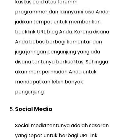
kaskus.co.id atau forumm
programmer dan lainnya ini bisa Anda
jadikan tempat untuk memberikan
backlink URL blog Anda. Karena disana
Anda bebas berbagi komentar dan
juga jaringan pengunjung yang ada
disana tentunya berkualitas. Sehingga
akan mempermudah Anda untuk
mendapatkan lebih banyak
pengunjung.
Social Media
Social media tentunya adalah sasaran
yang tepat untuk berbagi URL link