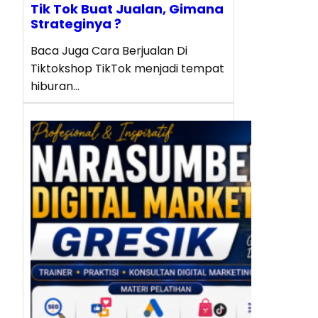
Tik Tok Buat Jualan, Gimana
Strateginya ?
Baca Juga Cara Berjualan Di
Tiktokshop TikTok menjadi tempat
hiburan…