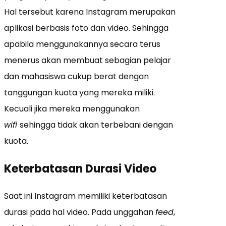
Hal tersebut karena Instagram merupakan
aplikasi berbasis foto dan video. Sehingga
apabila menggunakannya secara terus
menerus akan membuat sebagian pelajar
dan mahasiswa cukup berat dengan
tanggungan kuota yang mereka miliki.
Kecuali jika mereka menggunakan
wifi
sehingga tidak akan terbebani dengan
kuota.
Keterbatasan Durasi Video
Saat ini Instagram memiliki keterbatasan
durasi pada hal video. Pada unggahan
feed
,