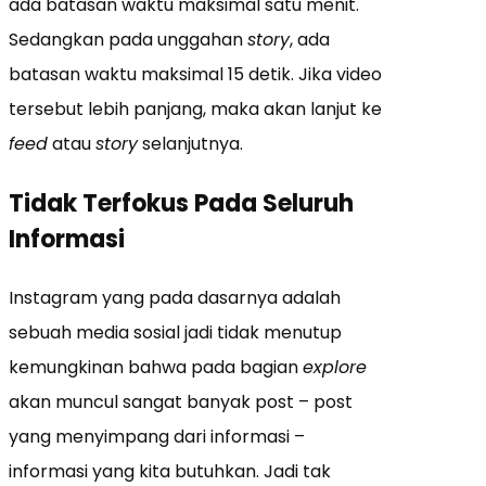
ada batasan waktu maksimal satu menit.
Sedangkan pada unggahan
story
, ada
batasan waktu maksimal 15 detik. Jika video
tersebut lebih panjang, maka akan lanjut ke
feed
atau
story
selanjutnya.
Tidak Terfokus Pada Seluruh
Informasi
Instagram yang pada dasarnya adalah
sebuah media sosial jadi tidak menutup
kemungkinan bahwa pada bagian
explore
akan muncul sangat banyak post – post
yang menyimpang dari informasi –
informasi yang kita butuhkan. Jadi tak