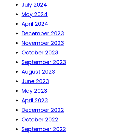
July 2024
May 2024
April 2024
December 2023
November 2023
October 2023
September 2023
August 2023
June 2023
May 2023
April 2023
December 2022
October 2022
September 2022