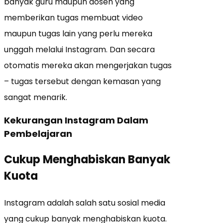
banyak guru maupun dosen yang
memberikan tugas membuat video
maupun tugas lain yang perlu mereka
unggah melalui Instagram. Dan secara
otomatis mereka akan mengerjakan tugas
– tugas tersebut dengan kemasan yang
sangat menarik.
Kekurangan Instagram Dalam
Pembelajaran
Cukup Menghabiskan Banyak
Kuota
Instagram adalah salah satu sosial media
yang cukup banyak menghabiskan kuota.