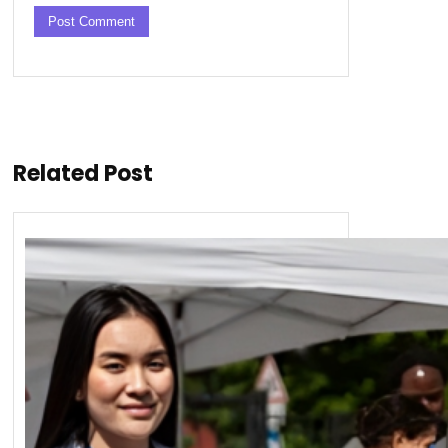
Related Post