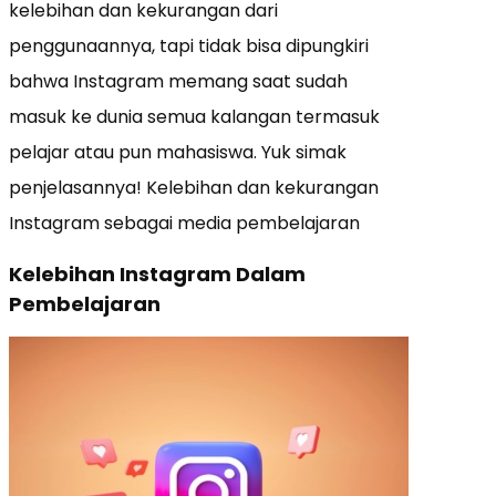
kelebihan dan kekurangan dari
penggunaannya, tapi tidak bisa dipungkiri
bahwa Instagram memang saat sudah
masuk ke dunia semua kalangan termasuk
pelajar atau pun mahasiswa. Yuk simak
penjelasannya! Kelebihan dan kekurangan
Instagram sebagai media pembelajaran
Kelebihan Instagram Dalam
Pembelajaran