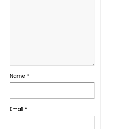
Name
*
Email
*