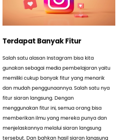
Terdapat Banyak Fitur
Salah satu alasan Instagram bisa kita
gunakan sebagai media pembelajaran yaitu
memiliki cukup banyak fitur yang menarik
dan mudah penggunaannya. Salah satu nya
fitur siaran langsung. Dengan
menggunakan fitur ini, semua orang bisa
memberikan ilmu yang mereka punya dan
menjelaskannya melalui siaran langsung
tersebut. Dan bahkan hasil siaran langsung