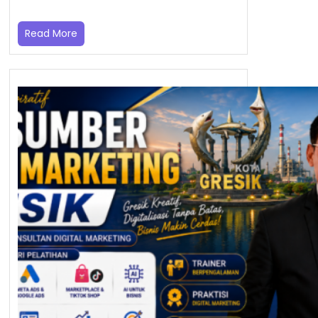
Read More