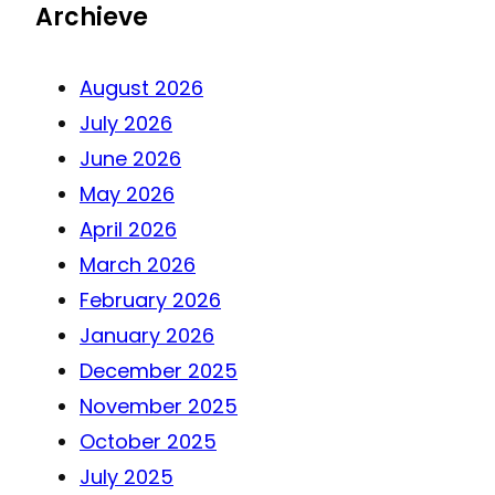
Archieve
August 2026
July 2026
June 2026
May 2026
April 2026
March 2026
February 2026
January 2026
December 2025
November 2025
October 2025
July 2025