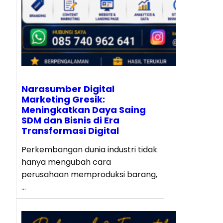
Narasumber Digital
Marketing Gresik:
Meningkatkan Daya Saing
SDM dan Bisnis di Era
Transformasi Digital
Perkembangan dunia industri tidak
hanya mengubah cara
perusahaan memproduksi barang,
…