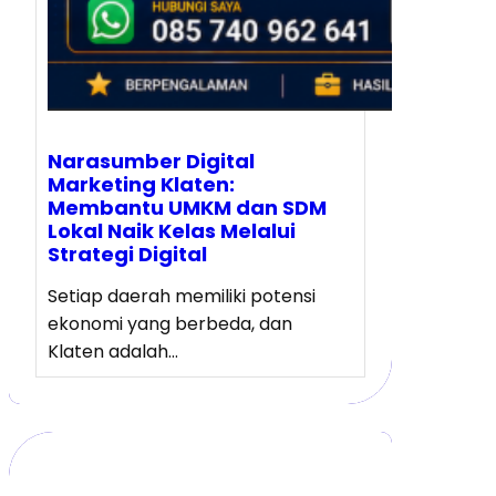
Narasumber Digital
Marketing Klaten:
Membantu UMKM dan SDM
Lokal Naik Kelas Melalui
Strategi Digital
Setiap daerah memiliki potensi
ekonomi yang berbeda, dan
Klaten adalah…