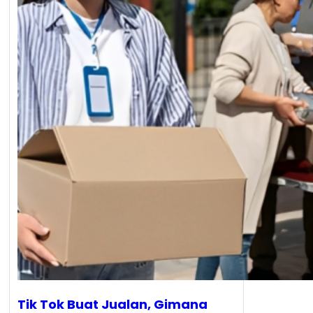
Tik Tok Buat Jualan, Gimana