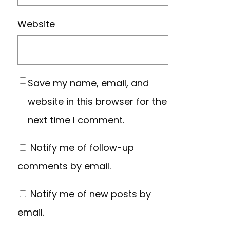
Website
Save my name, email, and
website in this browser for the
next time I comment.
Notify me of follow-up
comments by email.
Notify me of new posts by
email.