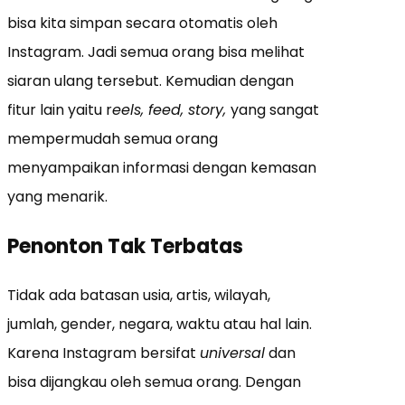
bisa kita simpan secara otomatis oleh
Instagram. Jadi semua orang bisa melihat
siaran ulang tersebut. Kemudian dengan
fitur lain yaitu r
eels, feed, story,
yang sangat
mempermudah semua orang
menyampaikan informasi dengan kemasan
yang menarik.
Penonton Tak Terbatas
Tidak ada batasan usia, artis, wilayah,
jumlah, gender, negara, waktu atau hal lain.
Karena Instagram bersifat
universal
dan
bisa dijangkau oleh semua orang. Dengan