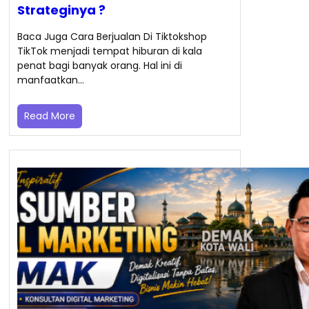
Strateginya ?
Baca Juga Cara Berjualan Di Tiktokshop
TikTok menjadi tempat hiburan di kala
penat bagi banyak orang. Hal ini di
manfaatkan…
Read More