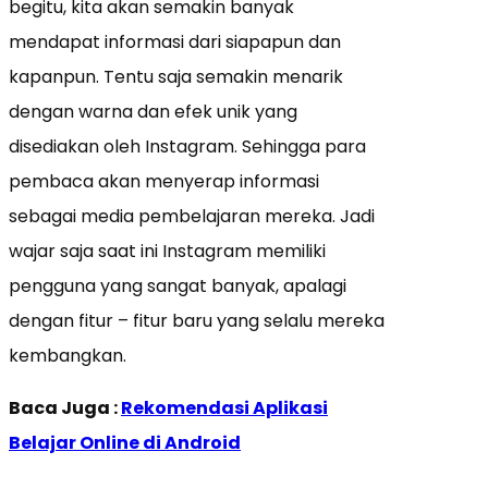
begitu, kita akan semakin banyak
mendapat informasi dari siapapun dan
kapanpun. Tentu saja semakin menarik
dengan warna dan efek unik yang
disediakan oleh Instagram. Sehingga para
pembaca akan menyerap informasi
sebagai media pembelajaran mereka. Jadi
wajar saja saat ini Instagram memiliki
pengguna yang sangat banyak, apalagi
dengan fitur – fitur baru yang selalu mereka
kembangkan.
Baca Juga :
Rekomendasi Aplikasi
Belajar Online di Android