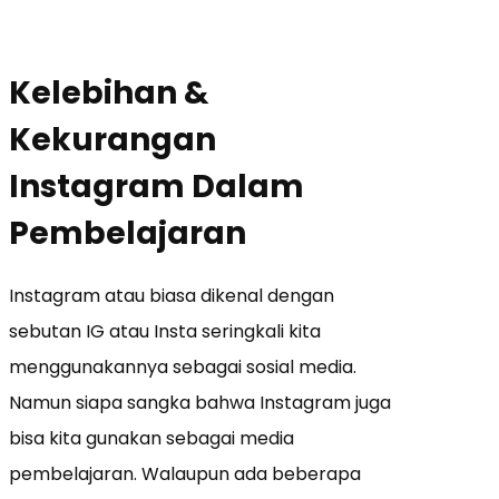
Kelebihan &
Kekurangan
Instagram Dalam
Pembelajaran
Instagram atau biasa dikenal dengan
sebutan IG atau Insta seringkali kita
menggunakannya sebagai sosial media.
Namun siapa sangka bahwa Instagram juga
bisa kita gunakan sebagai media
pembelajaran. Walaupun ada beberapa