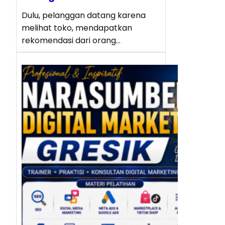
Dulu, pelanggan datang karena
melihat toko, mendapatkan
rekomendasi dari orang…