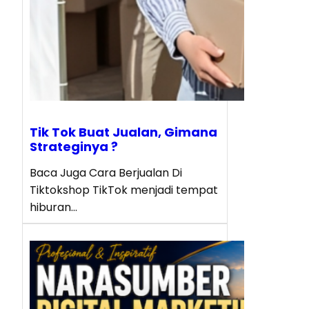
Tik Tok Buat Jualan, Gimana
Strateginya ?
Baca Juga Cara Berjualan Di
Tiktokshop TikTok menjadi tempat
hiburan…