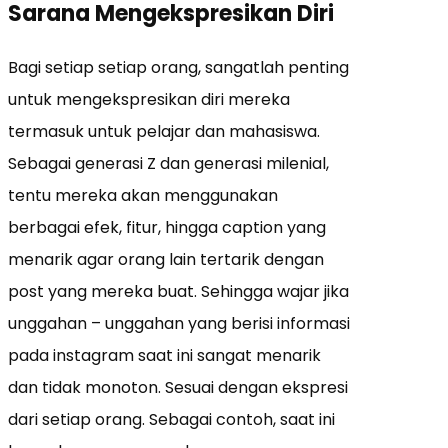
Sarana Mengekspresikan Diri
Bagi setiap setiap orang, sangatlah penting
untuk mengekspresikan diri mereka
termasuk untuk pelajar dan mahasiswa.
Sebagai generasi Z dan generasi milenial,
tentu mereka akan menggunakan
berbagai efek, fitur, hingga caption yang
menarik agar orang lain tertarik dengan
post yang mereka buat. Sehingga wajar jika
unggahan – unggahan yang berisi informasi
pada instagram saat ini sangat menarik
dan tidak monoton. Sesuai dengan ekspresi
dari setiap orang. Sebagai contoh, saat ini