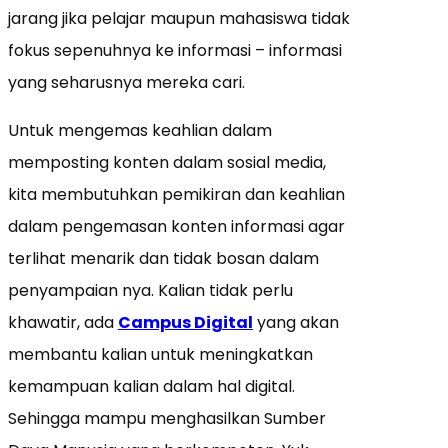
jarang jika pelajar maupun mahasiswa tidak
fokus sepenuhnya ke informasi – informasi
yang seharusnya mereka cari.
Untuk mengemas keahlian dalam
memposting konten dalam sosial media,
kita membutuhkan pemikiran dan keahlian
dalam pengemasan konten informasi agar
terlihat menarik dan tidak bosan dalam
penyampaian nya. Kalian tidak perlu
khawatir, ada
Campus Digital
yang akan
membantu kalian untuk meningkatkan
kemampuan kalian dalam hal digital.
Sehingga mampu menghasilkan Sumber