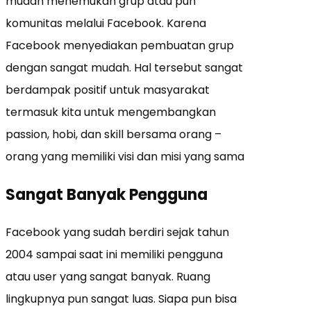
mudah menemukan grup atau pun
komunitas melalui Facebook. Karena
Facebook menyediakan pembuatan grup
dengan sangat mudah. Hal tersebut sangat
berdampak positif untuk masyarakat
termasuk kita untuk mengembangkan
passion, hobi, dan skill bersama orang –
orang yang memiliki visi dan misi yang sama
Sangat Banyak Pengguna
Facebook yang sudah berdiri sejak tahun
2004 sampai saat ini memiliki pengguna
atau user yang sangat banyak. Ruang
lingkupnya pun sangat luas. Siapa pun bisa