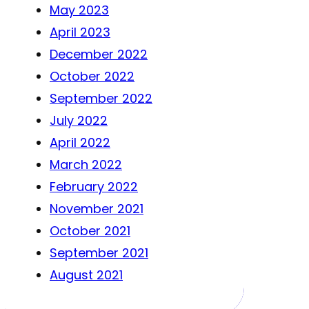
May 2023
April 2023
December 2022
October 2022
September 2022
July 2022
April 2022
March 2022
February 2022
November 2021
October 2021
September 2021
August 2021