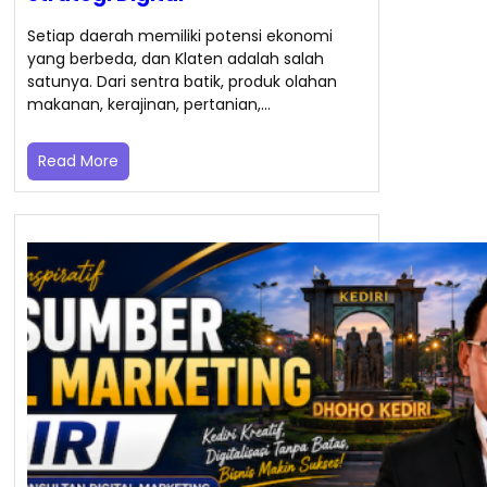
Setiap daerah memiliki potensi ekonomi
yang berbeda, dan Klaten adalah salah
satunya. Dari sentra batik, produk olahan
makanan, kerajinan, pertanian,…
Read More