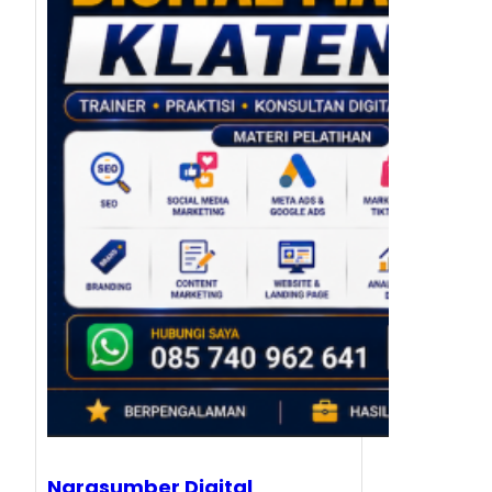
Narasumber Digital