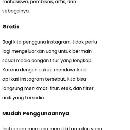
mahasiswa, pembisnis, artis, dan
sebagainya.
Gratis
Bagi kita pengguna instagram, tidak perlu
lagi mengeluarkan uang untuk bermain
sosial media dengan fitur yang lengkap.
Karena dengan cukup mendownload
aplikasi instagram tersebut, kita bisa
langsung menikmati fitur, efek, dan filter
unik yang tersedia.
Mudah Penggunaannya
Instagram memang memiliki tampilan yang