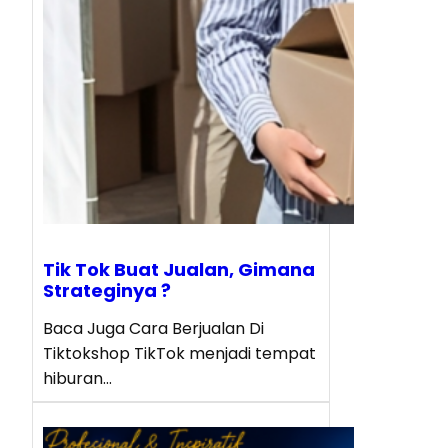
Tik Tok Buat Jualan, Gimana
Strateginya ?
Baca Juga Cara Berjualan Di
Tiktokshop TikTok menjadi tempat
hiburan…