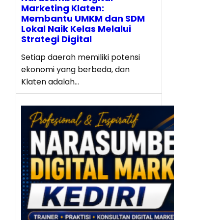
Marketing Klaten:
Membantu UMKM dan SDM
Lokal Naik Kelas Melalui
Strategi Digital
Setiap daerah memiliki potensi
ekonomi yang berbeda, dan
Klaten adalah…