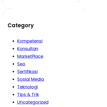
Category
Kompetensi
Konsultan
MarketPlace
Seo
Sertifikasi
Sosial Media
Teknologi
Tips & Trik
Uncategorized