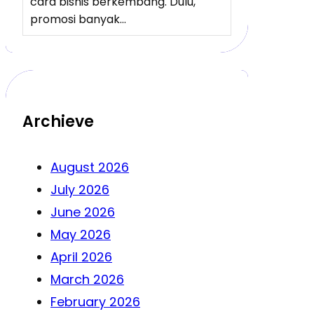
cara bisnis berkembang. Dulu,
promosi banyak…
Archieve
August 2026
July 2026
June 2026
May 2026
April 2026
March 2026
February 2026