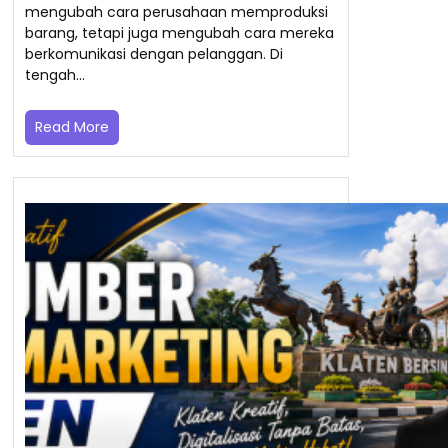
mengubah cara perusahaan memproduksi
barang, tetapi juga mengubah cara mereka
berkomunikasi dengan pelanggan. Di
tengah…
Read More