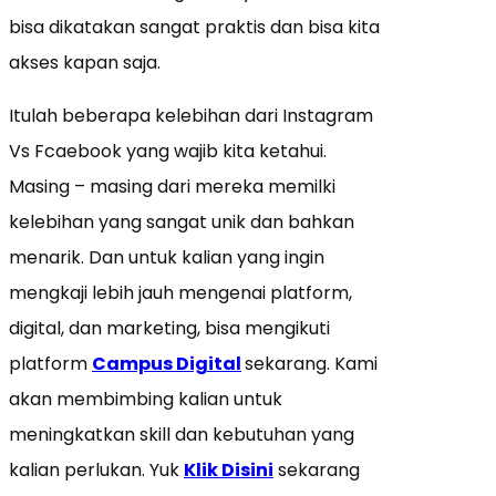
bisa dikatakan sangat praktis dan bisa kita
akses kapan saja.
Itulah beberapa kelebihan dari Instagram
Vs Fcaebook yang wajib kita ketahui.
Masing – masing dari mereka memilki
kelebihan yang sangat unik dan bahkan
menarik. Dan untuk kalian yang ingin
mengkaji lebih jauh mengenai platform,
digital, dan marketing, bisa mengikuti
platform
Campus Digital
sekarang. Kami
akan membimbing kalian untuk
meningkatkan skill dan kebutuhan yang
kalian perlukan. Yuk
Klik Disini
sekarang