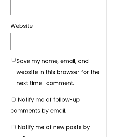
Website
Save my name, email, and
website in this browser for the
next time I comment.
Notify me of follow-up
comments by email.
Notify me of new posts by