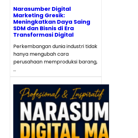
Narasumber Digital
Marketing Gresik:
Meningkatkan Daya Saing
SDM dan Bisnis di Era
Transformasi Digital
Perkembangan dunia industri tidak
hanya mengubah cara
perusahaan memproduksi barang,
…