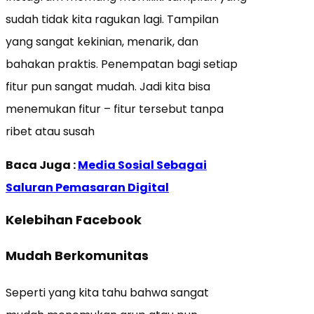
sudah tidak kita ragukan lagi. Tampilan
yang sangat kekinian, menarik, dan
bahakan praktis. Penempatan bagi setiap
fitur pun sangat mudah. Jadi kita bisa
menemukan fitur – fitur tersebut tanpa
ribet atau susah
Baca Juga :
Media Sosial Sebagai
Saluran Pemasaran Digital
Kelebihan Facebook
Mudah Berkomunitas
Seperti yang kita tahu bahwa sangat