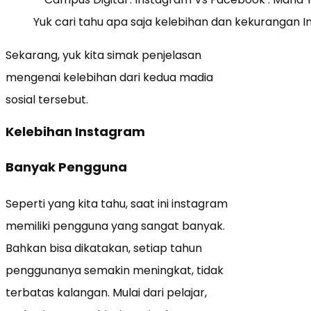
Yuk cari tahu apa saja kelebihan dan kekurangan
Sekarang, yuk kita simak penjelasan
mengenai kelebihan dari kedua madia
sosial tersebut.
Kelebihan Instagram
Banyak Pengguna
Seperti yang kita tahu, saat ini instagram
memiliki pengguna yang sangat banyak.
Bahkan bisa dikatakan, setiap tahun
penggunanya semakin meningkat, tidak
terbatas kalangan. Mulai dari pelajar,