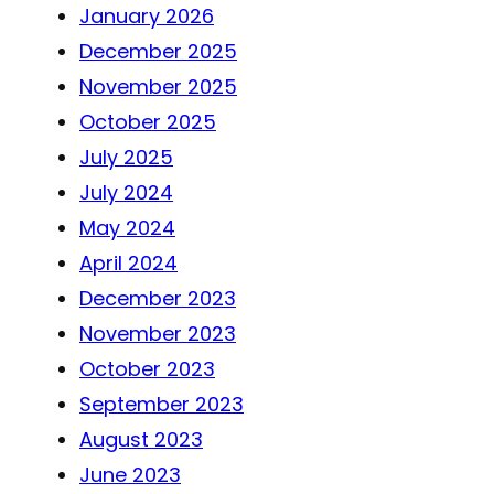
January 2026
December 2025
November 2025
October 2025
July 2025
July 2024
May 2024
April 2024
December 2023
November 2023
October 2023
September 2023
August 2023
June 2023