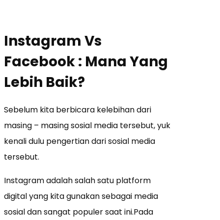
Instagram Vs
Facebook : Mana Yang
Lebih Baik?
Sebelum kita berbicara kelebihan dari
masing – masing sosial media tersebut, yuk
kenali dulu pengertian dari sosial media
tersebut.
Instagram adalah salah satu platform
digital yang kita gunakan sebagai media
sosial dan sangat populer saat ini.Pada