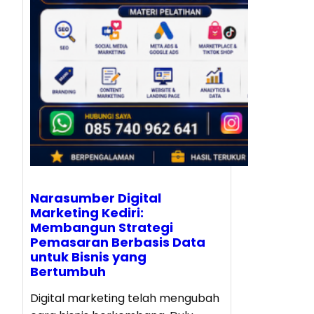
Narasumber Digital
Marketing Kediri:
Membangun Strategi
Pemasaran Berbasis Data
untuk Bisnis yang
Bertumbuh
Digital marketing telah mengubah