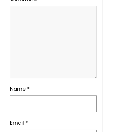
Name
*
Email
*