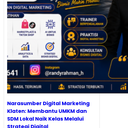
Narasumber Digital Marketing
Klaten: Membantu UMKM dan
SDM Lokal Naik Kelas Melalui
Strategi Digital