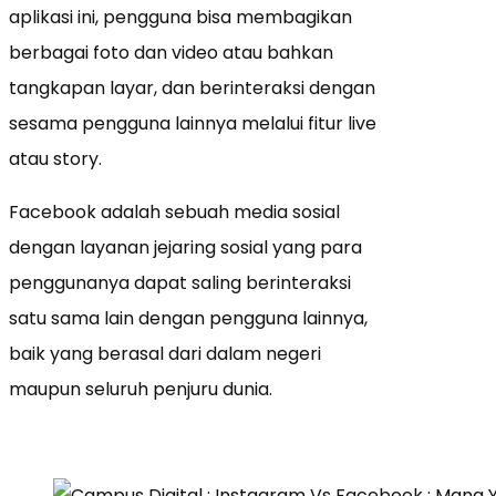
aplikasi ini, pengguna bisa membagikan
berbagai foto dan video atau bahkan
tangkapan layar, dan berinteraksi dengan
sesama pengguna lainnya melalui fitur live
atau story.
Facebook adalah sebuah media sosial
dengan layanan jejaring sosial yang para
penggunanya dapat saling berinteraksi
satu sama lain dengan pengguna lainnya,
baik yang berasal dari dalam negeri
maupun seluruh penjuru dunia.