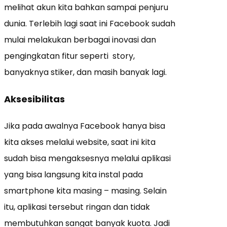
melihat akun kita bahkan sampai penjuru
dunia. Terlebih lagi saat ini Facebook sudah
mulai melakukan berbagai inovasi dan
pengingkatan fitur seperti story,
banyaknya stiker, dan masih banyak lagi.
Aksesibilitas
Jika pada awalnya Facebook hanya bisa
kita akses melalui website, saat ini kita
sudah bisa mengaksesnya melalui aplikasi
yang bisa langsung kita instal pada
smartphone kita masing – masing. Selain
itu, aplikasi tersebut ringan dan tidak
membutuhkan sangat banyak kuota. Jadi