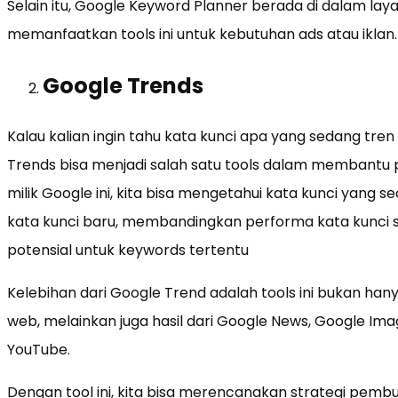
Selain itu, Google Keyword Planner berada di dalam layan
memanfaatkan tools ini untuk kebutuhan ads atau iklan.
Google Trends
Kalau kalian ingin tahu kata kunci apa yang sedang tren
Trends bisa menjadi salah satu tools dalam membantu p
milik Google ini, kita bisa mengetahui kata kunci yang
kata kunci baru, membandingkan performa kata kunci se
potensial untuk keywords tertentu
Kelebihan dari Google Trend adalah tools ini bukan ha
web, melainkan juga hasil dari Google News, Google Im
YouTube.
Dengan tool ini, kita bisa merencanakan strategi pemb