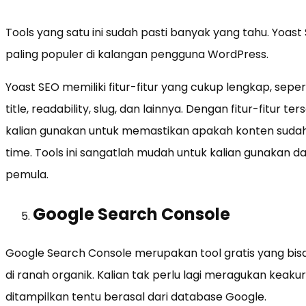
Tools yang satu ini sudah pasti banyak yang tahu. Yoast
paling populer di kalangan pengguna WordPress.
Yoast SEO memiliki fitur-fitur yang cukup lengkap, sepe
title, readability, slug, dan lainnya. Dengan fitur-fitur 
kalian gunakan untuk memastikan apakah konten sudah
time. Tools ini sangatlah mudah untuk kalian gunakan d
pemula.
Google Search Console
Google Search Console merupakan tool gratis yang bis
di ranah organik. Kalian tak perlu lagi meragukan keaku
ditampilkan tentu berasal dari database Google.