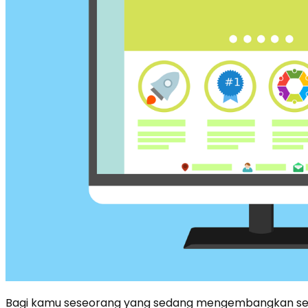
Bagi kamu seseorang yang sedang mengembangkan sebu