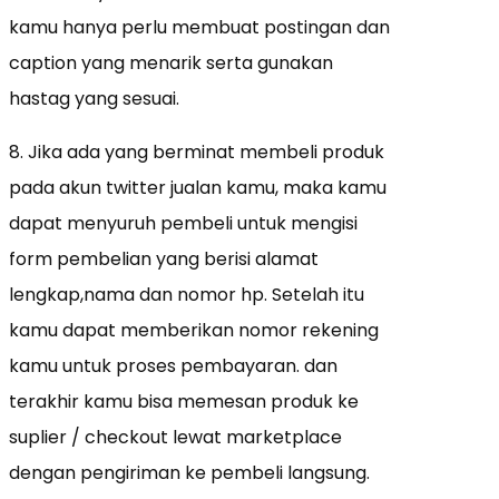
kamu hanya perlu membuat postingan dan
caption yang menarik serta gunakan
hastag yang sesuai.
8. Jika ada yang berminat membeli produk
pada akun twitter jualan kamu, maka kamu
dapat menyuruh pembeli untuk mengisi
form pembelian yang berisi alamat
lengkap,nama dan nomor hp. Setelah itu
kamu dapat memberikan nomor rekening
kamu untuk proses pembayaran. dan
terakhir kamu bisa memesan produk ke
suplier / checkout lewat marketplace
dengan pengiriman ke pembeli langsung.