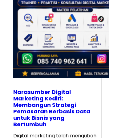
Narasumber Digital
Marketing Kediri:
Membangun Strategi
Pemasaran Berbasis Data
untuk Bisnis yang
Bertumbuh
Digital marketing telah mengubah