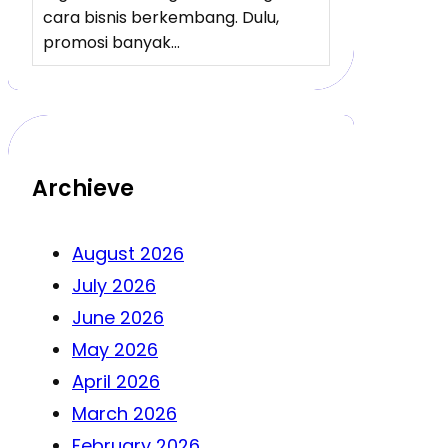
cara bisnis berkembang. Dulu,
promosi banyak…
Archieve
August 2026
July 2026
June 2026
May 2026
April 2026
March 2026
February 2026