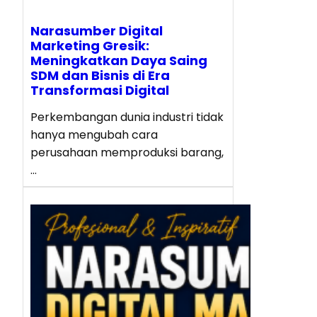
Narasumber Digital
Marketing Gresik:
Meningkatkan Daya Saing
SDM dan Bisnis di Era
Transformasi Digital
Perkembangan dunia industri tidak
hanya mengubah cara
perusahaan memproduksi barang,
…