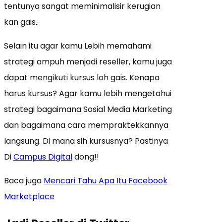
tentunya sangat meminimalisir kerugian
kan gais
..
Selain itu agar kamu Lebih memahami
strategi ampuh menjadi reseller, kamu juga
dapat mengikuti kursus loh gais. Kenapa
harus kursus? Agar kamu lebih mengetahui
strategi bagaimana Sosial Media Marketing
dan bagaimana cara mempraktekkannya
langsung. Di mana sih kursusnya? Pastinya
Di
Campus Digital
dong!!
Baca juga
Mencari Tahu Apa Itu Facebook
Marketplace