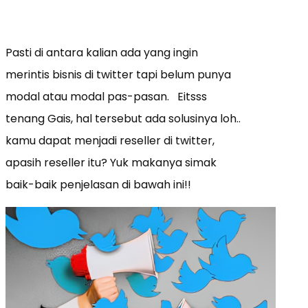
Pasti di antara kalian ada yang ingin
merintis bisnis di twitter tapi belum punya
modal atau modal pas-pasan. Eitsss
tenang Gais, hal tersebut ada solusinya loh..
kamu dapat menjadi reseller di twitter,
apasih reseller itu? Yuk makanya simak
baik-baik penjelasan di bawah ini!!