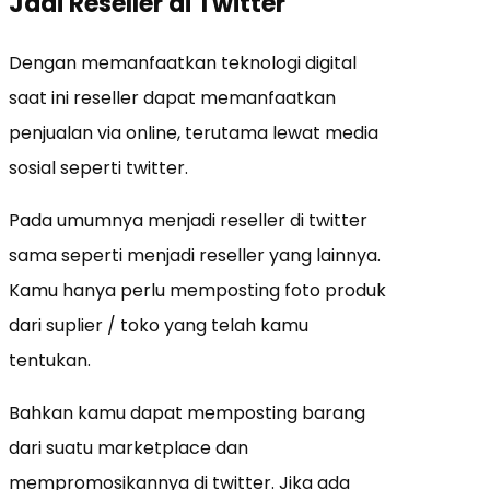
Jadi Reseller di Twitter
Dengan memanfaatkan teknologi digital
saat ini reseller dapat memanfaatkan
penjualan via online, terutama lewat media
sosial seperti twitter.
Pada umumnya menjadi reseller di twitter
sama seperti menjadi reseller yang lainnya.
Kamu hanya perlu memposting foto produk
dari suplier / toko yang telah kamu
tentukan.
Bahkan kamu dapat memposting barang
dari suatu marketplace dan
mempromosikannya di twitter. Jika ada