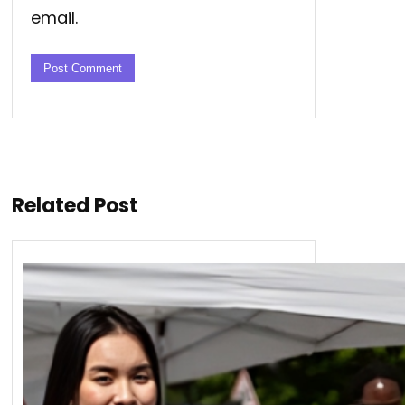
email.
Related Post