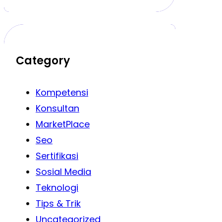
Category
Kompetensi
Konsultan
MarketPlace
Seo
Sertifikasi
Sosial Media
Teknologi
Tips & Trik
Uncategorized