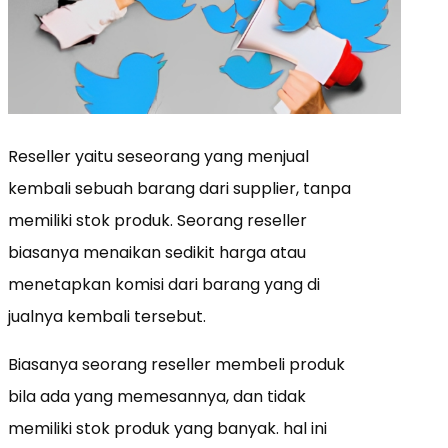
Reseller yaitu seseorang yang menjual
kembali sebuah barang dari supplier, tanpa
memiliki stok produk. Seorang reseller
biasanya menaikan sedikit harga atau
menetapkan komisi dari barang yang di
jualnya kembali tersebut.
Biasanya seorang reseller membeli produk
bila ada yang memesannya, dan tidak
memiliki stok produk yang banyak. hal ini