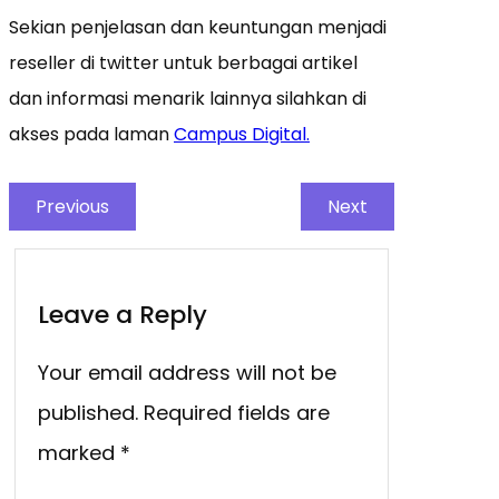
Sekian penjelasan dan keuntungan menjadi
reseller di twitter untuk berbagai artikel
dan informasi menarik lainnya silahkan di
akses pada laman
Campus Digital.
Previous
Next
Leave a Reply
Your email address will not be
published.
Required fields are
marked
*