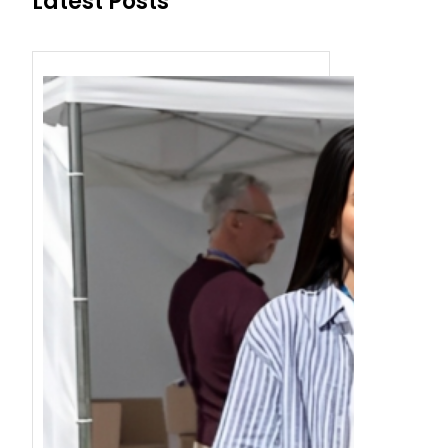
Latest Posts