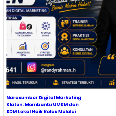
Narasumber Digital Marketing
Klaten: Membantu UMKM dan
SDM Lokal Naik Kelas Melalui