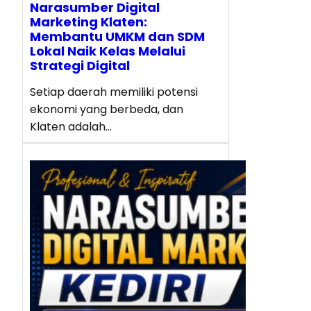
Narasumber Digital
Marketing Klaten:
Membantu UMKM dan SDM
Lokal Naik Kelas Melalui
Strategi Digital
Setiap daerah memiliki potensi
ekonomi yang berbeda, dan
Klaten adalah…