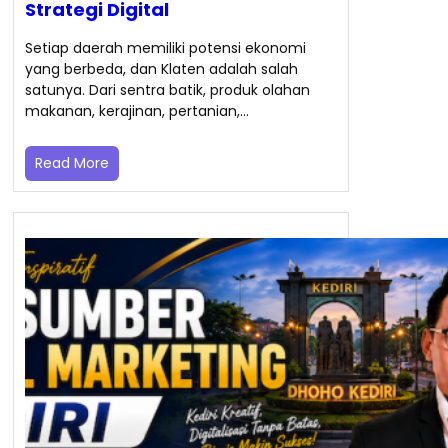
Strategi Digital
Setiap daerah memiliki potensi ekonomi
yang berbeda, dan Klaten adalah salah
satunya. Dari sentra batik, produk olahan
makanan, kerajinan, pertanian,…
Read More