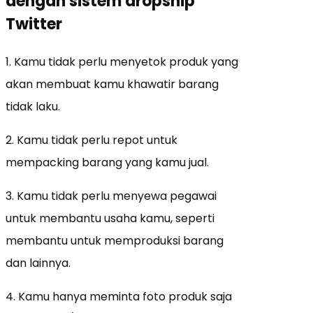
dengan sistem dropship
Twitter
1. Kamu tidak perlu menyetok produk yang
akan membuat kamu khawatir barang
tidak laku.
2. Kamu tidak perlu repot untuk
mempacking barang yang kamu jual.
3. Kamu tidak perlu menyewa pegawai
untuk membantu usaha kamu, seperti
membantu untuk memproduksi barang
dan lainnya.
4. Kamu hanya meminta foto produk saja