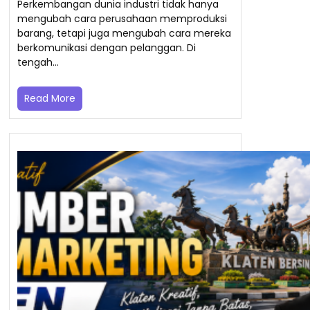
Perkembangan dunia industri tidak hanya
mengubah cara perusahaan memproduksi
barang, tetapi juga mengubah cara mereka
berkomunikasi dengan pelanggan. Di
tengah…
Read More