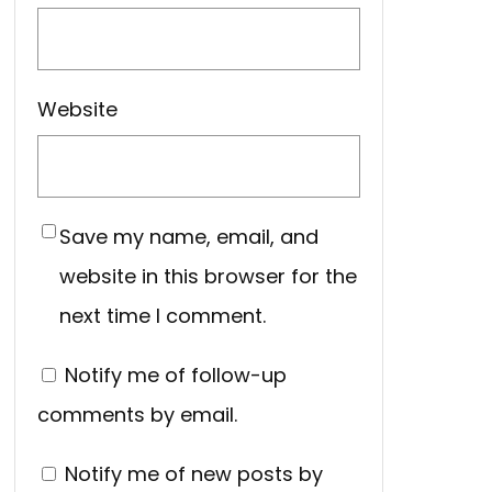
Website
Save my name, email, and
website in this browser for the
next time I comment.
Notify me of follow-up
comments by email.
Notify me of new posts by