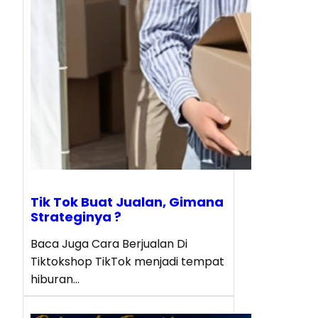
Tik Tok Buat Jualan, Gimana
Strateginya ?
Baca Juga Cara Berjualan Di
Tiktokshop TikTok menjadi tempat
hiburan…