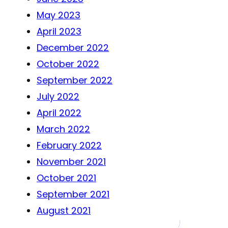
May 2023
April 2023
December 2022
October 2022
September 2022
July 2022
April 2022
March 2022
February 2022
November 2021
October 2021
September 2021
August 2021