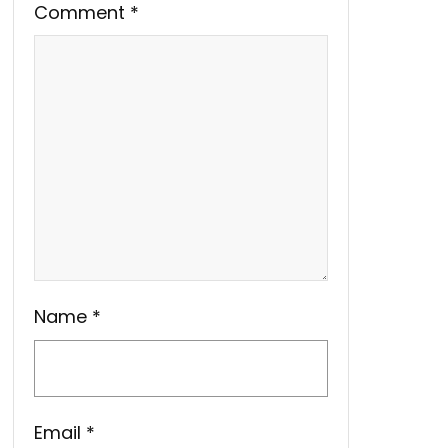
Comment
*
Name
*
Email
*