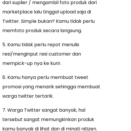
dari suplier / mengambil foto produk dari
marketplace lalu tinggal upload saja di
Twitter. Simple bukan? Kamu tidak perlu
memfoto produk secara langsung.
5. Kamu tidak perlu repot menulis
resi/menginput resi customer dan
mempick-up nya ke kurir.
6. Kamu hanya perlu membuat tweet
promosi yang menarik sehingga membuat
warga twitter tertarik.
7. Warga Twitter sangat banyak, hal
tersebut sangat memungkinkan produk
kamu banyak di lihat dan di minati nitizen.