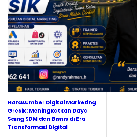
Narasumber Digital Marketing
Gresik: Meningkatkan Daya
Saing SDM dan Bisnis di Era
Transformasi Digital