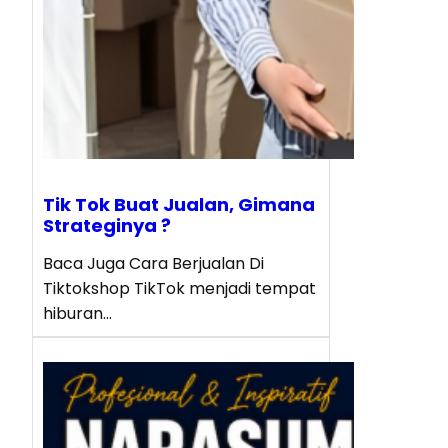
Tik Tok Buat Jualan, Gimana
Strateginya ?
Baca Juga Cara Berjualan Di
Tiktokshop TikTok menjadi tempat
hiburan…