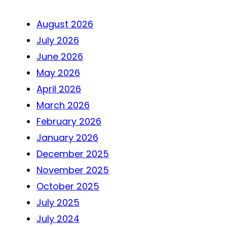
August 2026
July 2026
June 2026
May 2026
April 2026
March 2026
February 2026
January 2026
December 2025
November 2025
October 2025
July 2025
July 2024