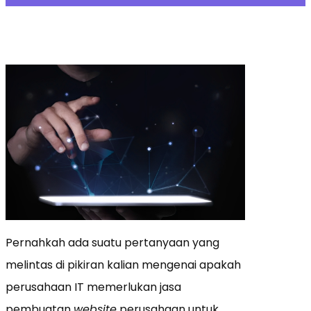
Pernahkah ada suatu pertanyaan yang
melintas di pikiran kalian mengenai apakah
perusahaan IT memerlukan jasa
pembuatan
website
perusahaan untuk