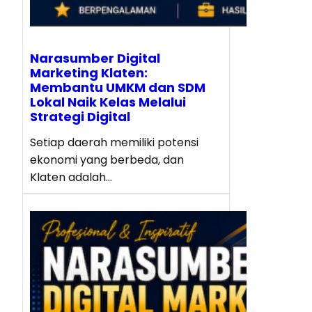
Narasumber Digital
Marketing Klaten:
Membantu UMKM dan SDM
Lokal Naik Kelas Melalui
Strategi Digital
Setiap daerah memiliki potensi
ekonomi yang berbeda, dan
Klaten adalah…