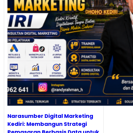
Narasumber Digital Marketing
Kediri: Membangun Strategi
Pemasaran Berbasis Data untuk