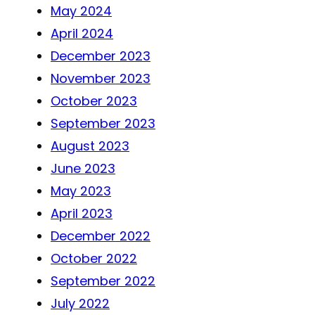
May 2024
April 2024
December 2023
November 2023
October 2023
September 2023
August 2023
June 2023
May 2023
April 2023
December 2022
October 2022
September 2022
July 2022