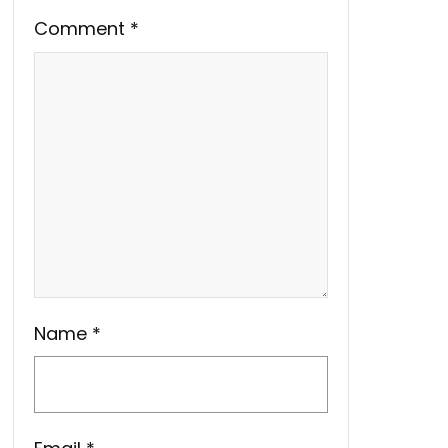
Comment
*
Name
*