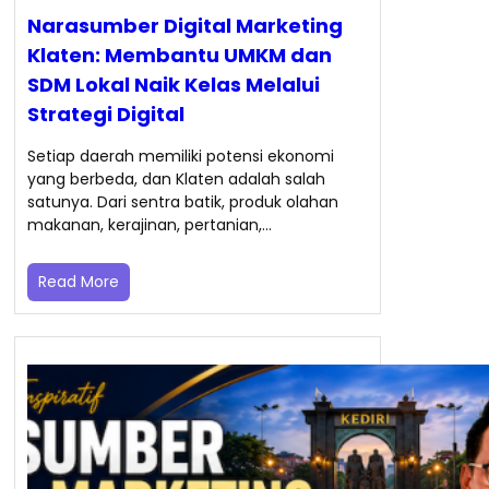
Narasumber Digital Marketing
Klaten: Membantu UMKM dan
SDM Lokal Naik Kelas Melalui
Strategi Digital
Setiap daerah memiliki potensi ekonomi
yang berbeda, dan Klaten adalah salah
satunya. Dari sentra batik, produk olahan
makanan, kerajinan, pertanian,…
Read More