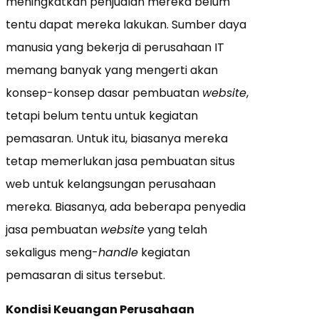
meningkatkan penjualan mereka belum
tentu dapat mereka lakukan. Sumber daya
manusia yang bekerja di perusahaan IT
memang banyak yang mengerti akan
konsep-konsep dasar pembuatan
website
,
tetapi belum tentu untuk kegiatan
pemasaran. Untuk itu, biasanya mereka
tetap memerlukan jasa pembuatan situs
web untuk kelangsungan perusahaan
mereka. Biasanya, ada beberapa penyedia
jasa pembuatan
website
yang telah
sekaligus meng-
handle
kegiatan
pemasaran di situs tersebut.
Kondisi Keuangan Perusahaan