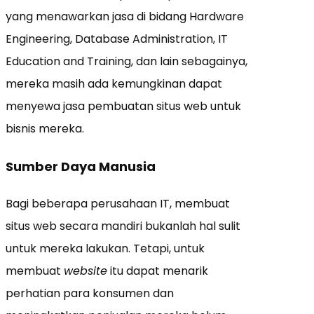
yang menawarkan jasa di bidang Hardware
Engineering, Database Administration, IT
Education and Training, dan lain sebagainya,
mereka masih ada kemungkinan dapat
menyewa jasa pembuatan situs web untuk
bisnis mereka.
Sumber Daya Manusia
Bagi beberapa perusahaan IT, membuat
situs web secara mandiri bukanlah hal sulit
untuk mereka lakukan. Tetapi, untuk
membuat
website
itu dapat menarik
perhatian para konsumen dan