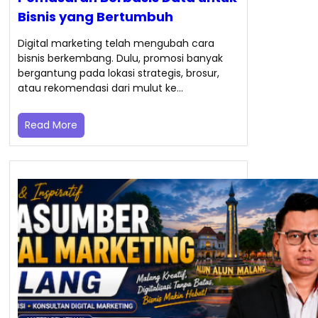
Bisnis yang Bertumbuh
Digital marketing telah mengubah cara
bisnis berkembang. Dulu, promosi banyak
bergantung pada lokasi strategis, brosur,
atau rekomendasi dari mulut ke…
Read More