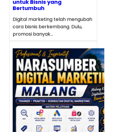
untuk Bisnis yang
Bertumbuh
Digital marketing telah mengubah
cara bisnis berkembang. Dulu,
promosi banyak…