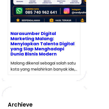
Narasumber Digital
Marketing Malang:
Menyiapkan Talenta Digital
yang Siap Menghadapi
Dunia Bisnis Modern
Malang dikenal sebagai salah satu
kota yang melahirkan banyak ide,…
Archieve