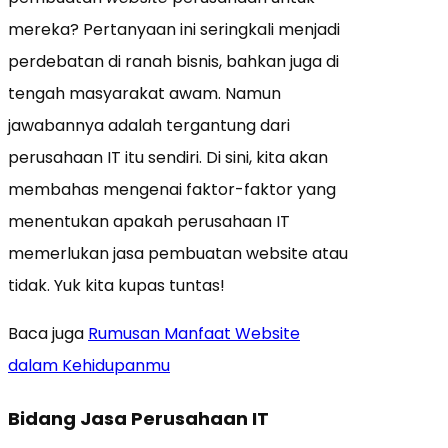
mereka? Pertanyaan ini seringkali menjadi
perdebatan di ranah bisnis, bahkan juga di
tengah masyarakat awam. Namun
jawabannya adalah tergantung dari
perusahaan IT itu sendiri. Di sini, kita akan
membahas mengenai faktor-faktor yang
menentukan apakah perusahaan IT
memerlukan jasa pembuatan website atau
tidak. Yuk kita kupas tuntas!
Baca juga
Rumusan Manfaat Website
dalam Kehidupanmu
Bidang Jasa Perusahaan IT