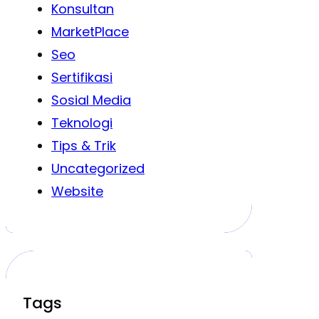
Konsultan
MarketPlace
Seo
Sertifikasi
Sosial Media
Teknologi
Tips & Trik
Uncategorized
Website
Tags