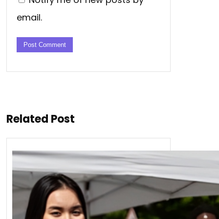
email.
Related Post