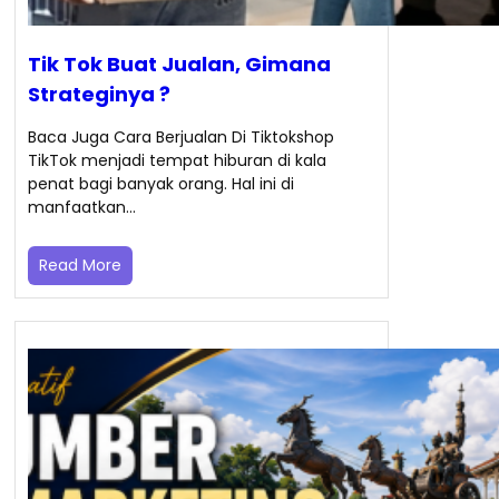
Tik Tok Buat Jualan, Gimana
Strateginya ?
Baca Juga Cara Berjualan Di Tiktokshop
TikTok menjadi tempat hiburan di kala
penat bagi banyak orang. Hal ini di
manfaatkan…
Read More