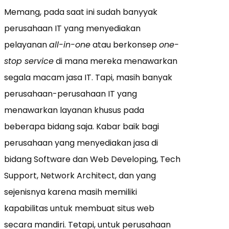
Memang, pada saat ini sudah banyyak
perusahaan IT yang menyediakan
pelayanan
all-in-one
atau berkonsep
one-
stop service
di mana mereka menawarkan
segala macam jasa IT. Tapi, masih banyak
perusahaan-perusahaan IT yang
menawarkan layanan khusus pada
beberapa bidang saja. Kabar baik bagi
perusahaan yang menyediakan jasa di
bidang Software dan Web Developing, Tech
Support, Network Architect, dan yang
sejenisnya karena masih memiliki
kapabilitas untuk membuat situs web
secara mandiri. Tetapi, untuk perusahaan