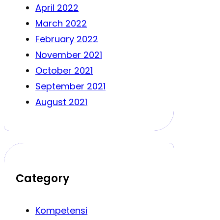
April 2022
March 2022
February 2022
November 2021
October 2021
September 2021
August 2021
Category
Kompetensi