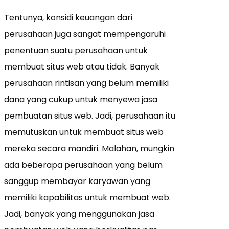
Tentunya, konsidi keuangan dari
perusahaan juga sangat mempengaruhi
penentuan suatu perusahaan untuk
membuat situs web atau tidak. Banyak
perusahaan rintisan yang belum memiliki
dana yang cukup untuk menyewa jasa
pembuatan situs web. Jadi, perusahaan itu
memutuskan untuk membuat situs web
mereka secara mandiri. Malahan, mungkin
ada beberapa perusahaan yang belum
sanggup membayar karyawan yang
memiliki kapabilitas untuk membuat web.
Jadi, banyak yang menggunakan jasa