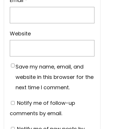
Email
*
Website
Save my name, email, and
website in this browser for the
next time I comment.
Notify me of follow-up
comments by email.
Notify me of new posts by