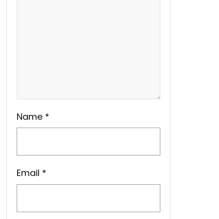
Name
*
Email
*