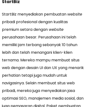
StartBiz
StartBiz menyediakan pembuatan
website
pribadi profesional dengan kualitas
premium setara dengan
website
perusahaan besar. Perusahaan ini telah
memiliki jam terbang sebanyak 10 tahun
lebih dan telah menangani klien-klien
ternama. Mereka mampu membuat situs
web dengan desain UI dan UX yang menarik
perhatian tetapi juga mudah untuk
navigasinya. Selain membuat situs web
pribadi, mereka juga menyediakan jasa
optimasi SEO, manajemen media sosial, dan
juga pemasaran digital. Paket pembuatan