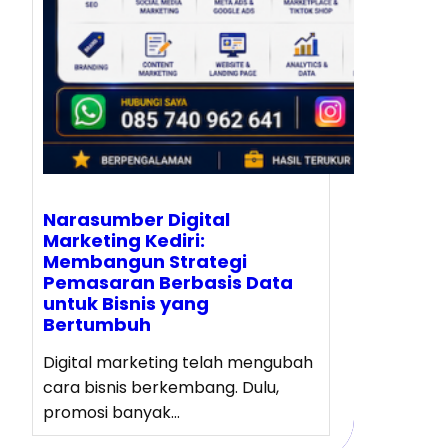
Narasumber Digital
Marketing Kediri:
Membangun Strategi
Pemasaran Berbasis Data
untuk Bisnis yang
Bertumbuh
Digital marketing telah mengubah
cara bisnis berkembang. Dulu,
promosi banyak…