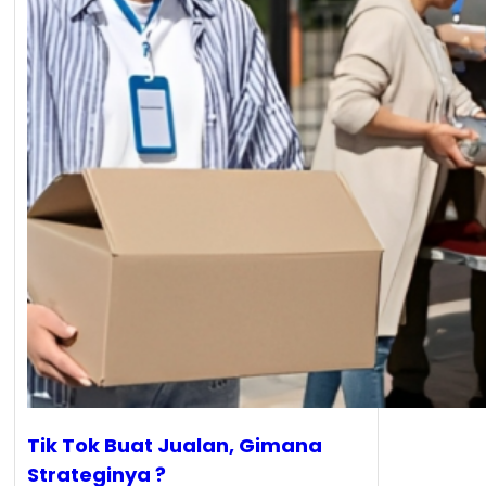
Tik Tok Buat Jualan, Gimana
Strateginya ?