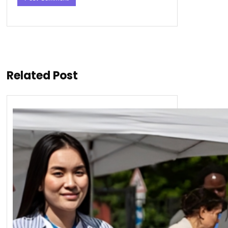
Related Post