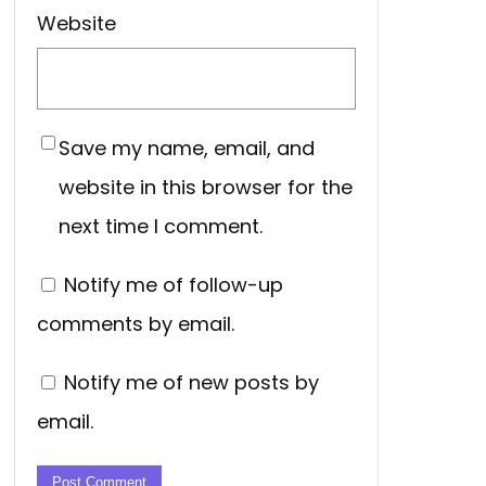
Website
Save my name, email, and
website in this browser for the
next time I comment.
Notify me of follow-up
comments by email.
Notify me of new posts by
email.