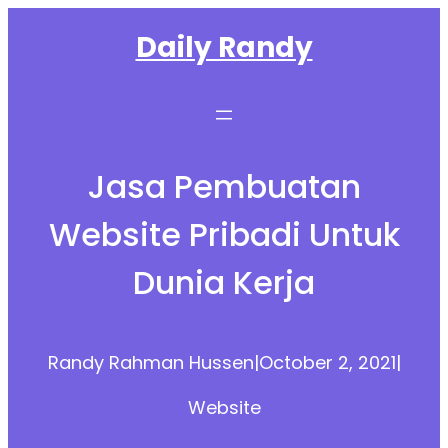
Daily Randy
Jasa Pembuatan
Website Pribadi Untuk
Dunia Kerja
Randy Rahman Hussen
|
October 2, 2021
|
Website