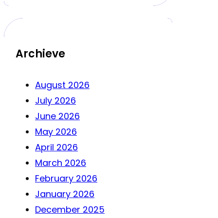
Archieve
August 2026
July 2026
June 2026
May 2026
April 2026
March 2026
February 2026
January 2026
December 2025