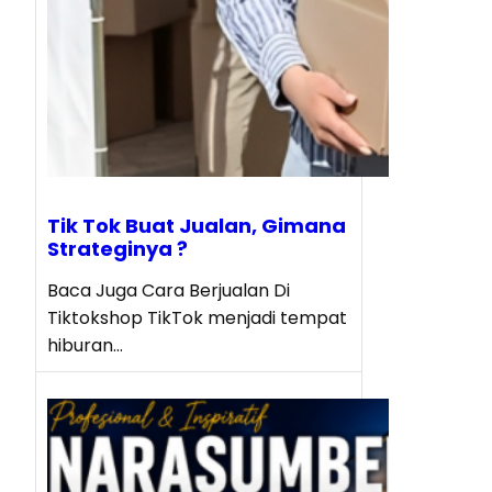
Tik Tok Buat Jualan, Gimana
Strateginya ?
Baca Juga Cara Berjualan Di
Tiktokshop TikTok menjadi tempat
hiburan…