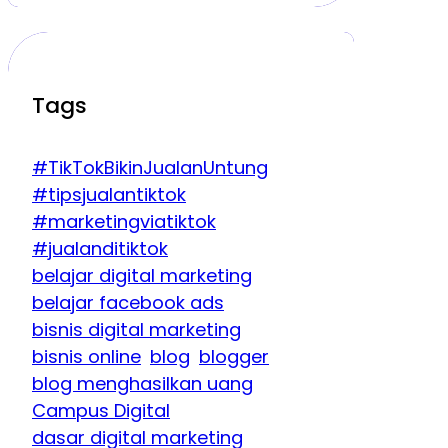
Tags
#TikTokBikinJualanUntung
#tipsjualantiktok
#marketingviatiktok
#jualanditiktok
belajar digital marketing
belajar facebook ads
bisnis digital marketing
bisnis online
blog
blogger
blog menghasilkan uang
Campus Digital
dasar digital marketing