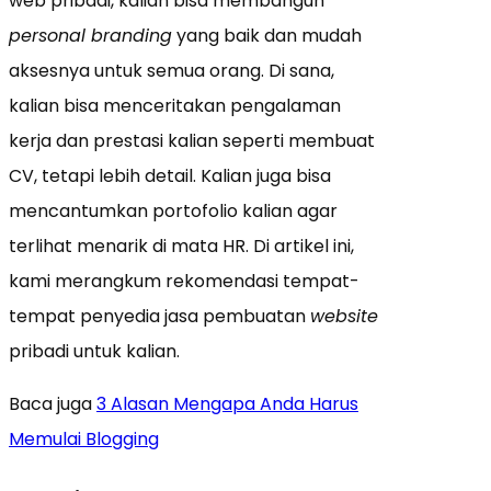
web pribadi, kalian bisa membangun
personal branding
yang baik dan mudah
aksesnya untuk semua orang. Di sana,
kalian bisa menceritakan pengalaman
kerja dan prestasi kalian seperti membuat
CV, tetapi lebih detail. Kalian juga bisa
mencantumkan portofolio kalian agar
terlihat menarik di mata HR. Di artikel ini,
kami merangkum rekomendasi tempat-
tempat penyedia jasa pembuatan
website
pribadi untuk kalian.
Baca juga
3 Alasan Mengapa Anda Harus
Memulai Blogging