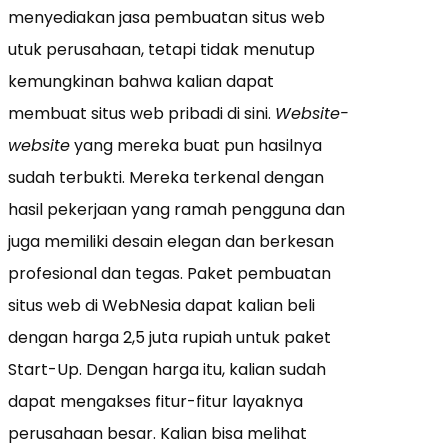
menyediakan jasa pembuatan situs web
utuk perusahaan, tetapi tidak menutup
kemungkinan bahwa kalian dapat
membuat situs web pribadi di sini.
Website-
website
yang mereka buat pun hasilnya
sudah terbukti. Mereka terkenal dengan
hasil pekerjaan yang ramah pengguna dan
juga memiliki desain elegan dan berkesan
profesional dan tegas. Paket pembuatan
situs web di WebNesia dapat kalian beli
dengan harga 2,5 juta rupiah untuk paket
Start-Up. Dengan harga itu, kalian sudah
dapat mengakses fitur-fitur layaknya
perusahaan besar. Kalian bisa melihat