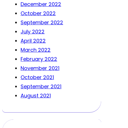
December 2022
October 2022
September 2022
July 2022
April 2022
March 2022
February 2022
November 2021
October 2021
September 2021
August 2021