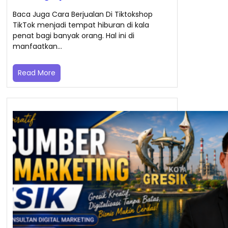
Baca Juga Cara Berjualan Di Tiktokshop
TikTok menjadi tempat hiburan di kala
penat bagi banyak orang. Hal ini di
manfaatkan…
Read More