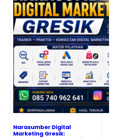
Narasumber Digital
Marketing Gresik: