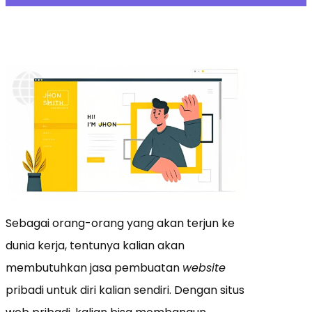
Sebagai orang-orang yang akan terjun ke
dunia kerja, tentunya kalian akan
membutuhkan jasa pembuatan
website
pribadi untuk diri kalian sendiri. Dengan situs