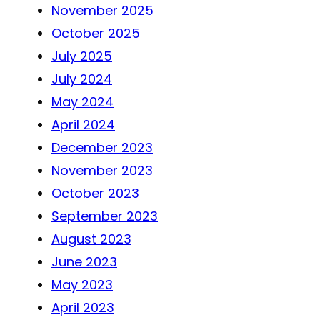
November 2025
October 2025
July 2025
July 2024
May 2024
April 2024
December 2023
November 2023
October 2023
September 2023
August 2023
June 2023
May 2023
April 2023