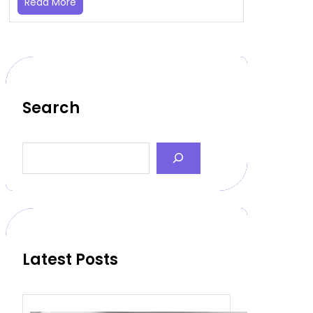
Read More
Search
Latest Posts