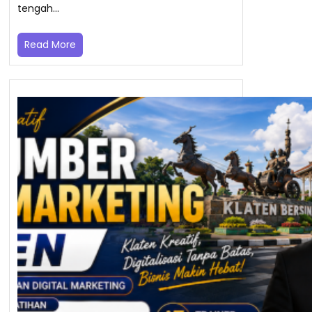
tengah…
Read More