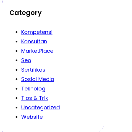
Category
Kompetensi
Konsultan
MarketPlace
Seo
Sertifikasi
Sosial Media
Teknologi
Tips & Trik
Uncategorized
Website