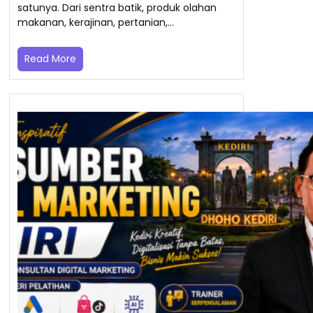
satunya. Dari sentra batik, produk olahan
makanan, kerajinan, pertanian,…
Read More