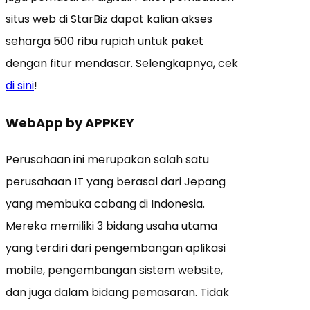
situs web di StarBiz dapat kalian akses
seharga 500 ribu rupiah untuk paket
dengan fitur mendasar. Selengkapnya, cek
di sini
!
WebApp by APPKEY
Perusahaan ini merupakan salah satu
perusahaan IT yang berasal dari Jepang
yang membuka cabang di Indonesia.
Mereka memiliki 3 bidang usaha utama
yang terdiri dari pengembangan aplikasi
mobile, pengembangan sistem website,
dan juga dalam bidang pemasaran. Tidak