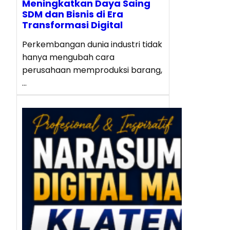
Meningkatkan Daya Saing
SDM dan Bisnis di Era
Transformasi Digital
Perkembangan dunia industri tidak
hanya mengubah cara
perusahaan memproduksi barang,
…