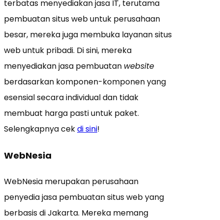
terbatas menyediakan jasa IT, terutama
pembuatan situs web untuk perusahaan
besar, mereka juga membuka layanan situs
web untuk pribadi. Di sini, mereka
menyediakan jasa pembuatan
website
berdasarkan komponen-komponen yang
esensial secara individual dan tidak
membuat harga pasti untuk paket.
Selengkapnya cek
di sini
!
WebNesia
WebNesia merupakan perusahaan
penyedia jasa pembuatan situs web yang
berbasis di Jakarta. Mereka memang