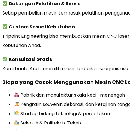
Dukungan Pelatihan & Servis
Setiap pembelian mesin termasuk pelatihan penggunaan
Custom Sesuai Kebutuhan
Tripoint Engineering bisa membuatkan mesin CNC laser 
kebutuhan Anda.
Konsultasi Gratis
Kami bantu Anda memilih mesin terbaik sesuai jenis us
Siapa yang Cocok Menggunakan Mesin CNC L
Pabrik dan manufaktur skala kecil-menengah
Pengrajin souvenir, dekorasi, dan kerajinan tang
Startup bidang teknologi & percetakan
Sekolah & Politeknik Teknik