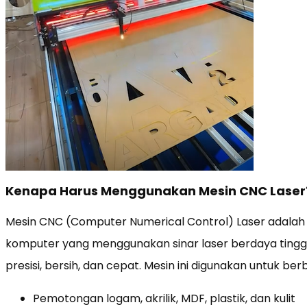
Kenapa Harus Menggunakan Mesin CNC Laser
Mesin CNC (Computer Numerical Control) Laser adalah
komputer yang menggunakan sinar laser berdaya tingg
presisi, bersih, dan cepat. Mesin ini digunakan untuk be
Pemotongan logam, akrilik, MDF, plastik, dan kulit