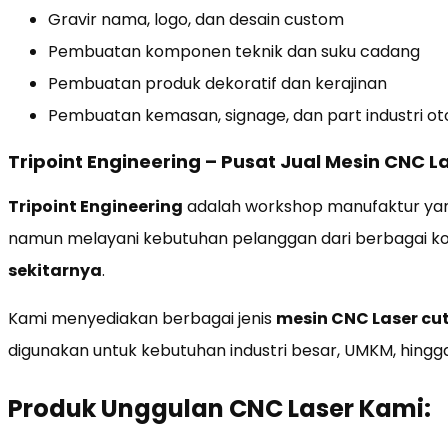
Gravir nama, logo, dan desain custom
Pembuatan komponen teknik dan suku cadang
Pembuatan produk dekoratif dan kerajinan
Pembuatan kemasan, signage, dan part industri ot
Tripoint Engineering – Pusat Jual Mesin CNC 
Tripoint Engineering
adalah workshop manufaktur yan
namun melayani kebutuhan pelanggan dari berbagai k
sekitarnya
.
Kami menyediakan berbagai jenis
mesin CNC Laser cu
digunakan untuk kebutuhan industri besar, UMKM, hingga 
Produk Unggulan CNC Laser Kami: