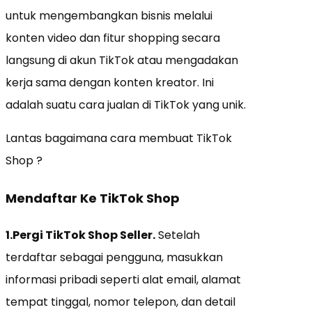
untuk mengembangkan bisnis melalui
konten video dan fitur shopping secara
langsung di akun TikTok atau mengadakan
kerja sama dengan konten kreator. Ini
adalah suatu cara jualan di TikTok yang unik.
Lantas bagaimana cara membuat TikTok
Shop ?
Mendaftar Ke TikTok Shop
1.Pergi TikTok Shop Seller.
Setelah
terdaftar sebagai pengguna, masukkan
informasi pribadi seperti alat email, alamat
tempat tinggal, nomor telepon, dan detail