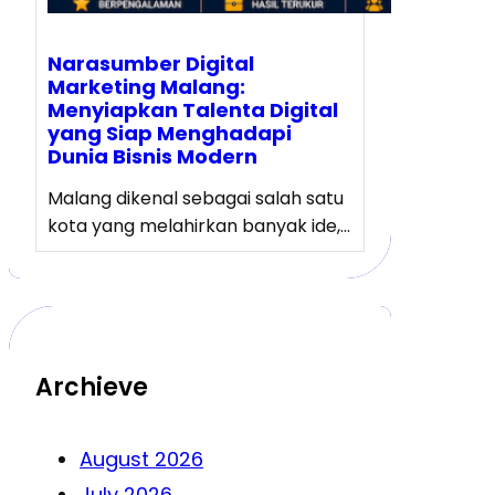
Narasumber Digital
Marketing Malang:
Menyiapkan Talenta Digital
yang Siap Menghadapi
Dunia Bisnis Modern
Malang dikenal sebagai salah satu
kota yang melahirkan banyak ide,…
Archieve
August 2026
July 2026