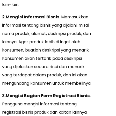
lain-lain.
2.Mengisi Informasi Bisnis.
Memasukkan
informasi tentang bisnis yang dijalani, misal
nama produk, alamat, deskripsi produk, dan
lainnya. Agar produk lebih di ingat oleh
konsumen, buatlah deskripsi yang menarik.
Konsumen akan tertarik pada deskripsi
yang dijelaskan secara rinci dan menarik
yang terdapat dalam produk, dan ini akan
mengundang konsumen untuk membelinya.
3.Mengisi Bagian Form Registrasi Bisnis.
Pengguna mengisi informasi tentang
registrasi bisnis produk dan kaitan lainnya.