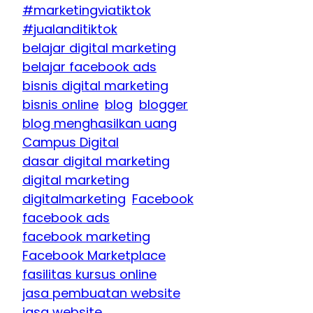
#marketingviatiktok
#jualanditiktok
belajar digital marketing
belajar facebook ads
bisnis digital marketing
bisnis online
blog
blogger
blog menghasilkan uang
Campus Digital
dasar digital marketing
digital marketing
digitalmarketing
Facebook
facebook ads
facebook marketing
Facebook Marketplace
fasilitas kursus online
jasa pembuatan website
jasa website