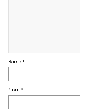
Name
*
Email
*