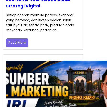
Strategi Digital
Setiap daerah memiliki potensi ekonomi
yang berbeda, dan Klaten adalah salah
satunya. Dari sentra batik, produk olahan
makanan, kerajinan, pertanian,…
Read More