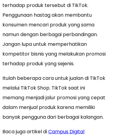
terhadap produk tersebut di TikTok.
Penggunaan hastag akan membantu
konsumen mencari produk yang sama
namun dengan berbagai perbandingan.
Jangan lupa untuk memperhatikan
kompetitor bisnis yang melakukan promosi
terhadap produk yang sejenis.
Itulah beberapa cara untuk jualan di TikTok
melalui TikTok Shop. TikTok saat ini
memang menjadi jalur promosi yang cepat
dalam menjual produk karena memiliki
banyak pengguna dari berbagai kalangan.
Baca juga artikel di
Campus Digital