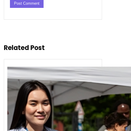
Related Post