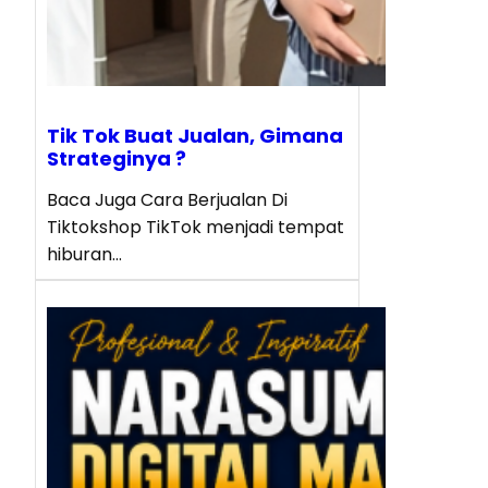
Tik Tok Buat Jualan, Gimana
Strateginya ?
Baca Juga Cara Berjualan Di
Tiktokshop TikTok menjadi tempat
hiburan…