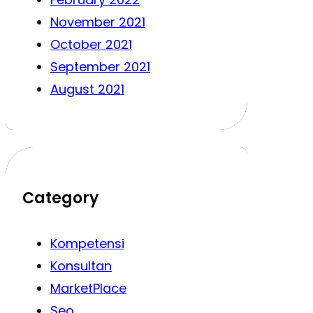
November 2021
October 2021
September 2021
August 2021
Category
Kompetensi
Konsultan
MarketPlace
Seo