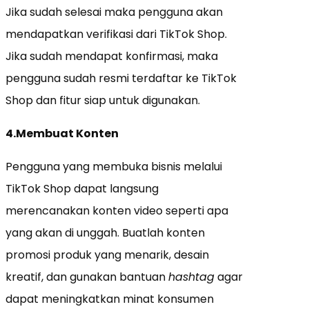
Jika sudah selesai maka pengguna akan
mendapatkan verifikasi dari TikTok Shop.
Jika sudah mendapat konfirmasi, maka
pengguna sudah resmi terdaftar ke TikTok
Shop dan fitur siap untuk digunakan.
4.Membuat Konten
Pengguna yang membuka bisnis melalui
TikTok Shop dapat langsung
merencanakan konten video seperti apa
yang akan di unggah. Buatlah konten
promosi produk yang menarik, desain
kreatif, dan gunakan bantuan
hashtag
agar
dapat meningkatkan minat konsumen