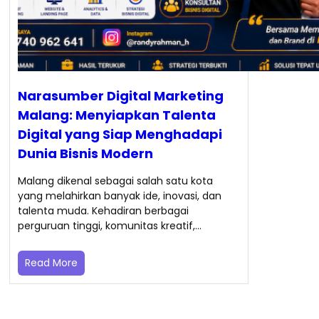
Narasumber Digital Marketing
Malang: Menyiapkan Talenta
Digital yang Siap Menghadapi
Dunia Bisnis Modern
Malang dikenal sebagai salah satu kota
yang melahirkan banyak ide, inovasi, dan
talenta muda. Kehadiran berbagai
perguruan tinggi, komunitas kreatif,…
Read More