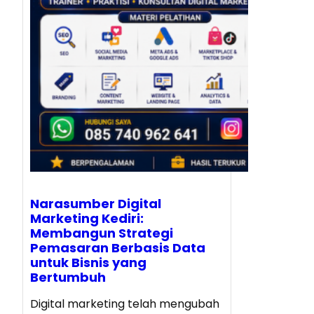
Narasumber Digital
Marketing Kediri:
Membangun Strategi
Pemasaran Berbasis Data
untuk Bisnis yang
Bertumbuh
Digital marketing telah mengubah