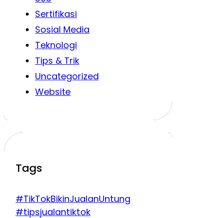
Sertifikasi
Sosial Media
Teknologi
Tips & Trik
Uncategorized
Website
Tags
#TikTokBikinJualanUntung
#tipsjualantiktok