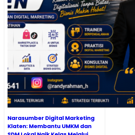
Narasumber Digital Marketing
Klaten: Membantu UMKM dan
SDM Lokal Naik Kelas Melalui