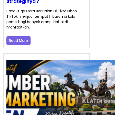
Strateginya ?
Baca Juga Cara Berjualan Di Tiktokshop
TikTok menjadi tempat hiburan di kala
penat bagi banyak orang. Hal ini di
manfaatkan…
Read More