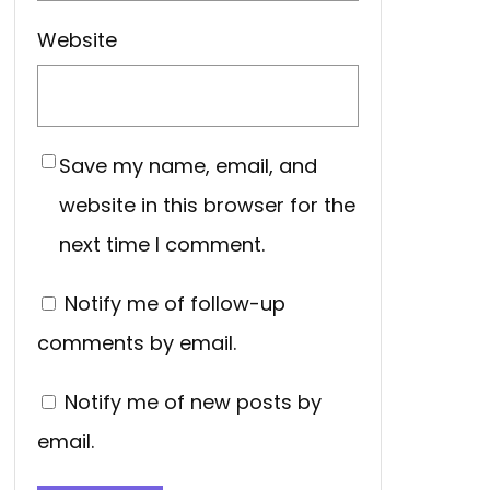
Website
Save my name, email, and
website in this browser for the
next time I comment.
Notify me of follow-up
comments by email.
Notify me of new posts by
email.