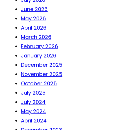
June 2026
May 2026
April 2026
March 2026
February 2026
January 2026
December 2025
November 2025
October 2025
July 2025
July 2024
May 2024
April 2024
December 2023