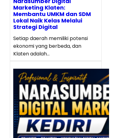
Narasumber Digital
Marketing Klaten:
Membantu UMKM dan SDM
Lokal Naik Kelas Melalui
Strategi Digital
Setiap daerah memiliki potensi
ekonomi yang berbeda, dan
Klaten adalah…