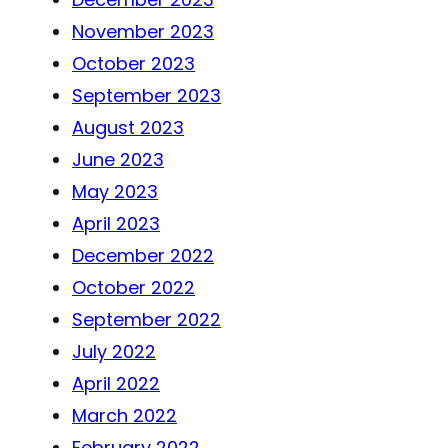
November 2023
October 2023
September 2023
August 2023
June 2023
May 2023
April 2023
December 2022
October 2022
September 2022
July 2022
April 2022
March 2022
February 2022