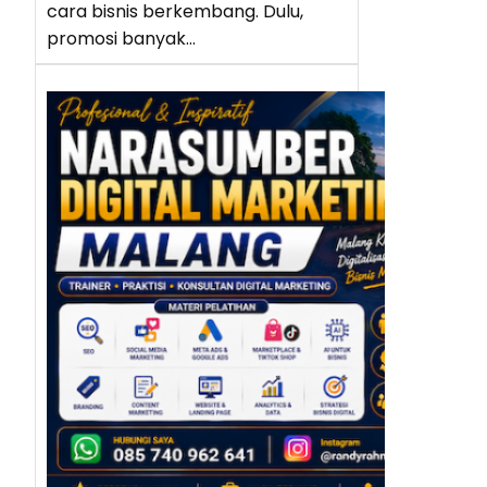
cara bisnis berkembang. Dulu,
promosi banyak…