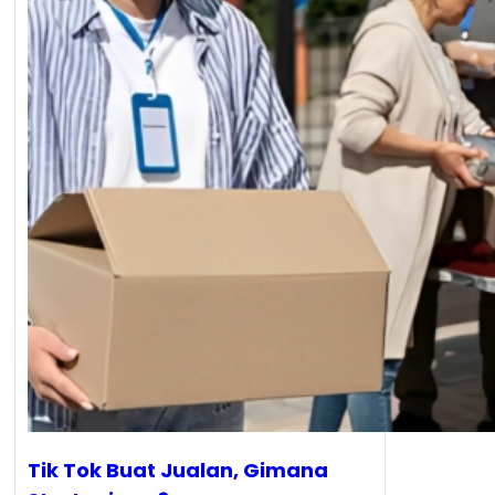
Tik Tok Buat Jualan, Gimana