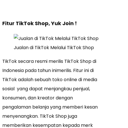
Fitur TikTok Shop, Yuk Join !
Jualan di TikTok Melalui TikTok Shop
TikTok secara resmi merilis TikTok Shop di
Indonesia pada tahun inimerilis. Fitur ini di
TikTok adalah sebuah toko online di media
sosial yang dapat menjangkau penjual,
konsumen, dan kreator dengan
pengalaman belanja yang memberi kesan
menyenangkan. TikTok Shop juga
memberikan kesempatan kepada merk