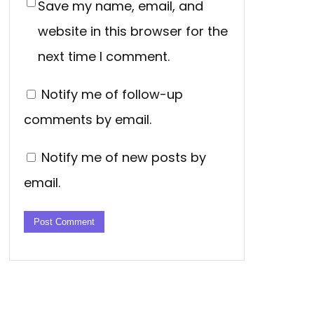
Save my name, email, and
website in this browser for the
next time I comment.
Notify me of follow-up
comments by email.
Notify me of new posts by
email.