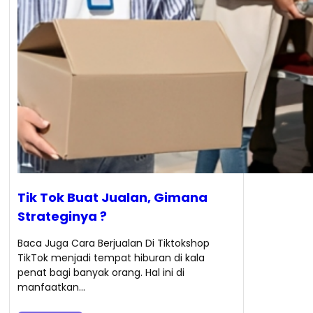
Tik Tok Buat Jualan, Gimana
Strateginya ?
Baca Juga Cara Berjualan Di Tiktokshop
TikTok menjadi tempat hiburan di kala
penat bagi banyak orang. Hal ini di
manfaatkan…