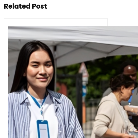
Related Post