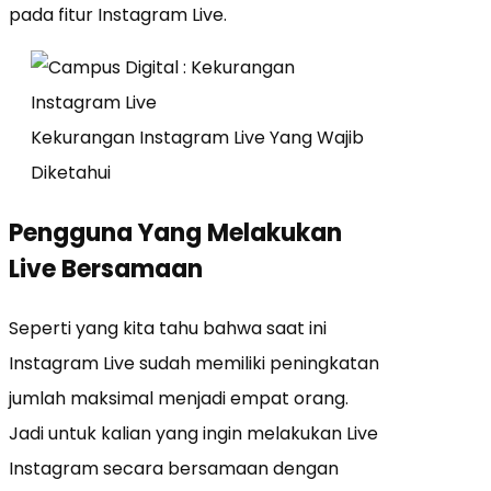
pada fitur Instagram Live.
Kekurangan Instagram Live Yang Wajib
Diketahui
Pengguna Yang Melakukan
Live Bersamaan
Seperti yang kita tahu bahwa saat ini
Instagram Live sudah memiliki peningkatan
jumlah maksimal menjadi empat orang.
Jadi untuk kalian yang ingin melakukan Live
Instagram secara bersamaan dengan