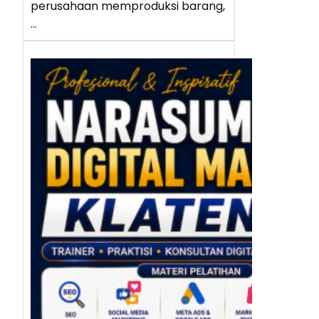
perusahaan memproduksi barang,
…