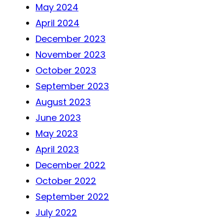
May 2024
April 2024
December 2023
November 2023
October 2023
September 2023
August 2023
June 2023
May 2023
April 2023
December 2022
October 2022
September 2022
July 2022