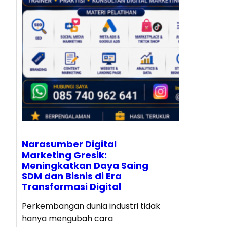
Narasumber Digital
Marketing Gresik:
Meningkatkan Daya Saing
SDM dan Bisnis di Era
Transformasi Digital
Perkembangan dunia industri tidak
hanya mengubah cara