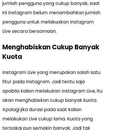
jumlah pengguna yang cukup banyak, saat
ini Instagram belum menambahkan jumlah
pengguna untuk melakuakan Instagram
Live secara bersamaan.
Menghabiskan Cukup Banyak
Kuota
Instagram Live yang merupakan salah satu
fitur pada Instagram. Jadi tentu saja
apabila kalian melakukan Instagram Live, itu
akan menghabiskan cukup banyak kuota.
Apalagi jika durasi pada saat kalian
melakukan Live cukup lama. Kuota yang
terpakai pun semakin banyak. Jadi tak