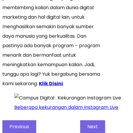
membimbing kalian dalam dunia digital
marketing dan hal digital lain, untuk
menghasilkan semakin banyak sumber
daya manusia yang berkualitas. Dan
pastinya ada banyak program – program
menarik dan bermanfaat untuk
meningkatkan kemampuan kalian. Jadi,
tunggu apa lagi? Yuk bergabung bersama
kami sekarang.
Klik Disini
Beberapa kekurangan dalam Instagram Live
Previous
Next