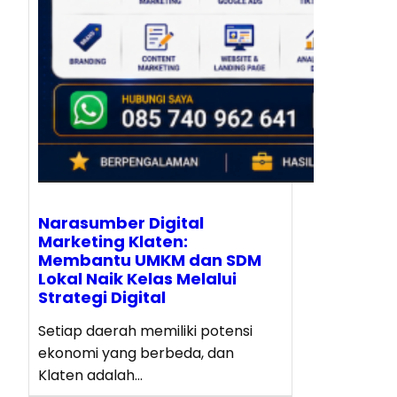
Narasumber Digital
Marketing Klaten:
Membantu UMKM dan SDM
Lokal Naik Kelas Melalui
Strategi Digital
Setiap daerah memiliki potensi
ekonomi yang berbeda, dan
Klaten adalah…