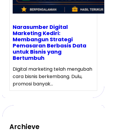
Narasumber Digital
Marketing Kediri:
Membangun Strategi
Pemasaran Berbasis Data
untuk Bisnis yang
Bertumbuh
Digital marketing telah mengubah
cara bisnis berkembang. Dulu,
promosi banyak…
Archieve