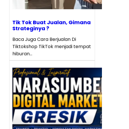
Tik Tok Buat Jualan, Gimana
Strateginya ?
Baca Juga Cara Berjualan Di
Tiktokshop TikTok menjadi tempat
hiburan…