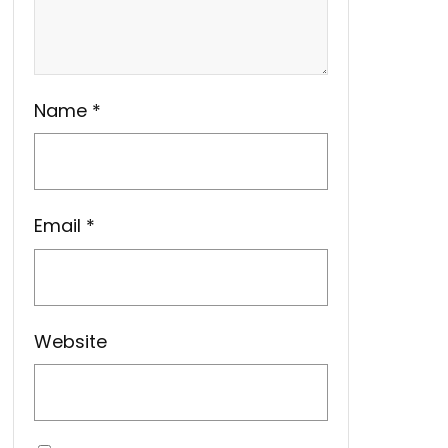
Name
*
Email
*
Website