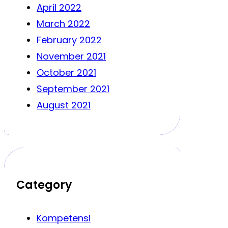
April 2022
March 2022
February 2022
November 2021
October 2021
September 2021
August 2021
Category
Kompetensi