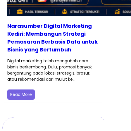
Narasumber Digital Marketing
Kediri: Membangun Strategi
Pemasaran Berbasis Data untuk
Bisnis yang Bertumbuh
Digital marketing telah mengubah cara
bisnis berkembang. Dulu, promosi banyak
bergantung pada lokasi strategis, brosur,
atau rekomendasi dari mulut ke…
Read More