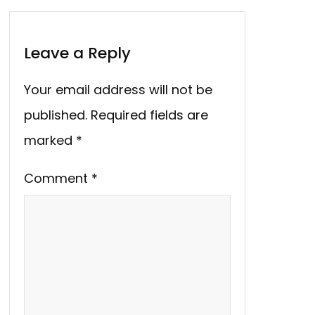
Leave a Reply
Your email address will not be
published.
Required fields are
marked
*
Comment
*