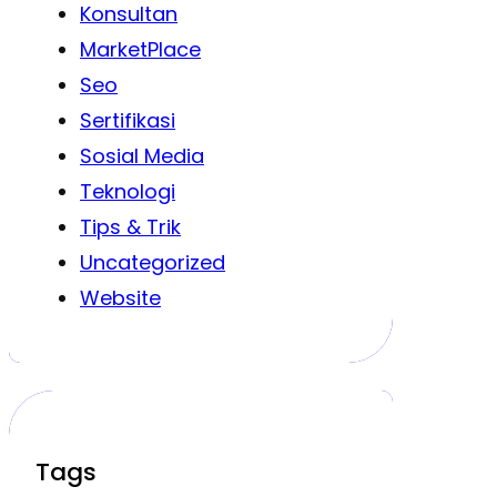
Konsultan
MarketPlace
Seo
Sertifikasi
Sosial Media
Teknologi
Tips & Trik
Uncategorized
Website
Tags