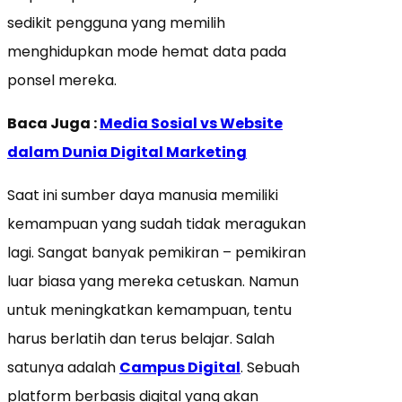
sedikit pengguna yang memilih
menghidupkan mode hemat data pada
ponsel mereka.
Baca Juga :
Media Sosial vs Website
dalam Dunia Digital Marketing
Saat ini sumber daya manusia memiliki
kemampuan yang sudah tidak meragukan
lagi. Sangat banyak pemikiran – pemikiran
luar biasa yang mereka cetuskan. Namun
untuk meningkatkan kemampuan, tentu
harus berlatih dan terus belajar. Salah
satunya adalah
Campus Digital
. Sebuah
platform berbasis digital yang akan