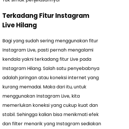
Terkadang Fitur Instagram
Live Hilang
Bagi yang sudah sering menggunakan fitur
Instagram Live, pasti pernah mengalami
kendala yakni terkadang fitur Live pada
Instagram Hilang. Salah satu penyebabnya
adalah jaringan atau koneksi internet yang
kurang memadai. Maka dari itu, untuk
menggunakan Instagram Live, kita
memerlukan koneksi yang cukup kuat dan
stabil. Sehingga kalian bisa menikmati efek
dan filter menarik yang Instagram sediakan