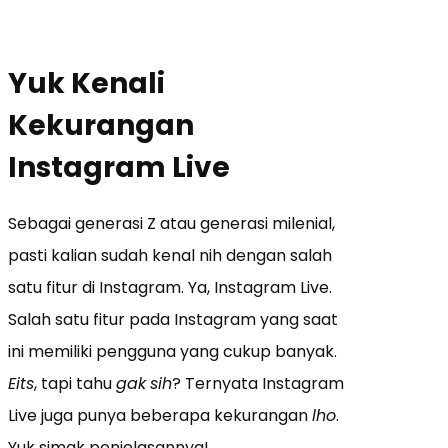
Yuk Kenali
Kekurangan
Instagram Live
Sebagai generasi Z atau generasi milenial,
pasti kalian sudah kenal nih dengan salah
satu fitur di Instagram. Ya, Instagram Live.
Salah satu fitur pada Instagram yang saat
ini memiliki pengguna yang cukup banyak.
Eits
, tapi tahu
gak
sih
? Ternyata Instagram
Live juga punya beberapa kekurangan
lho
.
Yuk simak penjelasannya!