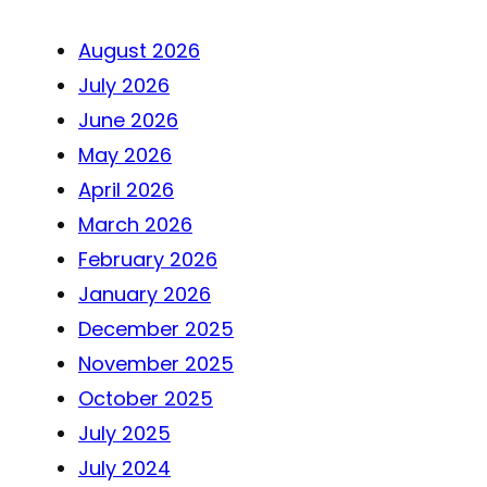
August 2026
July 2026
June 2026
May 2026
April 2026
March 2026
February 2026
January 2026
December 2025
November 2025
October 2025
July 2025
July 2024