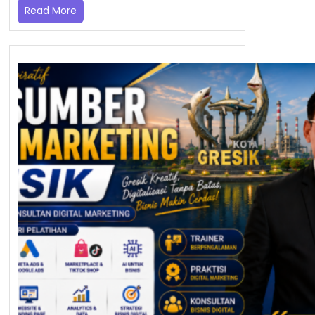
Read More