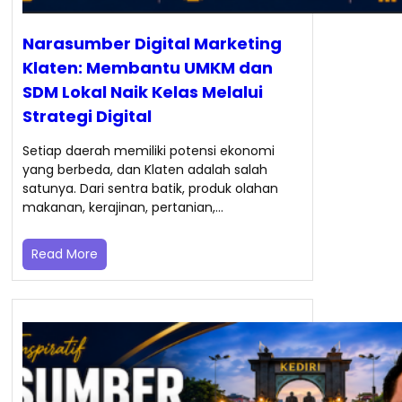
Narasumber Digital Marketing
Klaten: Membantu UMKM dan
SDM Lokal Naik Kelas Melalui
Strategi Digital
Setiap daerah memiliki potensi ekonomi
yang berbeda, dan Klaten adalah salah
satunya. Dari sentra batik, produk olahan
makanan, kerajinan, pertanian,…
Read More