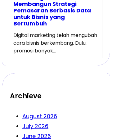
Membangun Strategi
Pemasaran Berbasis Data
untuk Bisnis yang
Bertumbuh
Digital marketing telah mengubah
cara bisnis berkembang. Dulu,
promosi banyak…
Archieve
August 2026
July 2026
June 2026