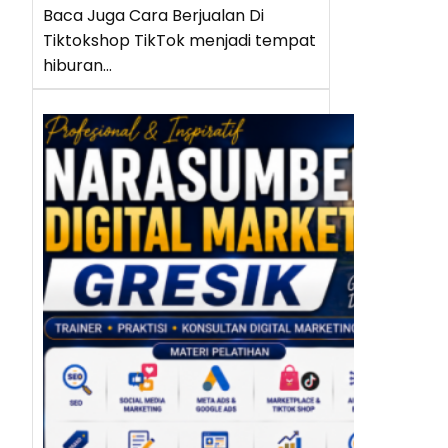
Baca Juga Cara Berjualan Di
Tiktokshop TikTok menjadi tempat
hiburan…