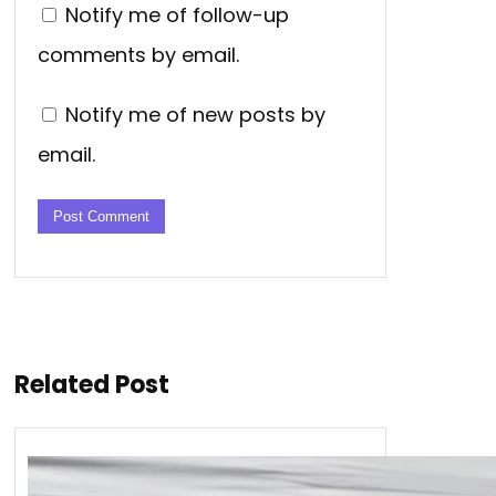
Notify me of follow-up
comments by email.
Notify me of new posts by
email.
Related Post