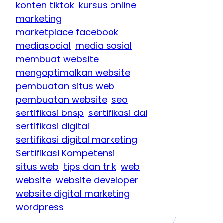
konten tiktok
kursus online
marketing
marketplace facebook
mediasocial
media sosial
membuat website
mengoptimalkan website
pembuatan situs web
pembuatan website
seo
sertifikasi bnsp
sertifikasi dai
sertifikasi digital
sertifikasi digital marketing
Sertifikasi Kompetensi
situs web
tips dan trik
web
website
website developer
website digital marketing
wordpress