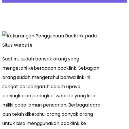
Saat ini, sudah banyak orang yang
mengetahi keberadaan backlink. Sebagian
orang sudah mengetahui bahwa link ini
sangat berpengaruh dalam upaya
peningkatan peringkat website yang kita
miliki pada laman pencarian. Berbagai cara
pun telah diketahui orang banyak orang
untuk bisa menggunakan backlink ke