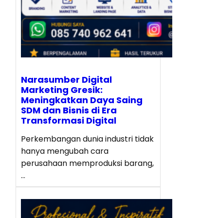
Narasumber Digital
Marketing Gresik:
Meningkatkan Daya Saing
SDM dan Bisnis di Era
Transformasi Digital
Perkembangan dunia industri tidak
hanya mengubah cara
perusahaan memproduksi barang,
…