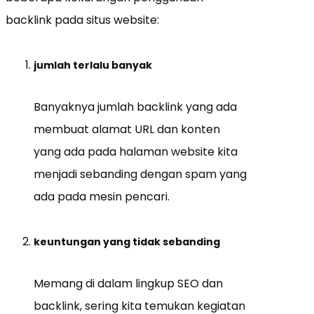
backlink pada situs website:
jumlah terlalu banyak
Banyaknya jumlah backlink yang ada
membuat alamat URL dan konten
yang ada pada halaman website kita
menjadi sebanding dengan spam yang
ada pada mesin pencari.
keuntungan yang tidak sebanding
Memang di dalam lingkup SEO dan
backlink, sering kita temukan kegiatan