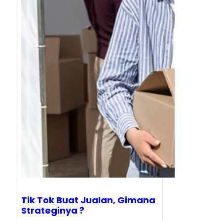
Tik Tok Buat Jualan, Gimana
Strateginya ?