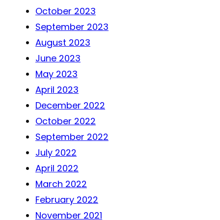
October 2023
September 2023
August 2023
June 2023
May 2023
April 2023
December 2022
October 2022
September 2022
July 2022
April 2022
March 2022
February 2022
November 2021