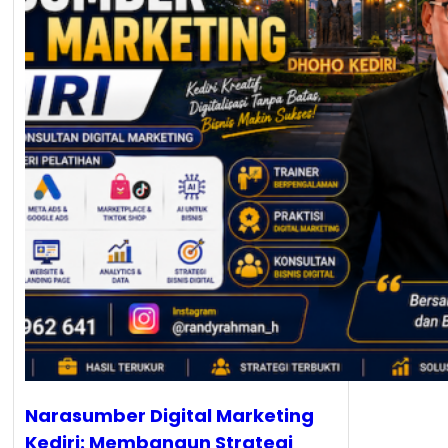
Narasumber Digital Marketing
Kediri: Membangun Strategi