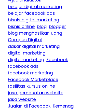
belajar digital marketing
belajar facebook ads
bisnis digital marketing
bisnis online
blog
blogger
blog menghasilkan uang
Campus Digital
dasar digital marketing
digital marketing
digitalmarketing
Facebook
facebook ads
facebook marketing
Facebook Marketplace
fasilitas kursus online
jasa pembuatan website
jasa website
Jualan di Facebook
Kemenag