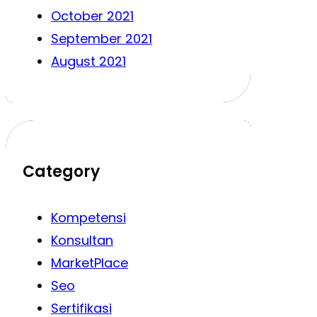
October 2021
September 2021
August 2021
Category
Kompetensi
Konsultan
MarketPlace
Seo
Sertifikasi