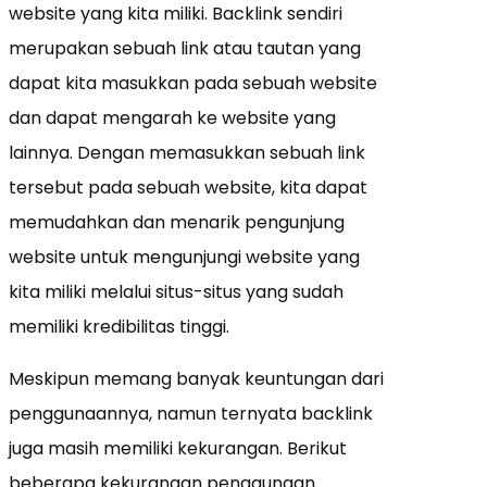
website yang kita miliki. Backlink sendiri
merupakan sebuah link atau tautan yang
dapat kita masukkan pada sebuah website
dan dapat mengarah ke website yang
lainnya. Dengan memasukkan sebuah link
tersebut pada sebuah website, kita dapat
memudahkan dan menarik pengunjung
website untuk mengunjungi website yang
kita miliki melalui situs-situs yang sudah
memiliki kredibilitas tinggi.
Meskipun memang banyak keuntungan dari
penggunaannya, namun ternyata backlink
juga masih memiliki kekurangan. Berikut
beberapa kekurangan penggunaan