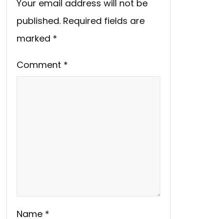
Your email address will not be
published.
Required fields are
marked
*
Comment
*
Name
*