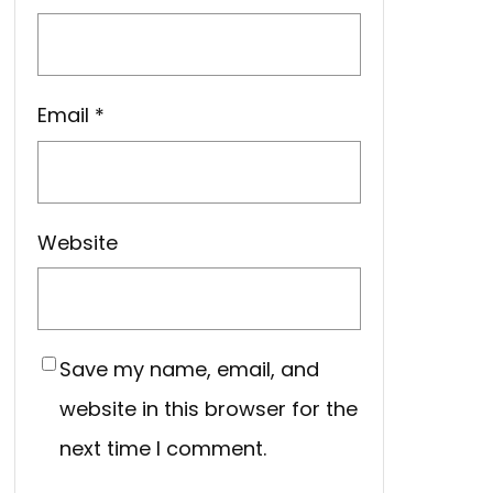
Email
*
Website
Save my name, email, and
website in this browser for the
next time I comment.