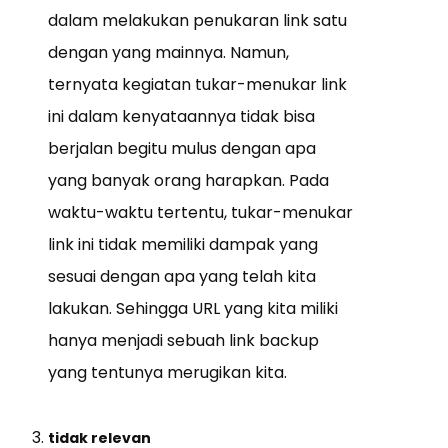
dalam melakukan penukaran link satu
dengan yang mainnya. Namun,
ternyata kegiatan tukar-menukar link
ini dalam kenyataannya tidak bisa
berjalan begitu mulus dengan apa
yang banyak orang harapkan. Pada
waktu-waktu tertentu, tukar-menukar
link ini tidak memiliki dampak yang
sesuai dengan apa yang telah kita
lakukan. Sehingga URL yang kita miliki
hanya menjadi sebuah link backup
yang tentunya merugikan kita.
tidak relevan