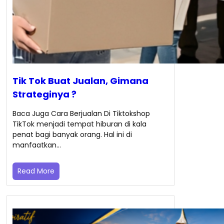
Tik Tok Buat Jualan, Gimana
Strateginya ?
Baca Juga Cara Berjualan Di Tiktokshop
TikTok menjadi tempat hiburan di kala
penat bagi banyak orang. Hal ini di
manfaatkan…
Read More