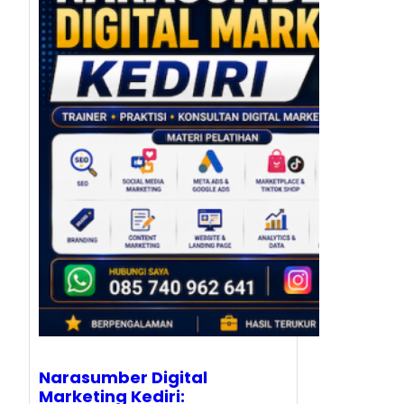
Narasumber Digital
Marketing Kediri: