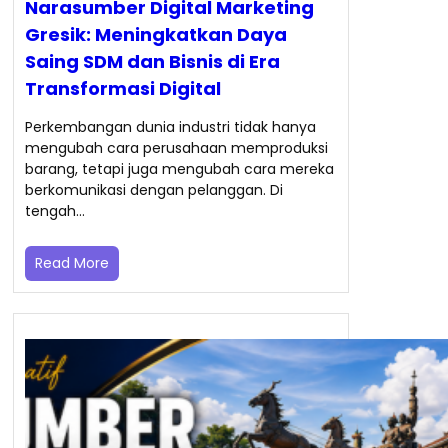
Narasumber Digital Marketing
Gresik: Meningkatkan Daya
Saing SDM dan Bisnis di Era
Transformasi Digital
Perkembangan dunia industri tidak hanya
mengubah cara perusahaan memproduksi
barang, tetapi juga mengubah cara mereka
berkomunikasi dengan pelanggan. Di
tengah…
Read More