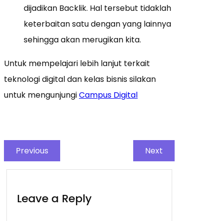
dijadikan Backlik. Hal tersebut tidaklah
keterbaitan satu dengan yang lainnya
sehingga akan merugikan kita.
Untuk mempelajari lebih lanjut terkait
teknologi digital dan kelas bisnis silakan
untuk mengunjungi
Campus Digital
Previous
Next
Leave a Reply