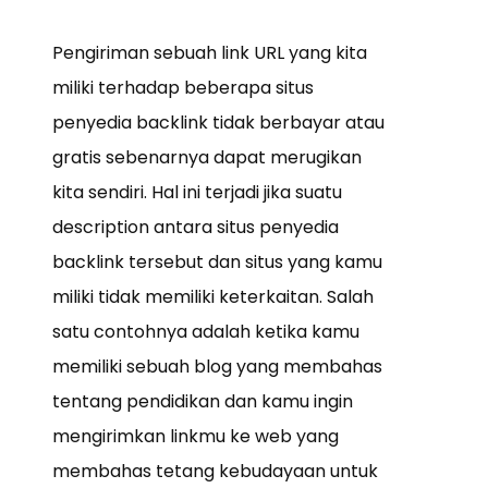
Pengiriman sebuah link URL yang kita
miliki terhadap beberapa situs
penyedia backlink tidak berbayar atau
gratis sebenarnya dapat merugikan
kita sendiri. Hal ini terjadi jika suatu
description antara situs penyedia
backlink tersebut dan situs yang kamu
miliki tidak memiliki keterkaitan. Salah
satu contohnya adalah ketika kamu
memiliki sebuah blog yang membahas
tentang pendidikan dan kamu ingin
mengirimkan linkmu ke web yang
membahas tetang kebudayaan untuk