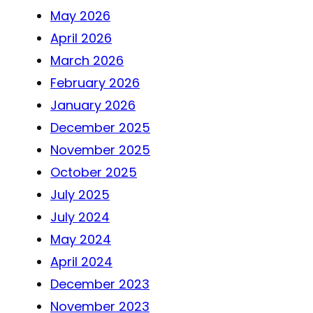
May 2026
April 2026
March 2026
February 2026
January 2026
December 2025
November 2025
October 2025
July 2025
July 2024
May 2024
April 2024
December 2023
November 2023