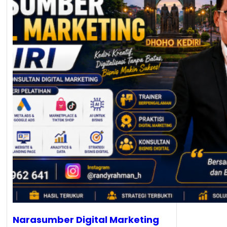
Narasumber Digital Marketing