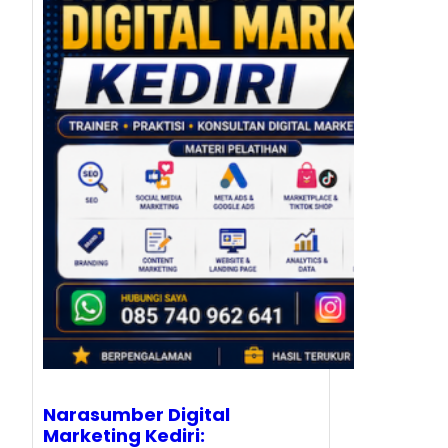
Narasumber Digital
Marketing Kediri: