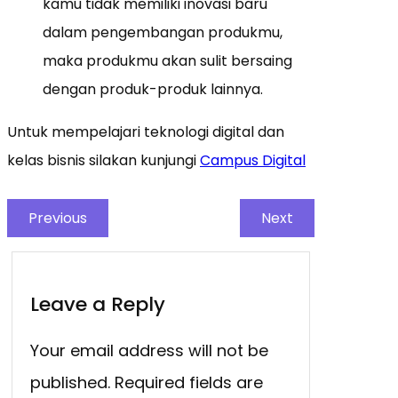
kamu tidak memiliki inovasi baru
dalam pengembangan produkmu,
maka produkmu akan sulit bersaing
dengan produk-produk lainnya.
Untuk mempelajari teknologi digital dan
kelas bisnis silakan kunjungi
Campus Digital
Previous
Next
Leave a Reply
Your email address will not be
published.
Required fields are