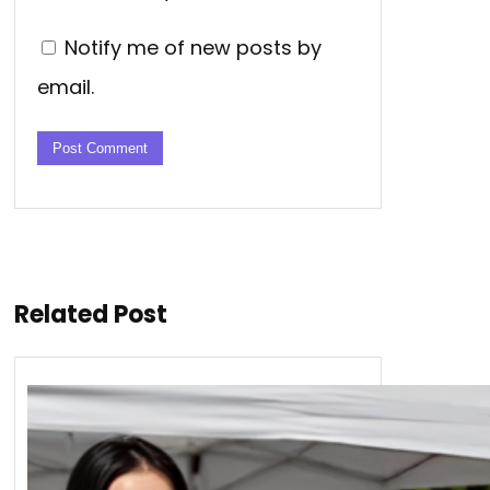
Notify me of new posts by
email.
Related Post