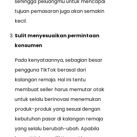
sehingga peluangmu untuk mencapai
tujuan pemasaran juga akan semakin
kecil.
Sulit menyesuaikan permintaan
konsumen
Pada kenyataannya, sebagian besar
pengguna TikTok berasal dari
kalangan remaja. Hal ini tentu
membuat seller harus memutar otak
untuk selalu berinovasi menemukan
produk-produk yang sesuai dengan
kebutuhan pasar di kalangan remaja
yang selalu berubah-ubah. Apabila