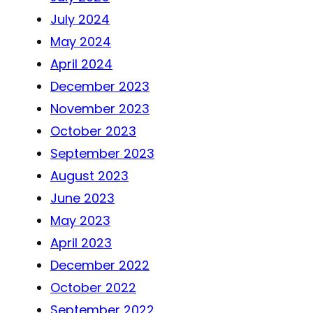
July 2024
May 2024
April 2024
December 2023
November 2023
October 2023
September 2023
August 2023
June 2023
May 2023
April 2023
December 2022
October 2022
September 2022