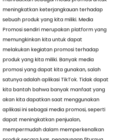
meningkatkan keterjangkauan terhadap
sebuah produk yang kita miliki. Media
Promosi sendiri merupakan platform yang
memungkinkan kita untuk dapat
melakukan kegiatan promosi terhadap
produk yang kita miliki. Banyak media
promosi yang dapat kita gunakan, salah
satunya adalah aplikasi TikTok. Tidak dapat
kita bantah bahwa banyak manfaat yang
akan kita dapatkan saat menggunakan
aplikasi ini sebagai media promosi, seperti
dapat meningkatkan penjualan,
mempermudah dalam memperkenalkan
produk secara luas, penggunaan fiturnya