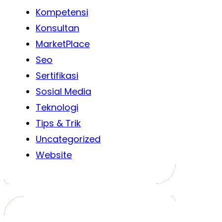
Kompetensi
Konsultan
MarketPlace
Seo
Sertifikasi
Sosial Media
Teknologi
Tips & Trik
Uncategorized
Website