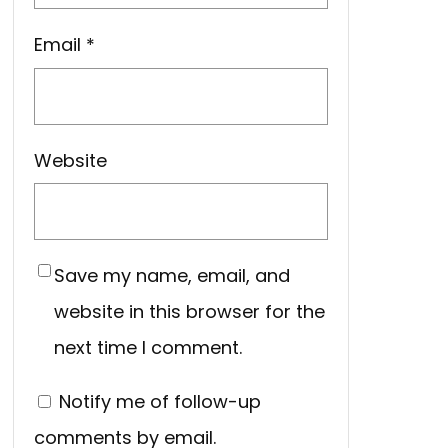
Email
*
Website
Save my name, email, and
website in this browser for the
next time I comment.
Notify me of follow-up
comments by email.