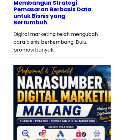
Membangun Strategi
Pemasaran Berbasis Data
untuk Bisnis yang
Bertumbuh
Digital marketing telah mengubah
cara bisnis berkembang. Dulu,
promosi banyak…