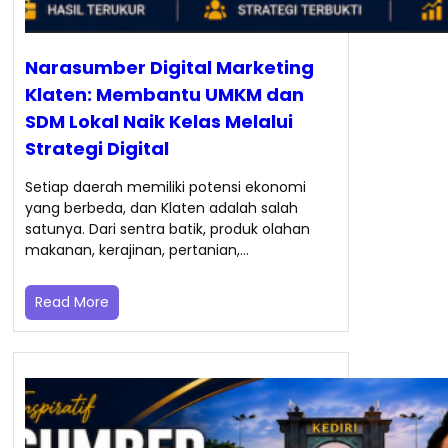
Narasumber Digital Marketing
Klaten: Membantu UMKM dan
SDM Lokal Naik Kelas Melalui
Strategi Digital
Setiap daerah memiliki potensi ekonomi
yang berbeda, dan Klaten adalah salah
satunya. Dari sentra batik, produk olahan
makanan, kerajinan, pertanian,…
Read More