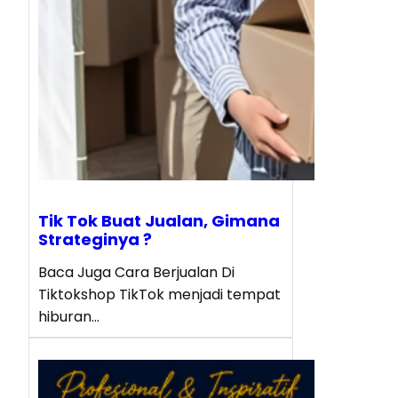
Tik Tok Buat Jualan, Gimana
Strateginya ?
Baca Juga Cara Berjualan Di
Tiktokshop TikTok menjadi tempat
hiburan…