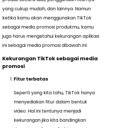
yang cukup mudah, dan lainnya. Namun
ketika kamu akan menggunakan TikTok
sebagai media promosi produkmu, kamu
juga harus mengetahui kekurangan aplikasi
ini sebagai media promosi dibawah ini:
Kekurangan TikTok sebagai media
promosi
Fitur terbatas
Seperti yang kita tahu, TikTok hanya
menyediakan fitur dalam bentuk
video. Hal ini tentunya menjadi
kekurangan jika kita bandingkan