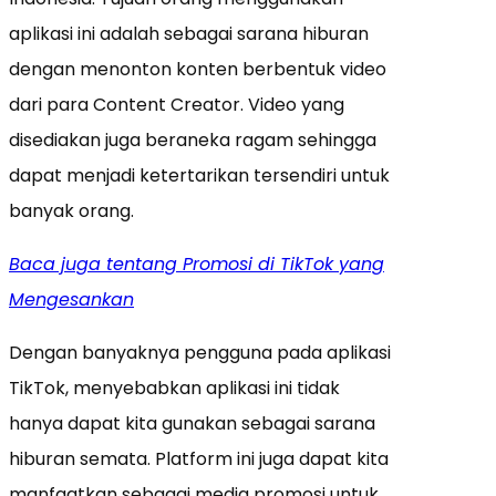
aplikasi ini adalah sebagai sarana hiburan
dengan menonton konten berbentuk video
dari para Content Creator. Video yang
disediakan juga beraneka ragam sehingga
dapat menjadi ketertarikan tersendiri untuk
banyak orang.
Baca juga tentang Promosi di TikTok yang
Mengesankan
Dengan banyaknya pengguna pada aplikasi
TikTok, menyebabkan aplikasi ini tidak
hanya dapat kita gunakan sebagai sarana
hiburan semata. Platform ini juga dapat kita
manfaatkan sebagai media promosi untuk