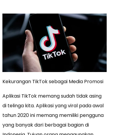
Kekurangan TikTok sebagai Media Promosi
Aplikasi TikTok memang sudah tidak asing
di telinga kita. Aplikasi yang viral pada awal
tahun 2020 ini memang memiliki pengguna
yang banyak dari berbagai bagian di
Indonesia. Tujuan orang menggunakan