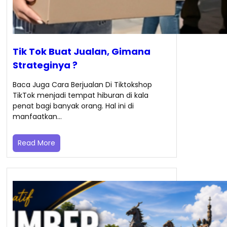
Tik Tok Buat Jualan, Gimana
Strateginya ?
Baca Juga Cara Berjualan Di Tiktokshop
TikTok menjadi tempat hiburan di kala
penat bagi banyak orang. Hal ini di
manfaatkan…
Read More