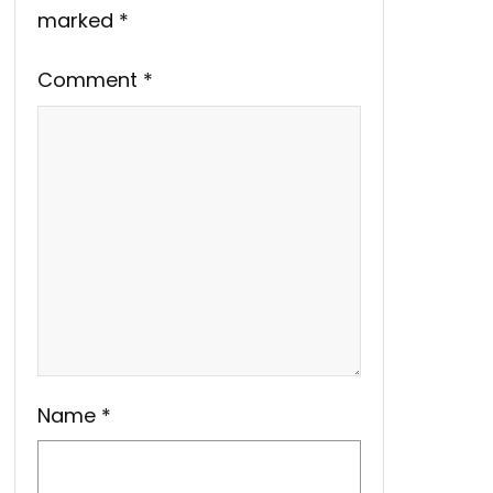
marked
*
Comment
*
Name
*