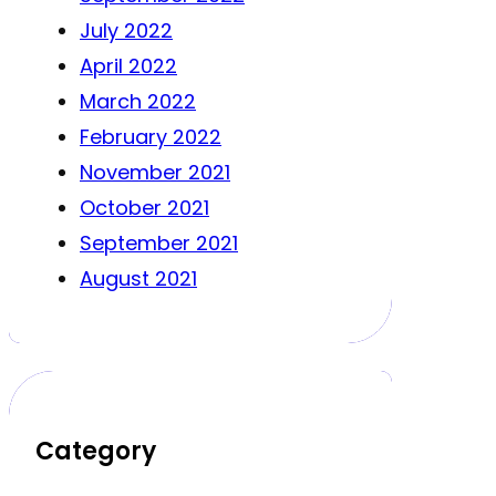
July 2022
April 2022
March 2022
February 2022
November 2021
October 2021
September 2021
August 2021
Category