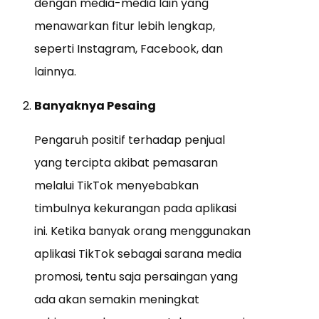
dengan media-media lain yang
menawarkan fitur lebih lengkap,
seperti Instagram, Facebook, dan
lainnya.
Banyaknya Pesaing
Pengaruh positif terhadap penjual
yang tercipta akibat pemasaran
melalui TikTok menyebabkan
timbulnya kekurangan pada aplikasi
ini. Ketika banyak orang menggunakan
aplikasi TikTok sebagai sarana media
promosi, tentu saja persaingan yang
ada akan semakin meningkat