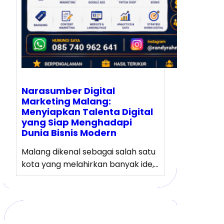
Narasumber Digital
Marketing Malang:
Menyiapkan Talenta Digital
yang Siap Menghadapi
Dunia Bisnis Modern
Malang dikenal sebagai salah satu
kota yang melahirkan banyak ide,…