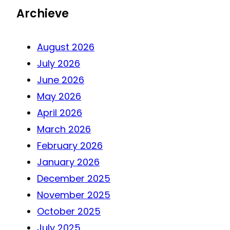
Archieve
August 2026
July 2026
June 2026
May 2026
April 2026
March 2026
February 2026
January 2026
December 2025
November 2025
October 2025
July 2025