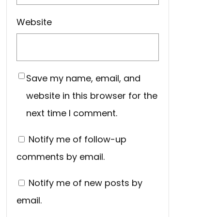
Website
Save my name, email, and
website in this browser for the
next time I comment.
Notify me of follow-up
comments by email.
Notify me of new posts by
email.