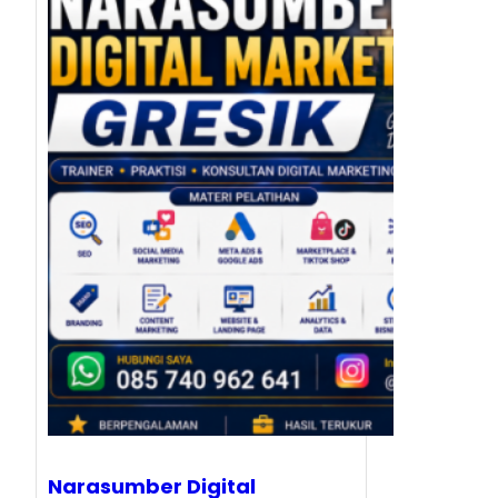
Narasumber Digital