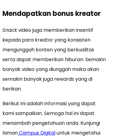
Mendapatkan bonus kreator
Snack video juga memberikan insentif
kepada para kreator yang konsisten
mengunggah konten yang berkualitas
serta dapat memberikan hiburan. Semakin
banyak video yang diunggah maka akan
semakin banyak juga rewards yang di
berikan.
Berikut ini adalah informasi yang dapat
kami sampaikan. Semoga hal ini dapat
menambah pengetahuan anda. Kunjungi
laman
Campus Digital
untuk mengetahui