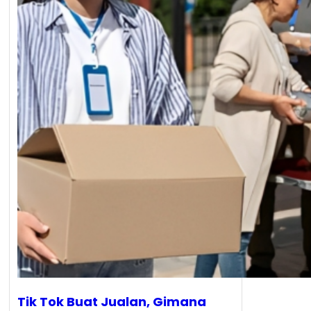
Tik Tok Buat Jualan, Gimana