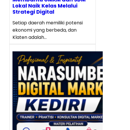
Lokal Naik Kelas Melalui
Strategi Digital
Setiap daerah memiliki potensi
ekonomi yang berbeda, dan
Klaten adalah…