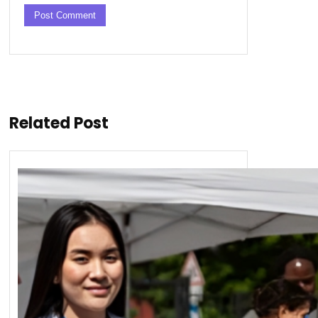
Related Post