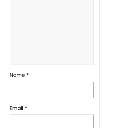
Name
*
Email
*