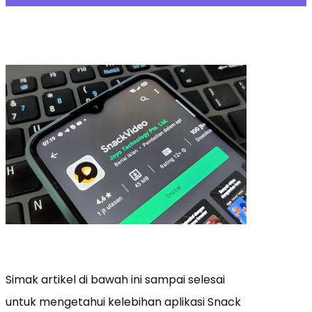
Simak artikel di bawah ini sampai selesai
untuk mengetahui kelebihan aplikasi Snack