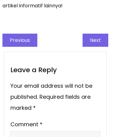
artikel informatif lainnya!
Previous
Next
Leave a Reply
Your email address will not be
published.
Required fields are
marked
*
Comment
*