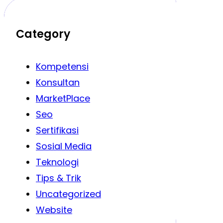
Category
Kompetensi
Konsultan
MarketPlace
Seo
Sertifikasi
Sosial Media
Teknologi
Tips & Trik
Uncategorized
Website