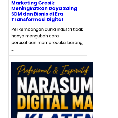
Marketing Gresik:
Meningkatkan Daya Saing
SDM dan Bisnis di Era
Transformasi Digital
Perkembangan dunia industri tidak
hanya mengubah cara
perusahaan memproduksi barang,
…