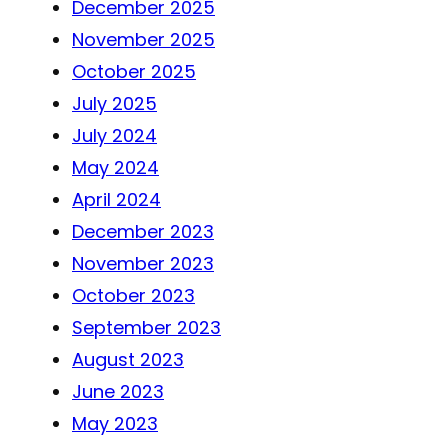
December 2025
November 2025
October 2025
July 2025
July 2024
May 2024
April 2024
December 2023
November 2023
October 2023
September 2023
August 2023
June 2023
May 2023