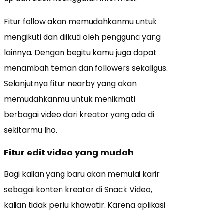
Fitur follow akan memudahkanmu untuk
mengikuti dan diikuti oleh pengguna yang
lainnya. Dengan begitu kamu juga dapat
menambah teman dan followers sekaligus.
Selanjutnya fitur nearby yang akan
memudahkanmu untuk menikmati
berbagai video dari kreator yang ada di
sekitarmu lho.
Fitur edit video yang mudah
Bagi kalian yang baru akan memulai karir
sebagai konten kreator di Snack Video,
kalian tidak perlu khawatir. Karena aplikasi