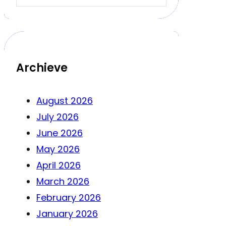
Archieve
August 2026
July 2026
June 2026
May 2026
April 2026
March 2026
February 2026
January 2026