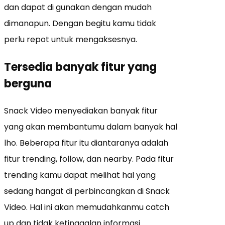
dan dapat di gunakan dengan mudah
dimanapun. Dengan begitu kamu tidak
perlu repot untuk mengaksesnya.
Tersedia banyak fitur yang
berguna
Snack Video menyediakan banyak fitur
yang akan membantumu dalam banyak hal
lho. Beberapa fitur itu diantaranya adalah
fitur trending, follow, dan nearby. Pada fitur
trending kamu dapat melihat hal yang
sedang hangat di perbincangkan di Snack
Video. Hal ini akan memudahkanmu catch
up dan tidak ketinggalan informasi.