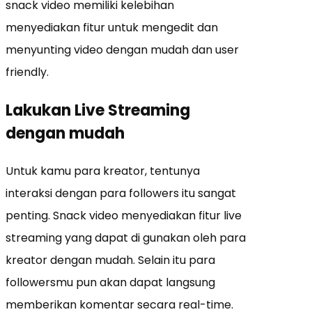
snack video memiliki kelebihan
menyediakan fitur untuk mengedit dan
menyunting video dengan mudah dan user
friendly.
Lakukan Live Streaming
dengan mudah
Untuk kamu para kreator, tentunya
interaksi dengan para followers itu sangat
penting. Snack video menyediakan fitur live
streaming yang dapat di gunakan oleh para
kreator dengan mudah. Selain itu para
followersmu pun akan dapat langsung
memberikan komentar secara real-time.