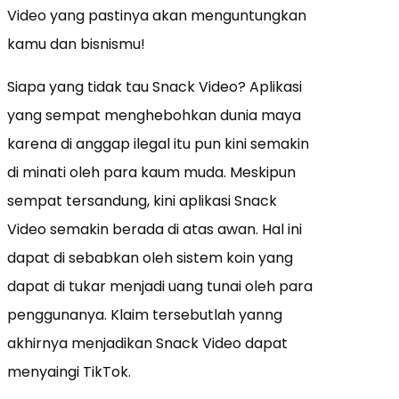
Video yang pastinya akan menguntungkan
kamu dan bisnismu!
Siapa yang tidak tau Snack Video? Aplikasi
yang sempat menghebohkan dunia maya
karena di anggap ilegal itu pun kini semakin
di minati oleh para kaum muda. Meskipun
sempat tersandung, kini aplikasi Snack
Video semakin berada di atas awan. Hal ini
dapat di sebabkan oleh sistem koin yang
dapat di tukar menjadi uang tunai oleh para
penggunanya. Klaim tersebutlah yanng
akhirnya menjadikan Snack Video dapat
menyaingi TikTok.