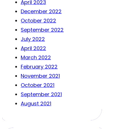
April 2023
December 2022
October 2022
September 2022
July 2022
April 2022
March 2022
February 2022
November 2021
October 2021
September 2021
August 2021