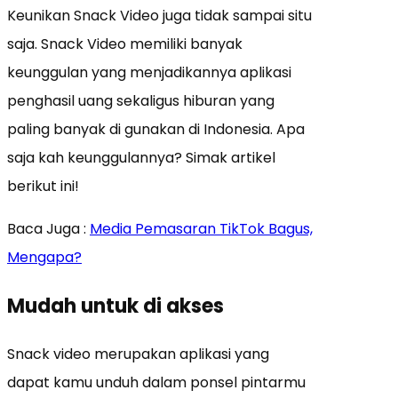
Keunikan Snack Video juga tidak sampai situ
saja. Snack Video memiliki banyak
keunggulan yang menjadikannya aplikasi
penghasil uang sekaligus hiburan yang
paling banyak di gunakan di Indonesia. Apa
saja kah keunggulannya? Simak artikel
berikut ini!
Baca Juga :
Media Pemasaran TikTok Bagus,
Mengapa?
Mudah untuk di akses
Snack video merupakan aplikasi yang
dapat kamu unduh dalam ponsel pintarmu