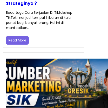
Strateginya ?
Baca Juga Cara Berjualan Di Tiktokshop
TikTok menjadi tempat hiburan di kala
penat bagi banyak orang. Hal ini di
manfaatkan…
Read More