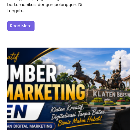
berkomunikasi dengan pelanggan. Di
tengah…
Read More