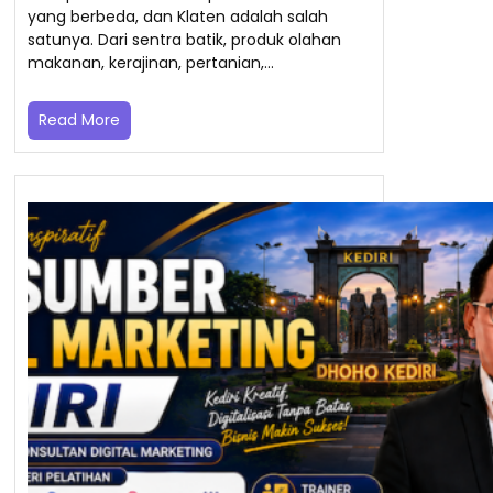
yang berbeda, dan Klaten adalah salah
satunya. Dari sentra batik, produk olahan
makanan, kerajinan, pertanian,…
Read More