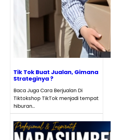
Tik Tok Buat Jualan, Gimana
Strateginya ?
Baca Juga Cara Berjualan Di
Tiktokshop TikTok menjadi tempat
hiburan…