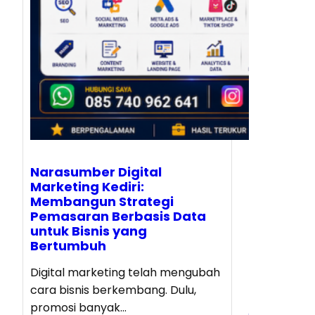
Narasumber Digital
Marketing Kediri:
Membangun Strategi
Pemasaran Berbasis Data
untuk Bisnis yang
Bertumbuh
Digital marketing telah mengubah
cara bisnis berkembang. Dulu,
promosi banyak…