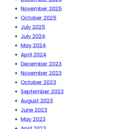
November 2025
October 2025
July 2025
July 2024
May 2024
April 2024
December 2023
November 2023
October 2023
September 2023
August 2023
June 2023
May 2023
April 2023