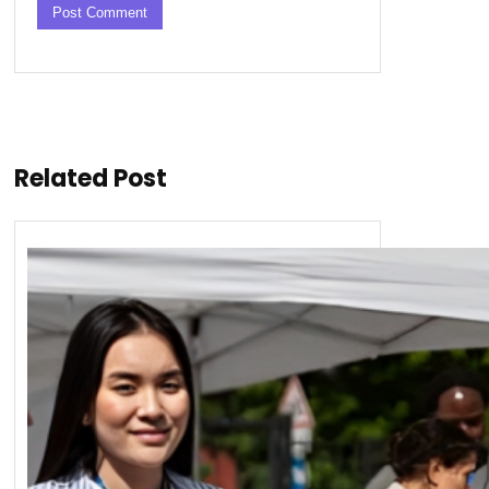
Related Post