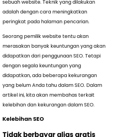
sebuah website. Teknik yang dilakukan
adalah dengan cara meningkatkan
peringkat pada halaman pencarian.
Seorang pemilik website tentu akan
merasakan banyak keuntungan yang akan
didapatkan dari penggunaan SEO. Tetapi
dengan segala keuntungan yang
didapatkan, ada beberapa kekurangan
yang belum Anda tahu dalam SEO. Dalam
artikel ini, kita akan membahas terkait
kelebihan dan kekurangan dalam SEO.
Kelebihan SEO
Tidak berbayar alias gratis