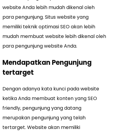
website Anda lebih mudah dikenal oleh
para pengunjung. Situs website yang
memiliki teknik optimasi SEO akan lebih
mudah membuat website lebih dikenal oleh
para pengunjung website Anda.
Mendapatkan Pengunjung
tertarget
Dengan adanya kata kunci pada website
ketika Anda membuat konten yang SEO
friendly, pengunjung yang datang
merupakan pengunjung yang telah
tertarget. Website akan memiliki