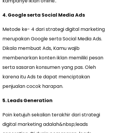
kampanye iklan online..
4. Google serta Social Media Ads
Metode ke- 4 dari strategi digital marketing
merupakan Google serta Social Media Ads.
Dikala membuat Ads, Kamu wajib
membenarkan konten iklan memiliki pesan
serta sasaran konsumen yang pas. Oleh
karena itu Ads te dapat menciptakan
penjualan cocok harapan.
5. Leads Generation
Poin ketujuh sekalian terakhir dari strategi
digital marketing adalah&nbsp;leads