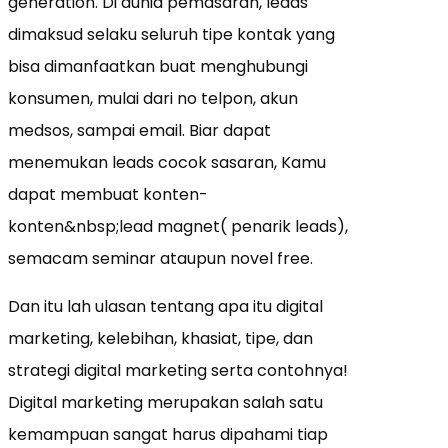
generation. Di dunia pemasaran, leads
dimaksud selaku seluruh tipe kontak yang
bisa dimanfaatkan buat menghubungi
konsumen, mulai dari no telpon, akun
medsos, sampai email. Biar dapat
menemukan leads cocok sasaran, Kamu
dapat membuat konten-
konten&nbsp;lead magnet( penarik leads),
semacam seminar ataupun novel free.
Dan itu lah ulasan tentang apa itu digital
marketing, kelebihan, khasiat, tipe, dan
strategi digital marketing serta contohnya!
Digital marketing merupakan salah satu
kemampuan sangat harus dipahami tiap