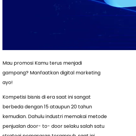
Mau promosi Kamu terus menjadi
gampang? Manfaatkan digital marketing
ayo!
Kompetisi bisnis di era saat ini sangat
berbeda dengan 15 ataupun 20 tahun
kemudian. Dahulu industri memakai metode
penjualan door- to- door selaku salah satu
strategi pemasaran terampuh, saat ini