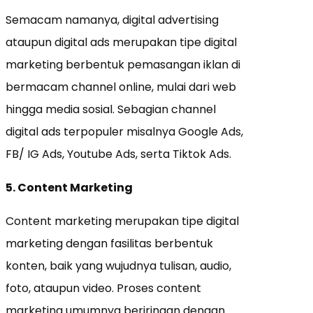
Semacam namanya, digital advertising
ataupun digital ads merupakan tipe digital
marketing berbentuk pemasangan iklan di
bermacam channel online, mulai dari web
hingga media sosial. Sebagian channel
digital ads terpopuler misalnya Google Ads,
FB/ IG Ads, Youtube Ads, serta Tiktok Ads.
5. Content Marketing
Content marketing merupakan tipe digital
marketing dengan fasilitas berbentuk
konten, baik yang wujudnya tulisan, audio,
foto, ataupun video. Proses content
marketing umumnya beriringan dengan