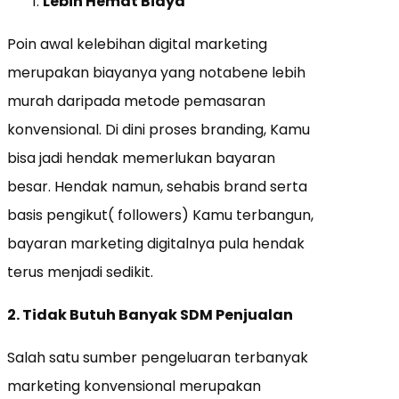
Lebih Hemat Biaya
Poin awal kelebihan digital marketing
merupakan biayanya yang notabene lebih
murah daripada metode pemasaran
konvensional. Di dini proses branding, Kamu
bisa jadi hendak memerlukan bayaran
besar. Hendak namun, sehabis brand serta
basis pengikut( followers) Kamu terbangun,
bayaran marketing digitalnya pula hendak
terus menjadi sedikit.
2. Tidak Butuh Banyak SDM Penjualan
Salah satu sumber pengeluaran terbanyak
marketing konvensional merupakan