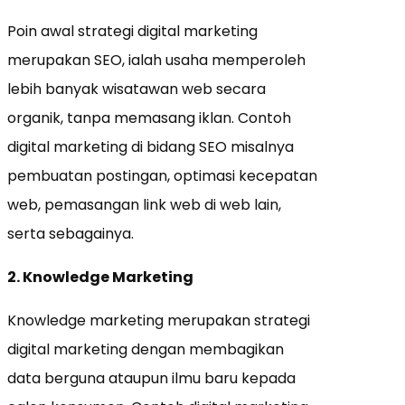
Poin awal strategi digital marketing
merupakan SEO, ialah usaha memperoleh
lebih banyak wisatawan web secara
organik, tanpa memasang iklan. Contoh
digital marketing di bidang SEO misalnya
pembuatan postingan, optimasi kecepatan
web, pemasangan link web di web lain,
serta sebagainya.
2. Knowledge Marketing
Knowledge marketing merupakan strategi
digital marketing dengan membagikan
data berguna ataupun ilmu baru kepada