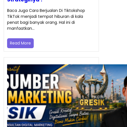
Baca Juga Cara Berjualan Di Tiktokshop
TikTok menjadi tempat hiburan di kala
penat bagi banyak orang. Hal ini di
manfaatkan…
Read More