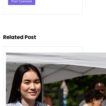
Related Post