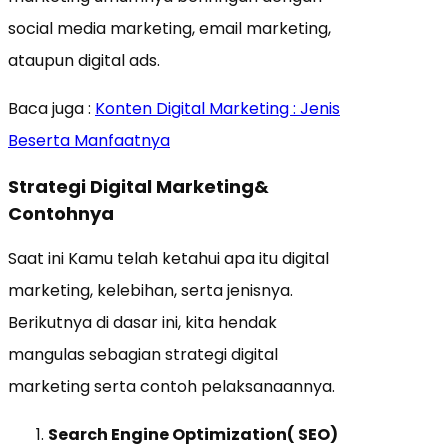
social media marketing, email marketing,
ataupun digital ads.
Baca juga :
Konten Digital Marketing : Jenis
Beserta Manfaatnya
Strategi Digital Marketing&
Contohnya
Saat ini Kamu telah ketahui apa itu digital
marketing, kelebihan, serta jenisnya.
Berikutnya di dasar ini, kita hendak
mangulas sebagian strategi digital
marketing serta contoh pelaksanaannya.
Search Engine Optimization( SEO)