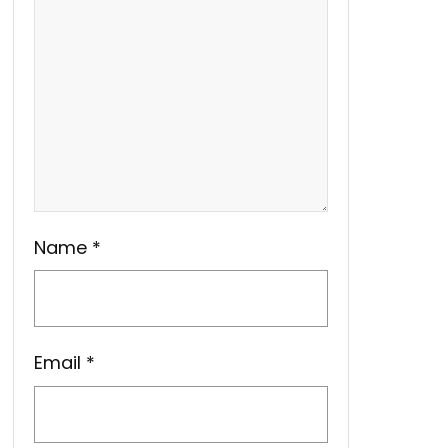
Name
*
Email
*