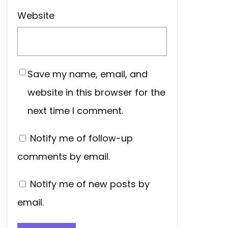
Website
Save my name, email, and
website in this browser for the
next time I comment.
Notify me of follow-up
comments by email.
Notify me of new posts by
email.