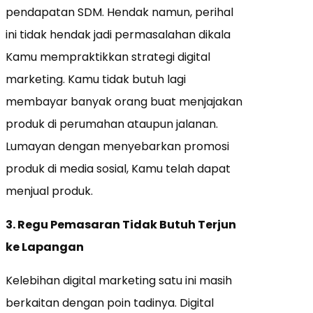
pendapatan SDM. Hendak namun, perihal
ini tidak hendak jadi permasalahan dikala
Kamu mempraktikkan strategi digital
marketing. Kamu tidak butuh lagi
membayar banyak orang buat menjajakan
produk di perumahan ataupun jalanan.
Lumayan dengan menyebarkan promosi
produk di media sosial, Kamu telah dapat
menjual produk.
3. Regu Pemasaran Tidak Butuh Terjun
ke Lapangan
Kelebihan digital marketing satu ini masih
berkaitan dengan poin tadinya. Digital