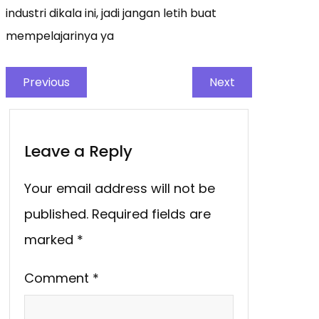
industri dikala ini, jadi jangan letih buat
mempelajarinya ya
Previous
Next
Leave a Reply
Your email address will not be
published.
Required fields are
marked
*
Comment
*