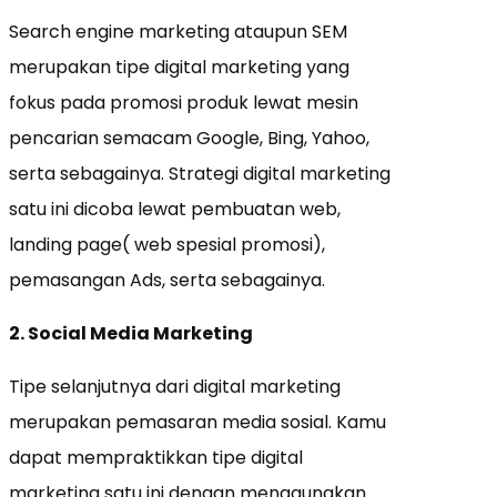
Search engine marketing ataupun SEM
merupakan tipe digital marketing yang
fokus pada promosi produk lewat mesin
pencarian semacam Google, Bing, Yahoo,
serta sebagainya. Strategi digital marketing
satu ini dicoba lewat pembuatan web,
landing page( web spesial promosi),
pemasangan Ads, serta sebagainya.
2. Social Media Marketing
Tipe selanjutnya dari digital marketing
merupakan pemasaran media sosial. Kamu
dapat mempraktikkan tipe digital
marketing satu ini dengan menggunakan