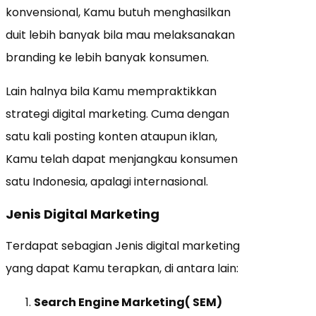
konvensional, Kamu butuh menghasilkan
duit lebih banyak bila mau melaksanakan
branding ke lebih banyak konsumen.
Lain halnya bila Kamu mempraktikkan
strategi digital marketing. Cuma dengan
satu kali posting konten ataupun iklan,
Kamu telah dapat menjangkau konsumen
satu Indonesia, apalagi internasional.
Jenis Digital Marketing
Terdapat sebagian Jenis digital marketing
yang dapat Kamu terapkan, di antara lain:
Search Engine Marketing( SEM)