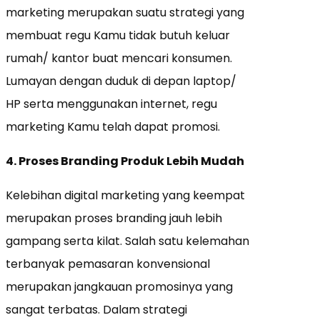
marketing merupakan suatu strategi yang
membuat regu Kamu tidak butuh keluar
rumah/ kantor buat mencari konsumen.
Lumayan dengan duduk di depan laptop/
HP serta menggunakan internet, regu
marketing Kamu telah dapat promosi.
4. Proses Branding Produk Lebih Mudah
Kelebihan digital marketing yang keempat
merupakan proses branding jauh lebih
gampang serta kilat. Salah satu kelemahan
terbanyak pemasaran konvensional
merupakan jangkauan promosinya yang
sangat terbatas. Dalam strategi