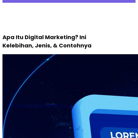
Apa Itu Digital Marketing? Ini
Kelebihan, Jenis, & Contohnya