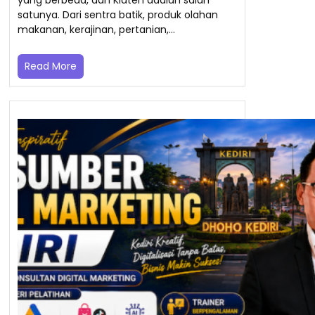
satunya. Dari sentra batik, produk olahan
makanan, kerajinan, pertanian,…
Read More