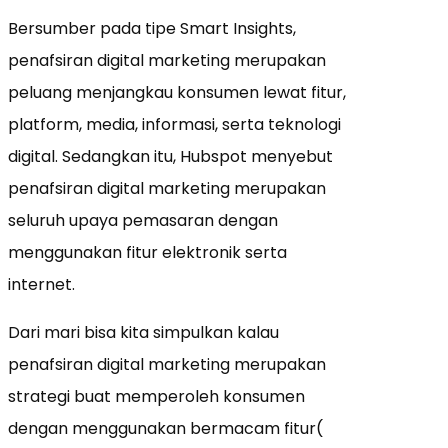
Bersumber pada tipe Smart Insights,
penafsiran digital marketing merupakan
peluang menjangkau konsumen lewat fitur,
platform, media, informasi, serta teknologi
digital. Sedangkan itu, Hubspot menyebut
penafsiran digital marketing merupakan
seluruh upaya pemasaran dengan
menggunakan fitur elektronik serta
internet.
Dari mari bisa kita simpulkan kalau
penafsiran digital marketing merupakan
strategi buat memperoleh konsumen
dengan menggunakan bermacam fitur(