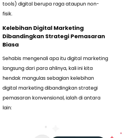
tools) digital berupa raga ataupun non-
fisik.
Kelebihan Digital Marketing
Dibandingkan Strategi Pemasaran
Biasa
Sehabis mengenali apa itu digital marketing
langsung dari para ahlinya, kali ini kita
hendak mangulas sebagian kelebihan
digital marketing dibandingkan strategi
pemasaran konvensional, ialah di antara
lain: