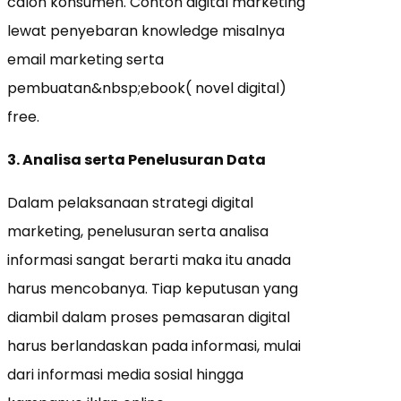
calon konsumen. Contoh digital marketing
lewat penyebaran knowledge misalnya
email marketing serta
pembuatan&nbsp;ebook( novel digital)
free.
3. Analisa serta Penelusuran Data
Dalam pelaksanaan strategi digital
marketing, penelusuran serta analisa
informasi sangat berarti maka itu anada
harus mencobanya. Tiap keputusan yang
diambil dalam proses pemasaran digital
harus berlandaskan pada informasi, mulai
dari informasi media sosial hingga