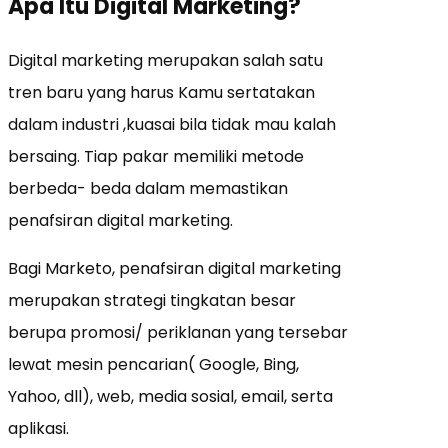
Apa Itu Digital Marketing?
Digital marketing merupakan salah satu
tren baru yang harus Kamu sertatakan
dalam industri ,kuasai bila tidak mau kalah
bersaing. Tiap pakar memiliki metode
berbeda- beda dalam memastikan
penafsiran digital marketing.
Bagi Marketo, penafsiran digital marketing
merupakan strategi tingkatan besar
berupa promosi/ periklanan yang tersebar
lewat mesin pencarian( Google, Bing,
Yahoo, dll), web, media sosial, email, serta
aplikasi.