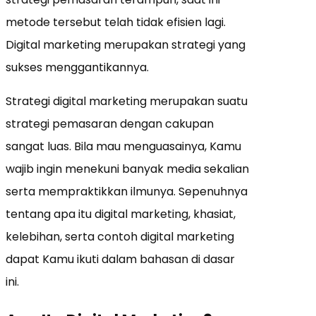
metode tersebut telah tidak efisien lagi.
Digital marketing merupakan strategi yang
sukses menggantikannya.
Strategi digital marketing merupakan suatu
strategi pemasaran dengan cakupan
sangat luas. Bila mau menguasainya, Kamu
wajib ingin menekuni banyak media sekalian
serta mempraktikkan ilmunya. Sepenuhnya
tentang apa itu digital marketing, khasiat,
kelebihan, serta contoh digital marketing
dapat Kamu ikuti dalam bahasan di dasar
ini.