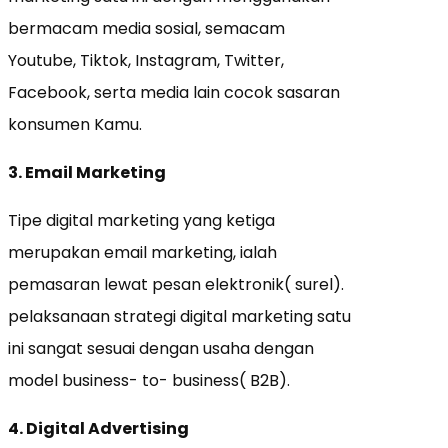
bermacam media sosial, semacam
Youtube, Tiktok, Instagram, Twitter,
Facebook, serta media lain cocok sasaran
konsumen Kamu.
3. Email Marketing
Tipe digital marketing yang ketiga
merupakan email marketing, ialah
pemasaran lewat pesan elektronik( surel).
pelaksanaan strategi digital marketing satu
ini sangat sesuai dengan usaha dengan
model business- to- business( B2B).
4. Digital Advertising