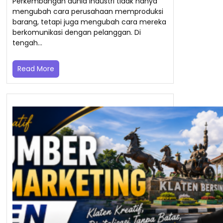
Perkembangan dunia industri tidak hanya
mengubah cara perusahaan memproduksi
barang, tetapi juga mengubah cara mereka
berkomunikasi dengan pelanggan. Di
tengah…
Read More