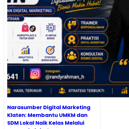
Narasumber Digital Marketing
Klaten: Membantu UMKM dan
SDM Lokal Naik Kelas Melalui