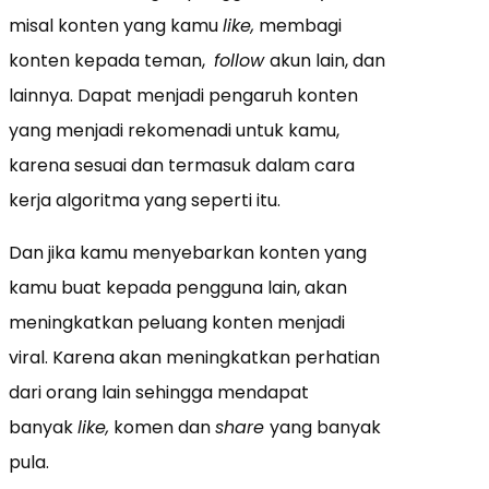
misal konten yang kamu
like,
membagi
konten kepada teman,
follow
akun lain, dan
lainnya. Dapat menjadi pengaruh konten
yang menjadi rekomenadi untuk kamu,
karena sesuai dan termasuk dalam cara
kerja algoritma yang seperti itu.
Dan jika kamu menyebarkan konten yang
kamu buat kepada pengguna lain, akan
meningkatkan peluang konten menjadi
viral. Karena akan meningkatkan perhatian
dari orang lain sehingga mendapat
banyak
like,
komen dan
share
yang banyak
pula.