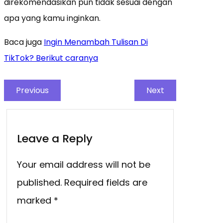
direkomendasikan pun tidak sesuai dengan
apa yang kamu inginkan.
Baca juga
Ingin Menambah Tulisan Di
TikTok? Berikut caranya
Previous
Next
Leave a Reply
Your email address will not be
published.
Required fields are
marked
*