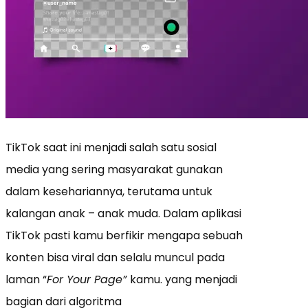
TikTok saat ini menjadi salah satu sosial
media yang sering masyarakat gunakan
dalam kesehariannya, terutama untuk
kalangan anak – anak muda. Dalam aplikasi
TikTok pasti kamu berfikir mengapa sebuah
konten bisa viral dan selalu muncul pada
laman “
For Your Page”
kamu. yang menjadi
bagian dari algoritma