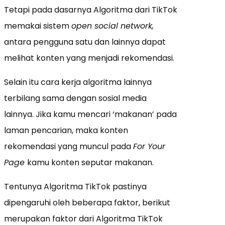
Tetapi pada dasarnya Algoritma dari TikTok
memakai sistem
open social network,
antara pengguna satu dan lainnya dapat
melihat konten yang menjadi rekomendasi.
Selain itu cara kerja algoritma lainnya
terbilang sama dengan sosial media
lainnya. Jika kamu mencari ‘makanan’ pada
laman pencarian, maka konten
rekomendasi yang muncul pada
For Your
Page
kamu konten seputar makanan.
Tentunya Algoritma TikTok pastinya
dipengaruhi oleh beberapa faktor, berikut
merupakan faktor dari Algoritma TikTok