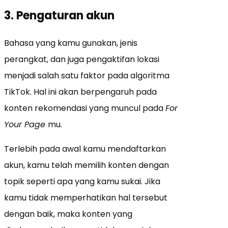
3. Pengaturan akun
Bahasa yang kamu gunakan, jenis
perangkat, dan juga pengaktifan lokasi
menjadi salah satu faktor pada algoritma
TikTok. Hal ini akan berpengaruh pada
konten rekomendasi yang muncul pada
For
Your Page
mu.
Terlebih pada awal kamu mendaftarkan
akun, kamu telah memilih konten dengan
topik seperti apa yang kamu sukai. Jika
kamu tidak memperhatikan hal tersebut
dengan baik, maka konten yang