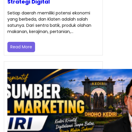
Strategi Digital
Setiap daerah memiliki potensi ekonomi
yang berbeda, dan Klaten adalah salah
satunya. Dari sentra batik, produk olahan
makanan, kerajinan, pertanian,…
Read More