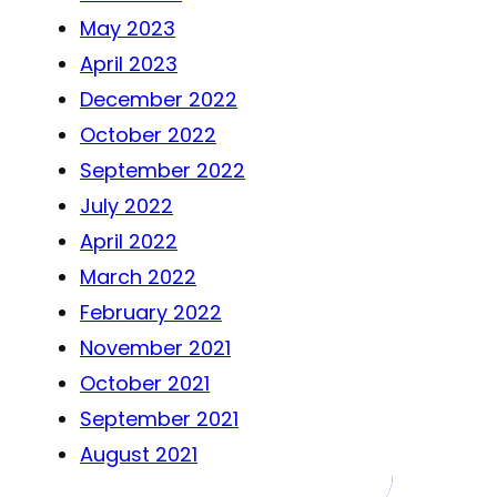
May 2023
April 2023
December 2022
October 2022
September 2022
July 2022
April 2022
March 2022
February 2022
November 2021
October 2021
September 2021
August 2021