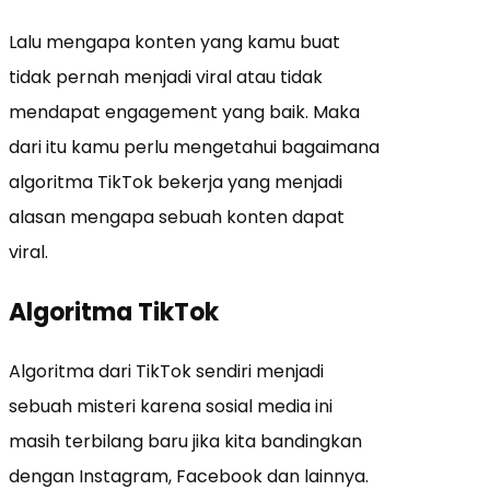
Lalu mengapa konten yang kamu buat
tidak pernah menjadi viral atau tidak
mendapat engagement yang baik. Maka
dari itu kamu perlu mengetahui bagaimana
algoritma TikTok bekerja yang menjadi
alasan mengapa sebuah konten dapat
viral.
Algoritma TikTok
Algoritma dari TikTok sendiri menjadi
sebuah misteri karena sosial media ini
masih terbilang baru jika kita bandingkan
dengan Instagram, Facebook dan lainnya.