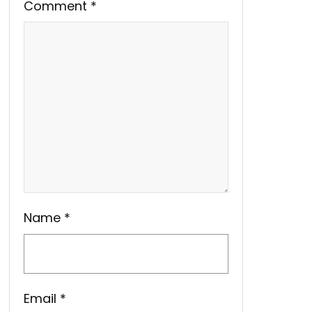
Comment
*
Name
*
Email
*