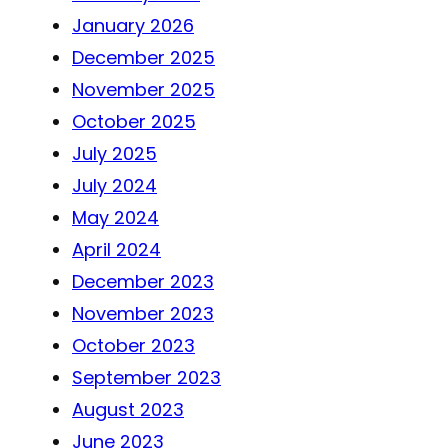
January 2026
December 2025
November 2025
October 2025
July 2025
July 2024
May 2024
April 2024
December 2023
November 2023
October 2023
September 2023
August 2023
June 2023