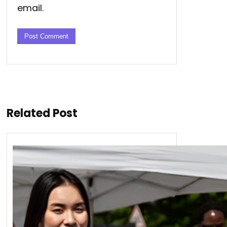
email.
Related Post