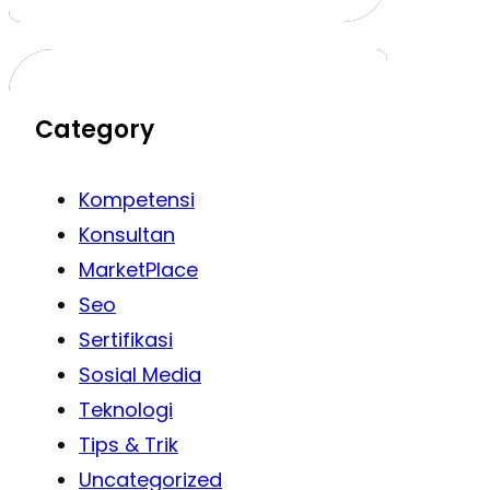
Category
Kompetensi
Konsultan
MarketPlace
Seo
Sertifikasi
Sosial Media
Teknologi
Tips & Trik
Uncategorized