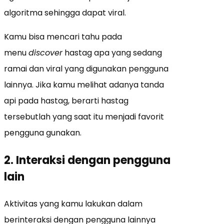
algoritma sehingga dapat viral.
Kamu bisa mencari tahu pada
menu
discover
hastag apa yang sedang
ramai dan viral yang digunakan pengguna
lainnya. Jika kamu melihat adanya tanda
api pada hastag, berarti hastag
tersebutlah yang saat itu menjadi favorit
pengguna gunakan.
2. Interaksi dengan pengguna
lain
Aktivitas yang kamu lakukan dalam
berinteraksi dengan pengguna lainnya