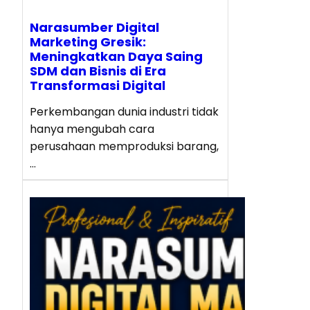
Narasumber Digital
Marketing Gresik:
Meningkatkan Daya Saing
SDM dan Bisnis di Era
Transformasi Digital
Perkembangan dunia industri tidak
hanya mengubah cara
perusahaan memproduksi barang,
…