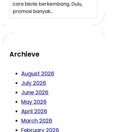
cara bisnis berkembang. Dulu,
promosi banyak…
Archieve
August 2026
July 2026
June 2026
May 2026
April 2026
March 2026
February 2026