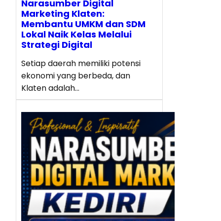
Narasumber Digital
Marketing Klaten:
Membantu UMKM dan SDM
Lokal Naik Kelas Melalui
Strategi Digital
Setiap daerah memiliki potensi
ekonomi yang berbeda, dan
Klaten adalah…