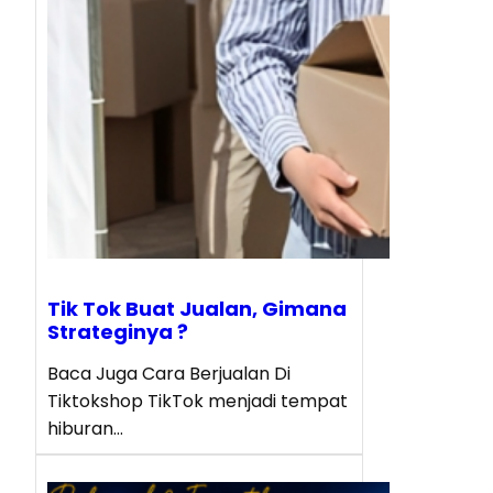
Tik Tok Buat Jualan, Gimana
Strateginya ?
Baca Juga Cara Berjualan Di
Tiktokshop TikTok menjadi tempat
hiburan…