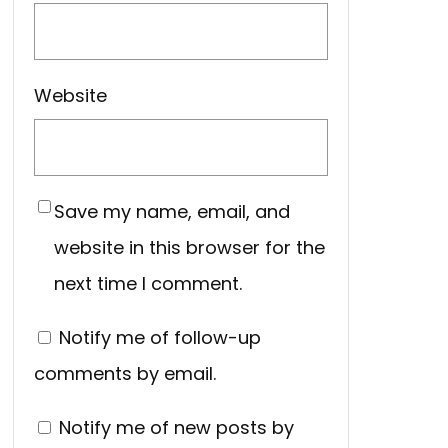
Website
Save my name, email, and
website in this browser for the
next time I comment.
Notify me of follow-up
comments by email.
Notify me of new posts by