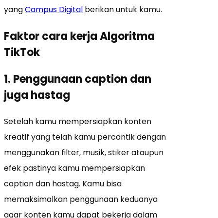
yang
Campus Digital
berikan untuk kamu.
Faktor cara kerja Algoritma
TikTok
1. Penggunaan caption dan
juga hastag
Setelah kamu mempersiapkan konten
kreatif yang telah kamu percantik dengan
menggunakan filter, musik, stiker ataupun
efek pastinya kamu mempersiapkan
caption dan hastag. Kamu bisa
memaksimalkan penggunaan keduanya
agar konten kamu dapat bekerja dalam