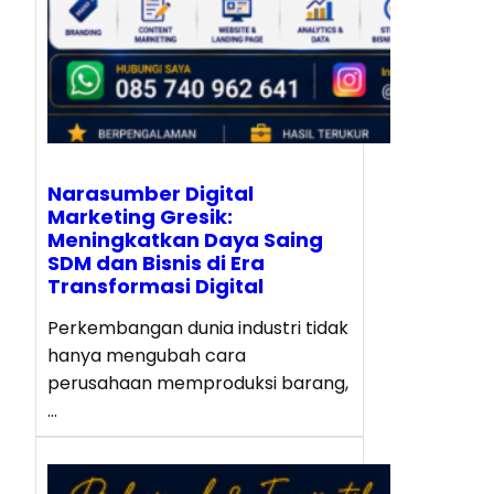
Narasumber Digital
Marketing Gresik:
Meningkatkan Daya Saing
SDM dan Bisnis di Era
Transformasi Digital
Perkembangan dunia industri tidak
hanya mengubah cara
perusahaan memproduksi barang,
…