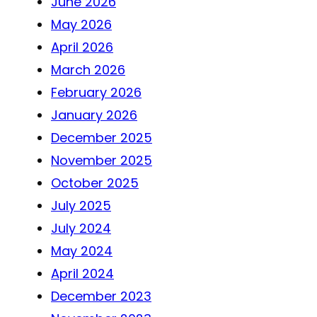
June 2026
May 2026
April 2026
March 2026
February 2026
January 2026
December 2025
November 2025
October 2025
July 2025
July 2024
May 2024
April 2024
December 2023