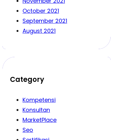
November 2021
October 2021
September 2021
August 2021
Category
Kompetensi
Konsultan
MarketPlace
Seo
Sertifikasi