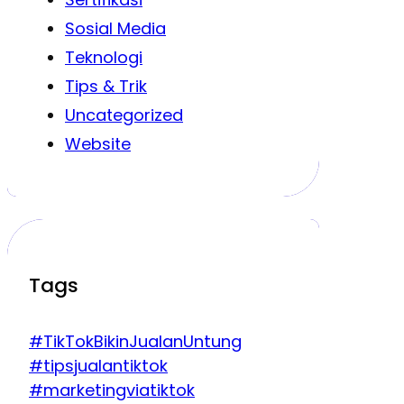
Sosial Media
Teknologi
Tips & Trik
Uncategorized
Website
Tags
#TikTokBikinJualanUntung
#tipsjualantiktok
#marketingviatiktok