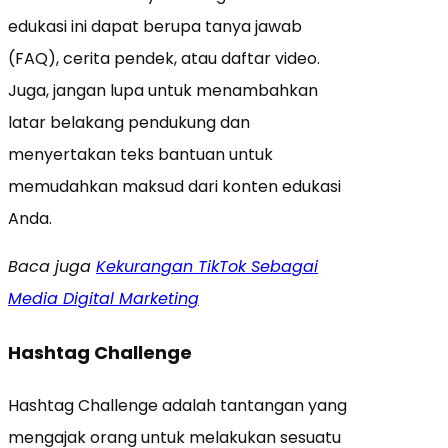
edukasi ini dapat berupa tanya jawab
(FAQ), cerita pendek, atau daftar video.
Juga, jangan lupa untuk menambahkan
latar belakang pendukung dan
menyertakan teks bantuan untuk
memudahkan maksud dari konten edukasi
Anda.
Baca juga
Kekurangan TikTok Sebagai
Media Digital Marketing
Hashtag Challenge
Hashtag Challenge adalah tantangan yang
mengajak orang untuk melakukan sesuatu