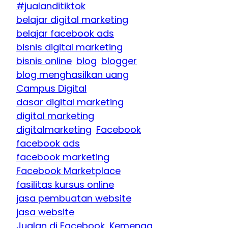
#jualanditiktok
belajar digital marketing
belajar facebook ads
bisnis digital marketing
bisnis online
blog
blogger
blog menghasilkan uang
Campus Digital
dasar digital marketing
digital marketing
digitalmarketing
Facebook
facebook ads
facebook marketing
Facebook Marketplace
fasilitas kursus online
jasa pembuatan website
jasa website
Jualan di Facebook
Kemenag