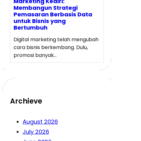
Marketing Kediri:
Membangun Strategi
Pemasaran Berbasis Data
untuk Bisnis yang
Bertumbuh
Digital marketing telah mengubah
cara bisnis berkembang. Dulu,
promosi banyak…
Archieve
August 2026
July 2026