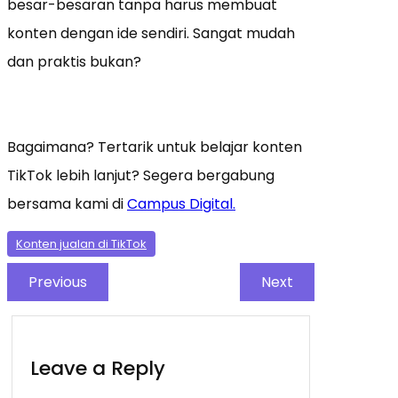
besar-besaran tanpa harus membuat
konten dengan ide sendiri. Sangat mudah
dan praktis bukan?
Bagaimana? Tertarik untuk belajar konten
TikTok lebih lanjut? Segera bergabung
bersama kami di
Campus Digital.
Konten jualan di TikTok
Previous
Next
Leave a Reply