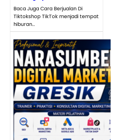
Baca Juga Cara Berjualan Di
Tiktokshop TikTok menjadi tempat
hiburan…