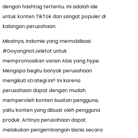
dengan hashtag tertentu. Ini adalah ide
untuk konten TikTok dan sangat populer di
kalangan perusahaan.
Misalnya, Indomie yang memobilisasi
#GoyangHotJeletot untuk
mempromosikan varian Abis yang hype.
Mengapa begitu banyak perusahaan
mengikuti strategi ini? Ini karena
perusahaan dapat dengan mudah
memperoleh konten buatan pengguna,
yaitu konten yang dibuat oleh pengguna
produk. Artinya perusahaan dapat
melakukan pengembangan bisnis secara