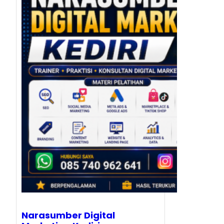
Narasumber Digital