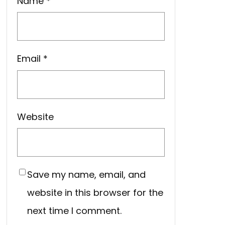
Name
*
Email
*
Website
Save my name, email, and
website in this browser for the
next time I comment.