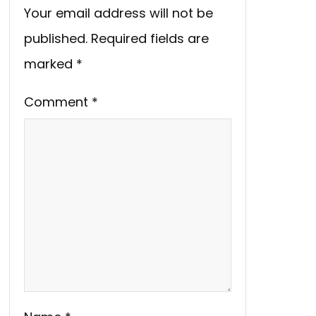
Your email address will not be
published.
Required fields are
marked
*
Comment
*