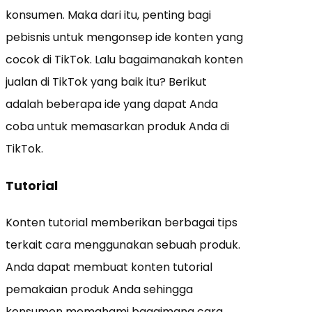
konsumen. Maka dari itu, penting bagi
pebisnis untuk mengonsep ide konten yang
cocok di TikTok. Lalu bagaimanakah konten
jualan di TikTok yang baik itu? Berikut
adalah beberapa ide yang dapat Anda
coba untuk memasarkan produk Anda di
TikTok.
Tutorial
Konten tutorial memberikan berbagai tips
terkait cara menggunakan sebuah produk.
Anda dapat membuat konten tutorial
pemakaian produk Anda sehingga
konsumen memahami bagaimana cara