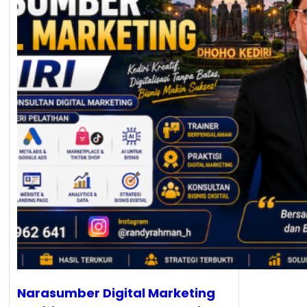
Narasumber Digital Marketing