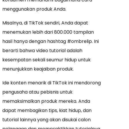
menggunakan produk Anda.
Misalnya, di TikTok sendiri, Anda dapat
menemukan lebih dari 800.000 tampilan
hasil hanya dengan hashtag #ombrelip. Ini
berarti bahwa video tutorial adalah
kesempatan sekali seumur hidup untuk
menunjukkan keajaiban produk.
Ide konten menarik di TikTok ini mendorong
pengusaha atau pebisnis untuk
memaksimalkan produk mereka. Anda
dapat membagikan tips, kiat hidup, dan
tutorial lainnya yang akan disukai calon
pelanggan dan mempraktikkan tutorialnya