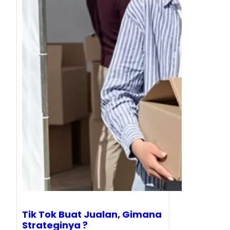
Tik Tok Buat Jualan, Gimana
Strateginya ?