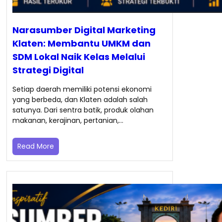
Narasumber Digital Marketing
Klaten: Membantu UMKM dan
SDM Lokal Naik Kelas Melalui
Strategi Digital
Setiap daerah memiliki potensi ekonomi
yang berbeda, dan Klaten adalah salah
satunya. Dari sentra batik, produk olahan
makanan, kerajinan, pertanian,…
Read More