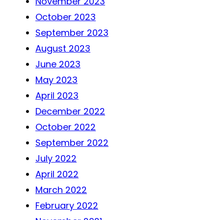
November 2023
October 2023
September 2023
August 2023
June 2023
May 2023
April 2023
December 2022
October 2022
September 2022
July 2022
April 2022
March 2022
February 2022