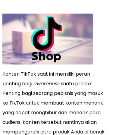
Konten TikTok saat ini memiliki peran
penting bagi
awareness
suatu produk.
Penting bagi seorang pebisnis yang masuk
ke TikTok untuk membuat konten menarik
yang dapat menghibur dan menarik para
audiens. Konten tersebut nantinya akan
mempengaruhi citra produk Anda di benak