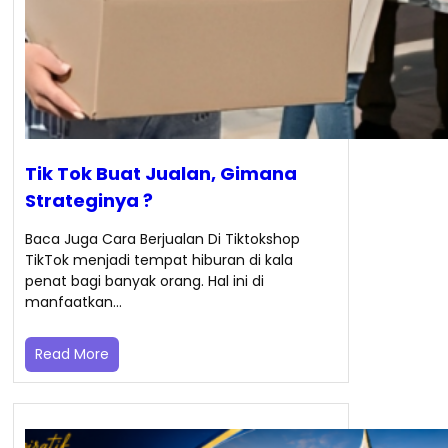
Tik Tok Buat Jualan, Gimana
Strateginya ?
Baca Juga Cara Berjualan Di Tiktokshop
TikTok menjadi tempat hiburan di kala
penat bagi banyak orang. Hal ini di
manfaatkan…
Read More