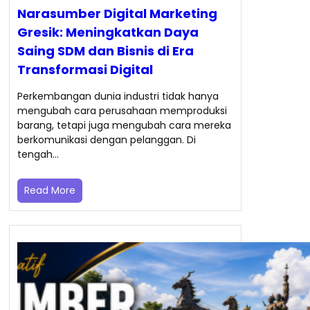
Narasumber Digital Marketing
Gresik: Meningkatkan Daya
Saing SDM dan Bisnis di Era
Transformasi Digital
Perkembangan dunia industri tidak hanya
mengubah cara perusahaan memproduksi
barang, tetapi juga mengubah cara mereka
berkomunikasi dengan pelanggan. Di
tengah…
Read More