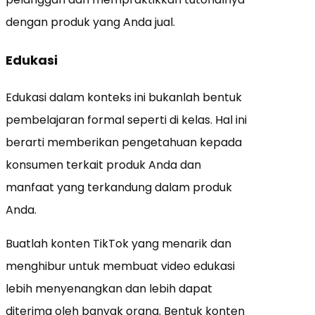
dengan produk yang Anda jual.
Edukasi
Edukasi dalam konteks ini bukanlah bentuk
pembelajaran formal seperti di kelas. Hal ini
berarti memberikan pengetahuan kepada
konsumen terkait produk Anda dan
manfaat yang terkandung dalam produk
Anda.
Buatlah konten TikTok yang menarik dan
menghibur untuk membuat video edukasi
lebih menyenangkan dan lebih dapat
diterima oleh banyak orang. Bentuk konten