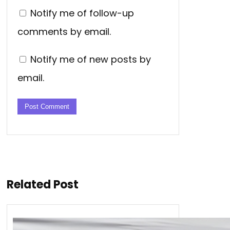
Notify me of follow-up
comments by email.
Notify me of new posts by
email.
Related Post