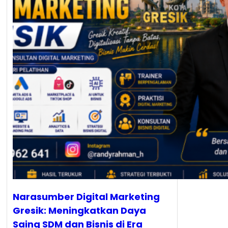
Narasumber Digital Marketing
Gresik: Meningkatkan Daya
Saing SDM dan Bisnis di Era