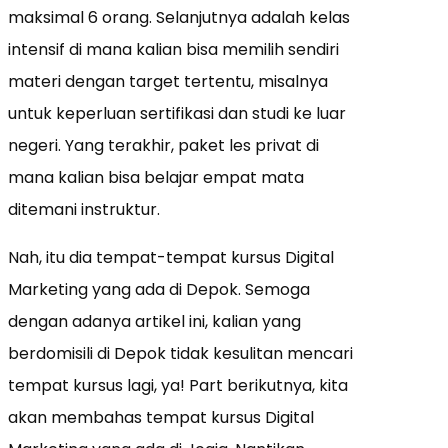
maksimal 6 orang. Selanjutnya adalah kelas
intensif di mana kalian bisa memilih sendiri
materi dengan target tertentu, misalnya
untuk keperluan sertifikasi dan studi ke luar
negeri. Yang terakhir, paket les privat di
mana kalian bisa belajar empat mata
ditemani instruktur.
Nah, itu dia tempat-tempat kursus Digital
Marketing yang ada di Depok. Semoga
dengan adanya artikel ini, kalian yang
berdomisili di Depok tidak kesulitan mencari
tempat kursus lagi, ya! Part berikutnya, kita
akan membahas tempat kursus Digital