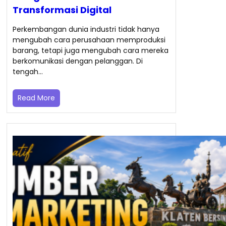
Transformasi Digital
Perkembangan dunia industri tidak hanya
mengubah cara perusahaan memproduksi
barang, tetapi juga mengubah cara mereka
berkomunikasi dengan pelanggan. Di
tengah…
Read More