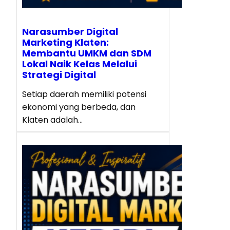
Narasumber Digital
Marketing Klaten:
Membantu UMKM dan SDM
Lokal Naik Kelas Melalui
Strategi Digital
Setiap daerah memiliki potensi
ekonomi yang berbeda, dan
Klaten adalah…