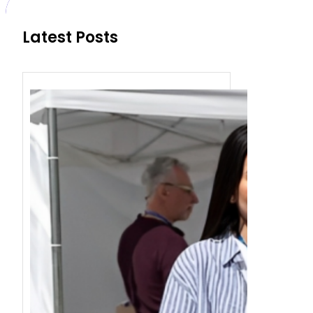
Latest Posts