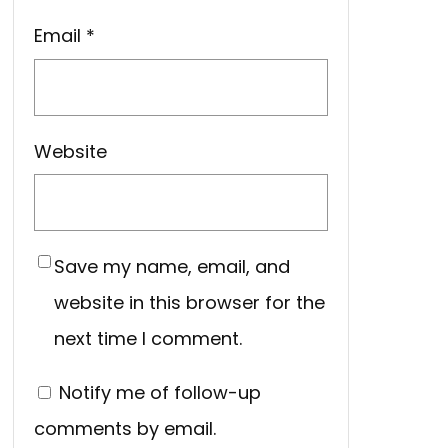
Email
*
Website
Save my name, email, and
website in this browser for the
next time I comment.
Notify me of follow-up
comments by email.