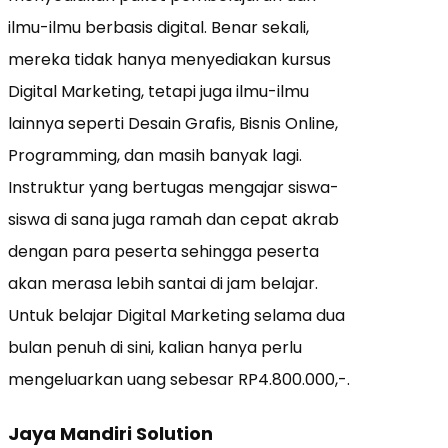
ilmu-ilmu berbasis digital. Benar sekali,
mereka tidak hanya menyediakan kursus
Digital Marketing, tetapi juga ilmu-ilmu
lainnya seperti Desain Grafis, Bisnis Online,
Programming, dan masih banyak lagi.
Instruktur yang bertugas mengajar siswa-
siswa di sana juga ramah dan cepat akrab
dengan para peserta sehingga peserta
akan merasa lebih santai di jam belajar.
Untuk belajar Digital Marketing selama dua
bulan penuh di sini, kalian hanya perlu
mengeluarkan uang sebesar RP4.800.000,-.
Jaya Mandiri Solution