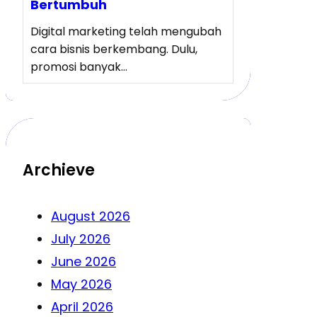
Bertumbuh
Digital marketing telah mengubah
cara bisnis berkembang. Dulu,
promosi banyak…
Archieve
August 2026
July 2026
June 2026
May 2026
April 2026