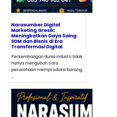
Narasumber Digital
Marketing Gresik:
Meningkatkan Daya Saing
SDM dan Bisnis di Era
Transformasi Digital
Perkembangan dunia industri tidak
hanya mengubah cara
perusahaan memproduksi barang,
…