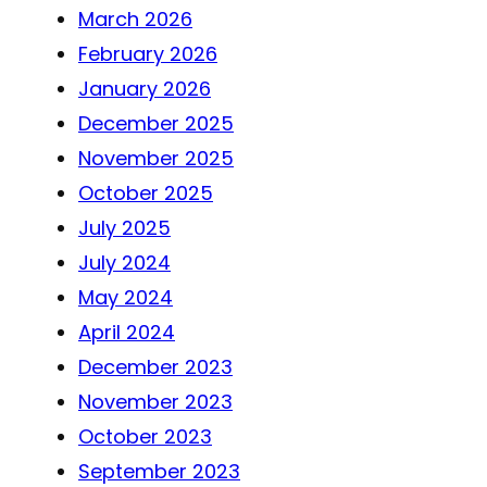
March 2026
February 2026
January 2026
December 2025
November 2025
October 2025
July 2025
July 2024
May 2024
April 2024
December 2023
November 2023
October 2023
September 2023