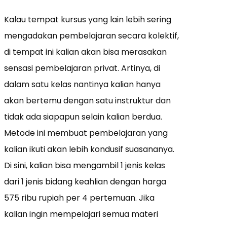
Kalau tempat kursus yang lain lebih sering
mengadakan pembelajaran secara kolektif,
di tempat ini kalian akan bisa merasakan
sensasi pembelajaran privat. Artinya, di
dalam satu kelas nantinya kalian hanya
akan bertemu dengan satu instruktur dan
tidak ada siapapun selain kalian berdua.
Metode ini membuat pembelajaran yang
kalian ikuti akan lebih kondusif suasananya.
Di sini, kalian bisa mengambil 1 jenis kelas
dari 1 jenis bidang keahlian dengan harga
575 ribu rupiah per 4 pertemuan. Jika
kalian ingin mempelajari semua materi