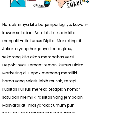
Nah, akhirnya kita berjumpa lagi ya, kawan-
kawan sekalian! Setelah kemarin kita
mengulik-ulik kursus Digital Marketing di
Jakarta yang harganya terjangkau,
sekarang kita akan membahas versi
Depok-nya! Teman-teman, kursus Digital
Marketing di Depok memang memiliki
harga yang relatif lebih murah, tetapi
kualitas kursus mereka tetaplah nomor
satu dan memiliki fasilitas yang jempolan.
Masyarakat-masyarakat umum pun