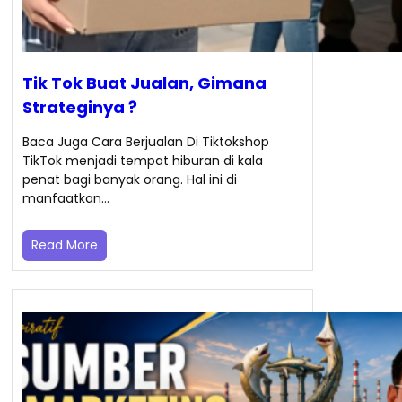
Tik Tok Buat Jualan, Gimana
Strateginya ?
Baca Juga Cara Berjualan Di Tiktokshop
TikTok menjadi tempat hiburan di kala
penat bagi banyak orang. Hal ini di
manfaatkan…
Read More