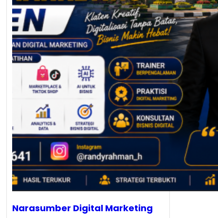
Narasumber Digital Marketing