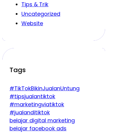
Tips & Trik
Uncategorized
Website
Tags
#TikTokBikinJualanUntung
#tipsjualantiktok
#marketingviatiktok
#jualanditiktok
belajar digital marketing
belajar facebook ads