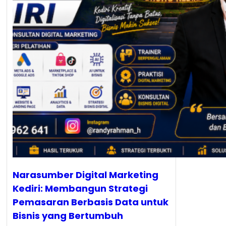
Narasumber Digital Marketing
Kediri: Membangun Strategi
Pemasaran Berbasis Data untuk
Bisnis yang Bertumbuh