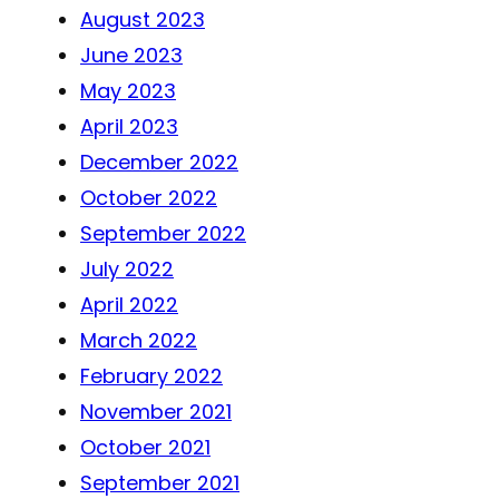
August 2023
June 2023
May 2023
April 2023
December 2022
October 2022
September 2022
July 2022
April 2022
March 2022
February 2022
November 2021
October 2021
September 2021