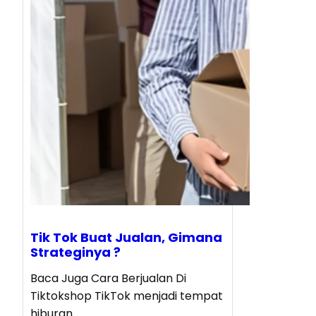
Tik Tok Buat Jualan, Gimana
Strateginya ?
Baca Juga Cara Berjualan Di
Tiktokshop TikTok menjadi tempat
hiburan…