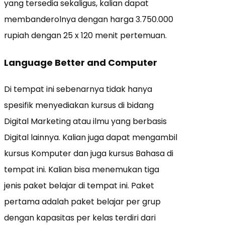
yang tersedia sekaligus, kalian dapat
membanderolnya dengan harga 3.750.000
rupiah dengan 25 x 120 menit pertemuan.
Language Better and Computer
Di tempat ini sebenarnya tidak hanya
spesifik menyediakan kursus di bidang
Digital Marketing atau ilmu yang berbasis
Digital lainnya. Kalian juga dapat mengambil
kursus Komputer dan juga kursus Bahasa di
tempat ini. Kalian bisa menemukan tiga
jenis paket belajar di tempat ini. Paket
pertama adalah paket belajar per grup
dengan kapasitas per kelas terdiri dari