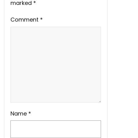
marked
*
Comment
*
Name
*