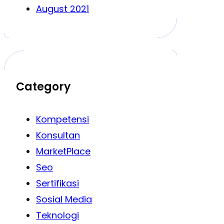
August 2021
Category
Kompetensi
Konsultan
MarketPlace
Seo
Sertifikasi
Sosial Media
Teknologi