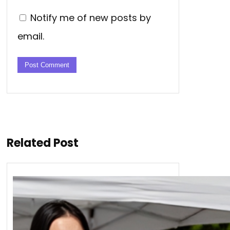
Notify me of new posts by
email.
Related Post