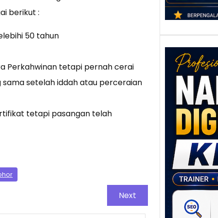
i berikut :
lebihi 50 tahun
Pra Perkahwinan tetapi pernah cerai
sama setelah iddah atau perceraian
ifikat tetapi pasangan telah
Nar
Digi
Klat
UMK
Loka
ohor
Melal
Digit
Next
Setia