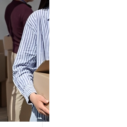
Tok Buat
an, Gimana
teginya ?
Juga Cara
alan Di Tiktokshop
k menjadi tempat
an…