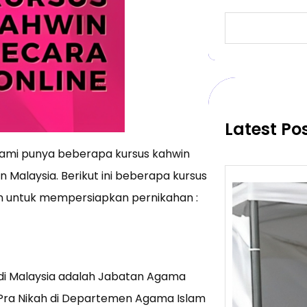
S
e
a
r
c
h
Latest Po
, kami punya beberapa kursus kahwin
an Malaysia. Berikut ini beberapa kursus
an untuk mempersiapkan pernikahan :
l di Malaysia adalah Jabatan Agama
Pra Nikah di Departemen Agama Islam