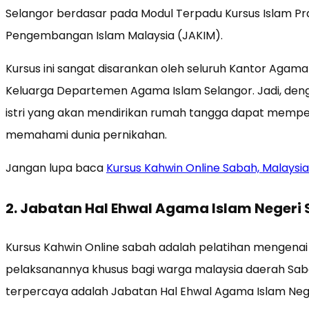
Selangor berdasar pada Modul Terpadu Kursus Islam P
Pengembangan Islam Malaysia (JAKIM).
Kursus ini sangat disarankan oleh seluruh
Kantor Agama I
Keluarga Departemen Agama Islam Selangor
. Jadi, de
istri yang akan mendirikan rumah tangga dapat memp
memahami dunia pernikahan.
Jangan lupa baca
Kursus Kahwin Online Sabah, Malaysia
2. Jabatan Hal Ehwal Agama Islam Negeri
Kursus Kahwin Online sabah adalah pelatihan mengenai
pelaksanannya khusus bagi warga malaysia daerah Saba
terpercaya adalah Jabatan Hal Ehwal Agama Islam Neger