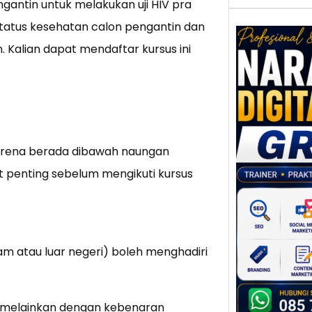
antin untuk melakukan uji HIV pra
tatus kesehatan calon pengantin dan
 Kalian dapat mendaftar kursus ini
Nar
Digi
Gres
Meni
Daya
karena berada dibawah naungan
dan B
 penting sebelum mengikuti kursus
Tran
Digit
Perke
indust
m atau luar negeri) boleh menghadiri
meng
peru
mempr
s melainkan dengan kebenaran