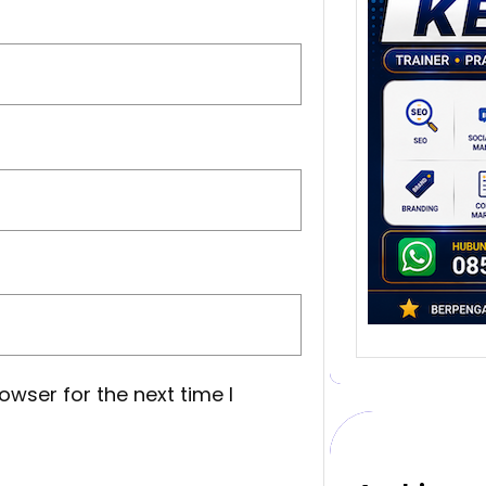
Stra
Pem
Berb
untu
Ber
Digita
mengu
berke
promo
owser for the next time I