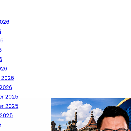
2026
6
26
6
6
026
 2026
 2026
r 2025
r 2025
 2025
5