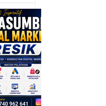
asumber
tal Marketing
ik:
ngkatkan
 Saing SDM
isnis di Era
sformasi
al
mbangan dunia
ri tidak hanya
ubah cara
sahaan
oduksi barang,…