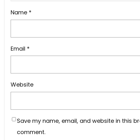
Name
*
Email
*
Website
Save my name, email, and website in this br
comment.