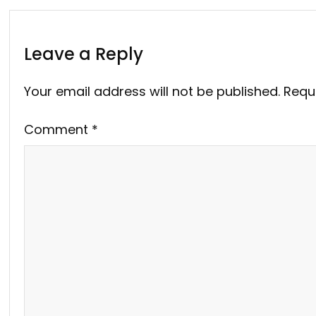
Leave a Reply
Your email address will not be published.
Requ
Comment
*