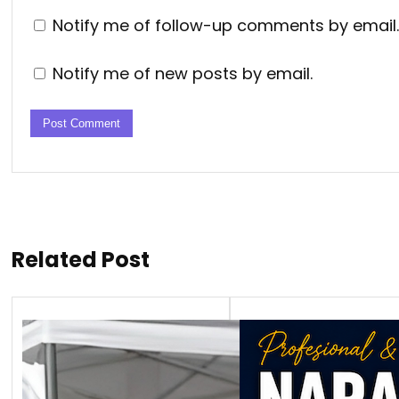
Notify me of follow-up comments by email.
Notify me of new posts by email.
Related Post