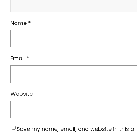
Name
*
Email
*
Website
Save my name, email, and website in this br