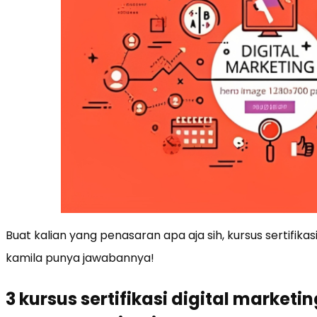
Buat kalian yang penasaran apa aja sih, kursus sertifika
kamila punya jawabannya!
3 kursus sertifikasi digital market