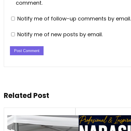
comment.
Notify me of follow-up comments by email.
Notify me of new posts by email.
Related Post