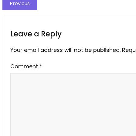
Previous
Leave a Reply
Your email address will not be published.
Requ
Comment
*