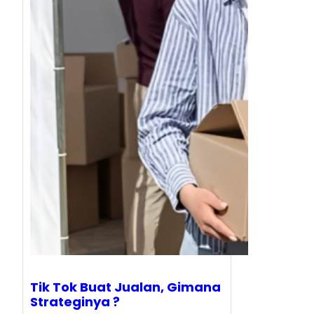
Tik Tok Buat Jualan, Gimana
Strateginya ?