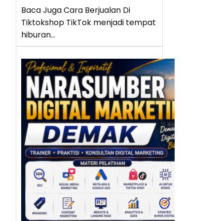
Baca Juga Cara Berjualan Di
Tiktokshop TikTok menjadi tempat
hiburan…