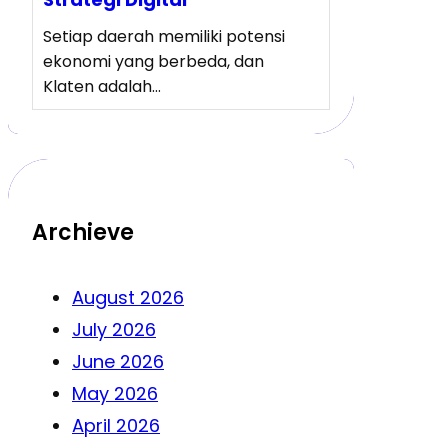
Setiap daerah memiliki potensi
ekonomi yang berbeda, dan
Klaten adalah…
Archieve
August 2026
July 2026
June 2026
May 2026
April 2026