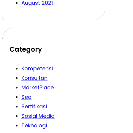
August 2021
Category
Kompetensi
Konsultan
MarketPlace
Seo
Sertifikasi
Sosial Media
Teknologi