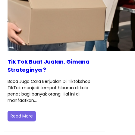
Tik Tok Buat Jualan, Gimana
Strateginya ?
Baca Juga Cara Berjualan Di Tiktokshop
TikTok menjadi tempat hiburan di kala
penat bagi banyak orang. Hal ini di
manfaatkan…
Read More