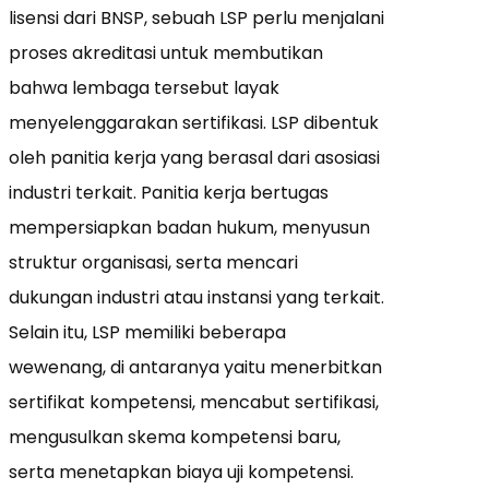
lisensi dari BNSP, sebuah LSP perlu menjalani
proses akreditasi untuk membutikan
bahwa lembaga tersebut layak
menyelenggarakan sertifikasi. LSP dibentuk
oleh panitia kerja yang berasal dari asosiasi
industri terkait. Panitia kerja bertugas
mempersiapkan badan hukum, menyusun
struktur organisasi, serta mencari
dukungan industri atau instansi yang terkait.
Selain itu, LSP memiliki beberapa
wewenang, di antaranya yaitu menerbitkan
sertifikat kompetensi, mencabut sertifikasi,
mengusulkan skema kompetensi baru,
serta menetapkan biaya uji kompetensi.