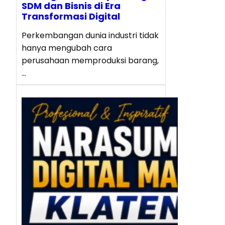
SDM dan Bisnis di Era
Transformasi Digital
Perkembangan dunia industri tidak
hanya mengubah cara
perusahaan memproduksi barang,
…