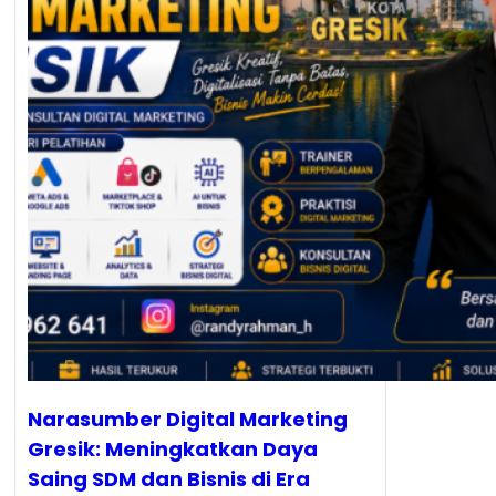
Narasumber Digital Marketing
Gresik: Meningkatkan Daya
Saing SDM dan Bisnis di Era