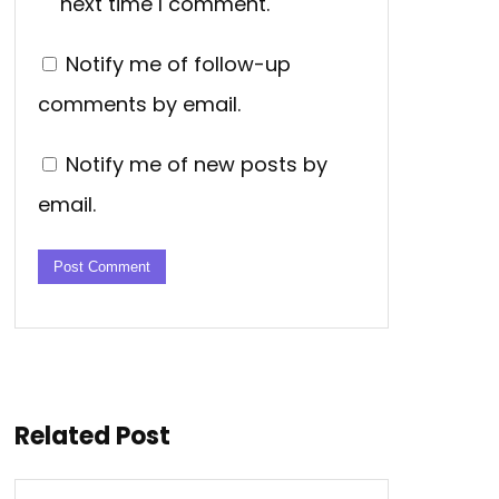
next time I comment.
Notify me of follow-up
comments by email.
Notify me of new posts by
email.
Related Post