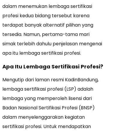
dalam menemukan lembaga sertifikasi
profesi kedua bidang tersebut karena
terdapat banyak alternatif pilihan yang
tersedia. Namun, pertama-tama mari
simak terlebih dahulu penjelasan mengenai
apa itu lembaga sertifikasi profesi.
Apa Itu Lembaga Sertifikasi Profesi?
Mengutip dari laman resmi KadinBandung,
lembaga sertifikasi profesi (LSP) adalah
lembaga yang memperoleh lisensi dari
Badan Nasional Sertifikasi Profesi (BNSP)
dalam menyelenggarakan kegiatan
sertifikasi profesi. Untuk mendapatkan