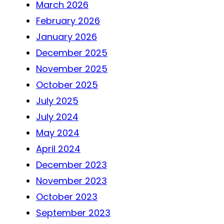
March 2026
February 2026
January 2026
December 2025
November 2025
October 2025
July 2025
July 2024
May 2024
April 2024
December 2023
November 2023
October 2023
September 2023