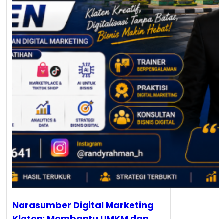
Narasumber Digital Marketing
Klaten: Membantu UMKM dan