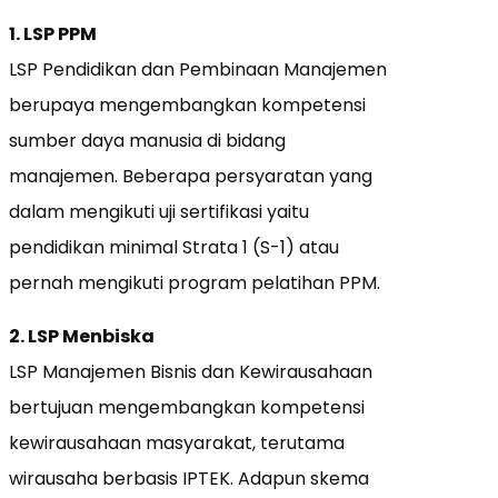
1. LSP PPM
LSP Pendidikan dan Pembinaan Manajemen
berupaya mengembangkan kompetensi
sumber daya manusia di bidang
manajemen. Beberapa persyaratan yang
dalam mengikuti uji sertifikasi yaitu
pendidikan minimal Strata 1 (S-1) atau
pernah mengikuti program pelatihan PPM.
2. LSP Menbiska
LSP Manajemen Bisnis dan Kewirausahaan
bertujuan mengembangkan kompetensi
kewirausahaan masyarakat, terutama
wirausaha berbasis IPTEK. Adapun skema