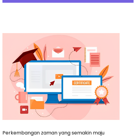
Perkembangan zaman yang semakin maju