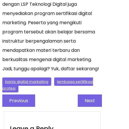
dengan LSP Teknologi Digital juga
menyediakan program sertifikasi digital
marketing. Peserta yang mengikuti
program tersebut akan belajar bersama
instruktur berpengalaman serta
mendapatkan materi terbaru dan
berkualitas mengenai digital marketing.
Jadi, tunggu apalagi? Yuk, daftar sekarang!
bisnis digital marketing
lembaga sertifikasi
profesi
Previous
Next
Leave a Reply