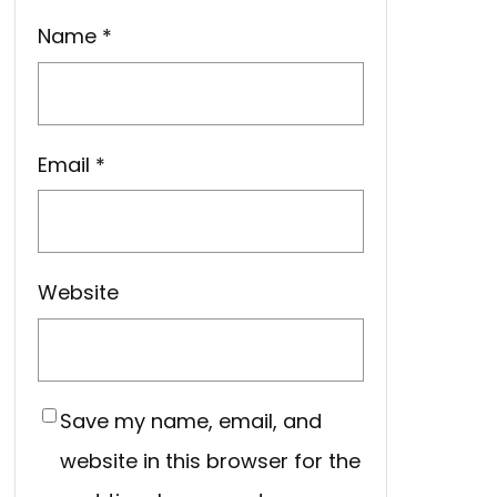
Name
*
Email
*
Website
Save my name, email, and
website in this browser for the