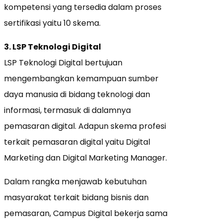
kompetensi yang tersedia dalam proses
sertifikasi yaitu 10 skema.
3. LSP Teknologi Digital
LSP Teknologi Digital bertujuan
mengembangkan kemampuan sumber
daya manusia di bidang teknologi dan
informasi, termasuk di dalamnya
pemasaran digital. Adapun skema profesi
terkait pemasaran digital yaitu Digital
Marketing dan Digital Marketing Manager.
Dalam rangka menjawab kebutuhan
masyarakat terkait bidang bisnis dan
pemasaran, Campus Digital bekerja sama