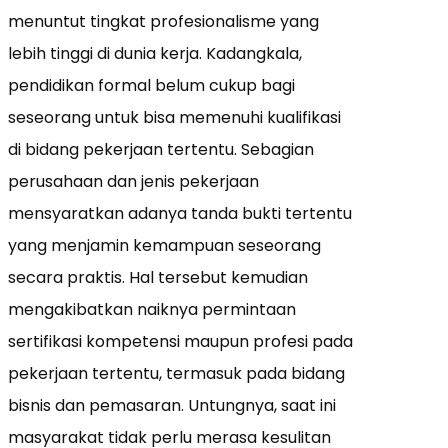
menuntut tingkat profesionalisme yang
lebih tinggi di dunia kerja. Kadangkala,
pendidikan formal belum cukup bagi
seseorang untuk bisa memenuhi kualifikasi
di bidang pekerjaan tertentu. Sebagian
perusahaan dan jenis pekerjaan
mensyaratkan adanya tanda bukti tertentu
yang menjamin kemampuan seseorang
secara praktis. Hal tersebut kemudian
mengakibatkan naiknya permintaan
sertifikasi kompetensi maupun profesi pada
pekerjaan tertentu, termasuk pada bidang
bisnis dan pemasaran. Untungnya, saat ini
masyarakat tidak perlu merasa kesulitan