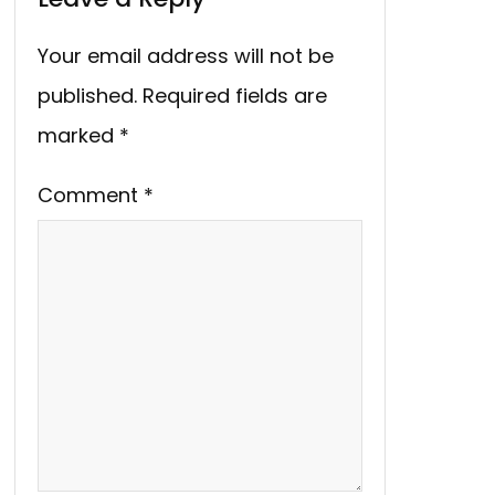
Your email address will not be
published.
Required fields are
marked
*
Comment
*