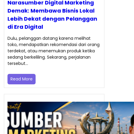
Narasumber Digital Marketing
Demak: Membawa Bisnis Lokal
Lebih Dekat dengan Pelanggan
di Era Digital
Dulu, pelanggan datang karena melihat
toko, mendapatkan rekomendasi dari orang
terdekat, atau menemukan produk ketika
sedang berkeliling. Sekarang, perjalanan
tersebut…
Read More