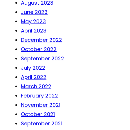
August 2023
June 2023
May 2023
April 2023
December 2022
October 2022
September 2022
July 2022
April 2022
March 2022
February 2022
November 2021
October 2021
September 2021