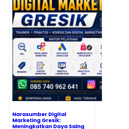
Narasumber Digital
Marketing Gresik:
Meningkatkan Daya Saing