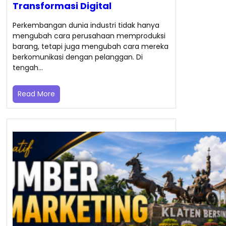
Transformasi Digital
Perkembangan dunia industri tidak hanya
mengubah cara perusahaan memproduksi
barang, tetapi juga mengubah cara mereka
berkomunikasi dengan pelanggan. Di
tengah…
Read More