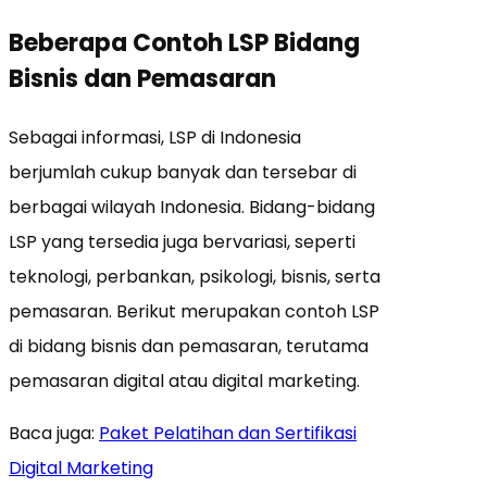
Beberapa Contoh LSP Bidang
Bisnis dan Pemasaran
Sebagai informasi, LSP di Indonesia
berjumlah cukup banyak dan tersebar di
berbagai wilayah Indonesia. Bidang-bidang
LSP yang tersedia juga bervariasi, seperti
teknologi, perbankan, psikologi, bisnis, serta
pemasaran. Berikut merupakan contoh LSP
di bidang bisnis dan pemasaran, terutama
pemasaran digital atau digital marketing.
Baca juga:
Paket Pelatihan dan Sertifikasi
Digital Marketing