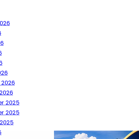
2026
6
26
6
6
026
 2026
 2026
r 2025
r 2025
 2025
5