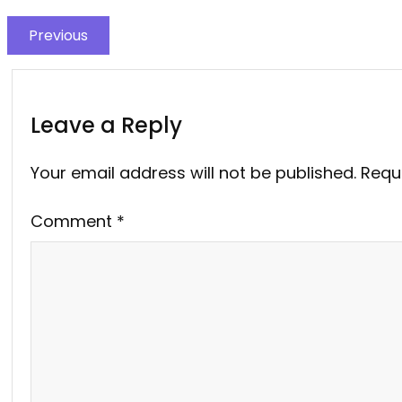
Previous
Leave a Reply
Your email address will not be published.
Requ
Comment
*