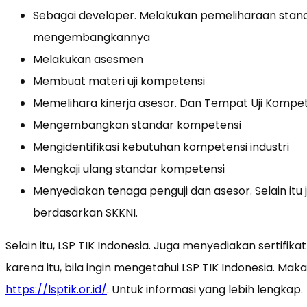
Sebagai developer. Melakukan pemeliharaan standa
mengembangkannya
Melakukan asesmen
Membuat materi uji kompetensi
Memelihara kinerja asesor. Dan Tempat Uji Kompe
Mengembangkan standar kompetensi
Mengidentifikasi kebutuhan kompetensi industri
Mengkaji ulang standar kompetensi
Menyediakan tenaga penguji dan asesor. Selain it
berdasarkan SKKNI.
Selain itu, LSP TIK Indonesia. Juga menyediakan sertifik
karena itu, bila ingin mengetahui LSP TIK Indonesia. Ma
https://lsptik.or.id/
. Untuk informasi yang lebih lengkap.