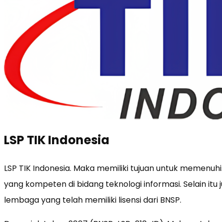
LSP TIK Indonesia
LSP TIK Indonesia. Maka memiliki tujuan untuk memenuh
yang kompeten di bidang teknologi informasi. Selain it
lembaga yang telah memiliki lisensi dari BNSP.