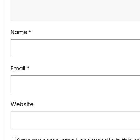
Name
*
Email
*
Website