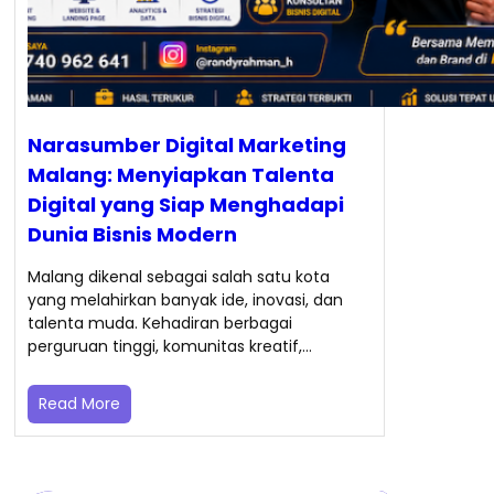
Narasumber Digital Marketing
Malang: Menyiapkan Talenta
Digital yang Siap Menghadapi
Dunia Bisnis Modern
Malang dikenal sebagai salah satu kota
yang melahirkan banyak ide, inovasi, dan
talenta muda. Kehadiran berbagai
perguruan tinggi, komunitas kreatif,…
Read More