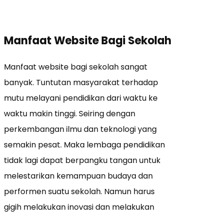
Manfaat Website Bagi Sekolah
Manfaat website bagi sekolah sangat
banyak. Tuntutan masyarakat terhadap
mutu melayani pendidikan dari waktu ke
waktu makin tinggi. Seiring dengan
perkembangan ilmu dan teknologi yang
semakin pesat. Maka lembaga pendidikan
tidak lagi dapat berpangku tangan untuk
melestarikan kemampuan budaya dan
performen suatu sekolah. Namun harus
gigih melakukan inovasi dan melakukan