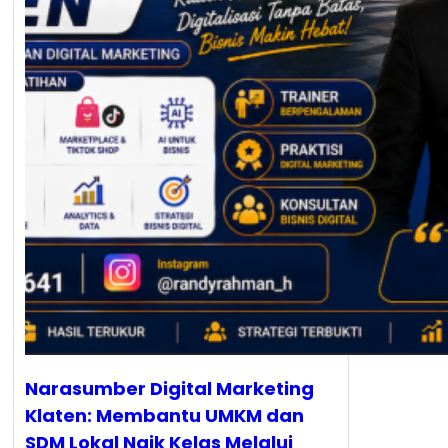
Narasumber Digital Marketing
Klaten: Membantu UMKM dan
SDM Lokal Naik Kelas Melalui