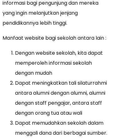
informasi bagi pengunjung dan mereka
yang ingin melanjutkan jenjang
pendidikannya lebih tinggi.
Manfaat website bagi sekolah antara lain :
Dengan website sekolah, kita dapat
memperoleh informasi sekolah
dengan mudah
Dapat meningkatkan tali silaturrahmi
antara alumni dengan alumni, alumni
dengan staff pengajar, antara staff
dengan orang tua atau wali
Dapat memudahkan sekolah dalam
menggali dana dari berbagai sumber.