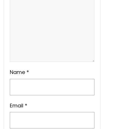
Name
*
Email
*