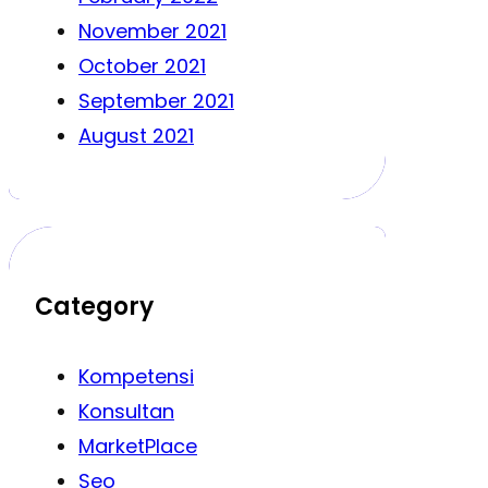
November 2021
October 2021
September 2021
August 2021
Category
Kompetensi
Konsultan
MarketPlace
Seo