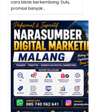
cara bisnis berkembang. Dulu,
promosi banyak…