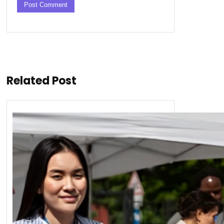
Related Post