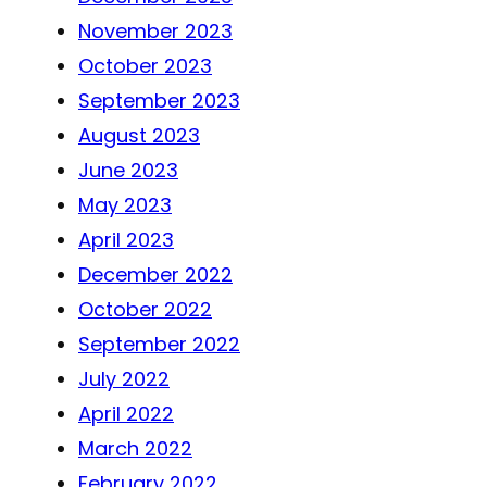
November 2023
October 2023
September 2023
August 2023
June 2023
May 2023
April 2023
December 2022
October 2022
September 2022
July 2022
April 2022
March 2022
February 2022