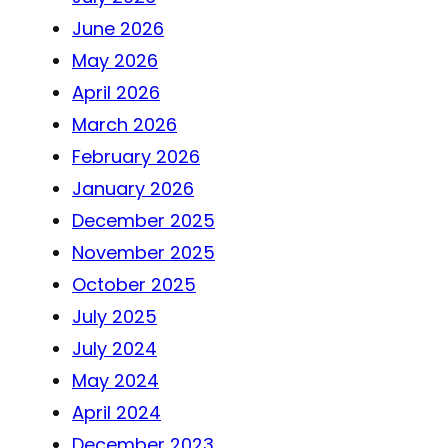
June 2026
May 2026
April 2026
March 2026
February 2026
January 2026
December 2025
November 2025
October 2025
July 2025
July 2024
May 2024
April 2024
December 2023