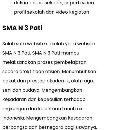
dokumentasi sekolah, seperti video
profil sekolah dan video kegiatan
SMA N 3 Pati
Salah satu website sekolah yaitu website
SMA N 3 Pati. SMA N 3 Pati mampu
melaksanakan proses pembelajaran
secara efektif dan efisien. Menumbuhkan
bakat dan prestasi akademik, olah raga,
seni dan budaya. Mengembangkan
kesadaran dan kepedulian terhadap
lingkungan dan kecintaan tanah air
Indonesia. Mengembangkan kesadaran
berbangsa dan bernegara bagi siswanya.