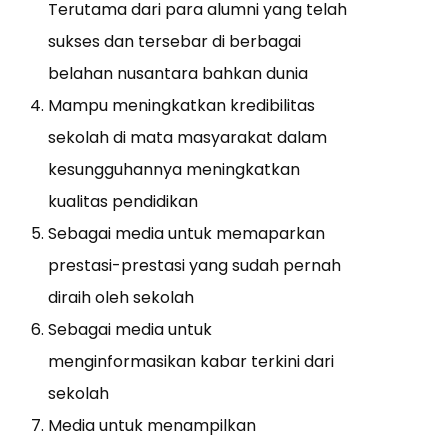
Terutama dari para alumni yang telah
sukses dan tersebar di berbagai
belahan nusantara bahkan dunia
Mampu meningkatkan kredibilitas
sekolah di mata masyarakat dalam
kesungguhannya meningkatkan
kualitas pendidikan
Sebagai media untuk memaparkan
prestasi-prestasi yang sudah pernah
diraih oleh sekolah
Sebagai media untuk
menginformasikan kabar terkini dari
sekolah
Media untuk menampilkan