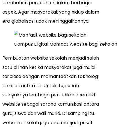
perubahan perubahan dalam berbagai
aspek. Agar masyarakat yang hidup dalam
era globalisasi tidak meninggalkannya.
Campus Digital Manfaat website bagi sekolah
Pembuatan website sekolah menjadi salah
satu pilihan ketika masyarakat juga mulai
terbiasa dengan memanfaatkan teknologi
berbasis internet. Untuk itu, sudah
selayaknya lembaga pendidikan memiliki
website sebagai sarana komunikasi antara
guru, siswa dan wali murid. Di samping itu,
website sekolah juga bisa menjadi pusat