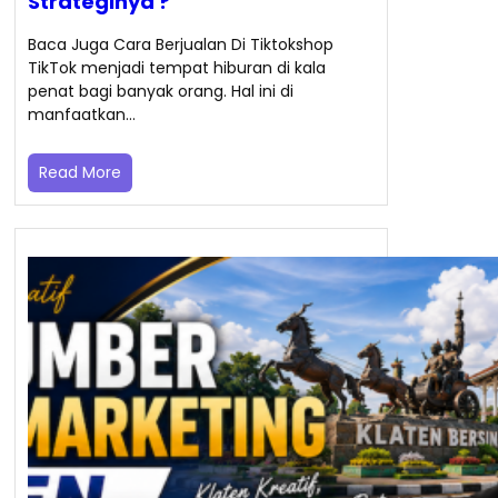
Strateginya ?
Baca Juga Cara Berjualan Di Tiktokshop
TikTok menjadi tempat hiburan di kala
penat bagi banyak orang. Hal ini di
manfaatkan…
Read More