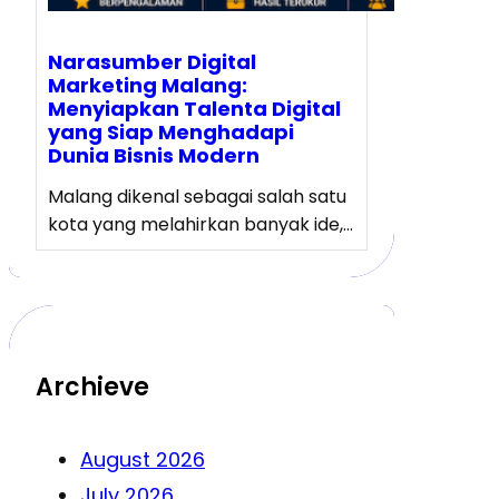
Narasumber Digital
Marketing Malang:
Menyiapkan Talenta Digital
yang Siap Menghadapi
Dunia Bisnis Modern
Malang dikenal sebagai salah satu
kota yang melahirkan banyak ide,…
Archieve
August 2026
July 2026