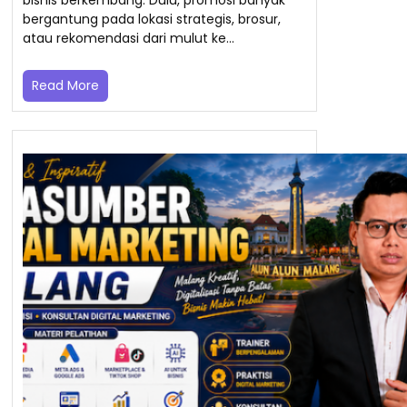
bergantung pada lokasi strategis, brosur,
atau rekomendasi dari mulut ke…
Read More