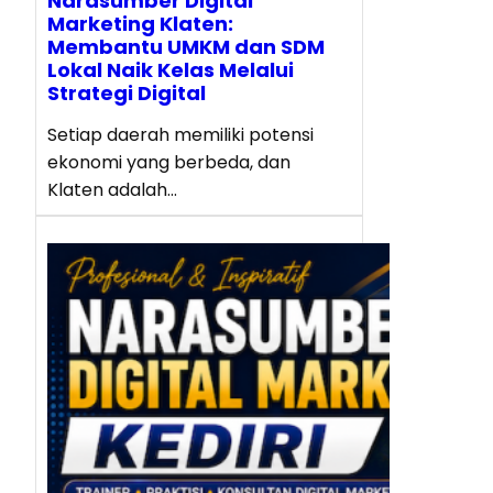
Narasumber Digital
Marketing Klaten:
Membantu UMKM dan SDM
Lokal Naik Kelas Melalui
Strategi Digital
Setiap daerah memiliki potensi
ekonomi yang berbeda, dan
Klaten adalah…