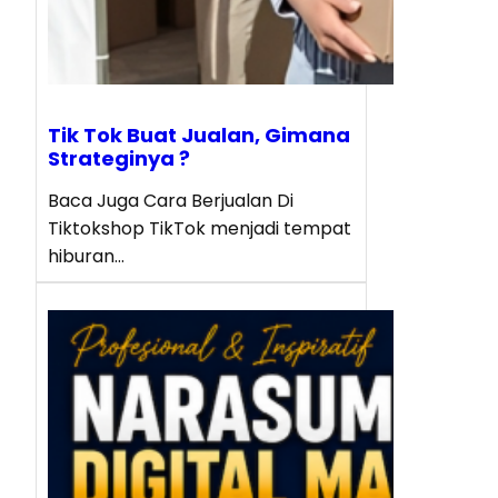
Tik Tok Buat Jualan, Gimana
Strateginya ?
Baca Juga Cara Berjualan Di
Tiktokshop TikTok menjadi tempat
hiburan…