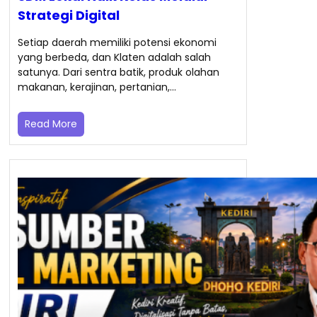
Strategi Digital
Setiap daerah memiliki potensi ekonomi
yang berbeda, dan Klaten adalah salah
satunya. Dari sentra batik, produk olahan
makanan, kerajinan, pertanian,…
Read More