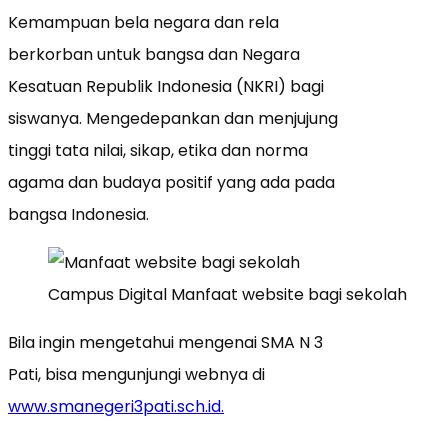
Kemampuan bela negara dan rela
berkorban untuk bangsa dan Negara
Kesatuan Republik Indonesia (NKRI) bagi
siswanya. Mengedepankan dan menjujung
tinggi tata nilai, sikap, etika dan norma
agama dan budaya positif yang ada pada
bangsa Indonesia.
Campus Digital Manfaat website bagi sekolah
Bila ingin mengetahui mengenai SMA N 3
Pati, bisa mengunjungi webnya di
www.smanegeri3pati.sch.id.