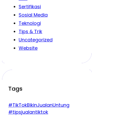
Sertifikasi
Sosial Media
Teknologi
Tips & Trik
Uncategorized
Website
Tags
#TikTokBikinJualanUntung
#tipsjualantiktok