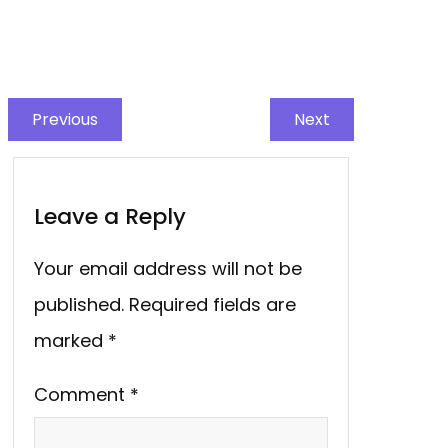
Previous
Next
Leave a Reply
Your email address will not be
published.
Required fields are
marked
*
Comment
*