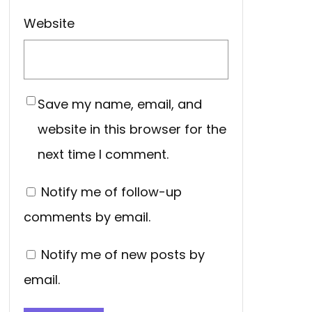
Website
Save my name, email, and
website in this browser for the
next time I comment.
Notify me of follow-up
comments by email.
Notify me of new posts by
email.