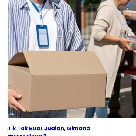
Tik Tok Buat Jualan, Gimana