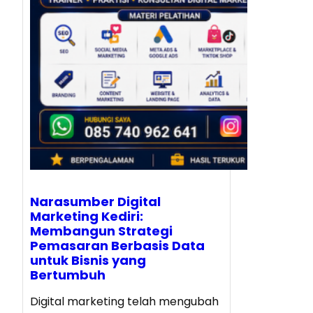
Narasumber Digital
Marketing Kediri:
Membangun Strategi
Pemasaran Berbasis Data
untuk Bisnis yang
Bertumbuh
Digital marketing telah mengubah