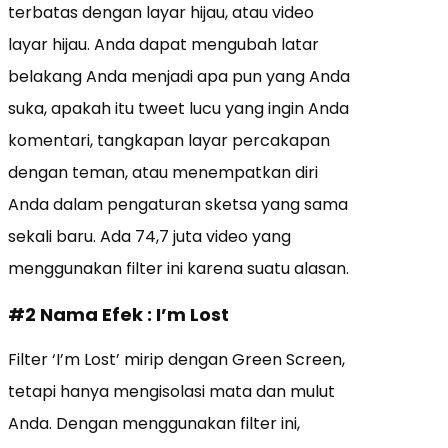
terbatas dengan layar hijau, atau video
layar hijau. Anda dapat mengubah latar
belakang Anda menjadi apa pun yang Anda
suka, apakah itu tweet lucu yang ingin Anda
komentari, tangkapan layar percakapan
dengan teman, atau menempatkan diri
Anda dalam pengaturan sketsa yang sama
sekali baru. Ada 74,7 juta video yang
menggunakan filter ini karena suatu alasan.
#2 Nama Efek : I’m Lost
Filter ‘I’m Lost’ mirip dengan Green Screen,
tetapi hanya mengisolasi mata dan mulut
Anda. Dengan menggunakan filter ini,