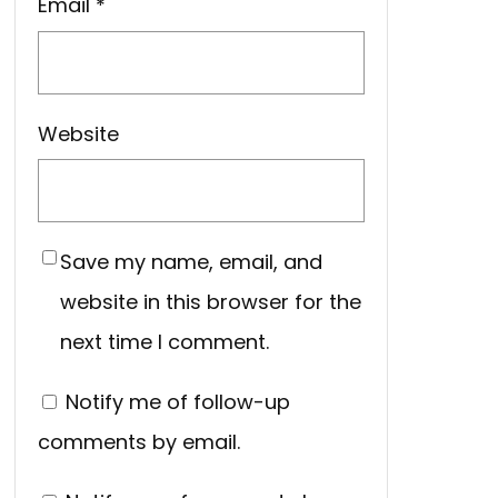
Email
*
Website
Save my name, email, and
website in this browser for the
next time I comment.
Notify me of follow-up
comments by email.