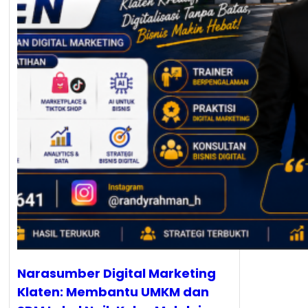
Narasumber Digital Marketing
Klaten: Membantu UMKM dan