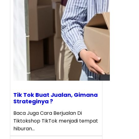
Tik Tok Buat Jualan, Gimana
Strateginya ?
Baca Juga Cara Berjualan Di
Tiktokshop TikTok menjadi tempat
hiburan…