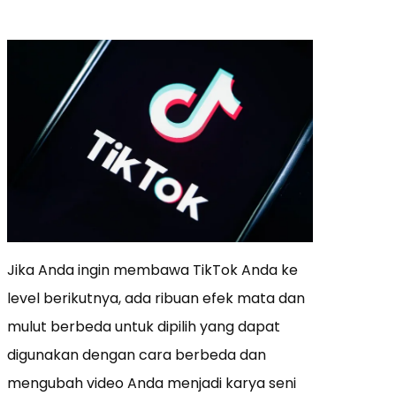
Jika Anda ingin membawa TikTok Anda ke
level berikutnya, ada ribuan efek mata dan
mulut berbeda untuk dipilih yang dapat
digunakan dengan cara berbeda dan
mengubah video Anda menjadi karya seni