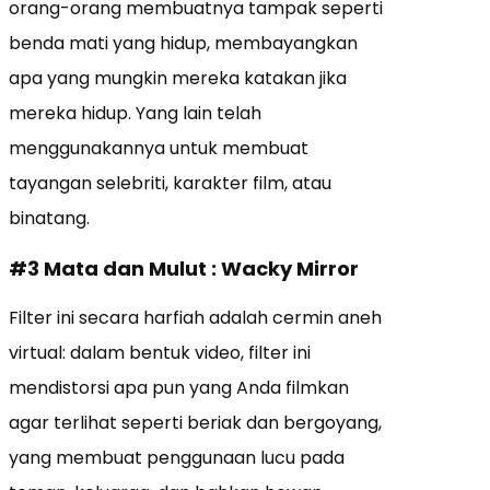
orang-orang membuatnya tampak seperti
benda mati yang hidup, membayangkan
apa yang mungkin mereka katakan jika
mereka hidup. Yang lain telah
menggunakannya untuk membuat
tayangan selebriti, karakter film, atau
binatang.
#3 Mata dan Mulut : Wacky Mirror
Filter ini secara harfiah adalah cermin aneh
virtual: dalam bentuk video, filter ini
mendistorsi apa pun yang Anda filmkan
agar terlihat seperti beriak dan bergoyang,
yang membuat penggunaan lucu pada