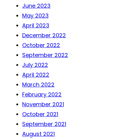
June 2023
May 2023
April 2023
December 2022
October 2022
September 2022
July 2022
April 2022
March 2022
February 2022
November 2021
October 2021
September 2021
August 2021