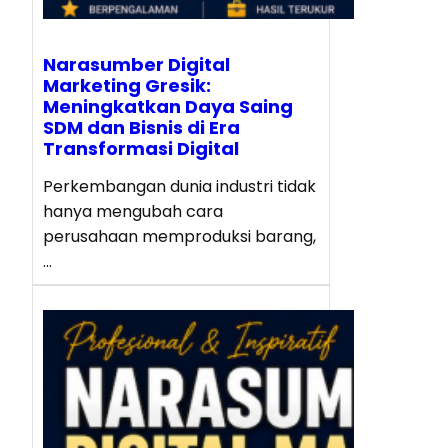
Narasumber Digital
Marketing Gresik:
Meningkatkan Daya Saing
SDM dan Bisnis di Era
Transformasi Digital
Perkembangan dunia industri tidak
hanya mengubah cara
perusahaan memproduksi barang,
…