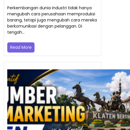
Perkembangan dunia industri tidak hanya
mengubah cara perusahaan memproduksi
barang, tetapi juga mengubah cara mereka
berkomunikasi dengan pelanggan. Di
tengah…
Read More