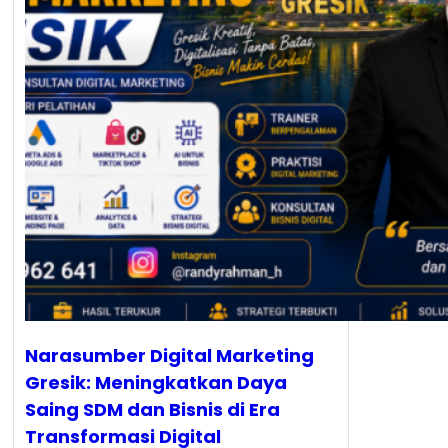
Narasumber Digital Marketing
Gresik: Meningkatkan Daya
Saing SDM dan Bisnis di Era
Transformasi Digital