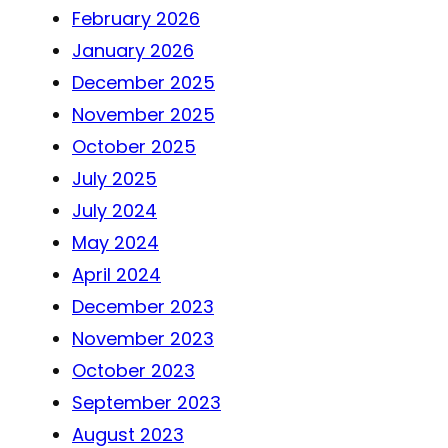
February 2026
January 2026
December 2025
November 2025
October 2025
July 2025
July 2024
May 2024
April 2024
December 2023
November 2023
October 2023
September 2023
August 2023