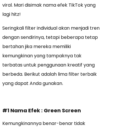
viral. Mari disimak nama efek TikTok yang
lagi hitz!
Seringkali filter individual akan menjadi tren
dengan sendirinya, tetapi beberapa tetap
bertahan jika mereka memiliki
kemungkinan yang tampaknya tak
terbatas untuk penggunaan kreatif yang
berbeda. Berikut adalah lima filter terbaik
yang dapat Anda gunakan.
#1 Nama Efek : Green Screen
Kemungkinannya benar-benar tidak