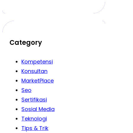
Category
Kompetensi
Konsultan
MarketPlace
Seo
Sertifikasi
Sosial Media
Teknologi
Tips & Trik