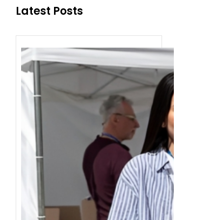
Latest Posts