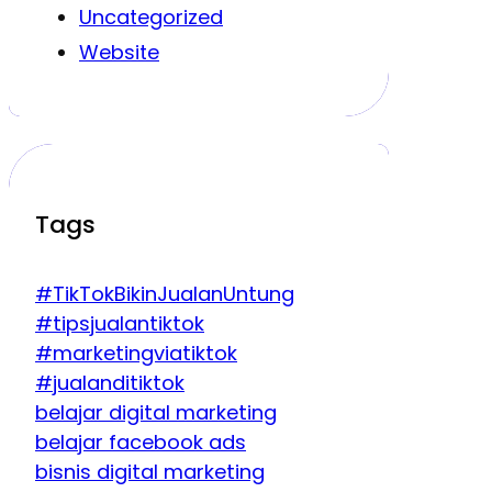
Uncategorized
Website
Tags
#TikTokBikinJualanUntung
#tipsjualantiktok
#marketingviatiktok
#jualanditiktok
belajar digital marketing
belajar facebook ads
bisnis digital marketing