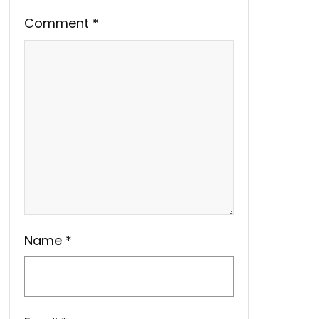
Comment
*
Name
*