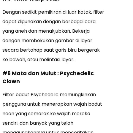
Dengan sedikit pemikiran di luar kotak, filter
dapat digunakan dengan berbagai cara
yang aneh dan menakjubkan. Bekerja
dengan membekukan gambar di layar
secara bertahap saat garis biru bergerak
ke bawah, atau melintasi layar.
#6 Mata dan Mulut :
Psychedelic
Clown
Filter badut Psychedelic memungkinkan
pengguna untuk menerapkan wajah badut
neon yang semarak ke wajah mereka
sendiri, dan banyak yang telah
menggunakannya untuk menceritakan