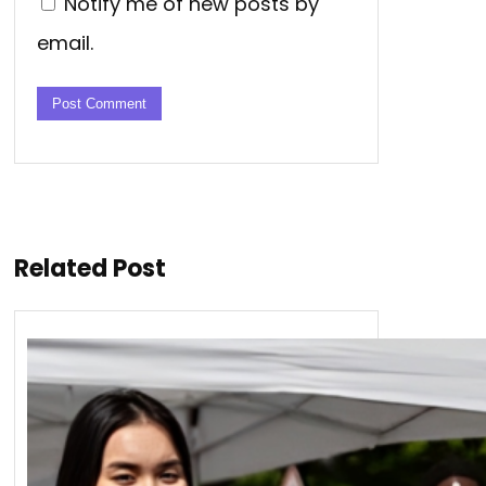
Notify me of new posts by
email.
Related Post