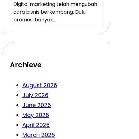
Digital marketing telah mengubah
cara bisnis berkembang. Dulu,
promosi banyak…
Archieve
August 2026
July 2026
June 2026
May 2026
April 2026
March 2026