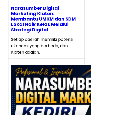
Narasumber Digital
Marketing Klaten:
Membantu UMKM dan SDM
Lokal Naik Kelas Melalui
Strategi Digital
Setiap daerah memiliki potensi
ekonomi yang berbeda, dan
Klaten adalah…