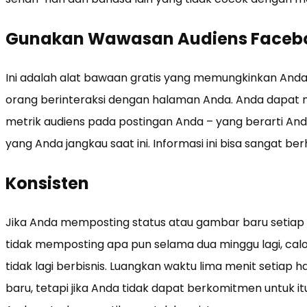
Gunakan Wawasan Audiens Faceb
Ini adalah alat bawaan gratis yang memungkinkan And
orang berinteraksi dengan halaman Anda. Anda dapat 
metrik audiens pada postingan Anda – yang berarti An
yang Anda jangkau saat ini. Informasi ini bisa sangat 
Konsisten
Jika Anda memposting status atau gambar baru setiap
tidak memposting apa pun selama dua minggu lagi, cal
tidak lagi berbisnis. Luangkan waktu lima menit setiap
baru, tetapi jika Anda tidak dapat berkomitmen untuk it