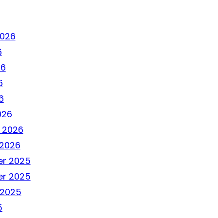
2026
6
26
6
6
026
 2026
 2026
r 2025
r 2025
 2025
5