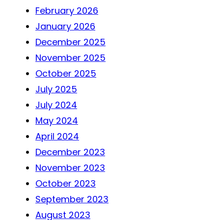
February 2026
January 2026
December 2025
November 2025
October 2025
July 2025
July 2024
May 2024
April 2024
December 2023
November 2023
October 2023
September 2023
August 2023