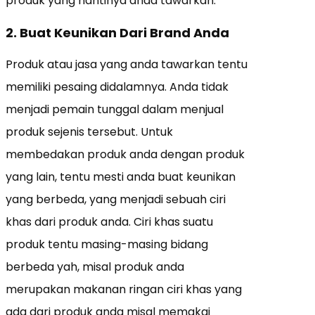
produk yang nantinya anda tawarkan.
2. Buat Keunikan Dari Brand Anda
Produk atau jasa yang anda tawarkan tentu
memiliki pesaing didalamnya. Anda tidak
menjadi pemain tunggal dalam menjual
produk sejenis tersebut. Untuk
membedakan produk anda dengan produk
yang lain, tentu mesti anda buat keunikan
yang berbeda, yang menjadi sebuah ciri
khas dari produk anda. Ciri khas suatu
produk tentu masing-masing bidang
berbeda yah, misal produk anda
merupakan makanan ringan ciri khas yang
ada dari produk anda misal memakai