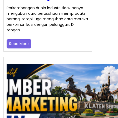
Perkembangan dunia industri tidak hanya
mengubah cara perusahaan memproduksi
barang, tetapi juga mengubah cara mereka
berkomunikasi dengan pelanggan. Di
tengah…
Read More