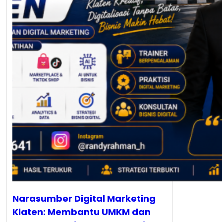
Narasumber Digital Marketing
Klaten: Membantu UMKM dan