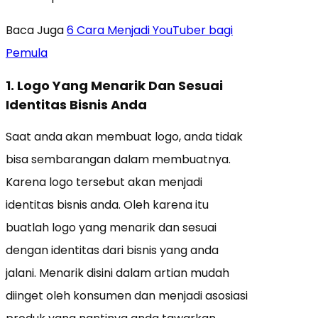
Baca Juga
6 Cara Menjadi YouTuber bagi
Pemula
1. Logo Yang Menarik Dan Sesuai
Identitas Bisnis Anda
Saat anda akan membuat logo, anda tidak
bisa sembarangan dalam membuatnya.
Karena logo tersebut akan menjadi
identitas bisnis anda. Oleh karena itu
buatlah logo yang menarik dan sesuai
dengan identitas dari bisnis yang anda
jalani. Menarik disini dalam artian mudah
diinget oleh konsumen dan menjadi asosiasi