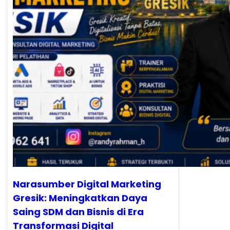
Narasumber Digital Marketing
Gresik: Meningkatkan Daya
Saing SDM dan Bisnis di Era
Transformasi Digital