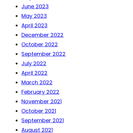
June 2023
May 2023
April 2023
December 2022
October 2022
September 2022
July 2022
April 2022
March 2022
February 2022
November 2021
October 2021
September 2021
August 2021