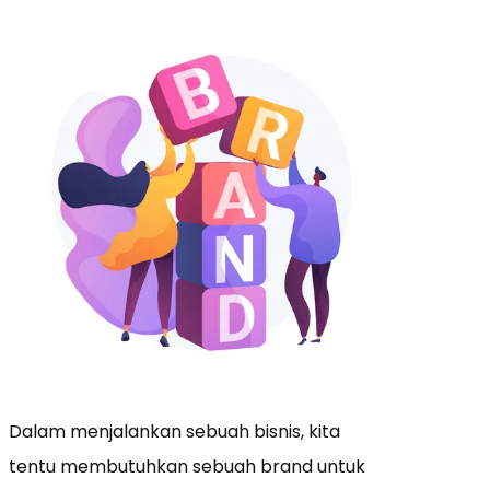
Dalam menjalankan sebuah bisnis, kita
tentu membutuhkan sebuah brand untuk