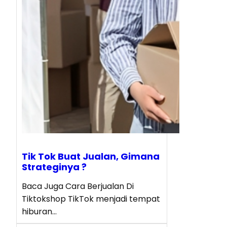
Tik Tok Buat Jualan, Gimana
Strateginya ?
Baca Juga Cara Berjualan Di
Tiktokshop TikTok menjadi tempat
hiburan…