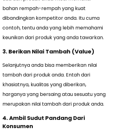
bahan rempah-rempah yang kuat
dibandingkan kompetitor anda. Itu cuma
contoh, tentu anda yang lebih memahami
keunikan dari produk yang anda tawarkan.
3. Berikan Nilai Tambah (Value)
Selanjutnya anda bisa memberikan nilai
tambah dari produk anda. Entah dari
khasiatnya, kualitas yang diberikan,
harganya yang bersaing atau sesuatu yang
merupakan nilai tambah dari produk anda.
4. Ambil Sudut Pandang Dari
Konsumen