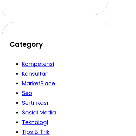
Category
Kompetensi
Konsultan
MarketPlace
Seo
Sertifikasi
Sosial Media
Teknologi
Tips & Trik