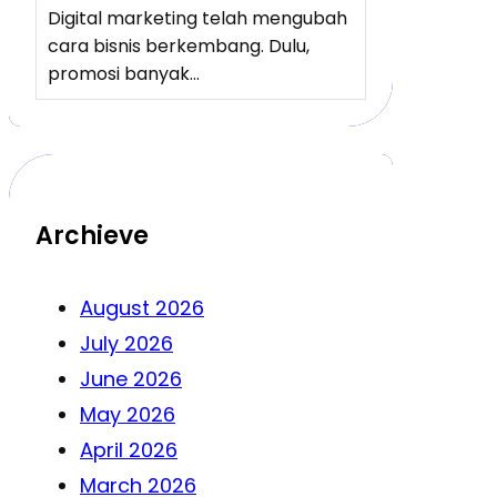
Digital marketing telah mengubah
cara bisnis berkembang. Dulu,
promosi banyak…
Archieve
August 2026
July 2026
June 2026
May 2026
April 2026
March 2026