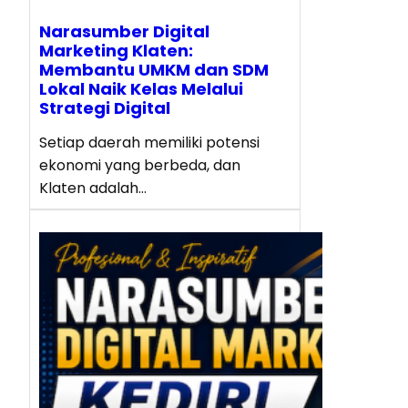
Narasumber Digital
Marketing Klaten:
Membantu UMKM dan SDM
Lokal Naik Kelas Melalui
Strategi Digital
Setiap daerah memiliki potensi
ekonomi yang berbeda, dan
Klaten adalah…