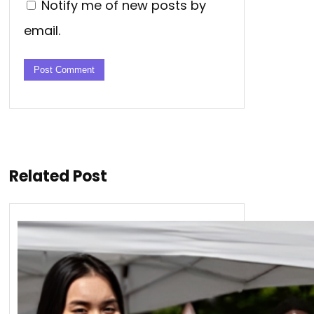
Notify me of new posts by
email.
Related Post