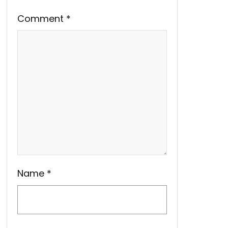
Comment
*
Name
*