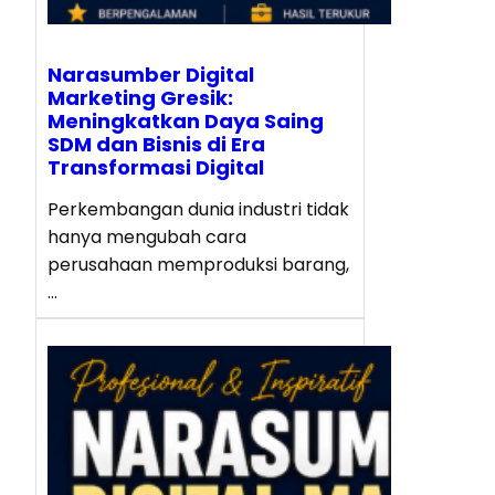
Narasumber Digital
Marketing Gresik:
Meningkatkan Daya Saing
SDM dan Bisnis di Era
Transformasi Digital
Perkembangan dunia industri tidak
hanya mengubah cara
perusahaan memproduksi barang,
…