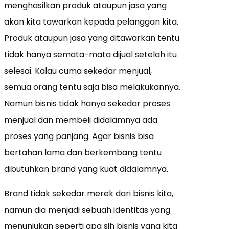
menghasilkan produk ataupun jasa yang
akan kita tawarkan kepada pelanggan kita.
Produk ataupun jasa yang ditawarkan tentu
tidak hanya semata-mata dijual setelah itu
selesai. Kalau cuma sekedar menjual,
semua orang tentu saja bisa melakukannya.
Namun bisnis tidak hanya sekedar proses
menjual dan membeli didalamnya ada
proses yang panjang. Agar bisnis bisa
bertahan lama dan berkembang tentu
dibutuhkan brand yang kuat didalamnya.
Brand tidak sekedar merek dari bisnis kita,
namun dia menjadi sebuah identitas yang
menunjukan seperti apa sih bisnis yang kita