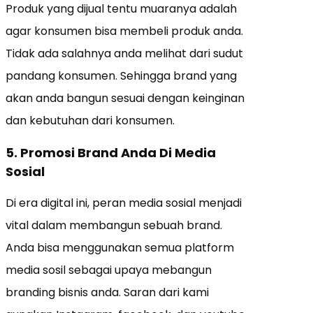
Produk yang dijual tentu muaranya adalah
agar konsumen bisa membeli produk anda.
Tidak ada salahnya anda melihat dari sudut
pandang konsumen. Sehingga brand yang
akan anda bangun sesuai dengan keinginan
dan kebutuhan dari konsumen.
5. Promosi Brand Anda Di Media
Sosial
Di era digital ini, peran media sosial menjadi
vital dalam membangun sebuah brand.
Anda bisa menggunakan semua platform
media sosil sebagai upaya mebangun
branding bisnis anda. Saran dari kami