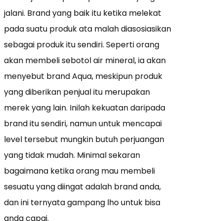
jalani. Brand yang baik itu ketika melekat
pada suatu produk ata malah diasosiasikan
sebagai produk itu sendiri. Seperti orang
akan membeli sebotol air mineral, ia akan
menyebut brand Aqua, meskipun produk
yang diberikan penjual itu merupakan
merek yang lain. Inilah kekuatan daripada
brand itu sendiri, namun untuk mencapai
level tersebut mungkin butuh perjuangan
yang tidak mudah. Minimal sekaran
bagaimana ketika orang mau membeli
sesuatu yang diingat adalah brand anda,
dan ini ternyata gampang lho untuk bisa
anda capai.