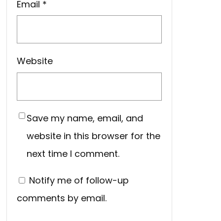
Email
*
Website
Save my name, email, and
website in this browser for the
next time I comment.
Notify me of follow-up
comments by email.