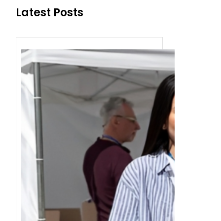
Latest Posts