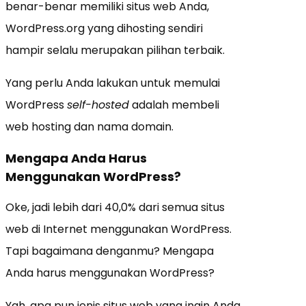
benar-benar memiliki situs web Anda,
WordPress.org yang dihosting sendiri
hampir selalu merupakan pilihan terbaik.
Yang perlu Anda lakukan untuk memulai
WordPress
self-hosted
adalah membeli
web hosting dan nama domain.
Mengapa Anda Harus
Menggunakan WordPress?
Oke, jadi lebih dari 40,0% dari semua situs
web di Internet menggunakan WordPress.
Tapi bagaimana denganmu? Mengapa
Anda harus menggunakan WordPress?
Yah, apa pun jenis situs web yang ingin Anda