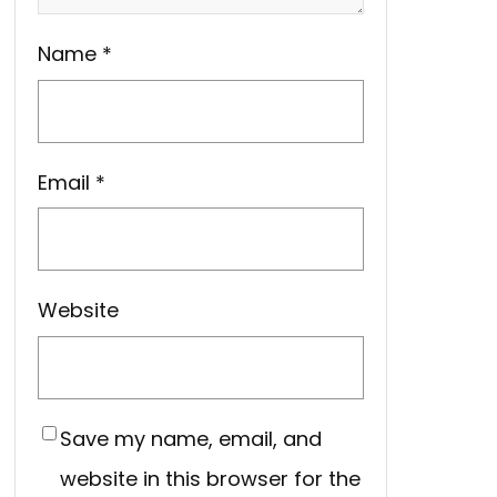
Name
*
Email
*
Website
Save my name, email, and
website in this browser for the