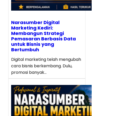
Narasumber Digital
Marketing Kediri:
Membangun Strategi
Pemasaran Berbasis Data
untuk Bisnis yang
Bertumbuh
Digital marketing telah mengubah
cara bisnis berkembang. Dulu,
promosi banyak…