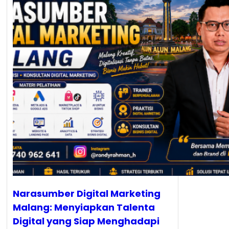
Narasumber Digital Marketing
Malang: Menyiapkan Talenta
Digital yang Siap Menghadapi