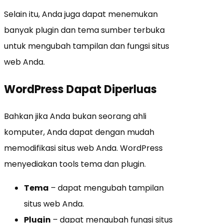
Selain itu, Anda juga dapat menemukan
banyak plugin dan tema sumber terbuka
untuk mengubah tampilan dan fungsi situs
web Anda.
WordPress Dapat Diperluas
Bahkan jika Anda bukan seorang ahli
komputer, Anda dapat dengan mudah
memodifikasi situs web Anda. WordPress
menyediakan tools tema dan plugin.
Tema
– dapat mengubah tampilan
situs web Anda.
Plugin
– dapat mengubah fungsi situs