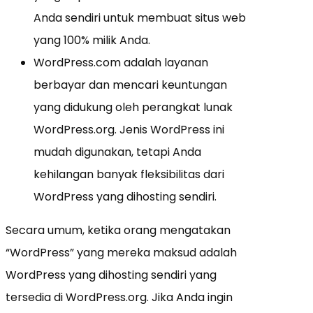
Anda sendiri untuk membuat situs web
yang 100% milik Anda.
WordPress.com adalah layanan
berbayar dan mencari keuntungan
yang didukung oleh perangkat lunak
WordPress.org. Jenis WordPress ini
mudah digunakan, tetapi Anda
kehilangan banyak fleksibilitas dari
WordPress yang dihosting sendiri.
Secara umum, ketika orang mengatakan
“WordPress” yang mereka maksud adalah
WordPress yang dihosting sendiri yang
tersedia di WordPress.org. Jika Anda ingin