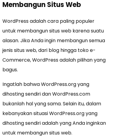
Membangun Situs Web
WordPress adalah cara paling populer
untuk membangun situs web karena suatu
alasan. Jika Anda ingin membangun semua
jenis situs web, dari blog hingga toko e-
Commerce, WordPress adalah pilihan yang
bagus.
Ingatlah bahwa WordPress.org yang
dihosting sendiri dan WordPress.com
bukanlah hal yang sama. Selain itu, dalam
kebanyakan situasi WordPress.org yang
dihosting sendiri adalah yang Anda inginkan
untuk membangun situs web.