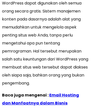
WordPress dapat digunakan oleh semua
orang secara gratis. Sistem manajemen
konten pada dasarnya adalah alat yang
memudahkan untuk mengelola aspek
penting situs web Anda, tanpa perlu
mengetahui apa pun tentang
pemrograman. Hal tersebut merupakan
salah satu keuntungan dari WordPress yang
membuat situs web tersebut dapat diakses
oleh siapa saja, bahkan orang yang bukan
pengembang.
Baca juga mengenai :
Email Hosting
dan Manfaatnya dalam Bisnis