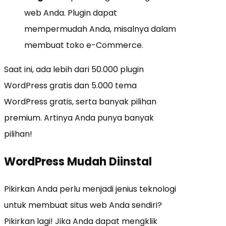
web Anda. Plugin dapat
mempermudah Anda, misalnya dalam
membuat toko e-Commerce.
Saat ini, ada lebih dari 50.000 plugin
WordPress gratis dan 5.000 tema
WordPress gratis, serta banyak pilihan
premium. Artinya Anda punya banyak
pilihan!
WordPress Mudah Diinstal
Pikirkan Anda perlu menjadi jenius teknologi
untuk membuat situs web Anda sendiri?
Pikirkan lagi! Jika Anda dapat mengklik