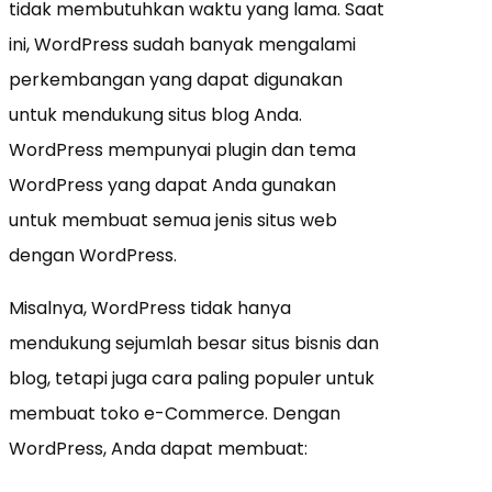
tidak membutuhkan waktu yang lama. Saat
ini, WordPress sudah banyak mengalami
perkembangan yang dapat digunakan
untuk mendukung situs blog Anda.
WordPress mempunyai plugin dan tema
WordPress yang dapat Anda gunakan
untuk membuat semua jenis situs web
dengan WordPress.
Misalnya, WordPress tidak hanya
mendukung sejumlah besar situs bisnis dan
blog, tetapi juga cara paling populer untuk
membuat toko e-Commerce. Dengan
WordPress, Anda dapat membuat: