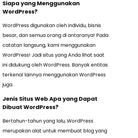
Siapa yang Menggunakan
WordPress?
WordPress digunakan oleh individu, bisnis
besar, dan semua orang di antaranya! Pada
catatan langsung, kami menggunakan
WordPress! Jadi situs yang Anda lihat saat
ini didukung oleh WordPress. Banyak entitas
terkenal lainnya menggunakan WordPress
juga.
Jenis Situs Web Apa yang Dapat
Dibuat WordPress?
Bertahun-tahun yang lalu, WordPress
merupakan alat untuk membuat blog yang