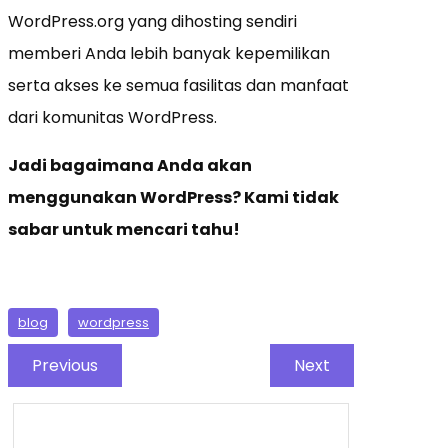
WordPress.org yang dihosting sendiri
memberi Anda lebih banyak kepemilikan
serta akses ke semua fasilitas dan manfaat
dari komunitas WordPress.
Jadi bagaimana Anda akan
menggunakan WordPress? Kami tidak
sabar untuk mencari tahu!
blog
wordpress
Previous
Next