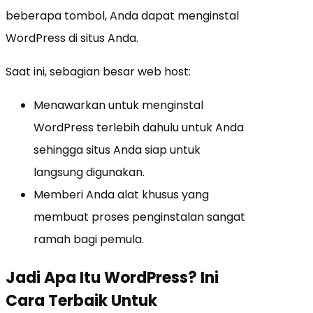
beberapa tombol, Anda dapat menginstal
WordPress di situs Anda.
Saat ini, sebagian besar web host:
Menawarkan untuk menginstal
WordPress terlebih dahulu untuk Anda
sehingga situs Anda siap untuk
langsung digunakan.
Memberi Anda alat khusus yang
membuat proses penginstalan sangat
ramah bagi pemula.
Jadi Apa Itu WordPress? Ini
Cara Terbaik Untuk