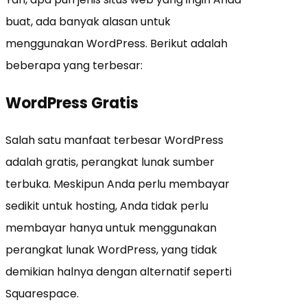
buat, ada banyak alasan untuk
menggunakan WordPress. Berikut adalah
beberapa yang terbesar:
WordPress Gratis
Salah satu manfaat terbesar WordPress
adalah gratis, perangkat lunak sumber
terbuka. Meskipun Anda perlu membayar
sedikit untuk hosting, Anda tidak perlu
membayar hanya untuk menggunakan
perangkat lunak WordPress, yang tidak
demikian halnya dengan alternatif seperti
Squarespace.