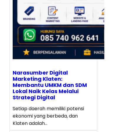
Narasumber Digital
Marketing Klaten:
Membantu UMKM dan SDM
Lokal Naik Kelas Melalui
Strategi Digital
Setiap daerah memiliki potensi
ekonomi yang berbeda, dan
Klaten adalah…