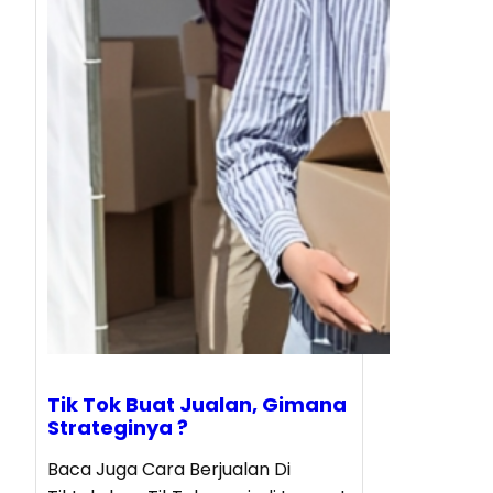
Tik Tok Buat Jualan, Gimana
Strateginya ?
Baca Juga Cara Berjualan Di