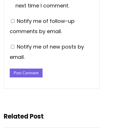
next time I comment.
Notify me of follow-up
comments by email.
Notify me of new posts by
email.
Related Post