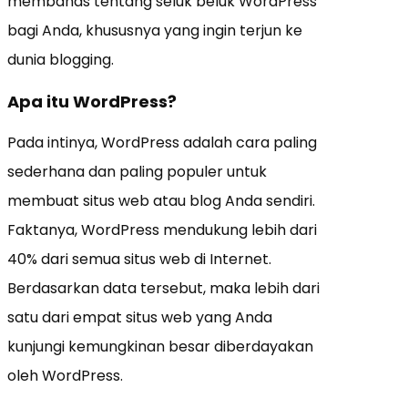
membahas tentang seluk beluk WordPress
bagi Anda, khususnya yang ingin terjun ke
dunia blogging.
Apa itu WordPress?
Pada intinya, WordPress adalah cara paling
sederhana dan paling populer untuk
membuat situs web atau blog Anda sendiri.
Faktanya, WordPress mendukung lebih dari
40% dari semua situs web di Internet.
Berdasarkan data tersebut, maka lebih dari
satu dari empat situs web yang Anda
kunjungi kemungkinan besar diberdayakan
oleh WordPress.