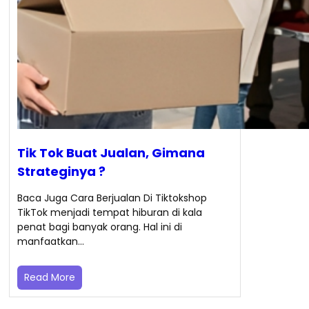
Tik Tok Buat Jualan, Gimana
Strateginya ?
Baca Juga Cara Berjualan Di Tiktokshop
TikTok menjadi tempat hiburan di kala
penat bagi banyak orang. Hal ini di
manfaatkan…
Read More