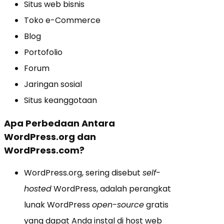
Situs web bisnis
Toko e-Commerce
Blog
Portofolio
Forum
Jaringan sosial
Situs keanggotaan
Apa Perbedaan Antara
WordPress.org dan
WordPress.com?
WordPress.org, sering disebut
self-
hosted
WordPress, adalah perangkat
lunak WordPress
open-source
gratis
yang dapat Anda instal di host web