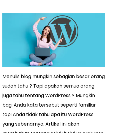
Menulis blog mungkin sebagian besar orang
sudah tahu ? Tapi apakah semua orang
juga tahu tentang WordPress ? Mungkin
bagi Anda kata tersebut seperti familiar
tapi Anda tidak tahu apa itu WordPress
yang sebenarnya. Artikel ini akan