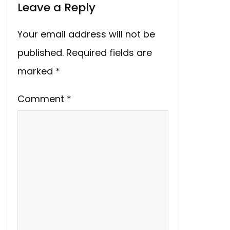
Leave a Reply
Your email address will not be
published.
Required fields are
marked
*
Comment
*