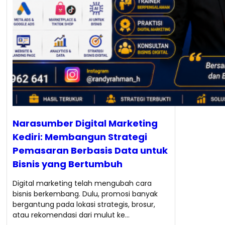
Narasumber Digital Marketing
Kediri: Membangun Strategi
Pemasaran Berbasis Data untuk
Bisnis yang Bertumbuh
Digital marketing telah mengubah cara
bisnis berkembang. Dulu, promosi banyak
bergantung pada lokasi strategis, brosur,
atau rekomendasi dari mulut ke…