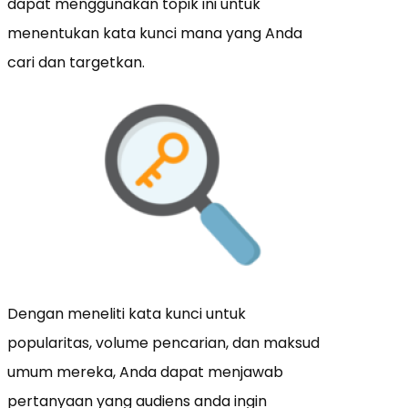
dapat menggunakan topik ini untuk
menentukan kata kunci mana yang Anda
cari dan targetkan.
Dengan meneliti kata kunci untuk
popularitas, volume pencarian, dan maksud
umum mereka, Anda dapat menjawab
pertanyaan yang audiens anda ingin