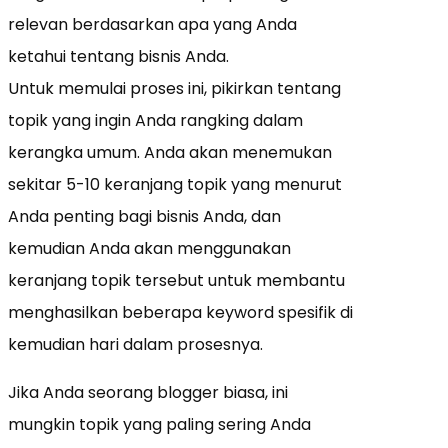
relevan berdasarkan apa yang Anda
ketahui tentang bisnis Anda.
Untuk memulai proses ini, pikirkan tentang
topik yang ingin Anda rangking dalam
kerangka umum. Anda akan menemukan
sekitar 5-10 keranjang topik yang menurut
Anda penting bagi bisnis Anda, dan
kemudian Anda akan menggunakan
keranjang topik tersebut untuk membantu
menghasilkan beberapa keyword spesifik di
kemudian hari dalam prosesnya.
Jika Anda seorang blogger biasa, ini
mungkin topik yang paling sering Anda