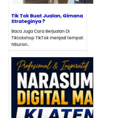
Tik Tok Buat Jualan, Gimana
Strateginya ?
Baca Juga Cara Berjualan Di
Tiktokshop TikTok menjadi tempat
hiburan…