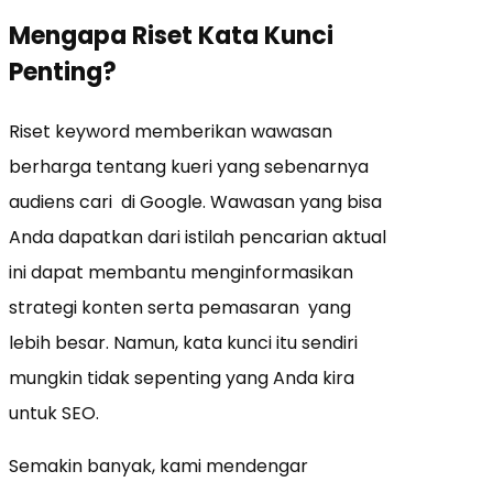
Mengapa Riset Kata Kunci
Penting?
Riset keyword memberikan wawasan
berharga tentang kueri yang sebenarnya
audiens cari di Google. Wawasan yang bisa
Anda dapatkan dari istilah pencarian aktual
ini dapat membantu menginformasikan
strategi konten serta pemasaran yang
lebih besar. Namun, kata kunci itu sendiri
mungkin tidak sepenting yang Anda kira
untuk SEO.
Semakin banyak, kami mendengar