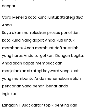
dengar
Cara Meneliti Kata Kunci untuk Strategi SEO
Anda
Saya akan menjelaskan proses penelitian
kata kunci yang dapat Anda ikuti untuk
membantu Anda membuat daftar istilah
yang harus Anda targetkan. Dengan begitu,
Anda akan dapat membuat dan
menjalankan strategi keyword yang kuat
yang membantu Anda menemukan istilah
pencarian yang benar-benar anda
inginkan
Langkah 1: Buat daftar topik penting dan