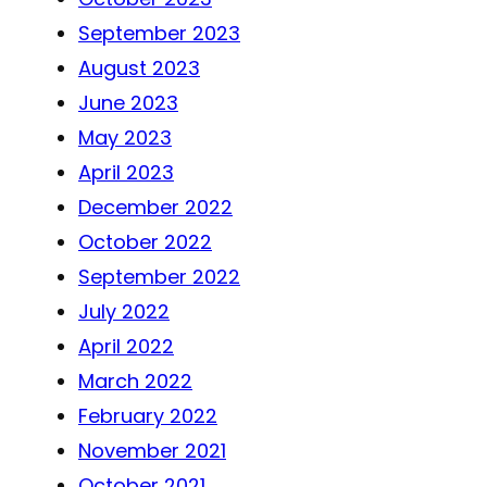
September 2023
August 2023
June 2023
May 2023
April 2023
December 2022
October 2022
September 2022
July 2022
April 2022
March 2022
February 2022
November 2021
October 2021