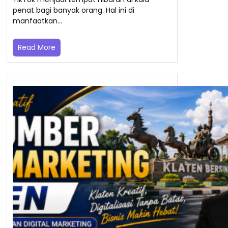
penat bagi banyak orang. Hal ini di
manfaatkan…
Read More