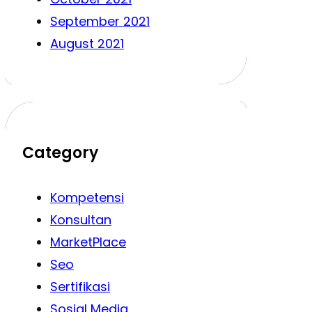
September 2021
August 2021
Category
Kompetensi
Konsultan
MarketPlace
Seo
Sertifikasi
Sosial Media