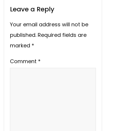
Leave a Reply
Your email address will not be
published.
Required fields are
marked
*
Comment
*