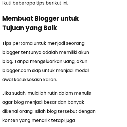
Ikuti beberapa tips berikut ini.
Membuat Blogger untuk
Tujuan yang Baik
Tips pertama untuk menjadi seorang
blogger tentunya adalah memiliki akun
blog. Tanpa mengeluarkan uang, akun
blogger.com siap untuk menjadi modal
awal kesuksesasn kalian.
Jika sudah, mulailah rutin dalam menulis
agar blog menjadi besar dan banyak
dikenal orang. Isilah blog tersebut dengan
konten yang menarik tetapi juga