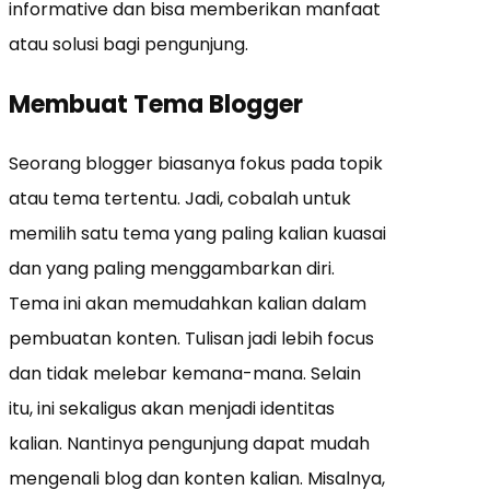
informative dan bisa memberikan manfaat
atau solusi bagi pengunjung.
Membuat Tema Blogger
Seorang blogger biasanya fokus pada topik
atau tema tertentu. Jadi, cobalah untuk
memilih satu tema yang paling kalian kuasai
dan yang paling menggambarkan diri.
Tema ini akan memudahkan kalian dalam
pembuatan konten. Tulisan jadi lebih focus
dan tidak melebar kemana-mana. Selain
itu, ini sekaligus akan menjadi identitas
kalian. Nantinya pengunjung dapat mudah
mengenali blog dan konten kalian. Misalnya,