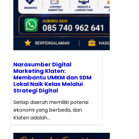
Narasumber Digital
Marketing Klaten:
Membantu UMKM dan SDM
Lokal Naik Kelas Melalui
Strategi Digital
Setiap daerah memiliki potensi
ekonomi yang berbeda, dan
Klaten adalah…