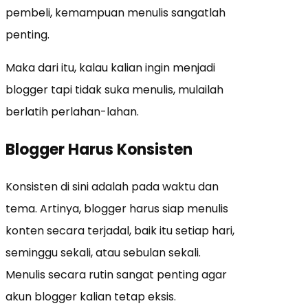
pembeli, kemampuan menulis sangatlah
penting.
Maka dari itu, kalau kalian ingin menjadi
blogger tapi tidak suka menulis, mulailah
berlatih perlahan-lahan.
Blogger Harus Konsisten
Konsisten di sini adalah pada waktu dan
tema. Artinya, blogger harus siap menulis
konten secara terjadal, baik itu setiap hari,
seminggu sekali, atau sebulan sekali.
Menulis secara rutin sangat penting agar
akun blogger kalian tetap eksis.