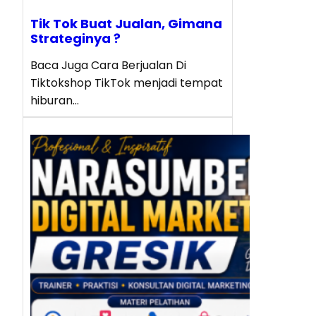
Tik Tok Buat Jualan, Gimana
Strateginya ?
Baca Juga Cara Berjualan Di
Tiktokshop TikTok menjadi tempat
hiburan…