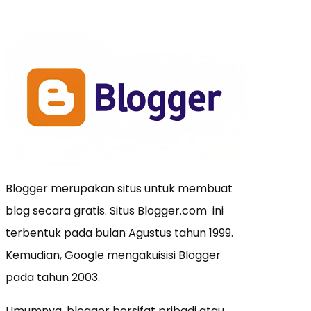
Blogger merupakan situs untuk membuat
blog secara gratis. Situs Blogger.com ini
terbentuk pada bulan Agustus tahun 1999.
Kemudian, Google mengakuisisi Blogger
pada tahun 2003.
Umumnya, blogger bersifat pribadi atau