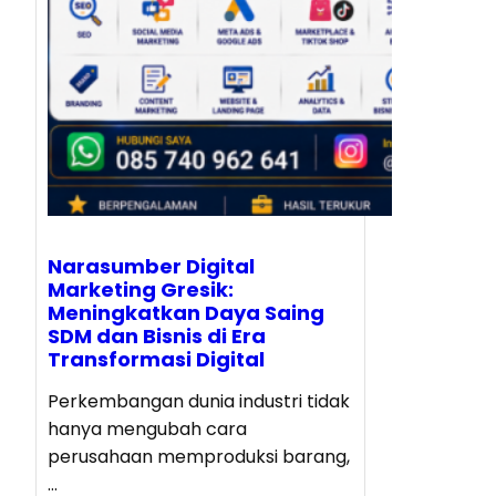
Narasumber Digital
Marketing Gresik:
Meningkatkan Daya Saing
SDM dan Bisnis di Era
Transformasi Digital
Perkembangan dunia industri tidak
hanya mengubah cara
perusahaan memproduksi barang,
…