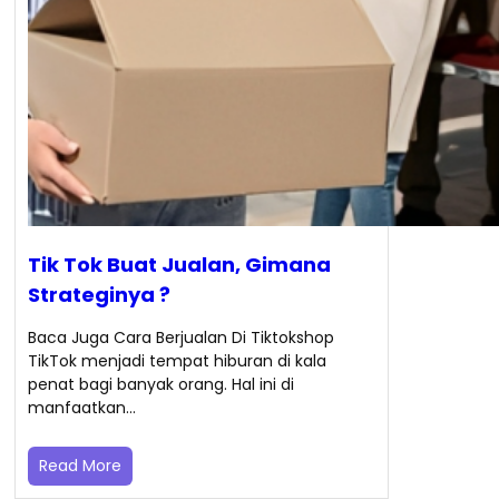
Tik Tok Buat Jualan, Gimana
Strateginya ?
Baca Juga Cara Berjualan Di Tiktokshop
TikTok menjadi tempat hiburan di kala
penat bagi banyak orang. Hal ini di
manfaatkan…
Read More