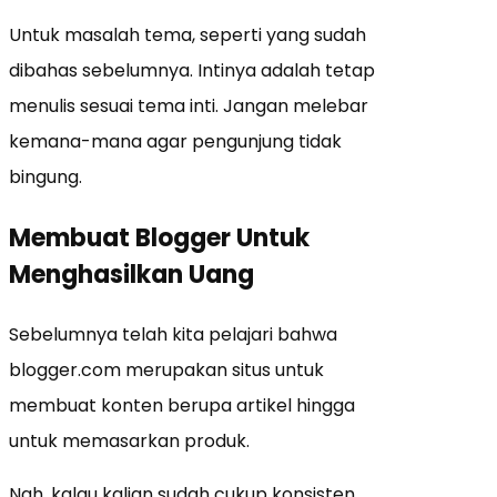
Untuk masalah tema, seperti yang sudah
dibahas sebelumnya. Intinya adalah tetap
menulis sesuai tema inti. Jangan melebar
kemana-mana agar pengunjung tidak
bingung.
Membuat Blogger Untuk
Menghasilkan Uang
Sebelumnya telah kita pelajari bahwa
blogger.com merupakan situs untuk
membuat konten berupa artikel hingga
untuk memasarkan produk.
Nah, kalau kalian sudah cukup konsisten