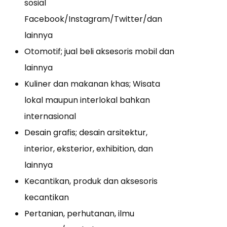
sosial
Facebook/Instagram/Twitter/dan
lainnya
Otomotif; jual beli aksesoris mobil dan
lainnya
Kuliner dan makanan khas; Wisata
lokal maupun interlokal bahkan
internasional
Desain grafis; desain arsitektur,
interior, eksterior, exhibition, dan
lainnya
Kecantikan, produk dan aksesoris
kecantikan
Pertanian, perhutanan, ilmu