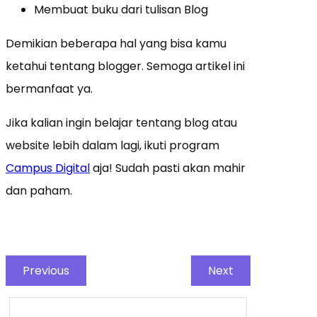
Membuat buku dari tulisan Blog
Demikian beberapa hal yang bisa kamu
ketahui tentang blogger. Semoga artikel ini
bermanfaat ya.
Jika kalian ingin belajar tentang blog atau
website lebih dalam lagi, ikuti program
Campus Digital
aja! Sudah pasti akan mahir
dan paham.
Previous
Next