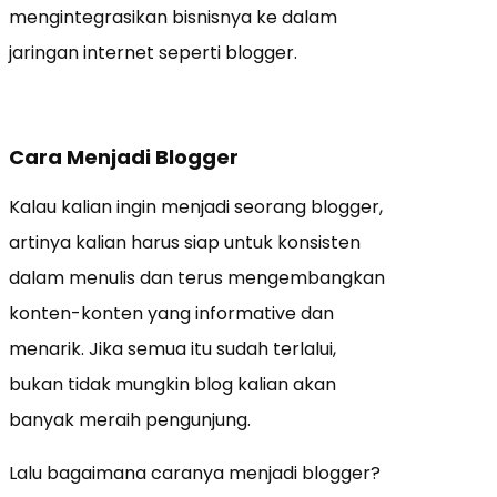
mengintegrasikan bisnisnya ke dalam
jaringan internet seperti blogger.
Cara Menjadi Blogger
Kalau kalian ingin menjadi seorang blogger,
artinya kalian harus siap untuk konsisten
dalam menulis dan terus mengembangkan
konten-konten yang informative dan
menarik. Jika semua itu sudah terlalui,
bukan tidak mungkin blog kalian akan
banyak meraih pengunjung.
Lalu bagaimana caranya menjadi blogger?