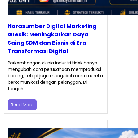
Narasumber Digital Marketing
Gresik: Meningkatkan Daya
Saing SDM dan Bisnis di Era
Transformasi Digital
Perkembangan dunia industri tidak hanya
mengubah cara perusahaan memproduksi
barang, tetapi juga mengubah cara mereka
berkomunikasi dengan pelanggan. Di
tengah…
Read More