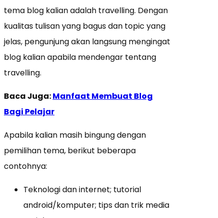
tema blog kalian adalah travelling. Dengan
kualitas tulisan yang bagus dan topic yang
jelas, pengunjung akan langsung mengingat
blog kalian apabila mendengar tentang
travelling.
Baca Juga:
Manfaat Membuat Blog
Bagi Pelajar
Apabila kalian masih bingung dengan
pemilihan tema, berikut beberapa
contohnya:
Teknologi dan internet; tutorial
android/komputer; tips dan trik media