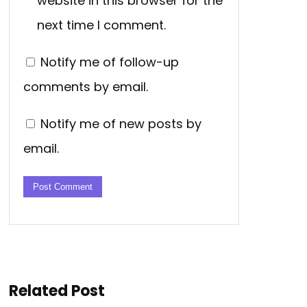
website in this browser for the
next time I comment.
Notify me of follow-up
comments by email.
Notify me of new posts by
email.
Related Post