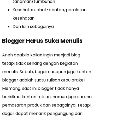
tanaman/tumbuhan
Kesehatan, obat-obatan, peralatan
kesehatan
Dan lain sebagainya
Blogger Harus Suka Menulis
Aneh apabila kalian ingin menjadi blog
tetapi tidak senang dengan kegiatan
menulis. Sebab, bagaimanapun juga konten
blogger adalah suatu tulisan atau artikel.
Memang, saat ini blogger tidak hanya
berisikan konten tulisan, namun juga sarana
pemasaran produk dan sebagainya. Tetapi,
dagar dapat menarik pengungjung dan