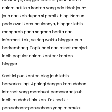
dalam arti lain konten yang ada tidak jauh-
jauh dari kehidupan si pemilik blog. Namun
pada awal kemunculannya, blogger lebih
mengarah pada segmen berita dan
informasi. Lalu, seiring waktu blogger pun
berkembang. Topik hobi dan minat menjadi
lebih popular dalam konten-konten
blogger.
Saat ini pun konten blog jauh lebih
bervariasi lagi. Apalagi dengan kemudahan
internet yang membuat pemasaran jauh
lebih mudah dilakukan. Tak sedikit
perusahaan-perusahaan yang memulai