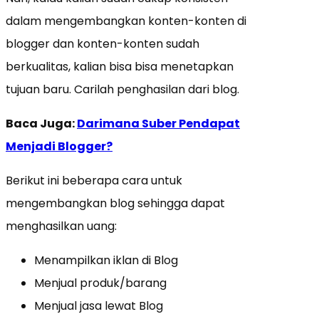
dalam mengembangkan konten-konten di
blogger dan konten-konten sudah
berkualitas, kalian bisa bisa menetapkan
tujuan baru. Carilah penghasilan dari blog.
Baca Juga:
Darimana Suber Pendapat
Menjadi Blogger?
Berikut ini beberapa cara untuk
mengembangkan blog sehingga dapat
menghasilkan uang:
Menampilkan iklan di Blog
Menjual produk/barang
Menjual jasa lewat Blog