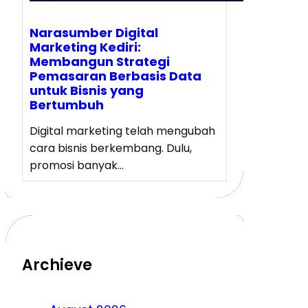
Narasumber Digital
Marketing Kediri:
Membangun Strategi
Pemasaran Berbasis Data
untuk Bisnis yang
Bertumbuh
Digital marketing telah mengubah
cara bisnis berkembang. Dulu,
promosi banyak…
Archieve