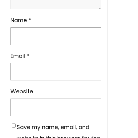
Name
*
Email
*
Website
Save my name, email, and